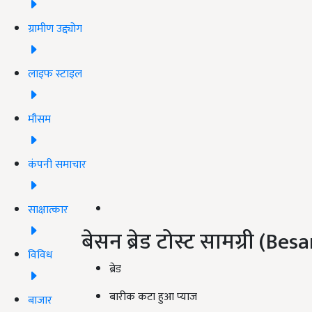
ग्रामीण उद्द्योग
लाइफ स्टाइल
मौसम
कंपनी समाचार
साक्षात्कार
बेसन ब्रेड टोस्ट सामग्री (B
विविध
ब्रेड
बारीक कटा हुआ प्याज
बाजार