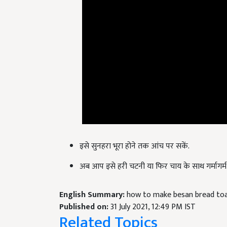
इसे सुनहरा भूरा होने तक आंच पर सकें.
अब आप इसे हरी चटनी या फिर चाय के साथ गर्मागर्म 
English Summary:
how to make besan bread to
Published on:
31 July 2021, 12:49 PM IST
Related Topics