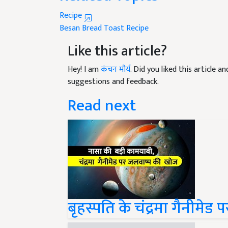
Recipe
Besan Bread Toast Recipe
Like this article?
Hey! I am
कंचन मौर्य
. Did you liked this article 
suggestions and feedback.
Read next
बृहस्पति के चंद्रमा गैनीम