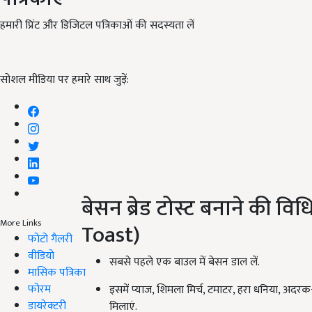
हमारी प्रिंट और डिजिटल पत्रिकाओं की सदस्यता लें
सोशल मीडिया पर हमारे साथ जुड़ें:
बेसन ब्रेड टोस्ट बनाने की 
More Links
Toast)
फोटो गैलरी
वीडियो
सबसे पहले एक बाउल में बेसन डाल लें.
मासिक पत्रिका
फोरम
इसमें प्याज, शिमला मिर्च, टमाटर, हरा धनिया, अद
डायरेक्टरी
मिलाएं.