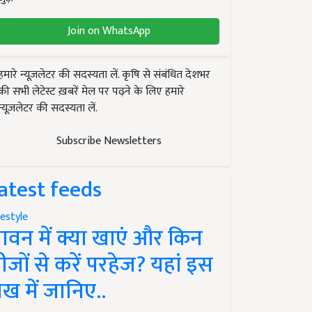
Join on WhatsApp
हमारे न्यूज़लेटर की सदस्यता लें. कृषि से संबंधित देशभर
की सभी लेटेस्ट ख़बरें मेल पर पढ़ने के लिए हमारे
न्यूज़लेटर की सदस्यता लें.
Subscribe Newsletters
atest feeds
festyle
ावन में क्या खाएं और किन
ीजों से करें परहेज? यहां इस
ेख में जानिए..