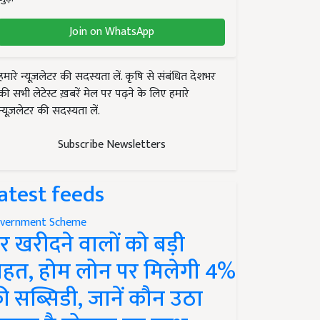
Join on WhatsApp
हमारे न्यूज़लेटर की सदस्यता लें. कृषि से संबंधित देशभर
की सभी लेटेस्ट ख़बरें मेल पर पढ़ने के लिए हमारे
न्यूज़लेटर की सदस्यता लें.
Subscribe Newsletters
atest feeds
vernment Scheme
र खरीदने वालों को बड़ी
ाहत, होम लोन पर मिलेगी 4%
ी सब्सिडी, जानें कौन उठा