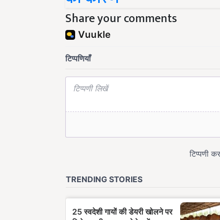
Share your comments