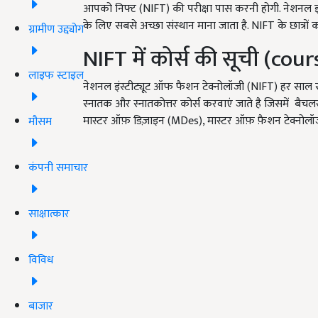
आपको निफ्ट (NIFT) की परीक्षा पास करनी होगी. नेशनल इं
के लिए सबसे अच्छा संस्थान माना जाता है. NIFT के छात्रो
ग्रामीण उद्द्योग
NIFT में कोर्स की सूची (co
लाइफ स्टाइल
नेशनल इंस्टीट्यूट ऑफ फैशन टेक्नोलॉजी (NIFT) हर साल संस
स्नातक और स्नातकोत्तर कोर्स करवाएं जाते है जिसमें बै
मास्टर ऑफ़ डिज़ाइन (MDes), मास्टर ऑफ़ फ़ैशन टेक्नोलॉ
मौसम
कंपनी समाचार
साक्षात्कार
विविध
बाजार