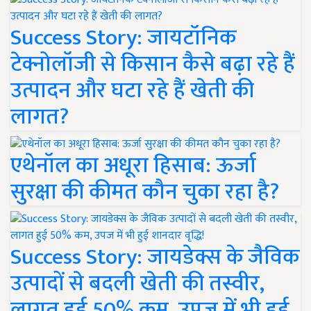
Success Story: जायटॉनिक
टेक्नोलॉजी से किसान कैसे बढ़ा रहे हैं
उत्पादन और घटा रहे हैं खेती की
लागत?
एथेनॉल का अधूरा हिसाब: ऊर्जा
सुरक्षा की कीमत कौन चुका रहा है?
Success Story: जायडेक्स के जैविक
उत्पादों से बदली खेती की तस्वीर,
लागत हुई 50% कम, उपज में भी हुई