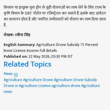
किसान या इच्छुक युवा ड्रोन से जुड़ी योजनाओं का लाभ लेने के लिए राज्य के
कृषि विभाग के DBT पोर्टल पर रजिस्ट्रेशन कर सकते हैं. इसके बाद आवेदन
का सत्यापन होता है और चयनित उम्मीदवारों को योजना का लाभ दिया जाता
है.
लेखक: रवीना सिंह
English Summary:
Agriculture Drone Subsidy 75 Percent
know License Income Full details
Published on:
22 May 2026, 05:30 PM IST
Related Topics
News
Agriculture
Agriculture Drone
Agriculture Drone Subsidy
Drone in Agriculture
License agriculture drone
Agriculture
news