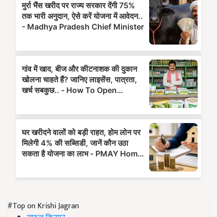
#Top on Krishi Jagran