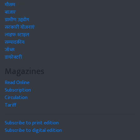
मौसम
बाजार
ग्रामीण उद्द्योग
सरकारी योजनाएं
लाइफ स्टाइल
सम्पादकीय
जॉब्स
डायरेक्टरी
Magazines
Read Online
Subscription
Circulation
Tariff
Subscribe to print edition
Subscribe to digital edition