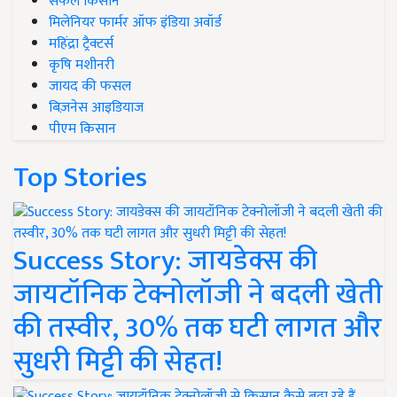
सफल किसान
मिलेनियर फार्मर ऑफ इंडिया अवॉर्ड
महिंद्रा ट्रैक्टर्स
कृषि मशीनरी
जायद की फसल
बिज़नेस आइडियाज
पीएम किसान
Top Stories
Success Story: जायडेक्स की
जायटॉनिक टेक्नोलॉजी ने बदली खेती
की तस्वीर, 30% तक घटी लागत और
सुधरी मिट्टी की सेहत!