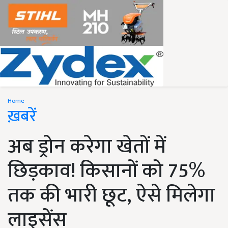
Home
ख़बरें
अब ड्रोन करेगा खेतों में
छिड़काव! किसानों को 75%
तक की भारी छूट, ऐसे मिलेगा
लाइसेंस