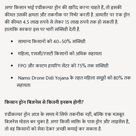
अगर किसान भाई एग्रीकल्चर ड्रोन की खरीद करना चाहते हैं, तो इसकी
कीमत उसकी क्षमता और तकनीक पर निर्भर करती है. आमतौर पर एक ड्रोन
की कीमत 4.5 लाख रुपये से लेकर 15 लाख रुपये तक हो सकती है.
हालांकि सरकार इस पर भारी सब्सिडी देती है.
सामान्य किसानों को 40–50% सब्सिडी
महिला, एससी/एसटी किसानों को अधिक सहायता
FPO और कस्टम हायरिंग सेंटर को 75% तक सब्सिडी
Namo Drone Didi Yojana के तहत महिला समूहों को 80% तक
सहायता
किसान ड्रोन बिजनेस से कितनी इनकम होगी?
एग्रीकल्चर ड्रोन आज के समय में सिर्फ तकनीक नहीं, बल्कि एक मजबूत
बिजनेस मॉडल बन चुका है. अगर किसी व्यक्ति के पास ड्रोन और लाइसेंस है,
तो वह किसानों को सेवा देकर अच्छी कमाई कर सकता है.