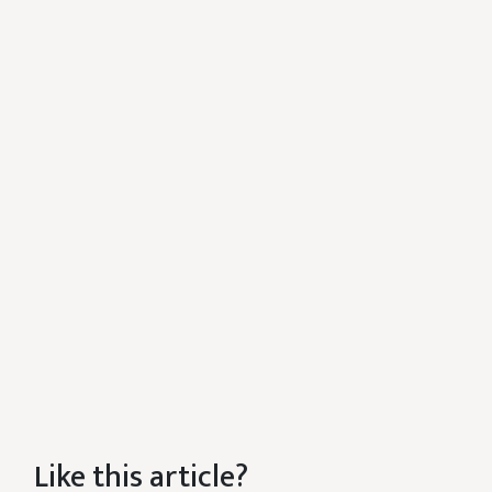
Like this article?