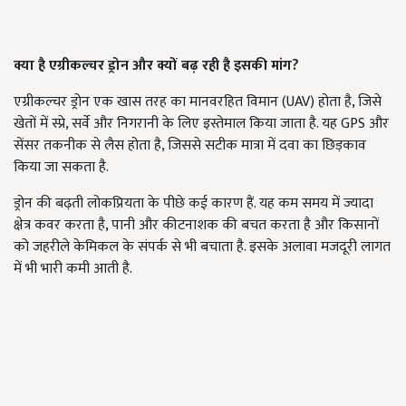
क्या है एग्रीकल्चर ड्रोन और क्यों बढ़ रही है इसकी मांग?
एग्रीकल्चर ड्रोन एक खास तरह का मानवरहित विमान (UAV) होता है, जिसे
खेतों में स्प्रे, सर्वे और निगरानी के लिए इस्तेमाल किया जाता है. यह GPS और
सेंसर तकनीक से लैस होता है, जिससे सटीक मात्रा में दवा का छिड़काव
किया जा सकता है.
ड्रोन की बढ़ती लोकप्रियता के पीछे कई कारण हैं. यह कम समय में ज्यादा
क्षेत्र कवर करता है, पानी और कीटनाशक की बचत करता है और किसानों
को जहरीले केमिकल के संपर्क से भी बचाता है. इसके अलावा मजदूरी लागत
में भी भारी कमी आती है.