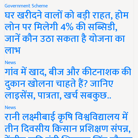
Government Scheme
घर खरीदने वालों को बड़ी राहत, होम
लोन पर मिलेगी 4% की सब्सिडी,
जानें कौन उठा सकता है योजना का
लाभ
News
गांव में खाद, बीज और कीटनाशक की
दुकान खोलना चाहते हैं? जानिए
लाइसेंस, पात्रता, खर्च सबकुछ..
News
रानी लक्ष्मीबाई कृषि विश्वविद्यालय में
तीन दिवसीय किसान प्रशिक्षण संपन्न,