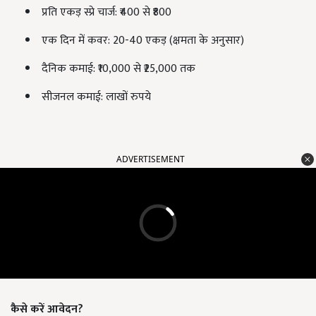
प्रति एकड़ स्प्रे चार्ज: ₹400 से ₹800
एक दिन में कवर: 20-40 एकड़ (क्षमता के अनुसार)
दैनिक कमाई: ₹10,000 से ₹25,000 तक
सीजनल कमाई: लाखों रुपये
ADVERTISEMENT
कैसे करें आवेदन?