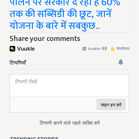
पालन पर सरकार दे रही है 60%
तक की सब्सिडी की छूट, जानें
योजना के बारे में सबकुछ..
Share your comments