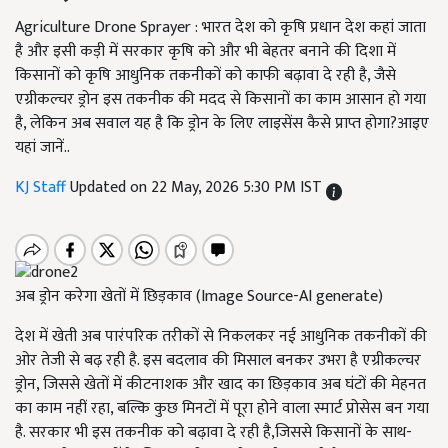
Agriculture Drone Sprayer : भारत देश को कृषि प्रधान देश कहां जाता
है और इसी कड़ी में सरकार कृषि को और भी बेहतर बनाने की दिशा में
किसानों को कृषि आधुनिक तकनीकों को काफी बढ़ावा दे रही है, जैसे
एग्रीकल्चर ड्रोन इस तकनीक की मदद से किसानों का काम आसान हो गया
है, लेकिन अब सवाल यह है कि ड्रोन के लिए लाइसेंस कैसे प्राप्त होगा?आइए
यहां जानें..
KJ Staff
Updated on 22 May, 2026 5:30 PM IST
अब ड्रोन करेगा खेतों में छिड़काव (Image Source-AI generate)
देश में खेती अब पारंपरिक तरीकों से निकलकर नई आधुनिक तकनीकों की
ओर तेजी से बढ़ रही है. इस बदलाव की मिसाल बनकर उभरा है एग्रीकल्चर
ड्रोन, जिससे खेतों में कीटनाशक और खाद का छिड़काव अब घंटों की मेहनत
का काम नहीं रहा, बल्कि कुछ मिनटों में पूरा होने वाला स्मार्ट प्रोसेस बन गया
है. सरकार भी इस तकनीक को बढ़ावा दे रही है,जिससे किसानों के साथ-