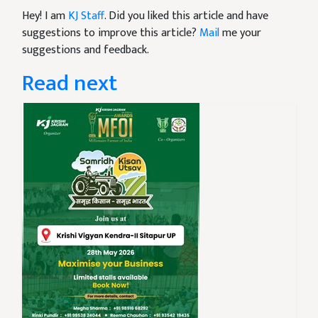
Hey! I am
KJ Staff
. Did you liked this article and have
suggestions to improve this article?
Mail
me your
suggestions and feedback.
Read next