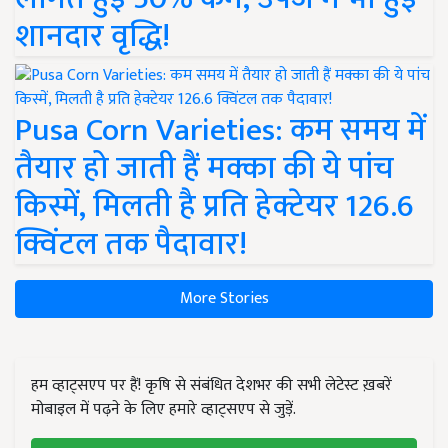
शानदार वृद्धि!
Pusa Corn Varieties: कम समय में
तैयार हो जाती हैं मक्का की ये पांच
किस्में, मिलती है प्रति हेक्टेयर 126.6
क्विंटल तक पैदावार!
More Stories
हम व्हाट्सएप पर हैं! कृषि से संबंधित देशभर की सभी लेटेस्ट ख़बरें
मोबाइल में पढ़ने के लिए हमारे व्हाट्सएप से जुड़ें.