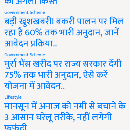
की अगली किस्त
Government Scheme
बड़ी खुशखबरी! बकरी पालन पर मिल
रहा है 60% तक भारी अनुदान, जानें
आवेदन प्रक्रिया..
Government Scheme
मुर्रा भैंस खरीद पर राज्य सरकार देंगी
75% तक भारी अनुदान, ऐसे करें
योजना में आवेदन..
Lifestyle
मानसून में अनाज को नमी से बचाने के
3 आसान घरेलू तरीके, नहीं लगेगी
फफूंदी