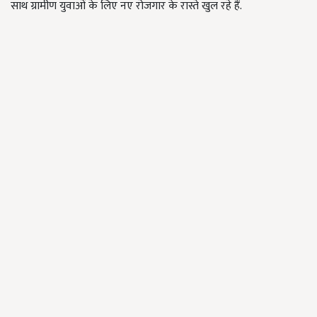
साथ ग्रामीण युवाओं के लिए नए रोजगार के रास्ते खुल रहे हैं.