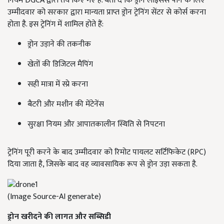
नियम DGCA द्वारा तय किए गए हैं. बता दे कि ड्रोन लाइसेंस पाने के लिए
उम्मीदवार को सरकार द्वारा मान्यता प्राप्त ड्रोन ट्रेनिंग सेंटर से कोर्स करना
होता है. इस ट्रेनिंग में शामिल होते हैं:
ड्रोन उड़ाने की तकनीक
खेतों की डिजिटल मैपिंग
सही मात्रा में स्प्रे करना
बैटरी और मशीन की मेंटेनेंस
सुरक्षा नियम और आपातकालीन स्थिति से निपटना
ट्रेनिंग पूरी करने के बाद उम्मीदवार को रिमोट पायलट सर्टिफिकेट (RPC)
दिया जाता है, जिसके बाद वह व्यावसायिक रूप से ड्रोन उड़ा सकता है.
(Image Source-AI generate)
ड्रोन खरीदने की लागत और सब्सिडी