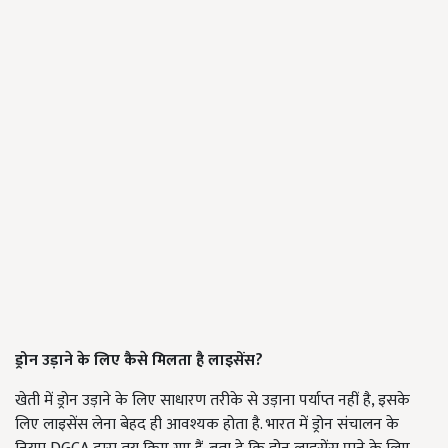
ड्रोन उड़ाने के लिए कैसे मिलता है लाइसेंस?
खेती में ड्रोन उड़ाने के लिए साधारण तरीके से उड़ाना पर्याप्त नहीं है, इसके
लिए लाइसेंस लेना बेहद ही आवश्यक होता है. भारत में ड्रोन संचालन के