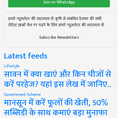
Join on WhatsApp
हमारे न्यूज़लेटर की सदस्यता लें. कृषि से संबंधित देशभर की सभी
लेटेस्ट ख़बरें मेल पर पढ़ने के लिए हमारे न्यूज़लेटर की सदस्यता लें.
Subscribe Newsletters
Latest feeds
Lifestyle
सावन में क्या खाएं और किन चीजों से
करें परहेज? यहां इस लेख में जानिए..
Government Scheme
मानसून में करें फूलों की खेती, 50%
सब्सिडी के साथ कमाएं बड़ा मुनाफा