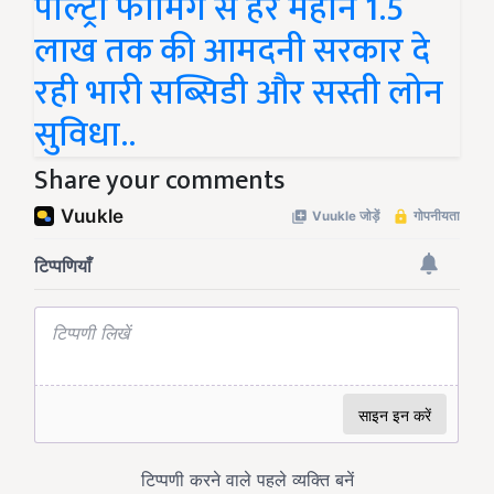
पोल्ट्री फार्मिंग से हर महीने 1.5
लाख तक की आमदनी सरकार दे
रही भारी सब्सिडी और सस्ती लोन
सुविधा..
Share your comments