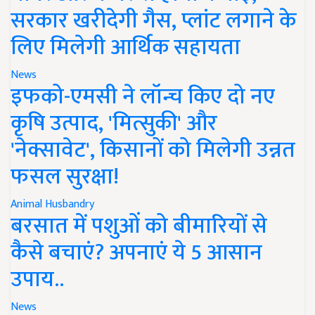
सरकार खरीदेगी गैस, प्लांट लगाने के
लिए मिलेगी आर्थिक सहायता
News
इफको-एमसी ने लॉन्च किए दो नए
कृषि उत्पाद, 'मित्सुकी' और
'नेक्सावेट', किसानों को मिलेगी उन्नत
फसल सुरक्षा!
Animal Husbandry
बरसात में पशुओं को बीमारियों से
कैसे बचाएं? अपनाएं ये 5 आसान
उपाय..
News