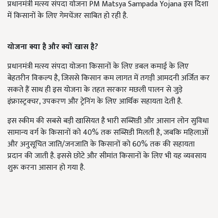
प्रधानमंत्री मत्स्य संपदा योजना PM Matsya Sampada Yojana इस दिशा
में किसानों के लिए गेमचेंजर साबित हो रही है.
योजना क्या है और क्यों खास है?
प्रधानमंत्री मत्स्य संपदा योजना किसानों के लिए डबल कमाई के लिए
बेहतरीन विकल्प है, जिससे किसान कम लागत में तगड़ी आमदनी अर्जित कर
सकते हैं साथ ही इस योजना के तहत सरकार मछली पालन से जुड़े
इंफ्रास्ट्रक्चर, उपकरण और ट्रेनिंग के लिए आर्थिक सहायता देती है.
इस स्कीम की सबसे बड़ी खासियत है भारी सब्सिडी और आसान लोन सुविधा
सामान्य वर्ग के किसानों को 40% तक सब्सिडी मिलती है, जबकि महिलाओं
और अनुसूचित जाति/जनजाति के किसानों को 60% तक की सहायता
प्रदान की जाती है. इससे छोटे और सीमांत किसानों के लिए भी यह व्यवसाय
शुरू करना आसान हो गया है.