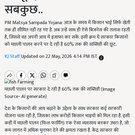
सबकुछ..
PM Matsya Sampada Yojana: आज के समय में किसान भाई सिर्फ खेती
तक ही सीमित नहीं रह गए है. अब उन्हें साथ ही ऐसे बिजनेस की तलाश रहती
है, जिससे वह अपनी आय में इजाफा कर सकें. इसी क्रम में सरकार किसानों
को मछली पालन करने पर दे रही है 60% तक की सब्सिडी की छूट..
KJ Staff
Updated on 22 May, 2026 4:14 PM IST
मछली पालन पर सरकार दे रही है 60% तक की सब्सिडी (Image
Source- AI generate)
देश के किसानों की आय बढ़ाने के उद्देश्य के साथ सरकार कई सरकारी
योजना चला रही है, जिसका लाभ करोड़ों किसान भाइयों को मिल रहा है. इसी
कड़ी में मछली पालन (फिश फार्मिंग) एक ऐसा व्यवसाय बनकर उभरा है, जो
कम लागत में अधिक मुनाफा देने की क्षमता रखता है. केंद्र सरकार की