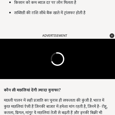
किसान को कम ब्याज दर पर लोन मिलता है
सब्सिडी की राशि सीधे बैंक खाते में ट्रांसफर होती है
ADVERTISEMENT
कौन सी मछलियां देंगी ज्यादा मुनाफा?
मछली पालन में सही प्रजाति का चुनाव ही सफलता की कुंजी है. भारत में
कुछ मछलियां ऐसी हैं जिनकी बाजार में हमेशा मांग रहती है, जिनमें है- रोहू,
कतला, म्रिगल, मांगुर ये मछलियां तेजी से बढ़ती हैं और इनकी बिक्री भी