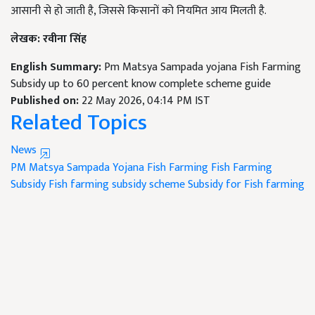
आसानी से हो जाती है, जिससे किसानों को नियमित आय मिलती है.
लेखक: रवीना सिंह
English Summary:
Pm Matsya Sampada yojana Fish Farming
Subsidy up to 60 percent know complete scheme guide
Published on:
22 May 2026, 04:14 PM IST
Related Topics
News
PM Matsya Sampada Yojana
Fish Farming
Fish Farming
Subsidy
Fish farming subsidy scheme
Subsidy for Fish farming