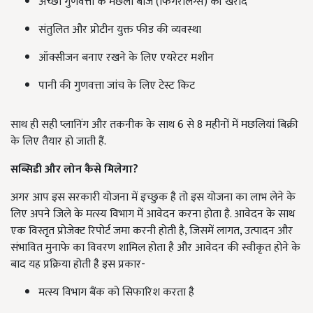
अच्छी गुणवत्ता के मछली बीज (फिंगरलिंग्स) की खरीद
संतुलित और प्रोटीन युक्त फीड की व्यवस्था
ऑक्सीजन बनाए रखने के लिए एयरेटर मशीन
पानी की गुणवत्ता जांच के लिए टेस्ट किट
साथ ही सही प्लानिंग और तकनीक के साथ 6 से 8 महीनों में मछलियां बिक्री
के लिए तैयार हो जाती हैं.
सब्सिडी और लोन कैसे मिलेगा?
अगर आप इस सरकारी योजना में इच्छुक है तो इस योजना का लाभ लेने के
लिए अपने जिले के मत्स्य विभाग में आवेदन करना होता है. आवेदन के साथ
एक विस्तृत प्रोजेक्ट रिपोर्ट जमा करनी होती है, जिसमें लागत, उत्पादन और
संभावित मुनाफे का विवरण शामिल होता है और आवेदन की स्वीकृत होने के
बाद यह प्रक्रिया होती है इस प्रकार-
मत्स्य विभाग बैंक को सिफारिश करता है