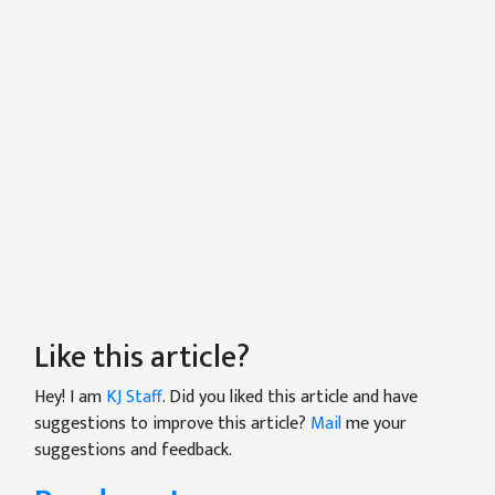
Like this article?
Hey! I am
KJ Staff
. Did you liked this article and have
suggestions to improve this article?
Mail
me your
suggestions and feedback.