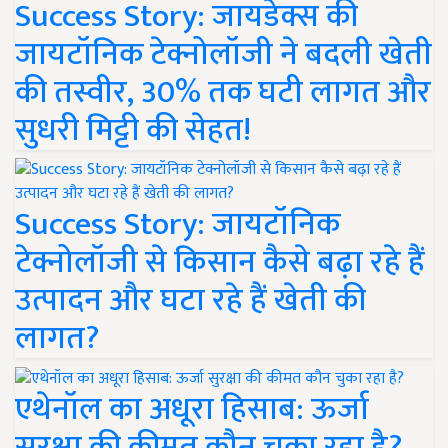
Success Story: जायडेक्स की
जायटॉनिक टेक्नोलॉजी ने बदली खेती
की तस्वीर, 30% तक घटी लागत और
सुधरी मिट्टी की सेहत!
Success Story: जायटॉनिक
टेक्नोलॉजी से किसान कैसे बढ़ा रहे हैं
उत्पादन और घटा रहे हैं खेती की
लागत?
एथेनॉल का अधूरा हिसाब: ऊर्जा
सुरक्षा की कीमत कौन चुका रहा है?