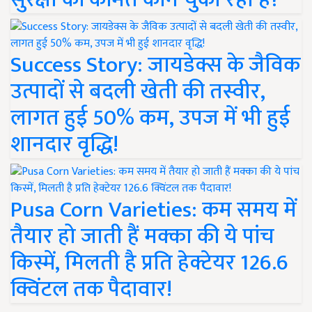
Success Story: जायडेक्स के जैविक
उत्पादों से बदली खेती की तस्वीर,
लागत हुई 50% कम, उपज में भी हुई
शानदार वृद्धि!
Pusa Corn Varieties: कम समय में
तैयार हो जाती हैं मक्का की ये पांच
किस्में, मिलती है प्रति हेक्टेयर 126.6
क्विंटल तक पैदावार!