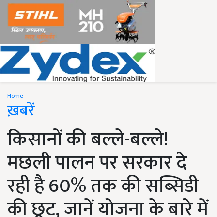
Home
ख़बरें
किसानों की बल्ले-बल्ले!
मछली पालन पर सरकार दे
रही है 60% तक की सब्सिडी
की छूट, जानें योजना के बारे में