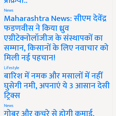
प्रक्रिया..
News
Maharashtra News: सीएम देवेंद्र
फडणवीस ने किया ध्रुव
एग्रीटेक्नोलॉजीज के संस्थापकों का
सम्मान, किसानों के लिए नवाचार को
मिली नई पहचान!
Lifestyle
बारिश में नमक और मसालों में नहीं
घुसेगी नमी, अपनाएं ये 3 आसान देसी
ट्रिक्स
News
गोबर और कचरे से होगी कमाई,