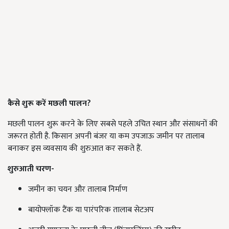
कैसे शुरू करें मछली पालन?
मछली पालन शुरू करने के लिए सबसे पहले उचित स्थान और संसाधनों की
जरूरत होती है. किसान अपनी बंजर या कम उपजाऊ जमीन पर तालाब
बनाकर इस व्यवसाय की शुरुआत कर सकते हैं.
शुरुआती चरण-
जमीन का चयन और तालाब निर्माण
बायोफ्लॉक टैंक या पारंपरिक तालाब सेटअप