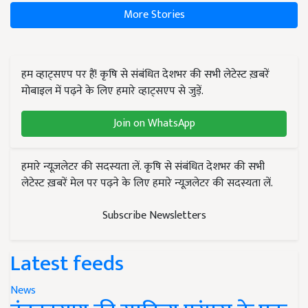
More Stories
हम व्हाट्सएप पर हैं! कृषि से संबंधित देशभर की सभी लेटेस्ट ख़बरें
मोबाइल में पढ़ने के लिए हमारे व्हाट्सएप से जुड़ें.
Join on WhatsApp
हमारे न्यूज़लेटर की सदस्यता लें. कृषि से संबंधित देशभर की सभी
लेटेस्ट ख़बरें मेल पर पढ़ने के लिए हमारे न्यूज़लेटर की सदस्यता लें.
Subscribe Newsletters
Latest feeds
News