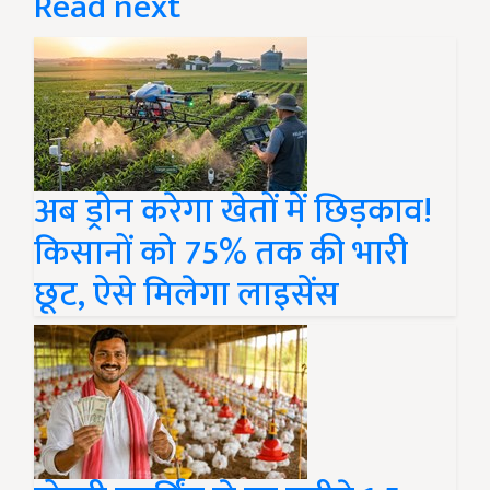
Read next
अब ड्रोन करेगा खेतों में छिड़काव!
किसानों को 75% तक की भारी
छूट, ऐसे मिलेगा लाइसेंस