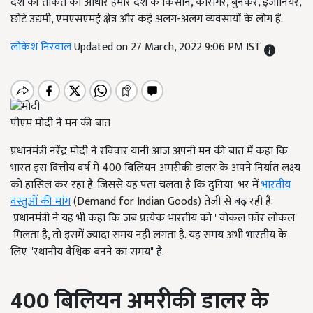
देश की ताकत का आधार हमारे देश के किसान, कारीगर, बुनकर, इंजीनियर,
छोटे उद्यमी, एमएसएमई क्षेत्र और कई अलग-अलग व्यवसायों के लोग हैं.
लोकेश निरवाल
Updated on 27 March, 2022 9:06 PM IST
पीएम मोदी ने मन की बात
प्रधानमंत्री नरेंद्र मोदी ने रविवार यानी आज अपनी मन की बात में कहा कि
भारत इस वित्तीय वर्ष में 400 बिलियन अमरीकी डालर के अपने निर्यात लक्ष्य
को हासिल कर रहा है. जिससे यह पता चलता है कि दुनिया भर में
भारतीय
वस्तुओं की मांग
(Demand for Indian Goods) तेजी से बढ़ रही है.
प्रधानमंत्री ने यह भी कहा कि जब प्रत्येक भारतीय को ' वोकल फॉर लोकल'
मिलता है, तो इसमें ज्यादा समय नहीं लगता है. यह समय अभी भारतीय के
लिए "स्थानीय वैश्विक बनने का समय" है.
400
बिलियन अमरीकी डालर के