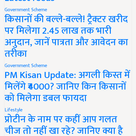
Government Scheme
किसानों की बल्ले-बल्ले! ट्रैक्टर खरीद
पर मिलेगा 2.45 लाख तक भारी
अनुदान, जानें पात्रता और आवेदन का
तरीका
Government Scheme
PM Kisan Update: अगली किस्त में
मिलेंगे ₹4000? जानिए किन किसानों
को मिलेगा डबल फायदा
Lifestyle
प्रोटीन के नाम पर कहीं आप गलत
चीज तो नहीं खा रहे? जानिए क्या है