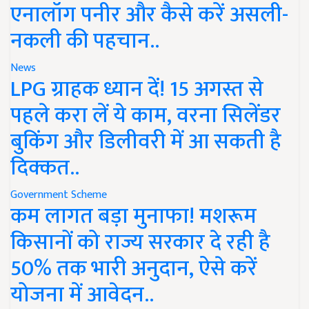
एनालॉग पनीर और कैसे करें असली-
नकली की पहचान..
News
LPG ग्राहक ध्यान दें! 15 अगस्त से
पहले करा लें ये काम, वरना सिलेंडर
बुकिंग और डिलीवरी में आ सकती है
दिक्कत..
Government Scheme
कम लागत बड़ा मुनाफा! मशरूम
किसानों को राज्य सरकार दे रही है
50% तक भारी अनुदान, ऐसे करें
योजना में आवेदन..