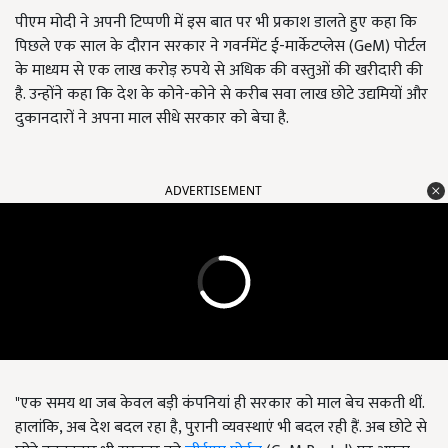
पीएम मोदी ने अपनी टिप्पणी में इस बात पर भी प्रकाश डालते हुए कहा कि
पिछले एक साल के दौरान सरकार ने गवर्नमेंट ई-मार्केटप्लेस (GeM) पोर्टल
के माध्यम से एक लाख करोड़ रुपये से अधिक की वस्तुओं की खरीदारी की
है. उन्होंने कहा कि देश के कोने-कोने से करीब सवा लाख छोटे उद्यमियों और
दुकानदारों ने अपना माल सीधे सरकार को बेचा है.
ADVERTISEMENT
"एक समय था जब केवल बड़ी कंपनियां ही सरकार को माल बेच सकती थीं.
हालांकि, अब देश बदल रहा है, पुरानी व्यवस्थाएं भी बदल रही हैं. अब छोटे से