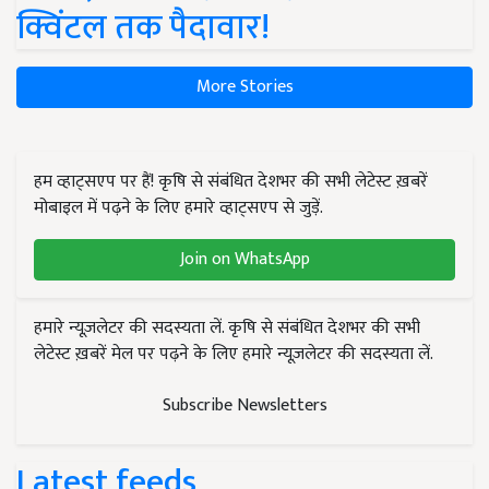
क्विंटल तक पैदावार!
More Stories
हम व्हाट्सएप पर हैं! कृषि से संबंधित देशभर की सभी लेटेस्ट ख़बरें
मोबाइल में पढ़ने के लिए हमारे व्हाट्सएप से जुड़ें.
Join on WhatsApp
हमारे न्यूज़लेटर की सदस्यता लें. कृषि से संबंधित देशभर की सभी
लेटेस्ट ख़बरें मेल पर पढ़ने के लिए हमारे न्यूज़लेटर की सदस्यता लें.
Subscribe Newsletters
Latest feeds