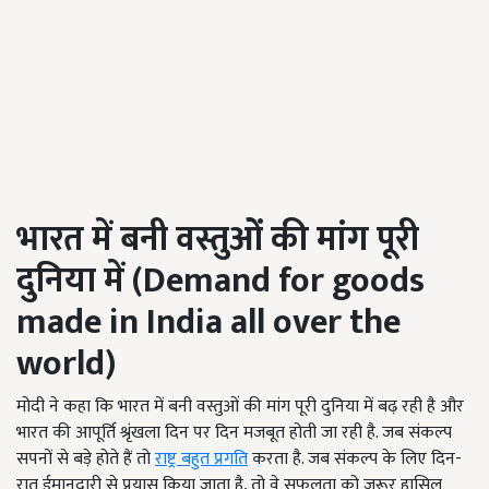
भारत में बनी वस्तुओं की मांग पूरी
दुनिया में
(Demand for goods
made in India all over the
world)
मोदी ने कहा कि भारत में बनी वस्तुओं की मांग पूरी दुनिया में बढ़ रही है और
भारत की आपूर्ति श्रृंखला दिन पर दिन मजबूत होती जा रही है. जब संकल्प
सपनों से बड़े होते हैं तो
राष्ट्र बहुत प्रगति
करता है. जब संकल्प के लिए दिन-
रात ईमानदारी से प्रयास किया जाता है, तो वे सफलता को जरूर हासिल