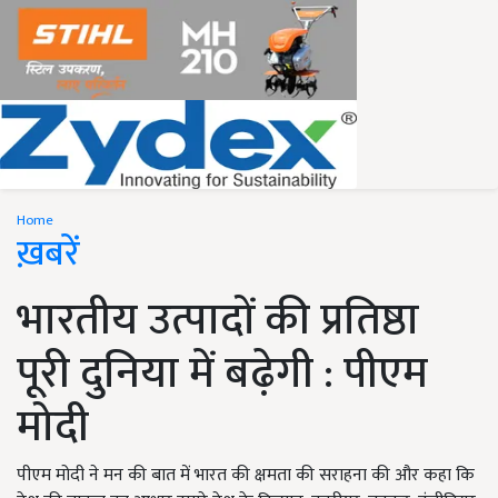
Home
ख़बरें
भारतीय उत्पादों की प्रतिष्ठा
पूरी दुनिया में बढ़ेगी : पीएम
मोदी
पीएम मोदी ने मन की बात में भारत की क्षमता की सराहना की और कहा कि