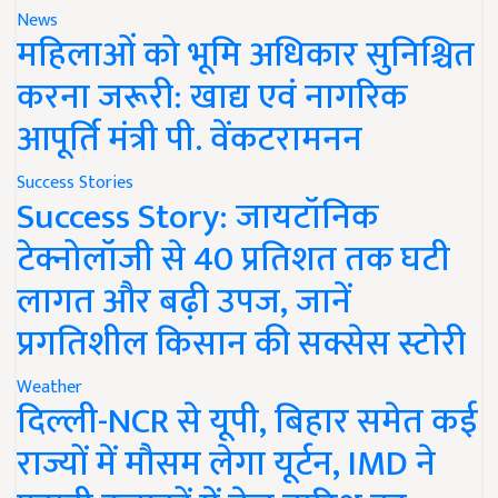
News
महिलाओं को भूमि अधिकार सुनिश्चित
करना जरूरी: खाद्य एवं नागरिक
आपूर्ति मंत्री पी. वेंकटरामनन
Success Stories
Success Story: जायटॉनिक
टेक्नोलॉजी से 40 प्रतिशत तक घटी
लागत और बढ़ी उपज, जानें
प्रगतिशील किसान की सक्सेस स्टोरी
Weather
दिल्ली-NCR से यूपी, बिहार समेत कई
राज्यों में मौसम लेगा यूर्टन, IMD ने