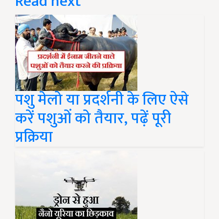
Read next
पशु मेलो या प्रदर्शनी के लिए ऐसे
करें पशुओं को तैयार, पढ़ें पूरी
प्रक्रिया