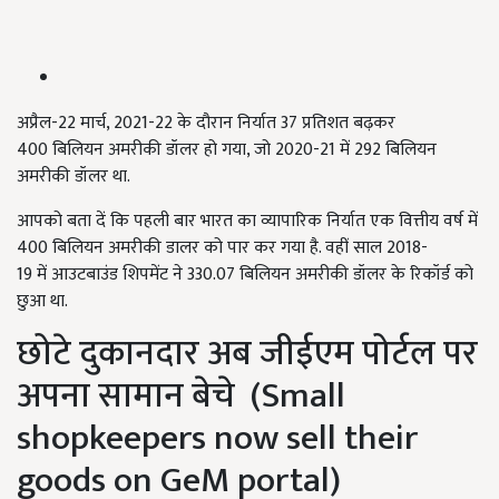
अप्रैल-22 मार्च, 2021-22 के दौरान निर्यात 37 प्रतिशत बढ़कर
400 बिलियन अमरीकी डॉलर हो गया, जो 2020-21 में 292 बिलियन
अमरीकी डॉलर था.
आपको बता दें कि पहली बार भारत का व्यापारिक निर्यात एक वित्तीय वर्ष में
400 बिलियन अमरीकी डालर को पार कर गया है. वहीं साल 2018-
19 में आउटबाउंड शिपमेंट ने 330.07 बिलियन अमरीकी डॉलर के रिकॉर्ड को
छुआ था.
छोटे दुकानदार अब जीईएम पोर्टल पर
अपना सामान बेचे (Small
shopkeepers now sell their
goods on GeM portal)