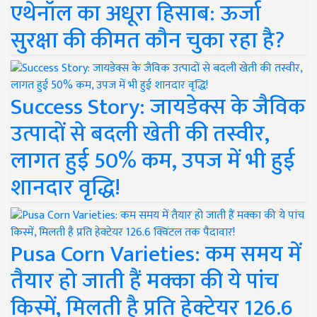
एथेनॉल का अधूरा हिसाब: ऊर्जा
सुरक्षा की कीमत कौन चुका रहा है?
Success Story: जायडेक्स के जैविक
उत्पादों से बदली खेती की तस्वीर,
लागत हुई 50% कम, उपज में भी हुई
शानदार वृद्धि!
Pusa Corn Varieties: कम समय में
तैयार हो जाती हैं मक्का की ये पांच
किस्में, मिलती है प्रति हेक्टेयर 126.6