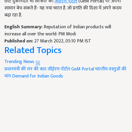
छोटे दुकानदार भी सरकार को
जीईएम पोर्टल
(GeM Portal) पर अपना
सामान बेच सकते हैं- यह नया भारत है. जो प्रगति की दिशा में अपने कदम
बढ़ा रहा है.
English Summary:
Reputation of Indian products will
increase all over the world: PM Modi
Published on:
27 March 2022, 05:10 PM IST
Related Topics
Trending News
प्रधानमंत्री की मन की बात
जीईएम पोर्टल
GeM Portal
भारतीय वस्तुओं की
मांग
Demand for Indian Goods