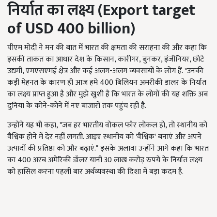
निर्यात का लक्ष्य
(Export target
of USD 400 billion)
पीएम मोदी ने मन की बात में भारत की क्षमता की सराहना की और कहा कि
इसकी ताकत का आधार देश के किसान, कारीगर, बुनकर, इंजीनियर, छोटे
उद्यमी, एमएसएमई क्षेत्र और कई अलग-अलग व्यवसायों के लोग हैं. "उनकी
कड़ी मेहनत के कारण ही आज हमे 400 बिलियन अमरीकी डालर के निर्यात
का लक्ष्य प्राप्त हुआ है और मुझे खुशी है कि भारत के लोगों की यह शक्ति अब
दुनिया के कोने-कोने में नए बाजारों तक पहुंच रही है.
उन्होंने यह भी कहा, "जब हर भारतीय वोकल फॉर लोकल हो, तो स्थानीय को
वैश्विक होने में देर नहीं लगती. आइए स्थानीय को 'वैश्विक' बनाएं और अपने
उत्पादों की प्रतिष्ठा को और बढ़ाएं." इसके अलावा उन्होंने आगे कहा कि भारत
का 400 अरब अमेरिकी डॉलर यानी 30 लाख करोड़ रुपये के निर्यात लक्ष्य
को हासिल करना पहली बार अर्थव्यवस्था की दिशा में बड़ा कदम है.