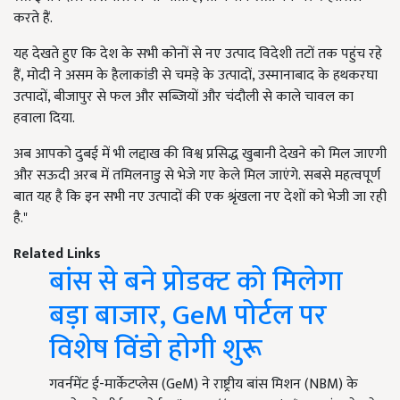
करते हैं.
यह देखते हुए कि देश के सभी कोनों से नए उत्पाद विदेशी तटों तक पहुंच रहे
हैं, मोदी ने असम के हैलाकांडी से चमड़े के उत्पादों, उस्मानाबाद के हथकरघा
उत्पादों, बीजापुर से फल और सब्जियों और चंदौली से काले चावल का
हवाला दिया.
अब आपको दुबई में भी लद्दाख की विश्व प्रसिद्ध खुबानी देखने को मिल जाएगी
और सऊदी अरब में तमिलनाडु से भेजे गए केले मिल जाएंगे. सबसे महत्वपूर्ण
बात यह है कि इन सभी नए उत्पादों की एक श्रृंखला नए देशों को भेजी जा रही
है."
Related Links
बांस से बने प्रोडक्ट को मिलेगा
बड़ा बाजार, GeM पोर्टल पर
विशेष विंडो होगी शुरू
गवर्नमेंट ई-मार्केटप्लेस (GeM) ने राष्ट्रीय बांस मिशन (NBM) के