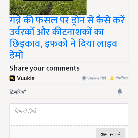
गन्ने की फसल पर ड्रोन से कैसे करें
उर्वरकों और कीटनाशकों का
छिड़काव, इफको ने दिया लाइव
डेमो
Share your comments