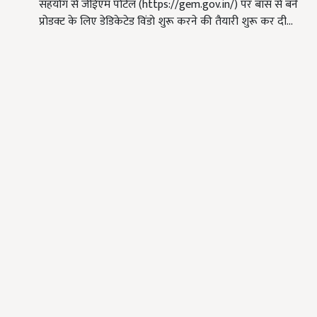
सहयोग से जीईएम पोर्टल (https://gem.gov.in/) पर बांस से बने
प्रोडक्ट के लिए डेडिकेटेड विंडो शुरू करने की तैयारी शुरू कर दी…