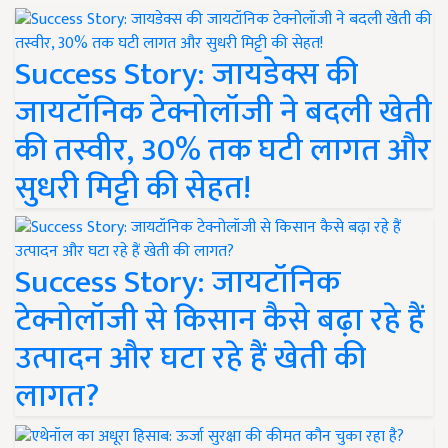
Success Story: जायडेक्स की
जायटॉनिक टेक्नोलॉजी ने बदली खेती
की तस्वीर, 30% तक घटी लागत और
सुधरी मिट्टी की सेहत!
Success Story: जायटॉनिक
टेक्नोलॉजी से किसान कैसे बढ़ा रहे हैं
उत्पादन और घटा रहे हैं खेती की
लागत?