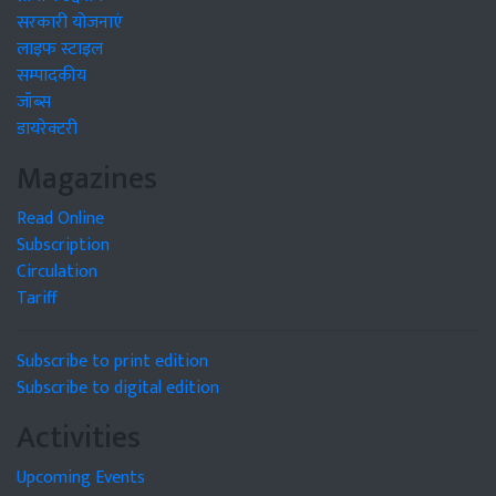
सरकारी योजनाएं
लाइफ स्टाइल
सम्पादकीय
जॉब्स
डायरेक्टरी
Magazines
Read Online
Subscription
Circulation
Tariff
Subscribe to print edition
Subscribe to digital edition
Activities
Upcoming Events