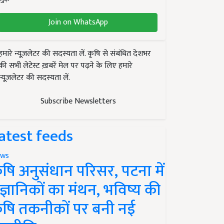
Join on WhatsApp
हमारे न्यूज़लेटर की सदस्यता लें. कृषि से संबंधित देशभर
की सभी लेटेस्ट ख़बरें मेल पर पढ़ने के लिए हमारे
न्यूज़लेटर की सदस्यता लें.
Subscribe Newsletters
atest feeds
ws
ृषि अनुसंधान परिसर, पटना में
ैज्ञानिकों का मंथन, भविष्य की
ृषि तकनीकों पर बनी नई