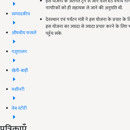
इस योजना के अंतर्गत ट्रेन से जाने वाले 65 वर्षी
नागरिकों को ही सहायक ले जाने की अनुमति थी.
सम्पादकीय
देवस्थान एवं पर्यटन मंत्री ने इस योजना के प्रचार के 
इस योजना का ज्यादा से ज्यादा प्रचार करने के लिए
औषधीय फसलें
पहुँच सके.
पशुपालन
खेती-बाड़ी
मशीनरी
वेब स्टोरी
पत्रिकाएँ