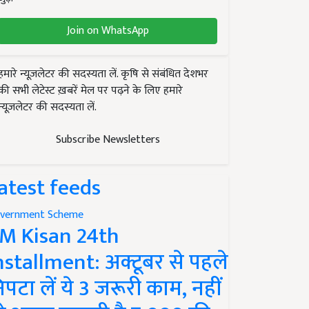
Join on WhatsApp
हमारे न्यूज़लेटर की सदस्यता लें. कृषि से संबंधित देशभर
की सभी लेटेस्ट ख़बरें मेल पर पढ़ने के लिए हमारे
न्यूज़लेटर की सदस्यता लें.
Subscribe Newsletters
atest feeds
vernment Scheme
M Kisan 24th
nstallment: अक्टूबर से पहले
िपटा लें ये 3 जरूरी काम, नहीं