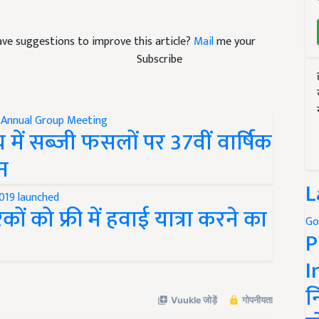
 have suggestions to improve this article?
Mail
me your
Subscribe
 में सब्जी फसलों पर 37वीं वार्षिक
न
L
ों को फ्री में हवाई यात्रा करने का
Go
P
I
न