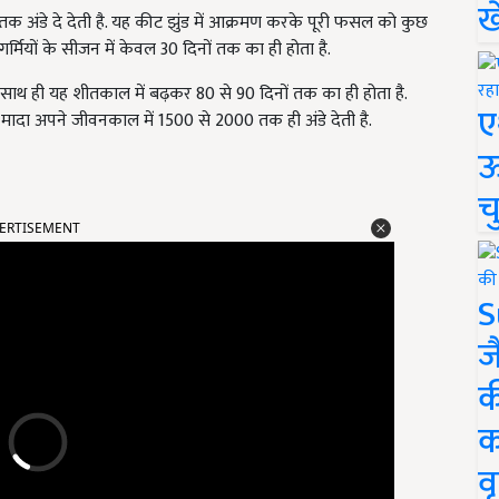
ख
 अंडे दे देती है. यह कीट झुंड में आक्रमण करके पूरी फसल को कुछ
्मियों के सीजन में केवल 30 दिनों तक का ही होता है.
साथ ही यह शीतकाल में बढ़कर 80 से 90 दिनों तक का ही होता है.
ए
मादा अपने जीवनकाल में 1500 से 2000 तक ही अंडे देती है.
ऊ
च
ERTISEMENT
S
ज
क
क
वृ