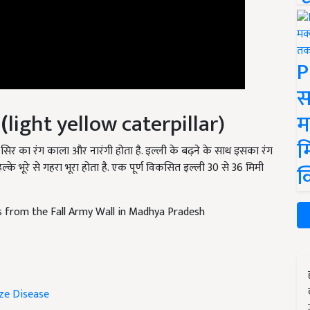
P
स
 (
light yellow caterpillar)
म
के सिर का रंग काला और नारंगी होता है. इल्ली के बढ़ने के साथ इसका रंग
म
ल्के भूरे से गहरा भूरा होता है. एक पूर्ण विकसित इल्ली 30 से 36 मिमी
क
 from the Fall Army Wall in Madhya Pradesh
ze Disease