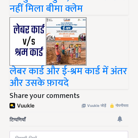
नहीं मिला बीमा क्लेम
लेबर कार्ड और ई-श्रम कार्ड में अंतर
और उसके फ़ायदे
Share your comments