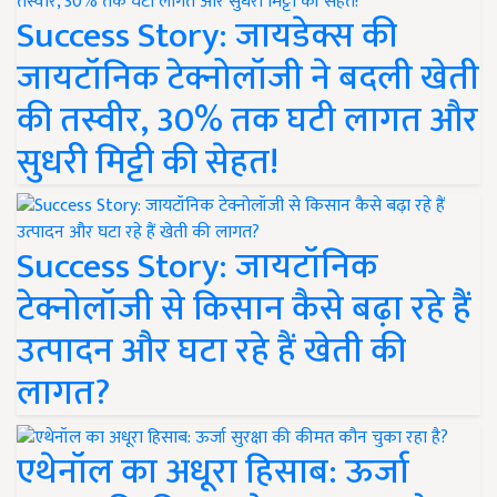
Success Story: जायडेक्स की
जायटॉनिक टेक्नोलॉजी ने बदली खेती
की तस्वीर, 30% तक घटी लागत और
सुधरी मिट्टी की सेहत!
Success Story: जायटॉनिक
टेक्नोलॉजी से किसान कैसे बढ़ा रहे हैं
उत्पादन और घटा रहे हैं खेती की
लागत?
एथेनॉल का अधूरा हिसाब: ऊर्जा