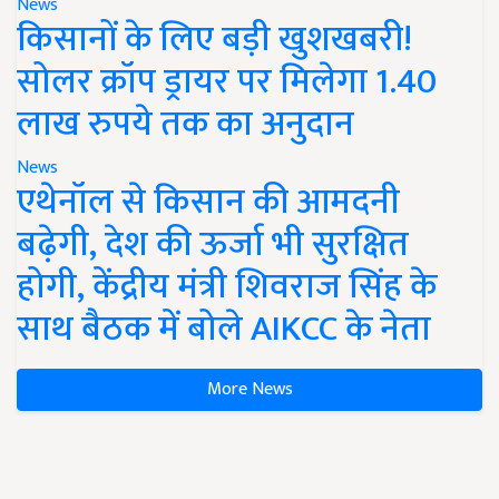
News
किसानों के लिए बड़ी खुशखबरी!
सोलर क्रॉप ड्रायर पर मिलेगा 1.40
लाख रुपये तक का अनुदान
News
एथेनॉल से किसान की आमदनी
बढ़ेगी, देश की ऊर्जा भी सुरक्षित
होगी, केंद्रीय मंत्री शिवराज सिंह के
साथ बैठक में बोले AIKCC के नेता
More News