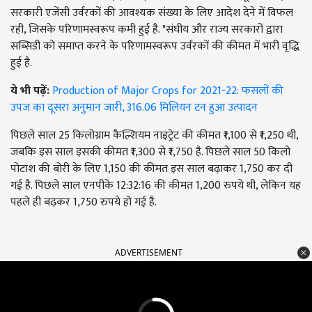
सरकारी एजेंसी उर्वरकों की आवश्यक संख्या के लिए आदेश देने में विफल
रही, जिसके परिणामस्वरूप कमी हुई है. "संघीय और राज्य सरकारों द्वारा
सब्सिडी को समाप्त करने के परिणामस्वरूप उर्वरकों की कीमत में भारी वृद्धि
हुई है.
ये भी पढ़ें:
Production of Major Crops for 2021-22: फसलों की
उपज का दूसरा अनुमान जारी, 316.06 मिलियन टन हुआ उत्पादन
पिछले साल 25 किलोग्राम कैल्शियम नाइट्रेट की कीमत ₹1,100 से ₹1,250 थी,
जबकि इस साल इसकी कीमत ₹1,300 से ₹1,750 है. पिछले साल 50 किलो
पोटाश की बोरी के लिए 1,150 की कीमत इस साल बढ़ाकर 1,750 कर दी
गई है. पिछले साल एनपीके 12:32:16 की कीमत 1,200 रुपये थी, लेकिन यह
पहले ही बढ़कर 1,750 रुपये हो गई है.
ADVERTISEMENT