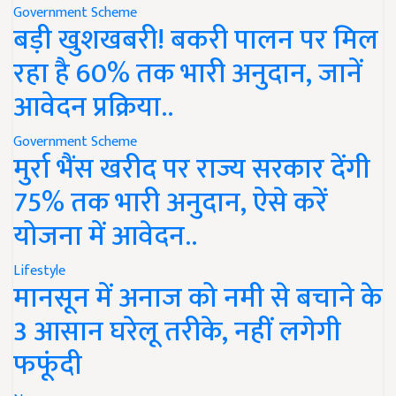
Government Scheme
बड़ी खुशखबरी! बकरी पालन पर मिल
रहा है 60% तक भारी अनुदान, जानें
आवेदन प्रक्रिया..
Government Scheme
मुर्रा भैंस खरीद पर राज्य सरकार देंगी
75% तक भारी अनुदान, ऐसे करें
योजना में आवेदन..
Lifestyle
मानसून में अनाज को नमी से बचाने के
3 आसान घरेलू तरीके, नहीं लगेगी
फफूंदी