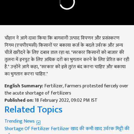
चौहान ने आगे दावा किया कि बागवानी उत्पाद विपणन और प्रसंस्करण
निगम (एचपीएमसी) किसानों पर बकाया कर्ज के बदले उर्वरक और अन्य
चीजें खरीदने के लिए दबाव डाल रहा था. "सरकार किसानों को बाजार की
तुलना में इनपुट के लिए अधिक दरों का भुगतान करने के लिए प्रेरित कर रही
है." उन्होंने आगे कहा, "सरकार को इसे तुरंत बंद करना चाहिए और बकाया
का भुगतान करना चाहिए."
English Summary:
Fertilizer, Farmers protested fiercely over
the acute shortage of fertilizers
Published on:
18 February 2022, 09:02 PM IST
Related Topics
Trending News
Shortage Of Fertilizer
Fertilizer
खाद की कमी
खाद
उर्वरक
मिट्टी की