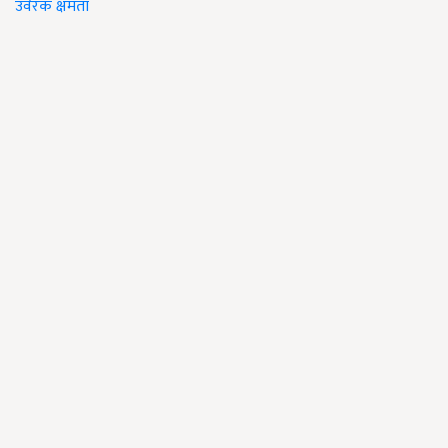
उर्वरक क्षमता