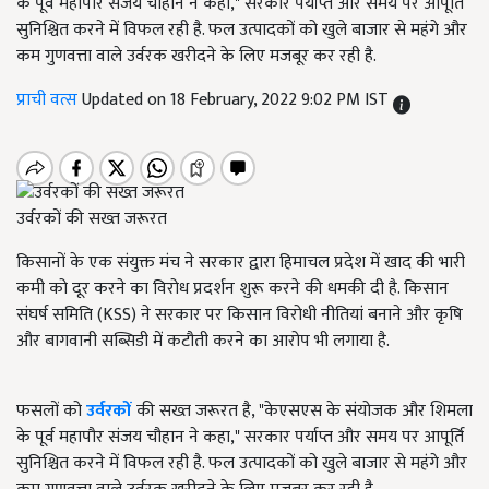
के पूर्व महापौर संजय चौहान ने कहा," सरकार पर्याप्त और समय पर आपूर्ति
सुनिश्चित करने में विफल रही है. फल उत्पादकों को खुले बाजार से महंगे और
कम गुणवत्ता वाले उर्वरक खरीदने के लिए मजबूर कर रही है.
प्राची वत्स
Updated on 18 February, 2022 9:02 PM IST
उर्वरकों की सख्त जरूरत
किसानों के एक संयुक्त मंच ने सरकार द्वारा हिमाचल प्रदेश में खाद की भारी
कमी को दूर करने का विरोध प्रदर्शन शुरू करने की धमकी दी है. किसान
संघर्ष समिति (KSS) ने सरकार पर किसान विरोधी नीतियां बनाने और कृषि
और बागवानी सब्सिडी में कटौती करने का आरोप भी लगाया है.
फसलों को
उर्वरकों
की सख्त जरूरत है, "केएसएस के संयोजक और शिमला
के पूर्व महापौर संजय चौहान ने कहा," सरकार पर्याप्त और समय पर आपूर्ति
सुनिश्चित करने में विफल रही है. फल उत्पादकों को खुले बाजार से महंगे और