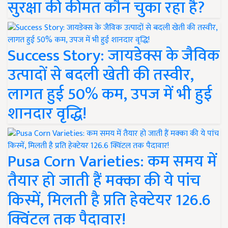
सुरक्षा की कीमत कौन चुका रहा है?
Success Story: जायडेक्स के जैविक
उत्पादों से बदली खेती की तस्वीर,
लागत हुई 50% कम, उपज में भी हुई
शानदार वृद्धि!
Pusa Corn Varieties: कम समय में
तैयार हो जाती हैं मक्का की ये पांच
किस्में, मिलती है प्रति हेक्टेयर 126.6
क्विंटल तक पैदावार!