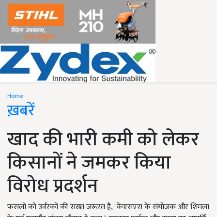
Home
ख़बरें
खाद की भारी कमी को लेकर
किसानों ने जमकर किया
विरोध प्रदर्शन
फसलों को उर्वरकों की सख्त जरूरत है, "केएसएस के संयोजक और शिमला