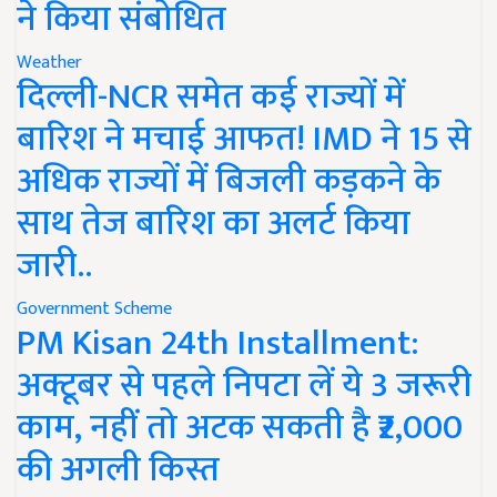
ने किया संबोधित
Weather
दिल्ली-NCR समेत कई राज्यों में
बारिश ने मचाई आफत! IMD ने 15 से
अधिक राज्यों में बिजली कड़कने के
साथ तेज बारिश का अलर्ट किया
जारी..
Government Scheme
PM Kisan 24th Installment:
अक्टूबर से पहले निपटा लें ये 3 जरूरी
काम, नहीं तो अटक सकती है ₹2,000
की अगली किस्त