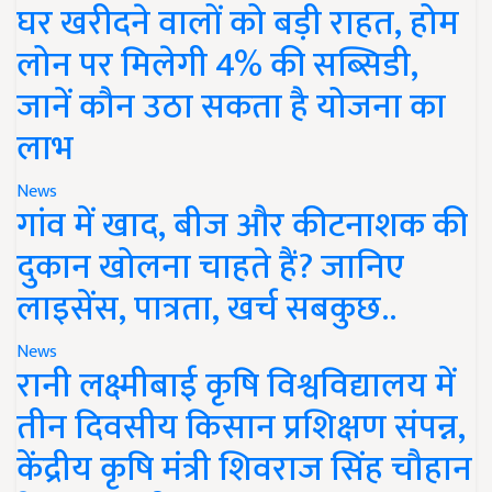
घर खरीदने वालों को बड़ी राहत, होम
लोन पर मिलेगी 4% की सब्सिडी,
जानें कौन उठा सकता है योजना का
लाभ
News
गांव में खाद, बीज और कीटनाशक की
दुकान खोलना चाहते हैं? जानिए
लाइसेंस, पात्रता, खर्च सबकुछ..
News
रानी लक्ष्मीबाई कृषि विश्वविद्यालय में
तीन दिवसीय किसान प्रशिक्षण संपन्न,
केंद्रीय कृषि मंत्री शिवराज सिंह चौहान