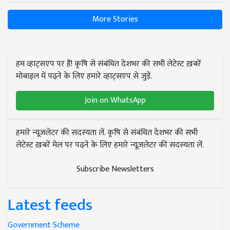
More Stories
हम व्हाट्सएप पर हैं! कृषि से संबंधित देशभर की सभी लेटेस्ट ख़बरें
मोबाइल में पढ़ने के लिए हमारे व्हाट्सएप से जुड़ें.
Join on WhatsApp
हमारे न्यूज़लेटर की सदस्यता लें. कृषि से संबंधित देशभर की सभी
लेटेस्ट ख़बरें मेल पर पढ़ने के लिए हमारे न्यूज़लेटर की सदस्यता लें.
Subscribe Newsletters
Latest feeds
Government Scheme