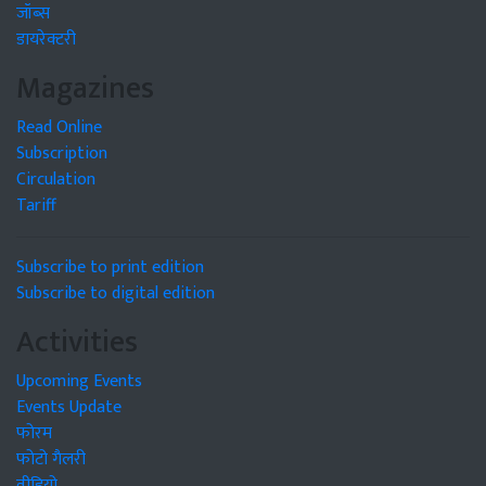
जॉब्स
डायरेक्टरी
Magazines
Read Online
Subscription
Circulation
Tariff
Subscribe to print edition
Subscribe to digital edition
Activities
Upcoming Events
Events Update
फोरम
फोटो गैलरी
वीडियो