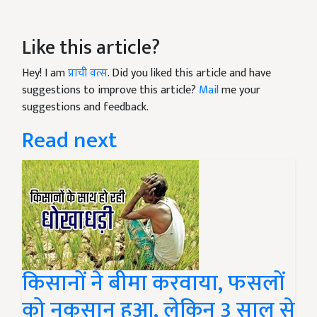
Like this article?
Hey! I am
प्राची वत्स
. Did you liked this article and have
suggestions to improve this article?
Mail
me your
suggestions and feedback.
Read next
किसानों ने बीमा करवाया, फसलों
को नुकसान हुआ, लेकिन 3 साल से