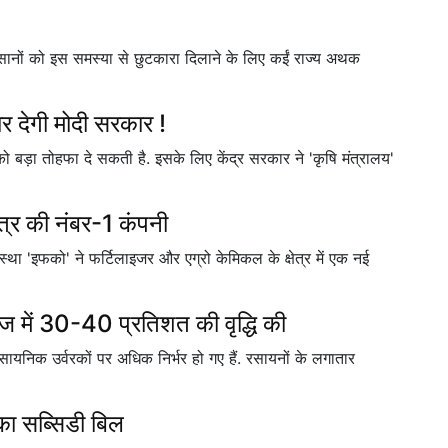
. किसानों को इस समस्या से छुटकारा दिलाने के लिए कईं राज्य अथक
र देगी मोदी सरकार !
 बड़ा तोहफा दे सकती है. इसके लिए केंद्र सरकार ने 'कृषि मंत्रालय'
त्र की नंबर-1 कंपनी
्था 'इफको' ने फर्टिलाइजर और एग्रो केमिकल के क्षेत्र में एक नई
में 30-40 प्रतिशत की वृद्धि की
यनिक उर्वरकों पर अधिक निर्भर हो गए हैं. रसायनों के लगातार
ा सब्सिडी बिल