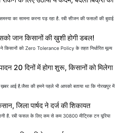
ी समस्या का सामना करना पड़ रहा है. रबी सीजन की फसलों की बुवाई
 इसको जान किसानों की ख़ुशी होगी डबल!
कार ने किसानों को Zero Tolerance Policy के तहत निर्धारित मूल्य
ादन 20 दिनों में होगा शुरू, किसानों को मिलेगा
भरी ख़बर आई है.जैसा की हमने पहले भी आपको बताया था कि गोरखपुर में
ान, जिला पार्षद ने दर्ज की शिकायत
कहानी है. रबी फसल के लिए कम से कम 30800 मीट्रिक टन यूरिया