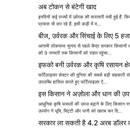
अब टोकन से बंटेगी खाद
इनदिनों कई राज्यों में उर्वरक की मारामारी मची हुई हैं
प्रयास भी कर रहे हैं. इसी कड़ी में म…
बीज, उर्वरक और सिंचाई के लिए 5 हजा
आगामी लोकसभा चुनाव से पहले केंद्र सरकार किसानों को
को 9 जनवरी तक किसानों को राहत पहुंचा…
इफको बनी उर्वरक और कृषि रसायन क्षे
फर्टिलाइजर सेक्टर की दुनिया की सबसे बड़ी सहकारी संस
उपलब्धि हासिल करते हुए फर्टिलाइज़र ऐं…
इस किसान ने अज़ोला और धान की उपज 
आधुनिक कृषि फसलों की उपज बढ़ाने के लिए किसान रासा
उपयोग ने भूमि, मिट्टी और पानी को खराब कर दि…
सरकार ला सकती है 4.2 अरब डॉलर क