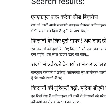
Search results:
एनएफएल शुरू करेगा सीड बिज़नेस
देश की जानी-मानी सरकारी उपक्रम नेशनल फर्टिलाइजर ल
में भी कदम रख दिया है. इसी के साथ विद…
किसानों के लिए बुरी खबर ! अब खाद ह
रबी फसलों की बुवाई के लिए किसानों को अब खाद खरीदना
देनी पड़ेंगी. इस साल डीएपी खाद की कीम…
राज्यों में उर्वरकों के पर्याप्त भंडार उपल
केन्द्रीय रसायन व उर्वरक, सांख्यिकी एवं कार्यक्रम कार्य
है कि सभी राज्यों में उर्…
किसानों की मुश्किलें बढ़ी, यूरिया डीएपी 
इन दिनों देश में फर्टिलाइजर की कमी ने किसानों की परेशा
की कमी को लेकर किसान कई जगह…