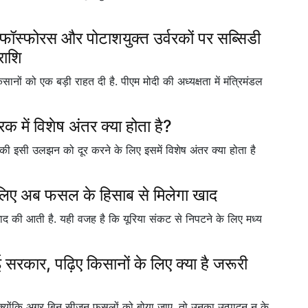
 फॉस्फोरस और पोटाशयुक्त उर्वरकों पर सब्सिडी
राशि
ों को एक बड़ी राहत दी है. पीएम मोदी की अध्यक्षता में मंत्रिमंडल
ें विशेष अंतर क्या होता है?
उनकी इसी उलझन को दूर करने के लिए इसमें विशेष अंतर क्या होता है
 लिए अब फसल के हिसाब से मिलेगा खाद
ाद की आती है. यही वजह है कि यूरिया संकट से निपटने के लिए मध्य
सरकार, पढ़िए किसानों के लिए क्या है जरूरी
 क्योंकि अगर बिन सीजन फसलों को बोया जाए, तो उनका उत्पादन न के