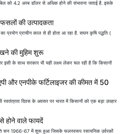
डी बिल को 4.2 अरब डॉलर से अधिक होने की संभावना जताई है. इसके
वं फसलों की उत्पादकता
द का प्रयोग प्राचीन काल से ही होता आ रहा है. सघन कृषि पद्धति (
खने की मुहिम शुरू
र इसी के साथ सरकार भी यही लक्ष्य लेकर चल रही है कि किसानों
एपी और एनपीके फर्टिलाइजर की कीमत में 50
ें स्वतंत्रता दिवस के अवसर पर भारत में किसानों को एक बड़ा उपहार
 होने वाले फायदें
क्रांति सन 1966-67 में शुरू हुआ जिसके फलस्वरूप रसायनिक उर्वरकों