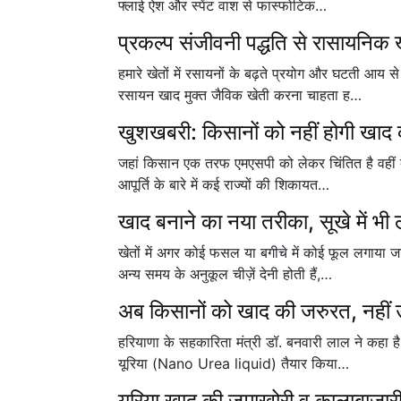
फ्लाई ऐश और स्पेंट वाश से फास्फोटिक…
प्रकल्प संजीवनी पद्धति से रासायनिक 
हमारे खेतों में रसायनों के बढ़ते प्रयोग और घटती आय
रसायन खाद मुक्त जैविक खेती करना चाहता ह…
खुशखबरी: किसानों को नहीं होगी खाद
जहां किसान एक तरफ एमएसपी को लेकर चिंतित है वहीं द
आपूर्ति के बारे में कई राज्यों की शिकायत…
खाद बनाने का नया तरीका, सूखे में भी
खेतों में अगर कोई फसल या बगीचे में कोई फूल लगाया
अन्य समय के अनुकूल चीज़ें देनी होती हैं,…
अब किसानों को खाद की जरुरत, नहीं उठा
हरियाणा के सहकारिता मंत्री डॉ. बनवारी लाल ने कहा है 
यूरिया (Nano Urea liquid) तैयार किया…
यूरिया खाद की जमाखोरी व कालाबाजारी