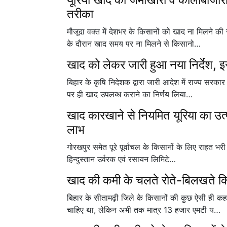
तरीका
मौजूदा वक्त में देशभर के किसानों को खाद ना मिलने क
के दौरान खाद समय पर ना मिलने से किसानो…
खाद को लेकर जारी हुआ नया निर्देश,
बिहार के कृषि निदेशक द्वारा जारी आदेश में राज्य सर
पर ही खाद उपलब्ध कराने का निर्णय लिया…
खाद कारखाने से नियमित यूरिया का उत्प
लाभ
गोरखपुर समेत पूरे पूर्वांचल के किसानों के लिए राहत 
हिन्दुस्तान उर्वरक एवं रसायन लिमिटे…
खाद की कमी के चलते रोते-बिलखते किस
बिहार के सीतामढ़ी जिले के किसानों की कुछ ऐसी ही 
चाहिए था, लेकिन अभी तक मात्र 13 हजार एमटी य…