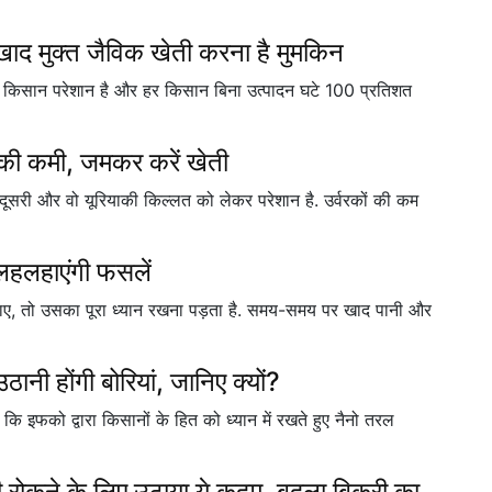
खाद मुक्त जैविक खेती करना है मुमकिन
 से किसान परेशान है और हर किसान बिना उत्पादन घटे 100 प्रतिशत
 की कमी, जमकर करें खेती
ूसरी और वो यूरियाकी किल्लत को लेकर परेशान है. उर्वरकों की कम
 लहलहाएंगी फसलें
 जाए, तो उसका पूरा ध्यान रखना पड़ता है. समय-समय पर खाद पानी और
नी होंगी बोरियां, जानिए क्यों?
कि इफको द्वारा किसानों के हित को ध्यान में रखते हुए नैनो तरल
 रोकने के लिए उठाया ये कदम, बदला बिक्री का