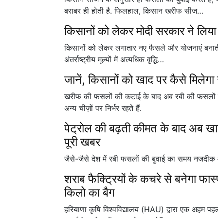
बराबर ही होती है. फिलहाल, किसान खरीफ सीज…
किसानों को लेकर मोदी सरकार ने लिया 
किसानों को लेकर लगातार नए फैसले और योजनाएं बनाती
अंतर्राष्ट्रीय मूल्यों में अत्यधिक वृद्धि…
जानें, किसानों को खाद पर कैसे मिलेग
खरीफ की फसलों की कटाई के बाद अब रबी की फसलों की
अन्य चीज़ों पर निर्भर रहते हैं.
पेट्रोल की बढ़ती कीमत के बाद अब खाद
पूरी खबर
जैसे-जैसे देश में रबी फसलों की बुवाई का समय नजदीक आ 
शराब फैक्ट्रियों के कचरे से बनेगा फा
किलो का बैग
हरियाणा कृषि विश्वविद्यालय (HAU) द्वारा एक अहम पहल 