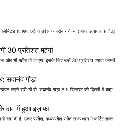
िमिटेड (एनएफएल) ने उर्वरक कारोबार के बाद बीज उत्पादन के क्षेत्र
ोगी 30 प्रतिशत महंगी
 और भी महँगा हो जाएगा. इसके लिए उन्हें 30 प्रतिशत ज्यादा कीमतें
ब्ध: सदानंद गौड़ा
ान्वयन मंत्री श्री डी.वी. सदानंद गौड़ा ने 5 दिसम्बर को दिल्ली में कहा
के दाम में हुआ इज़ाफा
नी बढ़ा दी है. उत्तर प्रदेश, मध्यप्रदेश समेत राजस्थान में फर्टिलाइजर