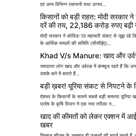
एवं अन्य विभिन्न रसायनों तथा उन्नत…
किसानों को बड़ी राहत: मोदी सरकार ने
दरें की तय, 22,186 करोड़ रुपए बढ़ी 
मोदी सरकार ने कोविड-19 महामारी संकट से जूझ रहे किसान
के आर्थिक मामलों की समिति (सीसीईए)…
Khad V/s Manure: खाद और उर्वरक म
ज्यादातर लोग खाद और उर्वरक में कंफ्यूज रहते हैं कि 
उसके बारे में बताते हैं...
बड़ी ख़बर! यूरिया संकट से निपटने के
देशभर के किसानों के सामने सबसे बड़ी समस्या यूरिया ख
प्रदेष के कृषि विभाग ने एक नया तरीका न…
खाद की कीमतों को लेकर एक्शन में आई 
खबर
किसान सीजन के अनुसार ही फसलों की बुवाई करते हैं,