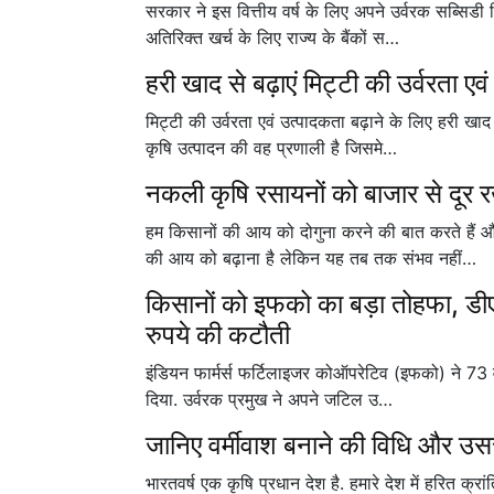
सरकार ने इस वित्तीय वर्ष के लिए अपने उर्वरक सब्सि
अतिरिक्त खर्च के लिए राज्य के बैंकों स…
हरी खाद से बढ़ाएं मिट्टी की उर्वरता ए
मिट्टी की उर्वरता एवं उत्पादकता बढ़ाने के लिए हरी खा
कृषि उत्पादन की वह प्रणाली है जिसमे…
नकली कृषि रसायनों को बाजार से दूर र
हम किसानों की आय को दोगुना करने की बात करते हैं औ
की आय को बढ़ाना है लेकिन यह तब तक संभव नहीं…
किसानों को इफको का बड़ा तोहफा, डी
रुपये की कटौती
इंडियन फार्मर्स फर्टिलाइजर कोऑपरेटिव (इफको) ने 73 व
दिया. उर्वरक प्रमुख ने अपने जटिल उ…
जानिए वर्मीवाश बनाने की विधि और उससे
भारतवर्ष एक कृषि प्रधान देश है. हमारे देश में हरित 