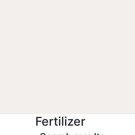
Fertilizer