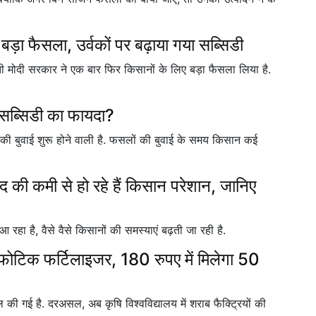
बड़ा फैसला, उर्वकों पर बढ़ाया गया सब्सिडी
 मोदी सरकार ने एक बार फिर किसानों के लिए बड़ा फैसला लिया है.
ा सब्सिडी का फायदा?
 बुवाई शुरू होने वाली है. फसलों की बुवाई के समय किसान कई
 की कमी से हो रहे हैं किसान परेशान, जानिए
रहा है, वैसे वैसे किसानों की समस्याएं बढ़ती जा रही है.
स्फोटिक फर्टिलाइजर, 180 रुपए में मिलेगा 50
की गई है. दरअसल, अब कृषि विश्वविद्यालय में शराब फैक्ट्रियों की