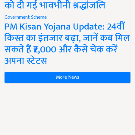
को दी गई भावभीनी श्रद्धांजलि
Government Scheme
PM Kisan Yojana Update: 24वीं
किस्त का इंतजार बढ़ा, जानें कब मिल
सकते हैं ₹2,000 और कैसे चेक करें
अपना स्टेटस
More News