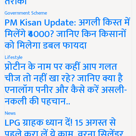
तरीका
Government Scheme
PM Kisan Update: अगली किस्त में
मिलेंगे ₹4000? जानिए किन किसानों
को मिलेगा डबल फायदा
Lifestyle
प्रोटीन के नाम पर कहीं आप गलत
चीज तो नहीं खा रहे? जानिए क्या है
एनालॉग पनीर और कैसे करें असली-
नकली की पहचान..
News
LPG ग्राहक ध्यान दें! 15 अगस्त से
पहले करा लें ये काम, वरना सिलेंडर