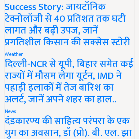
Success Story: जायटॉनिक
टेक्नोलॉजी से 40 प्रतिशत तक घटी
लागत और बढ़ी उपज, जानें
प्रगतिशील किसान की सक्सेस स्टोरी
Weather
दिल्ली-NCR से यूपी, बिहार समेत कई
राज्यों में मौसम लेगा यूर्टन, IMD ने
पहाड़ी इलाकों में तेज बारिश का
अलर्ट, जानें अपने शहर का हाल..
News
दंडकारण्य की साहित्य परंपरा के एक
युग का अवसान, डॉ (प्रो). बी. एल. झा