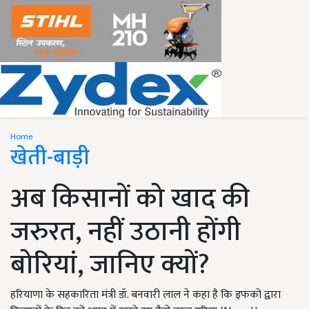
Home
खेती-बाड़ी
अब किसानों को खाद की
जरुरत, नहीं उठानी होंगी
बोरियां, जानिए क्यों?
हरियाणा के सहकारिता मंत्री डॉ. बनवारी लाल ने कहा है कि इफको द्वारा