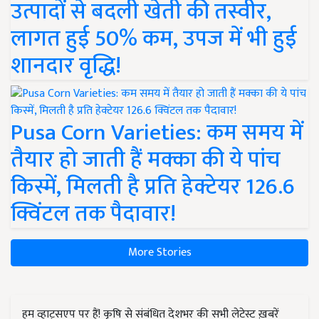
उत्पादों से बदली खेती की तस्वीर,
लागत हुई 50% कम, उपज में भी हुई
शानदार वृद्धि!
Pusa Corn Varieties: कम समय में
तैयार हो जाती हैं मक्का की ये पांच
किस्में, मिलती है प्रति हेक्टेयर 126.6
क्विंटल तक पैदावार!
More Stories
हम व्हाट्सएप पर हैं! कृषि से संबंधित देशभर की सभी लेटेस्ट ख़बरें