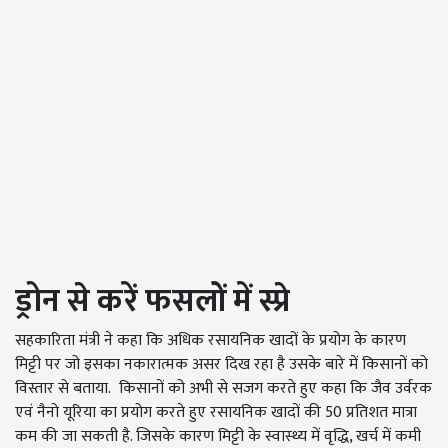
ड्रोन से करें फसलों में स्प्रे
सहकारिता मंत्री ने कहा कि अधिक रसायनिक खादों के प्रयोग के कारण
मिट्टी पर जो इसका नकारात्मक असर दिख रहा है उसके बारे में किसानों को
विस्तार से बताया. किसानों को अभी से सजग करते हुए कहा कि जैव उर्वरक
एवं नैनो यूरिया का प्रयोग करते हुए रसायनिक खादों की 50 प्रतिशत मात्रा
कम की जा सकती है. जिसके कारण मिट्टी के स्वास्थ्य में वृद्धि, खर्च में कमी