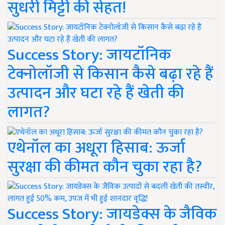
सुधरी मिट्टी की सेहत!
Success Story: जायटॉनिक
टेक्नोलॉजी से किसान कैसे बढ़ा रहे हैं
उत्पादन और घटा रहे हैं खेती की
लागत?
एथेनॉल का अधूरा हिसाब: ऊर्जा
सुरक्षा की कीमत कौन चुका रहा है?
Success Story: जायडेक्स के जैविक