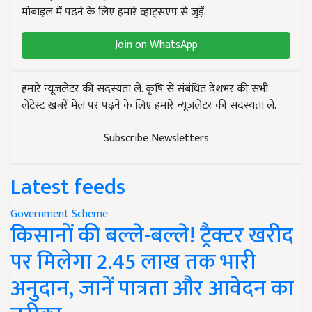
मोबाइल में पढ़ने के लिए हमारे व्हाट्सएप से जुड़ें.
Join on WhatsApp
हमारे न्यूज़लेटर की सदस्यता लें. कृषि से संबंधित देशभर की सभी
लेटेस्ट ख़बरें मेल पर पढ़ने के लिए हमारे न्यूज़लेटर की सदस्यता लें.
Subscribe Newsletters
Latest feeds
Government Scheme
किसानों की बल्ले-बल्ले! ट्रैक्टर खरीद
पर मिलेगा 2.45 लाख तक भारी
अनुदान, जानें पात्रता और आवेदन का