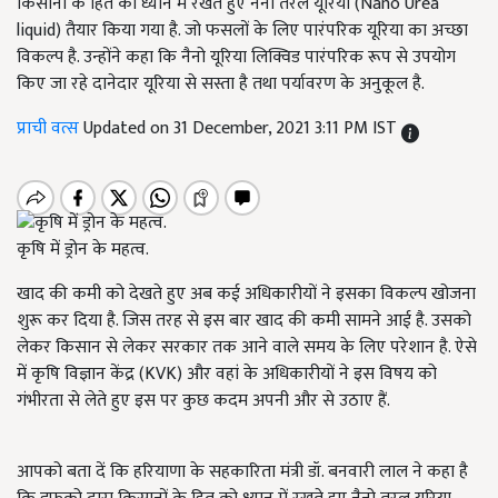
किसानों के हित को ध्यान में रखते हुए नैनो तरल यूरिया (Nano Urea
liquid) तैयार किया गया है. जो फसलों के लिए पारंपरिक यूरिया का अच्छा
विकल्प है. उन्होंने कहा कि नैनो यूरिया लिक्विड पारंपरिक रूप से उपयोग
किए जा रहे दानेदार यूरिया से सस्ता है तथा पर्यावरण के अनुकूल है.
प्राची वत्स
Updated on 31 December, 2021 3:11 PM IST
कृषि में ड्रोन के महत्व.
खाद की कमी को देखते हुए अब कई अधिकारीयों ने इसका विकल्प खोजना
शुरू कर दिया है. जिस तरह से इस बार खाद की कमी सामने आई है. उसको
लेकर किसान से लेकर सरकार तक आने वाले समय के लिए परेशान है. ऐसे
में कृषि विज्ञान केंद्र (KVK) और वहां के अधिकारीयों ने इस विषय को
गंभीरता से लेते हुए इस पर कुछ कदम अपनी और से उठाए हैं.
आपको बता दें कि हरियाणा के सहकारिता मंत्री डॉ. बनवारी लाल ने कहा है