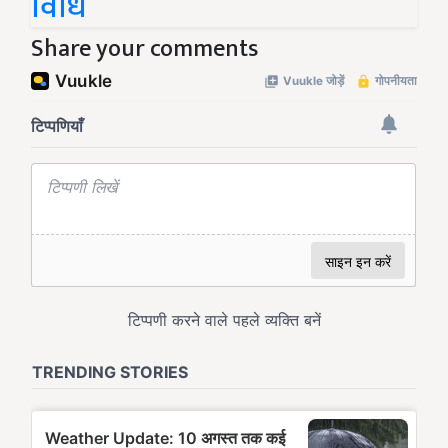
विधि
Share your comments