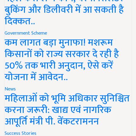
बुकिंग और डिलीवरी में आ सकती है
दिक्कत..
Government Scheme
कम लागत बड़ा मुनाफा! मशरूम
किसानों को राज्य सरकार दे रही है
50% तक भारी अनुदान, ऐसे करें
योजना में आवेदन..
News
महिलाओं को भूमि अधिकार सुनिश्चित
करना जरूरी: खाद्य एवं नागरिक
आपूर्ति मंत्री पी. वेंकटरामनन
Success Stories