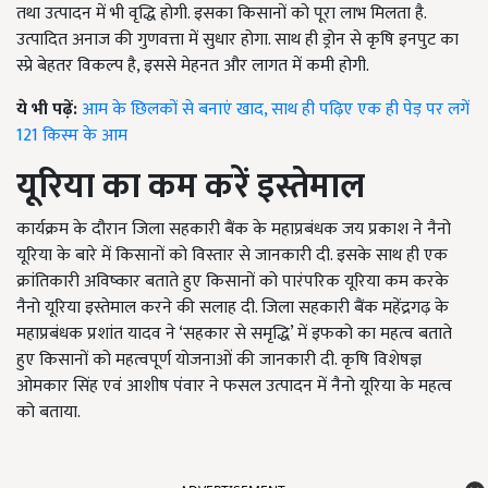
तथा उत्पादन में भी वृद्धि होगी. इसका किसानों को पूरा लाभ मिलता है.
उत्पादित अनाज की गुणवत्ता में सुधार होगा. साथ ही ड्रोन से कृषि इनपुट का
स्प्रे बेहतर विकल्प है, इससे मेहनत और लागत में कमी होगी.
ये भी पढ़ें:
आम के छिलकों से बनाएं खाद, साथ ही पढ़िए एक ही पेड़ पर लगें
121 किस्म के आम
यूरिया का कम करें इस्तेमाल
कार्यक्रम के दौरान जिला सहकारी बैंक के महाप्रबंधक जय प्रकाश ने नैनो
यूरिया के बारे में किसानों को विस्तार से जानकारी दी. इसके साथ ही एक
क्रांतिकारी अविष्कार बताते हुए किसानों को पारंपरिक यूरिया कम करके
नैनो यूरिया इस्तेमाल करने की सलाह दी. जिला सहकारी बैंक महेंद्रगढ़ के
महाप्रबंधक प्रशांत यादव ने ‘सहकार से समृद्धि’ में इफको का महत्व बताते
हुए किसानों को महत्वपूर्ण योजनाओं की जानकारी दी. कृषि विशेषज्ञ
ओमकार सिंह एवं आशीष पंवार ने फसल उत्पादन में नैनो यूरिया के महत्व
को बताया.