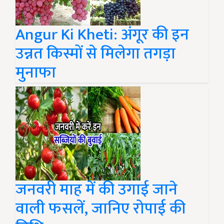
Angur Ki Kheti: अंगूर की इन
उन्नत किस्मों से मिलेगा तगड़ा
मुनाफा
जनवरी माह में की उगाई जाने
वाली फसलें, जानिए रोपाई की