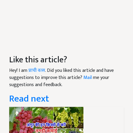
Like this article?
Hey! I am
प्राची वत्स
. Did you liked this article and have
suggestions to improve this article?
Mail
me your
suggestions and feedback.
Read next