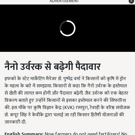
ADVERTISEMENT
नैनो उर्वरक से बढ़ेगी पैदावार
इफको के स्टेट मार्केटिंग मैनेजर डॉ. पुष्पेंद्र वर्मा ने किसानों को कृषि में ड्रोन
के महत्व के बारे में समझाया. किसानों से कहा कि नैनो उर्वरक के इस्तेमाल
से खेती की लागत कम होगी और पैदावार बढ़ेगी. जैव उर्वरक को एक बेहतर
विकल्प बताते हुए उन्होंने किसानों से इसका इस्तेमाल करने की सिफारिश
की. इस मौके पर कृषि विज्ञान केंद्र (KVK) रामपुरा, रेवाड़ी के वरिष्ठ संयोजक
डॉ. कपूर सिंह ने केवीके द्वारा चलाई जा रही किसान हितैषी योजनाओं की
जानकारी दी.
English Summary:
Now farmers do not need fertilizers! No