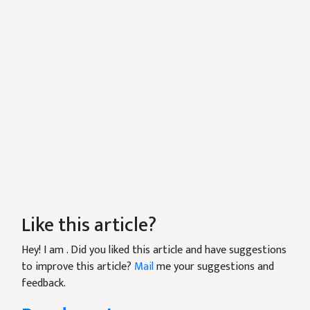
Like this article?
Hey! I am
. Did you liked this article and have suggestions
to improve this article?
Mail
me your suggestions and
feedback.