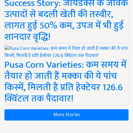
Success Story: जायडेक्स के जैविक
उत्पादों से बदली खेती की तस्वीर,
लागत हुई 50% कम, उपज में भी हुई
शानदार वृद्धि!
Pusa Corn Varieties: कम समय में
तैयार हो जाती हैं मक्का की ये पांच
किस्में, मिलती है प्रति हेक्टेयर 126.6
क्विंटल तक पैदावार!
More Stories