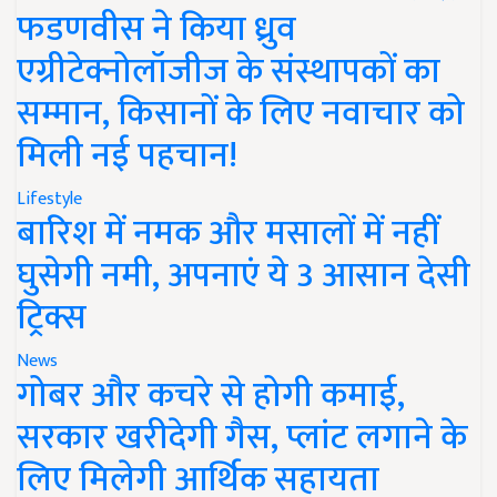
फडणवीस ने किया ध्रुव
एग्रीटेक्नोलॉजीज के संस्थापकों का
सम्मान, किसानों के लिए नवाचार को
मिली नई पहचान!
Lifestyle
बारिश में नमक और मसालों में नहीं
घुसेगी नमी, अपनाएं ये 3 आसान देसी
ट्रिक्स
News
गोबर और कचरे से होगी कमाई,
सरकार खरीदेगी गैस, प्लांट लगाने के
लिए मिलेगी आर्थिक सहायता