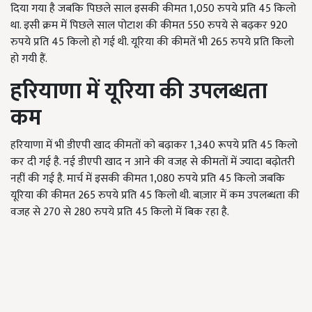
दिया गया है जबकि पिछले साल इसकी कीमत 1,050 रुपये प्रति 45 किलो
था. इसी क्रम में पिछले साल पोटाश की कीमत 550 रुपये से बढ़कर 920
रुपये प्रति 45 किलो हो गई थी. यूरिया की कीमतें भी 265 रुपये प्रति किलो
हो गयी हैं.
हरियाणा में यूरिया की उपलब्धता
कम
हरियाणा में भी डीएपी खाद कीमतों को बढ़ाकर 1,340 रूपये प्रति 45 किलो
कर दी गई है. नई डीएपी खाद न आने की वजह से कीमतों में ज्यादा बढ़ोतरी
नहीं की गई है. मार्च में इसकी कीमत 1,080 रुपये प्रति 45 किलो जबकि
यूरिया की कीमत 265 रुपये प्रति 45 किलो थी. बाज़ार में कम उपलब्धता की
वजह से 270 से 280 रुपये प्रति 45 किलो में बिक रहा है.