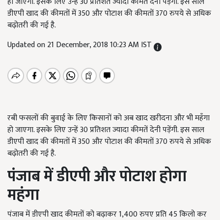
हो जाएगा. इसके लिए उन्हें 30 प्रतिशत ज्यादा कीमतें देनी पड़ेंगी. इस साल
डीएपी खाद की कीमतों में 350 और पोटाश की कीमतों 370 रुपये से अधिक
बढ़ोतरी की गई है.
Updated on 21 December, 2018 10:23 AM IST
रबी फसलों की बुवाई के लिए किसानों को अब खाद खरीदना और भी महँगा
हो जाएगा. इसके लिए उन्हें 30 प्रतिशत ज्यादा कीमतें देनी पड़ेंगी. इस साल
डीएपी खाद की कीमतों में 350 और पोटाश की कीमतों 370 रुपये से अधिक
बढ़ोतरी की गई है.
पंजाब में डीएपी और पोटाश होगा
महंगा
पंजाब में डीएपी खाद कीमतों को बढ़ाकर 1,400 रुपए प्रति 45 किलो कर