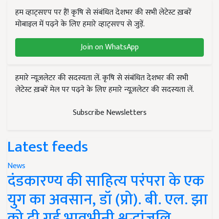
हम व्हाट्सएप पर हैं! कृषि से संबंधित देशभर की सभी लेटेस्ट ख़बरें
मोबाइल में पढ़ने के लिए हमारे व्हाट्सएप से जुड़ें.
Join on WhatsApp
हमारे न्यूज़लेटर की सदस्यता लें. कृषि से संबंधित देशभर की सभी
लेटेस्ट ख़बरें मेल पर पढ़ने के लिए हमारे न्यूज़लेटर की सदस्यता लें.
Subscribe Newsletters
Latest feeds
News
दंडकारण्य की साहित्य परंपरा के एक
युग का अवसान, डॉ (प्रो). बी. एल. झा
को दी गई भावभीनी श्रद्धांजलि