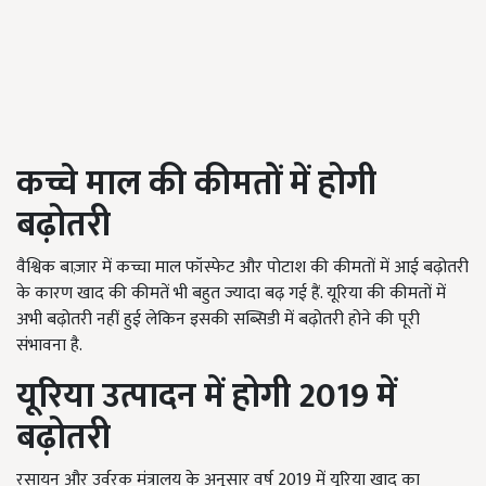
कच्चे माल की कीमतों में होगी
बढ़ोतरी
वैश्विक बाज़ार में कच्चा माल फॉस्फेट और पोटाश की कीमतों में आई बढ़ोतरी
के कारण खाद की कीमतें भी बहुत ज्यादा बढ़ गई हैं. यूरिया की कीमतों में
अभी बढ़ोतरी नहीं हुई लेकिन इसकी सब्सिडी में बढ़ोतरी होने की पूरी
संभावना है.
यूरिया उत्पादन में होगी 2019
में
बढ़ोतरी
रसायन और उर्वरक मंत्रालय के अनुसार वर्ष 2019 में यूरिया खाद का