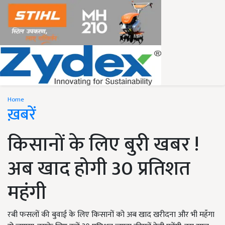
Home
ख़बरें
किसानों के लिए बुरी खबर !
अब खाद होगी 30 प्रतिशत
महंगी
रबी फसलों की बुवाई के लिए किसानों को अब खाद खरीदना और भी महँगा