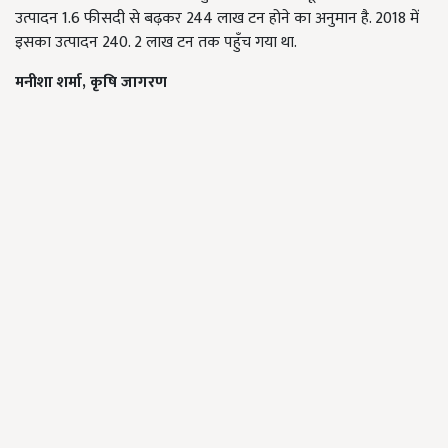
उत्पादन 1.6 फीसदी से बढ़कर 244 लाख टन होने का अनुमान है. 2018 में
इसका उत्पादन 240. 2 लाख टन तक पहुँच गया था.
मनीशा शर्मा, कृषि जागरण