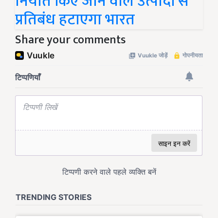
निर्यात किए जाने वाले उत्पादों से
प्रतिबंध हटाएगा भारत
Share your comments