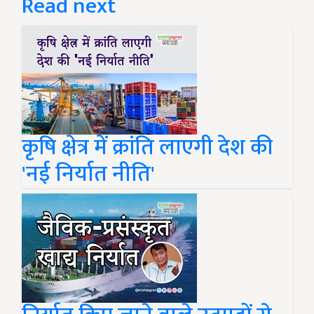
Read next
कृषि क्षेत्र में क्रांति लाएगी देश की
'नई निर्यात नीति'