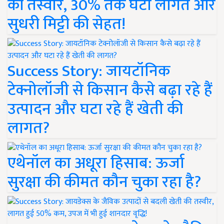
की तस्वीर, 30% तक घटी लागत और
सुधरी मिट्टी की सेहत!
Success Story: जायटॉनिक
टेक्नोलॉजी से किसान कैसे बढ़ा रहे हैं
उत्पादन और घटा रहे हैं खेती की
लागत?
एथेनॉल का अधूरा हिसाब: ऊर्जा
सुरक्षा की कीमत कौन चुका रहा है?