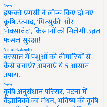
News
इफको-एमसी ने लॉन्च किए दो नए
कृषि उत्पाद, 'मित्सुकी' और
'नेक्सावेट', किसानों को मिलेगी उन्नत
फसल सुरक्षा!
Animal Husbandry
बरसात में पशुओं को बीमारियों से
कैसे बचाएं? अपनाएं ये 5 आसान
उपाय..
News
कृषि अनुसंधान परिसर, पटना में
वैज्ञानिकों का मंथन, भविष्य की कृषि