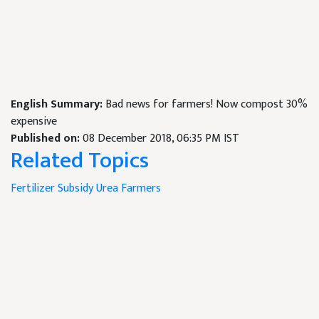
English Summary:
Bad news for farmers! Now compost 30%
expensive
Published on:
08 December 2018, 06:35 PM IST
Related Topics
Fertilizer
Subsidy
Urea
Farmers