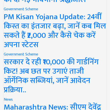
Government Scheme
PM Kisan Yojana Update: 24वीं
किस्त का इंतजार बढ़ा, जानें कब मिल
सकते हैं ₹2,000 और कैसे चेक करें
अपना स्टेटस
Government Scheme
सरकार दे रही ₹10,000 की गार्डनिंग
किट! अब छत पर उगाएं ताजी
ऑर्गेनिक सब्जियां, जानें आवेदन
प्रक्रिया..
News
Maharashtra News: सीएम देवेंद्र