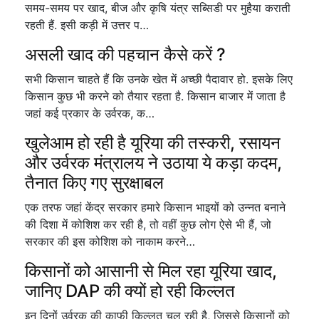
समय-समय पर खाद, बीज और कृषि यंत्र सब्सिडी पर मुहैया कराती
रहती हैं. इसी कड़ी में उत्तर प…
असली खाद की पहचान कैसे करें ?
सभी किसान चाहते हैं कि उनके खेत में अच्छी पैदावार हो. इसके लिए
किसान कुछ भी करने को तैयार रहता है. किसान बाजार में जाता है
जहां कई प्रकार के उर्वरक, क…
खुलेआम हो रही है यूरिया की तस्करी, रसायन
और उर्वरक मंत्रालय ने उठाया ये कड़ा कदम,
तैनात किए गए सुरक्षाबल
एक तरफ जहां केंद्र सरकार हमारे किसान भाइयों को उन्नत बनाने
की दिशा में कोशिश कर रही है, तो वहीं कुछ लोग ऐसे भी हैं, जो
सरकार की इस कोशिश को नाकाम करने…
किसानों को आसानी से मिल रहा यूरिया खाद,
जानिए DAP की क्यों हो रही किल्लत
इन दिनों उर्वरक की काफी किल्लत चल रही है, जिससे किसानों को