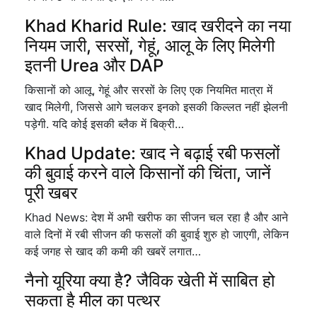
Khad Kharid Rule: खाद खरीदने का नया
नियम जारी, सरसों, गेहूं, आलू के लिए मिलेगी
इतनी Urea और DAP
किसानों को आलू, गेहूं और सरसों के लिए एक नियमित मात्रा में
खाद मिलेगी, जिससे आगे चलकर इनको इसकी किल्लत नहीं झेलनी
पड़ेगी. यदि कोई इसकी ब्लैक में बिक्री…
Khad Update: खाद ने बढ़ाई रबी फसलों
की बुवाई करने वाले किसानों की चिंता, जानें
पूरी खबर
Khad News: देश में अभी खरीफ का सीजन चल रहा है और आने
वाले दिनों में रबी सीजन की फसलों की बुवाई शुरु हो जाएगी, लेकिन
कई जगह से खाद की कमी की खबरें लगात…
नैनो यूरिया क्या है? जैविक खेती में साबित हो
सकता है मील का पत्थर