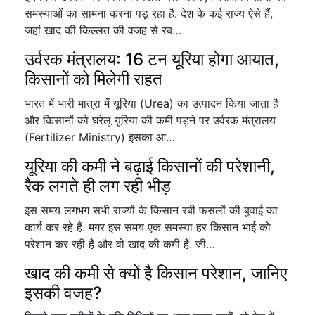
समस्याओं का सामना करना पड़ रहा है. देश के कई राज्य ऐसे हैं,
जहां खाद की किल्लत की वजह से रब…
उर्वरक मंत्रालय: 16 टन यूरिया होगा आयात,
किसानों को मिलेगी राहत
भारत में भारी मात्रा में यूरिया (Urea) का उत्पादन किया जाता है
और किसानों को घरेलू यूरिया की कमी पड़ने पर उर्वरक मंत्रालय
(Fertilizer Ministry) इसका आ…
यूरिया की कमी ने बढ़ाई किसानों की परेशानी,
रैक लगते ही लग रही भीड़
इस समय लगभग सभी राज्यों के किसान रबी फसलों की बुवाई का
कार्य कर रहे हैं. मगर इस समय एक समस्या हर किसान भाई को
परेशान कर रही है और वो खाद की कमी है. जी…
खाद की कमी से क्यों है किसान परेशान, जानिए
इसकी वजह?