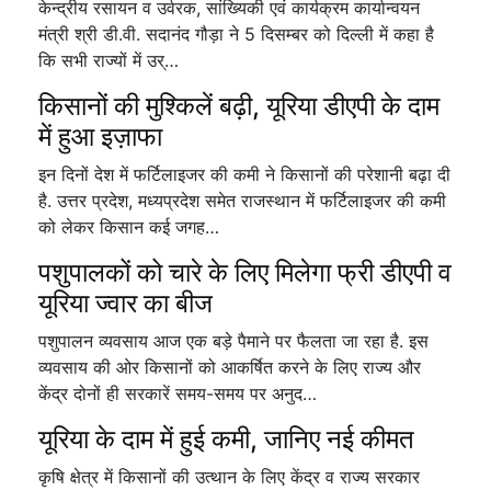
केन्द्रीय रसायन व उर्वरक, सांख्यिकी एवं कार्यक्रम कार्यान्वयन
मंत्री श्री डी.वी. सदानंद गौड़ा ने 5 दिसम्बर को दिल्ली में कहा है
कि सभी राज्यों में उर्…
किसानों की मुश्किलें बढ़ी, यूरिया डीएपी के दाम
में हुआ इज़ाफा
इन दिनों देश में फर्टिलाइजर की कमी ने किसानों की परेशानी बढ़ा दी
है. उत्तर प्रदेश, मध्यप्रदेश समेत राजस्थान में फर्टिलाइजर की कमी
को लेकर किसान कई जगह…
पशुपालकों को चारे के लिए मिलेगा फ्री डीएपी व
यूरिया ज्वार का बीज
पशुपालन व्यवसाय आज एक बड़े पैमाने पर फैलता जा रहा है. इस
व्यवसाय की ओर किसानों को आकर्षित करने के लिए राज्य और
केंद्र दोनों ही सरकारें समय-समय पर अनुद…
यूरिया के दाम में हुई कमी, जानिए नई कीमत
कृषि क्षेत्र में किसानों की उत्थान के लिए केंद्र व राज्य सरकार