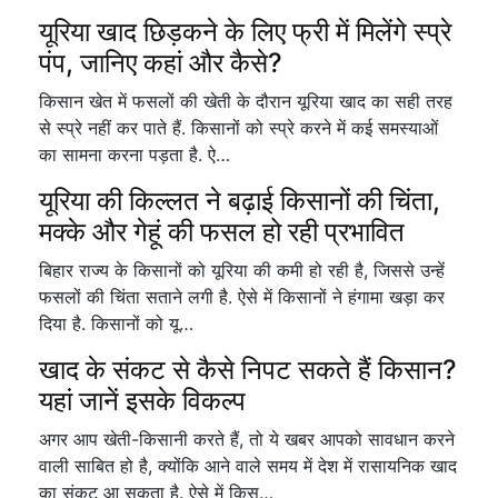
यूरिया खाद छिड़कने के लिए फ्री में मिलेंगे स्प्रे
पंप, जानिए कहां और कैसे?
किसान खेत में फसलों की खेती के दौरान यूरिया खाद का सही तरह
से स्प्रे नहीं कर पाते हैं. किसानों को स्प्रे करने में कई समस्याओं
का सामना करना पड़ता है. ऐ…
यूरिया की किल्लत ने बढ़ाई किसानों की चिंता,
मक्के और गेहूं की फसल हो रही प्रभावित
बिहार राज्य के किसानों को यूरिया की कमी हो रही है, जिससे उन्हें
फसलों की चिंता सताने लगी है. ऐसे में किसानों ने हंगामा खड़ा कर
दिया है. किसानों को यू…
खाद के संकट से कैसे निपट सकते हैं किसान?
यहां जानें इसके विकल्प
अगर आप खेती-किसानी करते हैं, तो ये खबर आपको सावधान करने
वाली साबित हो है, क्योंकि आने वाले समय में देश में रासायनिक खाद
का संकट आ सकता है. ऐसे में किस…