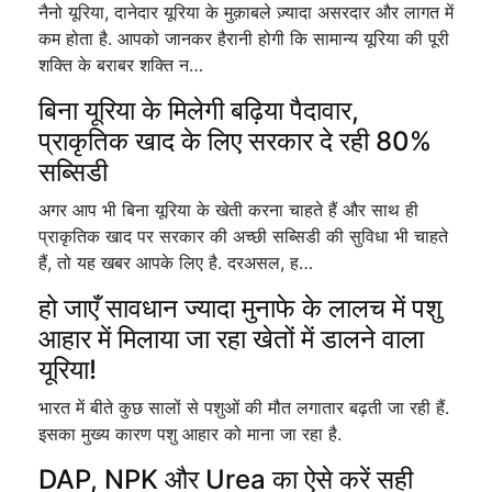
नैनो यूरिया, दानेदार यूरिया के मुक़ाबले ज़्यादा असरदार और लागत में
कम होता है. आपको जानकर हैरानी होगी कि सामान्य यूरिया की पूरी
शक्ति के बराबर शक्ति न…
बिना यूरिया के मिलेगी बढ़िया पैदावार,
प्राकृतिक खाद के लिए सरकार दे रही 80%
सब्सिडी
अगर आप भी बिना यूरिया के खेती करना चाहते हैं और साथ ही
प्राकृतिक खाद पर सरकार की अच्छी सब्सिडी की सुविधा भी चाहते
हैं, तो यह खबर आपके लिए है. दरअसल, ह…
हो जाएँ सावधान ज्यादा मुनाफे के लालच में पशु
आहार में मिलाया जा रहा खेतों में डालने वाला
यूरिया!
भारत में बीते कुछ सालों से पशुओं की मौत लगातार बढ़ती जा रही हैं.
इसका मुख्य कारण पशु आहार को माना जा रहा है.
DAP, NPK और Urea का ऐसे करें सही