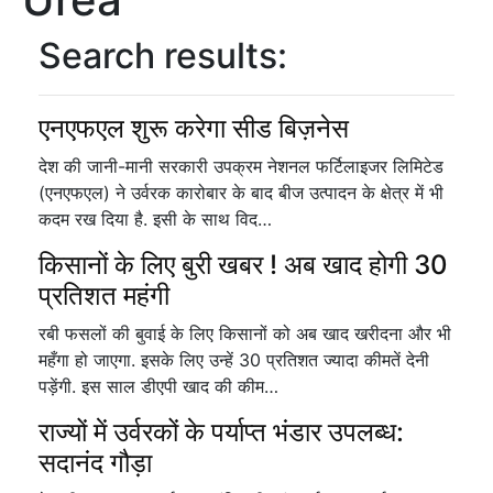
Search results:
एनएफएल शुरू करेगा सीड बिज़नेस
देश की जानी-मानी सरकारी उपक्रम नेशनल फर्टिलाइजर लिमिटेड
(एनएफएल) ने उर्वरक कारोबार के बाद बीज उत्पादन के क्षेत्र में भी
कदम रख दिया है. इसी के साथ विद…
किसानों के लिए बुरी खबर ! अब खाद होगी 30
प्रतिशत महंगी
रबी फसलों की बुवाई के लिए किसानों को अब खाद खरीदना और भी
महँगा हो जाएगा. इसके लिए उन्हें 30 प्रतिशत ज्यादा कीमतें देनी
पड़ेंगी. इस साल डीएपी खाद की कीम…
राज्यों में उर्वरकों के पर्याप्त भंडार उपलब्ध:
सदानंद गौड़ा