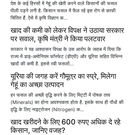
देश के कई हिस्सों में गेहूं की खेती करने वाले किसानों की फसल
पीली पड़ने लगी है. किसान फसल में फैल रहे इस रोग से काफी
चिंतित हैं. ऐसे में कृषि विज्ञान क…
खाद की कमी को लेकर विपक्ष ने उठाया सरकार
पर सवाल, कृषि मंत्री ने किया पलटवार
सरकार ने यह आश्वासन विपक्ष के उस आरोप के जवाब में दिया कि
राज्य में डाइ-अमोनियम फॉस्फेट (डीएपी) और यूरिया सहित विभिन्न
खादों की कमी है. इससे रबी फसलों…
यूरिया की जगह करें गौमूत्र का स्प्रे, मिलेगा
गेहूं का अच्छा उत्पादन
हर फसल की अच्छी वृद्धि करने के लिए मिट्टी में पोषक तत्व
(Minerals) का होना आवश्यकता होता है. इसके साथ ही पौधों की
वृद्धि के लिए नाइट्रोजन (Nitrogen) क…
खाद खरीदने के लिए 600 रुपए अधिक दे रहे
किसान, जानिए वजह?