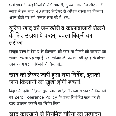
छतीसगढ़ के कई जिलों में जैसे धमतरी, कुरुद, मगरलोड और नगरी
ब्लाक में इस साल 40 हजार हेक्टेयर से अधिक रकबा पर किसान
अपने खेतों पर रबी फसल लगा रहे हैं. धम…
यूरिया खाद की जमाखोरी व कालाबाजारी रोकने
के लिए उठाया ये कदम, बदला बिक्री का
तरीका
मौजूदा वक्त में देशभर के किसानों को खाद ना मिलने की समस्या का
सामना करना पड़ रहा है. रबी सीजन की फसलों की बुवाई के दौरान
खाद समय पर ना मिलने से किसानो…
खाद को लेकर जारी हुआ नया निर्देश, इसको
जान किसानों की ख़ुशी होगी डबल!
बिहार के कृषि निदेशक द्वारा जारी आदेश में राज्य सरकार ने किसानों
को Zero Tolerance Policy के तहत निर्धारित मूल्य पर ही
खाद उपलब्ध कराने का निर्णय लिया…
खाद कारखाने से नियमित यूरिया का उत्पादन