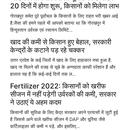
20 दिनों में होगा शुरू, किसानों को मिलेगा लाभ
गोरखपुर समेत पूरे पूर्वांचल के किसानों के लिए राहत भरी ख़बर आई
है.जैसा की हमने पहले भी आपको बताया था कि गोरखपुर में
हिन्दुस्तान उर्वरक एवं रसायन लिमिटे…
खाद की कमी से किसान हुए बेहाल, सरकारी
केन्द्रों के कटाने पड़ रहे चक्कर
उत्तर प्रदेश के कई जिलों में खाद के लिए हाहाकार मचा हुआ है.
खाद ना मिलने की वजह से सूबे के अन्नदाता काफी परेशान हैं और
हालात यह है कि कई-कई दिनों तक ल…
Fertilizer 2022: किसानों को खरीफ
सीजन में नहीं पड़ेगी उर्वरकों की कमी, सरकार
ने उठाएं ये अहम कदम
किसानों की सुविधा के लिए केंद्र सरकार अपने प्रयासों में जुटी हुई
है जिससे आने वाले खरीफ सीजन में DAP और यूरिया जैसे
फ़र्टिलाइज़र की कमी न पड़े. और इसलिए…