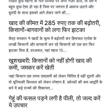
पिछले कुछ महीनों के गति विधियों पर अगर नज़र डालें, तो देश में
बहुत कुछ ऐसा हो रहा है जिस पर जरुरत है आवाज उठाने और
बुलंदी के साथ इसको आगे लेकर जाने की.…
खाद की कीमत में 285 रुपए तक की बढ़ोतरी,
किसानों-बागवानों को लगा फिर झटका
केंद्र सरकार ने खादों के मूल्य में बढ़ोतरी कर हिमाचल प्रदेश के
लाखों किसानों और बागवानी कर रहे किसानों को एक बार फिर
झटका दिया है. दरअसल, यहां महज 15…
खुशखबरी: किसानों को नहीं होगी खाद की
कमी, जमकर करें खेती
जहां किसान एक तरफ एमएसपी को लेकर चिंतित है वहीं दूसरी और
वो यूरियाकी किल्लत को लेकर परेशान है. उर्वरकों की कम आपूर्ति के
बारे में कई राज्यों की शिकायत…
गेहूं की फसल पड़ने लगी है पीली, तो जल्द करें
ये उपचार