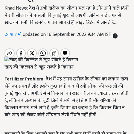
Khad News: देश में अभी खरीफ का सीजन चल रहा है और आने वाले दिनों
में रबी सीजन की फसलों की बुवाई शुरु हो जाएगी, लेकिन कई जगह से
खाद की कमी की खबरें लगातार आ रही हैं. आइए डिटेल में जानते हैं...
देवेश शर्मा
Updated on 16 September, 2022 9:34 AM IST
खाद की किल्लत से जूझ सकते हैं किसान
Fertilizer Problem:
देश में यह समय खरीफ के सीजन का लगभग खत्म
होने का समय है और इसके कुछ दिनों बाद ही रबी सीजन की फसलों की
बुवाई शुरु हो जाएगी. ऐसे में किसानों को खाद- बीज की ज्यादा जरुरत होती
है, लेकिन राजस्थान के बूंदी जिले में अभी से ही डीएपी और यूरिया की
किल्लत सामने आने लगी है. कृषि विभाग का कहना है कि किसान चिंता न
करें खाद को लेकर कोई खींचतान जैसी स्थिति नहीं होगी.