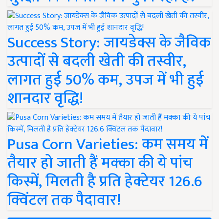
Success Story: जायडेक्स के जैविक
उत्पादों से बदली खेती की तस्वीर,
लागत हुई 50% कम, उपज में भी हुई
शानदार वृद्धि!
Pusa Corn Varieties: कम समय में
तैयार हो जाती हैं मक्का की ये पांच
किस्में, मिलती है प्रति हेक्टेयर 126.6
क्विंटल तक पैदावार!