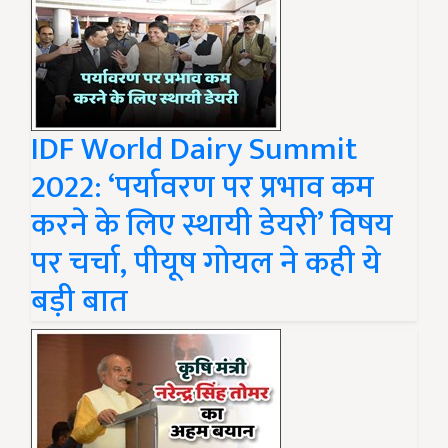
IDF World Dairy Summit
2022: ‘पर्यावरण पर प्रभाव कम
करने के लिए स्थायी डेयरी’ विषय
पर चर्चा, पीयूष गोयल ने कही ये
बड़ी बात