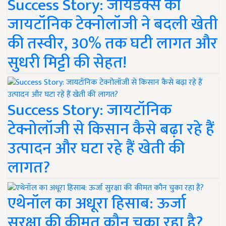
Success Story: जायडेक्स की
जायटॉनिक टेक्नोलॉजी ने बदली खेती
की तस्वीर, 30% तक घटी लागत और
सुधरी मिट्टी की सेहत!
Success Story: जायटॉनिक
टेक्नोलॉजी से किसान कैसे बढ़ा रहे हैं
उत्पादन और घटा रहे हैं खेती की
लागत?
एथेनॉल का अधूरा हिसाब: ऊर्जा
सुरक्षा की कीमत कौन चुका रहा है?