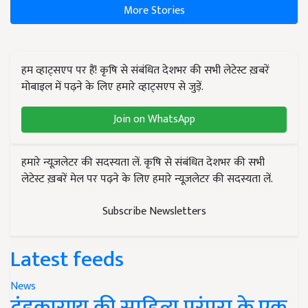
More Stories
हम व्हाट्सएप पर हैं! कृषि से संबंधित देशभर की सभी लेटेस्ट ख़बरें
मोबाइल में पढ़ने के लिए हमारे व्हाट्सएप से जुड़ें.
Join on WhatsApp
हमारे न्यूज़लेटर की सदस्यता लें. कृषि से संबंधित देशभर की सभी
लेटेस्ट ख़बरें मेल पर पढ़ने के लिए हमारे न्यूज़लेटर की सदस्यता लें.
Subscribe Newsletters
Latest feeds
News
दंडकारण्य की साहित्य परंपरा के एक