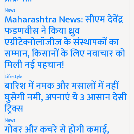
News
Maharashtra News: सीएम देवेंद्र
फडणवीस ने किया ध्रुव
एग्रीटेक्नोलॉजीज के संस्थापकों का
सम्मान, किसानों के लिए नवाचार को
मिली नई पहचान!
Lifestyle
बारिश में नमक और मसालों में नहीं
घुसेगी नमी, अपनाएं ये 3 आसान देसी
ट्रिक्स
News
गोबर और कचरे से होगी कमाई,