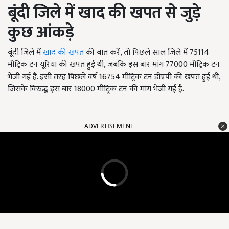
बूंदी जिले में खाद की खपत से जुड़े
कुछ आंकड़े
बूंदी जिले में
खाद की खपत
की बात करें, तो पिछले साल जिले में 75114
मीट्रिक टन यूरिया की खपत हुई थी, जबकि इस बार मांग 77000 मीट्रिक टन
भेजी गई है. इसी तरह पिछले वर्ष 16754 मीट्रिक टन डीएपी की खपत हुई थी,
जिसके विरुद्ध इस बार 18000 मीट्रिक टन की मांग भेजी गई है.
ADVERTISEMENT