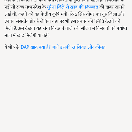
जानकारी के लिए आपको बता दें कि अभी कुछ दिनों पहले ही राजस्थान के
पड़ोसी राज्य मध्यप्रदेश के
मुरैना जिले से खाद की किल्लत
की खबर सामने
आई थी, कहने को वह केंद्रीय कृषि मंत्री नरेन्द्र सिंह तोमर का गृह जिला और
उनका संसदीय क्षेत्र है लेकिन वहां पर भी इस प्रकार की स्थिति देखने को
मिली है. अब देखना यह होगा कि आने वाले रबी सीजन में किसानों को पर्याप्त
मात्रा में खाद मिलेगी या नहीं.
ये भी पढ़ें:
DAP खाद क्या है? जानें इसकी खासियत और कीमत