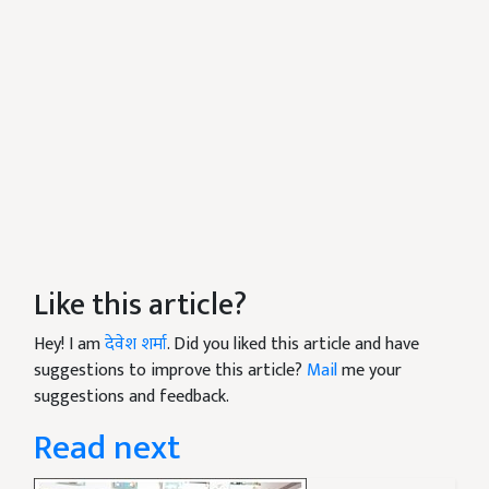
Like this article?
Hey! I am
देवेश शर्मा
. Did you liked this article and have
suggestions to improve this article?
Mail
me your
suggestions and feedback.
Read next