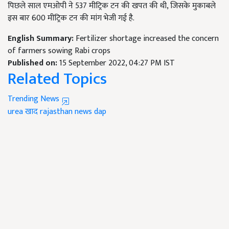
पिछले साल एमओपी ने 537 मीट्रिक टन की खपत की थी, जिसके मुकाबले
इस बार 600 मीट्रिक टन की मांग भेजी गई है.
English Summary:
Fertilizer shortage increased the concern
of farmers sowing Rabi crops
Published on:
15 September 2022, 04:27 PM IST
Related Topics
Trending News
urea
खाद
rajasthan news
dap