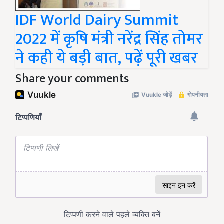
IDF World Dairy Summit
2022 में कृषि मंत्री नरेंद्र सिंह तोमर
ने कही ये बड़ी बात, पढ़ें पूरी खबर
Share your comments