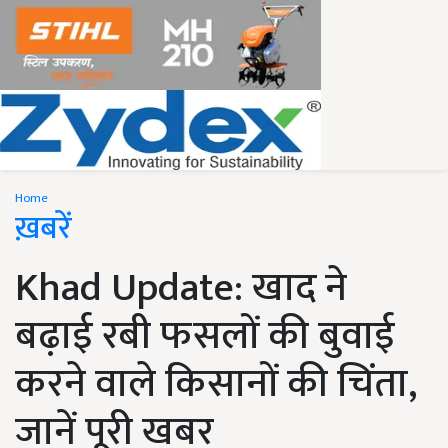
Home
ख़बरें
Khad Update: खाद ने
बढ़ाई रबी फसलों की बुवाई
करने वाले किसानों की चिंता,
जानें पूरी खबर