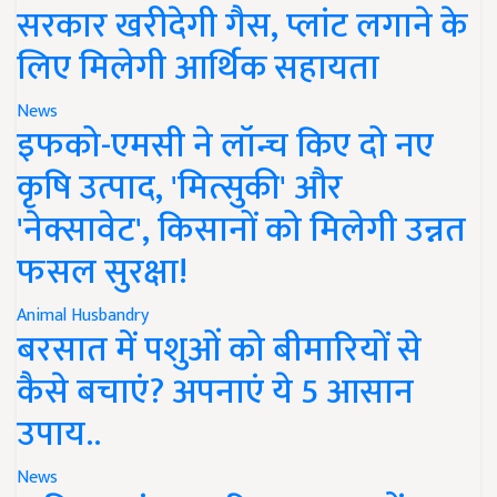
सरकार खरीदेगी गैस, प्लांट लगाने के
लिए मिलेगी आर्थिक सहायता
News
इफको-एमसी ने लॉन्च किए दो नए
कृषि उत्पाद, 'मित्सुकी' और
'नेक्सावेट', किसानों को मिलेगी उन्नत
फसल सुरक्षा!
Animal Husbandry
बरसात में पशुओं को बीमारियों से
कैसे बचाएं? अपनाएं ये 5 आसान
उपाय..
News