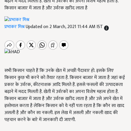
बढ़ाने में मदद मिलती है. खेती में उर्वरकों का अपना विशेष महत्व होता है.
किसान बाजार में जाता है और उर्वरक खरीद लाता है
प्रभाकर मिश्र
Updated on 2 March, 2021 11:44 AM IST
सभी किसान चाहते हैं कि उनके खेत में अच्छी पैदावार हो. इसके लिए
किसान कुछ भी करने को तैयार रहता है. किसान बाजार में जाता है जहां कई
प्रकार के उर्वरक, कीटनाशक आदि मिलते हैं. इससे फसलों की उत्पादकता
बढ़ाने में मदद मिलती है. खेती में उर्वरकों का अपना विशेष महत्व होता है.
किसान बाजार में जाता है और उर्वरक खरीद लाता है और उसे अपने खेत में
इस्तेमाल करता है लेकिन किसान को ये नहीं पता रहता है कि कौन सा खाद
असली है और कौन सा नकली. इस लेख में असली और नकली खाद की
पहचान करने के बारे में जानकारी दी जाएगी.