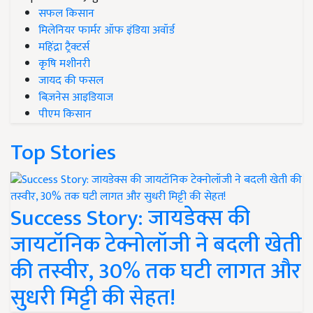
सफल किसान
मिलेनियर फार्मर ऑफ इंडिया अवॉर्ड
महिंद्रा ट्रैक्टर्स
कृषि मशीनरी
जायद की फसल
बिज़नेस आइडियाज
पीएम किसान
Top Stories
Success Story: जायडेक्स की
जायटॉनिक टेक्नोलॉजी ने बदली खेती
की तस्वीर, 30% तक घटी लागत और
सुधरी मिट्टी की सेहत!