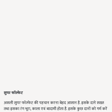
सुपर फॉस्फेट
असली सुपर फॉस्फेट की पहचान करना बेहद आसान है. इसके दाने सख्त
तथा इसका रंग भूरा, काला एवं बादामी होता है. इसके कुछ दानों को गर्म करें