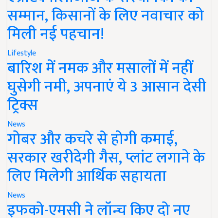
सम्मान, किसानों के लिए नवाचार को
मिली नई पहचान!
Lifestyle
बारिश में नमक और मसालों में नहीं
घुसेगी नमी, अपनाएं ये 3 आसान देसी
ट्रिक्स
News
गोबर और कचरे से होगी कमाई,
सरकार खरीदेगी गैस, प्लांट लगाने के
लिए मिलेगी आर्थिक सहायता
News
इफको-एमसी ने लॉन्च किए दो नए