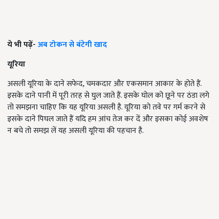
ये भी पढ़ें-
अब टोकन से बंटेगी खाद
यूरिया
असली यूरिया के दाने सफेद, चमकदार और एकसमान आकार के होते हैं.
इसके दाने पानी में पूरी तरह से घुल जाते हैं. इसके घोल को छूने पर ठंडा लगे
तो समझना चाहिए कि यह यूरिया असली है. यूरिया को तवे पर गर्म करने से
इसके दाने पिघल जाते हैं यदि हम आंच तेज कर दें और इसका कोई अवशेष
न बचे तो समझ लें यह असली यूरिया की पहचान है.