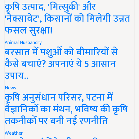
कृषि उत्पाद, 'मित्सुकी' और
'नेक्सावेट', किसानों को मिलेगी उन्नत
फसल सुरक्षा!
Animal Husbandry
बरसात में पशुओं को बीमारियों से
कैसे बचाएं? अपनाएं ये 5 आसान
उपाय..
News
कृषि अनुसंधान परिसर, पटना में
वैज्ञानिकों का मंथन, भविष्य की कृषि
तकनीकों पर बनी नई रणनीति
Weather