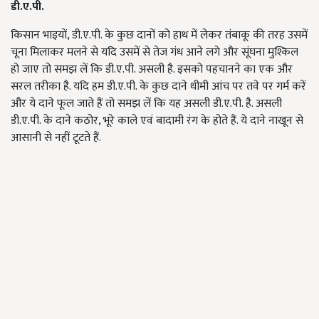
डी.ए.पी.
किसान भाइयों, डी.ए.पी. के कुछ दानों को हाथ में लेकर तंबाकू की तरह उसमें
चूना मिलाकर मलने से यदि उसमें से तेज गंध आने लगे और सूंघना मुश्किल
हो जाए तो समझ लें कि डी.ए.पी. असली है. इसको पहचानने का एक और
सरल तरीका है. यदि हम डी.ए.पी. के कुछ दाने धीमी आंच पर तवे पर गर्म करें
और ये दाने फूल जाते हैं तो समझ लें कि यह असली डी.ए.पी. है. असली
डी.ए.पी. के दाने कठोर, भूरे काले एवं बादामी रंग के होते हैं. ये दाने नाखून से
आसानी से नहीं टूटते हैं.