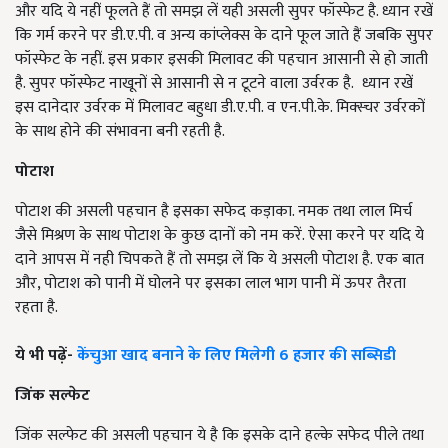
और यदि ये नहीं फूलते हैं तो समझ लें यही असली सुपर फॉस्फेट है. ध्यान रखें
कि गर्म करने पर डी.ए.पी. व अन्य कांप्लेक्स के दाने फूल जाते हैं जबकि सुपर
फॉस्फेट के नहीं. इस प्रकार इसकी मिलावट की पहचान आसानी से हो जाती
है. सुपर फॉस्फेट नाखूनों से आसानी से न टूटने वाला उर्वरक है. ध्यान रखें
इस दानेदार उर्वरक में मिलावट बहुधा डी.ए.पी. व एन.पी.के. मिक्स्चर उर्वरकों
के साथ होने की संभावना बनी रहती है.
पोटाश
पोटाश की असली पहचान है इसका सफेद कड़ाका. नमक तथा लाल मिर्च
जैसे मिश्रण के साथ पोटाश के कुछ दानों को नम करें. ऐसा करने पर यदि ये
दाने आपस में नही चिपकते हैं तो समझ लें कि ये असली पोटाश है. एक बात
और, पोटाश को पानी में घोलने पर इसका लाल भाग पानी में ऊपर तैरता
रहता है.
ये भी पढ़ें-
केंचुआ खाद बनाने के लिए मिलेगी 6 हजार की सब्सिडी
जिंक सल्फेट
जिंक सल्फेट की असली पहचान ये है कि इसके दाने हल्के सफेद पीले तथा