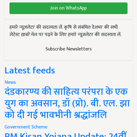
Join on WhatsApp
हमारे न्यूज़लेटर की सदस्यता लें. कृषि से संबंधित देशभर की सभी
लेटेस्ट ख़बरें मेल पर पढ़ने के लिए हमारे न्यूज़लेटर की सदस्यता लें.
Subscribe Newsletters
Latest feeds
News
दंडकारण्य की साहित्य परंपरा के एक
युग का अवसान, डॉ (प्रो). बी. एल. झा
को दी गई भावभीनी श्रद्धांजलि
Government Scheme
PM Kisan Yojana Update: 24वीं