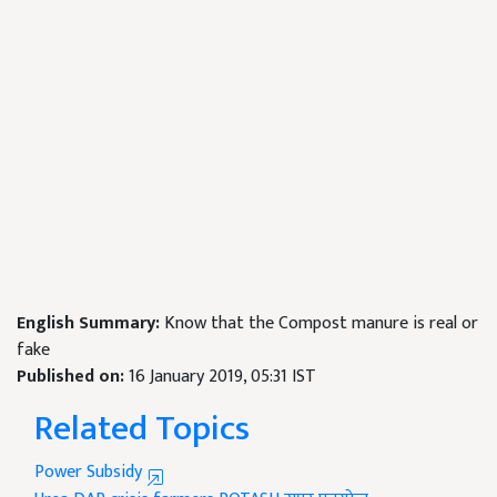
English Summary:
Know that the Compost manure is real or
fake
Published on:
16 January 2019, 05:31 IST
Related Topics
Power Subsidy