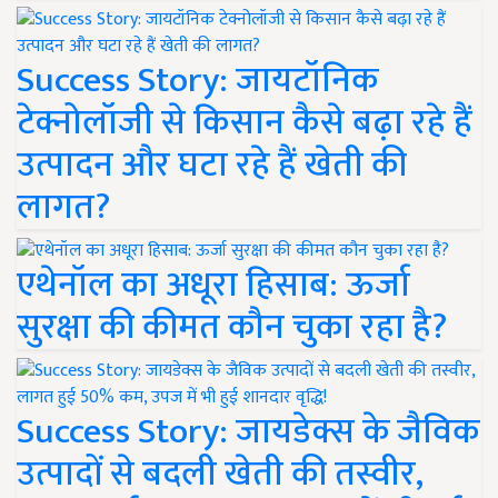
Success Story: जायटॉनिक
टेक्नोलॉजी से किसान कैसे बढ़ा रहे हैं
उत्पादन और घटा रहे हैं खेती की
लागत?
एथेनॉल का अधूरा हिसाब: ऊर्जा
सुरक्षा की कीमत कौन चुका रहा है?
Success Story: जायडेक्स के जैविक
उत्पादों से बदली खेती की तस्वीर,