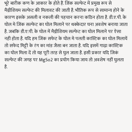
भूरे बारीक कण के आकार के होते हैं. जिंक सल्फेट में प्रमुख रूप से
मैग्नीशियम सल्फेट की मिलावट की जाती है. भौतिक रूप से सामान्य होने के
कारण इसके असली व नकली की पहचान करना कठिन होता है. डी.ए.पी. के
घोल मे जिंक सल्फेट का घोल मिलाने पर थक्केदार घना अवशेष बनाया जाता
है. जबकि डी.ए.पी. के घोल में मैग्नीशियम सल्फेट का घोल मिलाने पर ऐसा
नही होता है. यदि हम जिंक सफेट के घोल मे पलती कास्टिक का घोल मिलायें
तो सफेद मिट्टी के रंग का मांड जैसा बन जाता है. यदि इसमें गाढ़ा कास्टिक
का घोल मिला दें तो यह पूरी तरह से घुल जाता है. इसी प्रकार यदि जिकं
सल्फेट की जगह पर MgSo2 का प्रयोग किया जाय तो अवशेष नहीं घुलता
है.