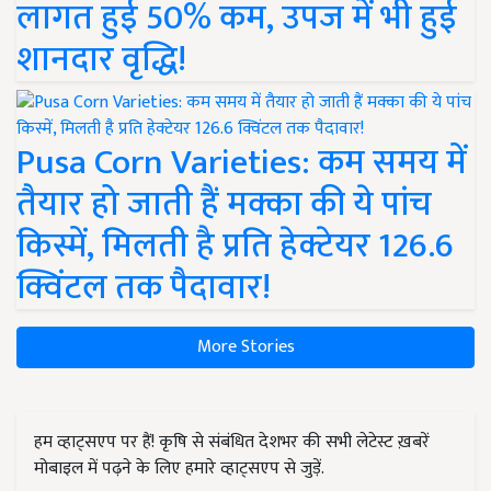
लागत हुई 50% कम, उपज में भी हुई
शानदार वृद्धि!
Pusa Corn Varieties: कम समय में
तैयार हो जाती हैं मक्का की ये पांच
किस्में, मिलती है प्रति हेक्टेयर 126.6
क्विंटल तक पैदावार!
More Stories
हम व्हाट्सएप पर हैं! कृषि से संबंधित देशभर की सभी लेटेस्ट ख़बरें
मोबाइल में पढ़ने के लिए हमारे व्हाट्सएप से जुड़ें.