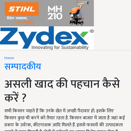
Home
सम्पादकीय
असली खाद की पहचान कैसे
करें ?
सभी किसान चाहते हैं कि उनके खेत में अच्छी पैदावार हो. इसके लिए
किसान कुछ भी करने को तैयार रहता है. किसान बाजार में जाता है जहां कई
प्रकार के उर्वरक, कीटनाशक आदि मिलते हैं. इससे फसलों की उत्पादकता