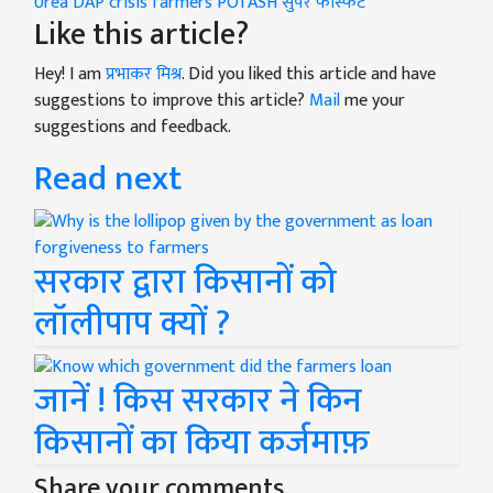
Urea
DAP
crisis
farmers
POTASH
सुपर फास्फेट
Like this article?
Hey! I am
प्रभाकर मिश्र
. Did you liked this article and have
suggestions to improve this article?
Mail
me your
suggestions and feedback.
Read next
सरकार द्वारा किसानों को
लॉलीपाप क्यों ?
जानें ! किस सरकार ने किन
किसानों का किया कर्जमाफ़
Share your comments