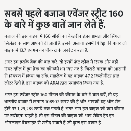
सबसे पहले बजाज एवेंजर स्ट्रीट
160
के बारे में कुछ बातें जान लेते हैं.
बजाज की इस बाइक में 160 सीसी का बेहतरीन इंजन क्षमता और सिंगल
सिलेंडर के साथ आपको दी जाती है. इसके अलावा इसमें 14 hp की पावर जो
बाइक में 13.7 एनएम का पीक टॉर्क जनरेट करता है.
अगर हम इसके ब्रेक की बात करें, तो इसमें फ्रंट व्हील में डिस्क और वहीं
रियर व्हील में ड्रम ब्रेक का कॉम्बिनेशन दिए गए है. जिससे बाइक को आसानी
से नियंत्रण में किया जा सके. माइलेज में यह बाइक 47.2 किलोमीटर प्रति
लीटर देती है. इस बाइक को ARAI द्वारा प्रमाणित किया गया है.
अगर हम एवेंजर स्ट्रीट 160 मॉडल की कीमत के बारे में बात करें, तो यह
भारतीय बाजार में लगभग 108902 रुपए की है और आपको यह ओन रोड
होने पर 1,29,283 रुपये तक पड़ती है. अगर आप इस बाइक को कम कीमत
पर खरीदना चाहते हैं. तो इस मॉडल की बाइक को आप सेकेंड हैंड इन
ऑनलाइन वेबसाइट से खरीद सकते हैं. जो कुछ इस प्रकार है.