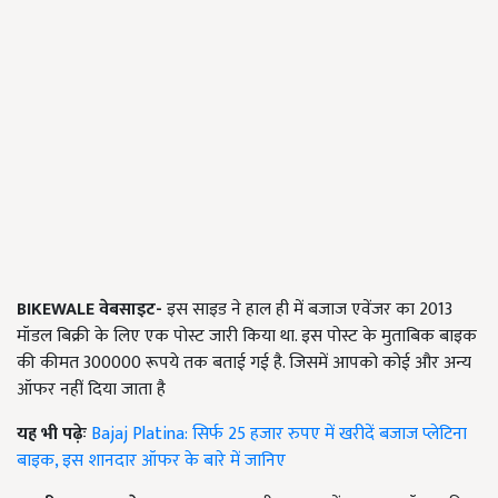
BIKEWALE
वेबसाइट-
इस साइड ने हाल ही में बजाज एवेंजर का 2013
मॉडल बिक्री के लिए एक पोस्ट जारी किया था. इस पोस्ट के मुताबिक बाइक
की कीमत 300000 रूपये तक बताई गई है. जिसमें आपको कोई और अन्य
ऑफर नहीं दिया जाता है
यह भी पढ़ेः
Bajaj Platina: सिर्फ 25 हजार रुपए में खरीदें बजाज प्लेटिना
बाइक, इस शानदार ऑफर के बारे में जानिए