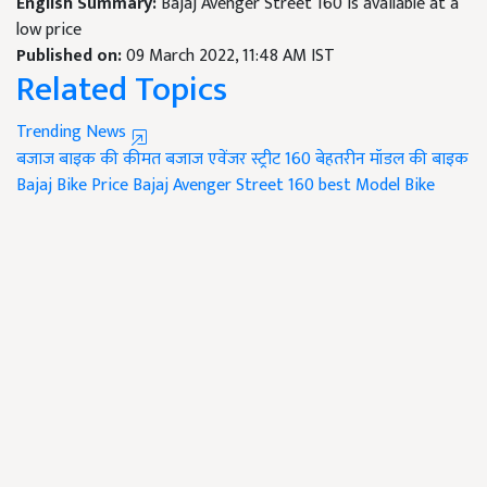
English Summary:
Bajaj Avenger Street 160 is available at a
low price
Published on:
09 March 2022, 11:48 AM IST
Related Topics
Trending News
बजाज बाइक की कीमत
बजाज एवेंजर स्ट्रीट 160
बेहतरीन मॉडल की बाइक
Bajaj Bike Price Bajaj Avenger Street 160 best Model Bike