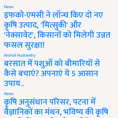
News
इफको-एमसी ने लॉन्च किए दो नए
कृषि उत्पाद, 'मित्सुकी' और
'नेक्सावेट', किसानों को मिलेगी उन्नत
फसल सुरक्षा!
Animal Husbandry
बरसात में पशुओं को बीमारियों से
कैसे बचाएं? अपनाएं ये 5 आसान
उपाय..
News
कृषि अनुसंधान परिसर, पटना में
वैज्ञानिकों का मंथन, भविष्य की कृषि