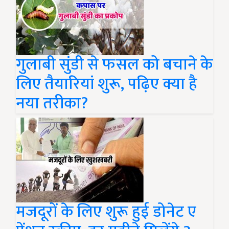
गुलाबी सुंडी से फसल को बचाने के
लिए तैयारियां शुरू, पढ़िए क्या है
नया तरीका?
मजदूरों के लिए शुरू हुई डोनेट ए