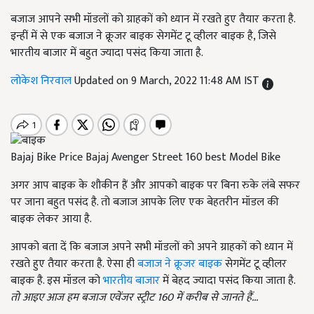
बजाज आपने सभी मॉडलों को ग्राहकों को ध्यान में रखते हुए तैयार करता है.
इन्हीं में से एक बजाज ने क्रूजर बाइक सेगमेंट टू व्हीलर बाइक है, जिसे
भारतीय बाजार में बहुत ज्यादा पसंद किया जाता है.
लोकेश निरवाल
Updated on 9 March, 2022 11:48 AM IST
Bajaj Bike Price Bajaj Avenger Street 160 best Model Bike
अगर आप बाइक के शौकीन हैं और आपको बाइक पर बिना रुके लंबे सफर
पर जाना बहुत पसंद है. तो बजाज आपके लिए एक बेहतरीन मॉडल की
बाइक लेकर आया है.
आपको बता दें कि बजाज अपने सभी मॉडलों को अपने ग्राहकों को ध्यान में
रखते हुए तैयार करता है. ऐसा ही
बजाज ने क्रूजर बाइक
सेगमेंट टू व्हीलर
बाइक है. इस मॉडल को
भारतीय बाजार
में बेहद ज्यादा पसंद किया जाता है.
तो आइए आज हम बजाज एवेंजर स्ट्रीट
160
में करीब से जानते हैं...