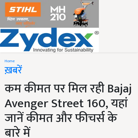
Home
ख़बरें
कम कीमत पर मिल रही Bajaj
Avenger Street 160, यहां
जानें कीमत और फीचर्स के
बारे में