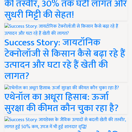
की तस्वीर, 30% तक घटी लागत और
सुधरी मिट्टी की सेहत!
Success Story: जायटॉनिक
टेक्नोलॉजी से किसान कैसे बढ़ा रहे हैं
उत्पादन और घटा रहे हैं खेती की
लागत?
एथेनॉल का अधूरा हिसाब: ऊर्जा
सुरक्षा की कीमत कौन चुका रहा है?