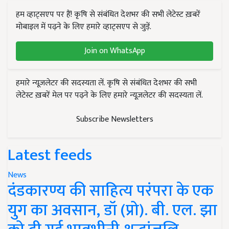
हम व्हाट्सएप पर हैं! कृषि से संबंधित देशभर की सभी लेटेस्ट ख़बरें
मोबाइल में पढ़ने के लिए हमारे व्हाट्सएप से जुड़ें.
Join on WhatsApp
हमारे न्यूज़लेटर की सदस्यता लें. कृषि से संबंधित देशभर की सभी
लेटेस्ट ख़बरें मेल पर पढ़ने के लिए हमारे न्यूज़लेटर की सदस्यता लें.
Subscribe Newsletters
Latest feeds
News
दंडकारण्य की साहित्य परंपरा के एक
युग का अवसान, डॉ (प्रो). बी. एल. झा