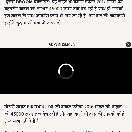
दुसरी
DROOM
वेबसाइट-
यह साइट भी बजाज एवेंजर 2017 मॉडल की
बेहतरीन बाइक को लगभग 45000 रुपए तक बेच रही है. साथ ही आपको
इस बाइक के साथ फाइनेंस प्लान भी दिए जा रहे हैं.
इस बात की जानकारी
इन्होंने खुद आपने एक पोस्ट पर दी.
ADVERTISEMENT
तीसरी साइट
BIKEDEKHO
है, जो बजाज एवेंजर 2016 मॉडल की बाइक
को 45000 रुपए तक बेच रही है और यह किसी भी तरह की आपको कोई
अन्य लाभ नहीं देती है.