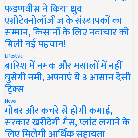
फडणवीस ने किया ध्रुव
एग्रीटेक्नोलॉजीज के संस्थापकों का
सम्मान, किसानों के लिए नवाचार को
मिली नई पहचान!
Lifestyle
बारिश में नमक और मसालों में नहीं
घुसेगी नमी, अपनाएं ये 3 आसान देसी
ट्रिक्स
News
गोबर और कचरे से होगी कमाई,
सरकार खरीदेगी गैस, प्लांट लगाने के
लिए मिलेगी आर्थिक सहायता