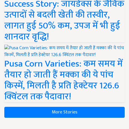
Success Story: जायडेक्स के जैविक
उत्पादों से बदली खेती की तस्वीर,
लागत हुई 50% कम, उपज में भी हुई
शानदार वृद्धि!
Pusa Corn Varieties: कम समय में
तैयार हो जाती हैं मक्का की ये पांच
किस्में, मिलती है प्रति हेक्टेयर 126.6
क्विंटल तक पैदावार!
More Stories