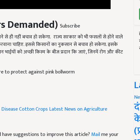
rs Demanded
)
Subscribe
े से ही नहीं बचाव हो सकेगा. राज्य सरकार को भी फसलों से होने वाले
वाना चाहिए. इससे किसानों का नुकसान से बचाव हो सकेगा. इसके
न भाईयों को अच्छी किस्म के बीज प्रदान कि जाएं, जिनमें रोग और कीट
e to protect against pink bollworm
L
Ne
 Disease
Cotton Crops
Latest News on Agriculture
द
क
(
and have suggestions to improve this article?
Mail
me your