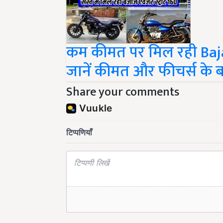
कम कीमत पर मिल रही Baja
जानें कीमत और फीचर्स के बार
Share your comments