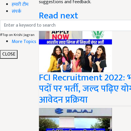
हमारी टीम
Read next
संपर्क
#Top on Krishi Jagran
More Topics
CLOSE
FCI Recruitment 2022: भा
पदों पर भर्ती, जल्द पढ़िए 
आवेदन प्रक्रिया