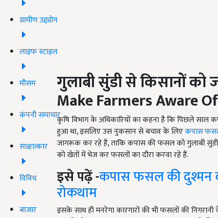
ग्रामीण उद्द्योग
लाइफ स्टाइल
गुलाबी सुंडी से किसानों को
मौसम
Make Farmers Aware O
कंपनी समाचार
कृषि विभाग के अधिकारियों का कहना है कि पिछले साल क
हुआ था, इसलिए उस नुकसान से बचाव के लिए
कपास फस
जागरूक कर रहे हैं, ताकि कपास की फसल को गुलाबी सुंडी 
साक्षात्कार
को खेतों में भेज कर फसलों का दौरा करवा रहे हैं.
इसे पढ़ें -
कपास फसल की दुश्मन ब
विविध
रोकथाम
बाजार
इसके साथ ही मनरेगा कारगारों की भी फसलों की निगरानी क