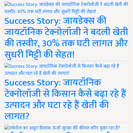
Success Story: जायडेक्स की
जायटॉनिक टेक्नोलॉजी ने बदली खेती
की तस्वीर, 30% तक घटी लागत और
सुधरी मिट्टी की सेहत!
Success Story: जायटॉनिक
टेक्नोलॉजी से किसान कैसे बढ़ा रहे हैं
उत्पादन और घटा रहे हैं खेती की
लागत?