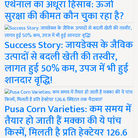
एथेनॉल का अधूरा हिसाब: ऊर्जा
सुरक्षा की कीमत कौन चुका रहा है?
Success Story: जायडेक्स के जैविक
उत्पादों से बदली खेती की तस्वीर,
लागत हुई 50% कम, उपज में भी हुई
शानदार वृद्धि!
Pusa Corn Varieties: कम समय में
तैयार हो जाती हैं मक्का की ये पांच
किस्में, मिलती है प्रति हेक्टेयर 126.6