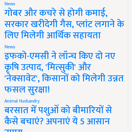
News
गोबर और कचरे से होगी कमाई,
सरकार खरीदेगी गैस, प्लांट लगाने के
लिए मिलेगी आर्थिक सहायता
News
इफको-एमसी ने लॉन्च किए दो नए
कृषि उत्पाद, 'मित्सुकी' और
'नेक्सावेट', किसानों को मिलेगी उन्नत
फसल सुरक्षा!
Animal Husbandry
बरसात में पशुओं को बीमारियों से
कैसे बचाएं? अपनाएं ये 5 आसान