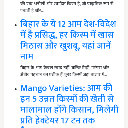
की एक अनोखी और स्वादिष्ट किस्म है, जो प्राकृतिक रूप से
पकती है और…
बिहार के ये 12 आम देश-विदेश
में हैं प्रसिद्ध, हर किस्म में खास
मिठास और खुशबू, यहां जानें
नाम
बिहार के आम केवल स्वाद नहीं, बल्कि मिट्टी, परंपरा और
क्षेत्रीय पहचान का प्रतीक हैं. कुछ किस्में जहां बाजार में…
Mango Varieties: आम की
इन 5 उन्नत किस्मों की खेती से
मालामाल होंगे किसान, मिलेगी
प्रति हेक्टेयर 17 टन तक