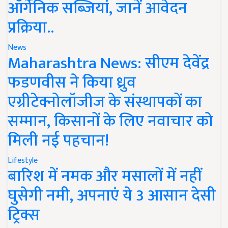
ऑर्गेनिक सब्जियां, जानें आवेदन
प्रक्रिया..
News
Maharashtra News: सीएम देवेंद्र
फडणवीस ने किया ध्रुव
एग्रीटेक्नोलॉजीज के संस्थापकों का
सम्मान, किसानों के लिए नवाचार को
मिली नई पहचान!
Lifestyle
बारिश में नमक और मसालों में नहीं
घुसेगी नमी, अपनाएं ये 3 आसान देसी
ट्रिक्स