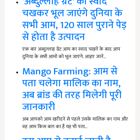
'अब्दुल्लाह ग्रेट' का स्वाद
चखकर भूल जाएंगे दुनिया के
सभी आम, 120 साल पुराने पेड़
से होता है उत्पादन
एक बार अब्दुल्लाह ग्रेट आम का स्वाद चखने के बाद आप
दुनिया के सभी आमों को भूल जाएंगे. आइए जानें…
Mango Farming: आम से
पता चलेगा मालिक का नाम,
अब ब्रांड की तरह मिलेगी पूरी
जानकारी
अब आपको आम खरीदने से पहले उसके मालिक का नाम और
वह आम किस बाग़ का है यह भी पता…