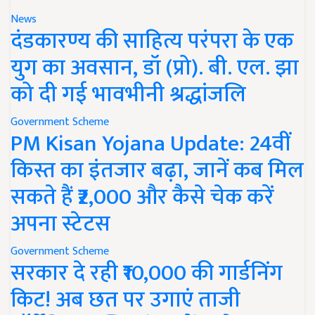
News
दंडकारण्य की साहित्य परंपरा के एक
युग का अवसान, डॉ (प्रो). बी. एल. झा
को दी गई भावभीनी श्रद्धांजलि
Government Scheme
PM Kisan Yojana Update: 24वीं
किस्त का इंतजार बढ़ा, जानें कब मिल
सकते हैं ₹2,000 और कैसे चेक करें
अपना स्टेटस
Government Scheme
सरकार दे रही ₹10,000 की गार्डनिंग
किट! अब छत पर उगाएं ताजी