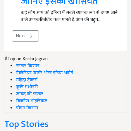
जानिए इसकी खासियत
कई लोग आम को दुनिया में सबसे व्यापक रूप से उगाए जाने
वाले उष्णकटिबंधीय फल मानते हैं. आम की बहुत…
Next
#Top on Krishi Jagran
सफल किसान
मिलेनियर फार्मर ऑफ इंडिया अवॉर्ड
महिंद्रा ट्रैक्टर्स
कृषि मशीनरी
जायद की फसल
बिज़नेस आइडियाज
पीएम किसान
Top Stories