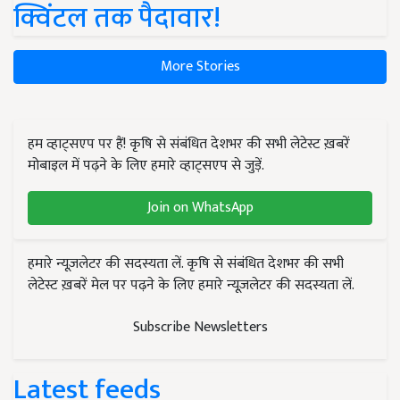
क्विंटल तक पैदावार!
More Stories
हम व्हाट्सएप पर हैं! कृषि से संबंधित देशभर की सभी लेटेस्ट ख़बरें
मोबाइल में पढ़ने के लिए हमारे व्हाट्सएप से जुड़ें.
Join on WhatsApp
हमारे न्यूज़लेटर की सदस्यता लें. कृषि से संबंधित देशभर की सभी
लेटेस्ट ख़बरें मेल पर पढ़ने के लिए हमारे न्यूज़लेटर की सदस्यता लें.
Subscribe Newsletters
Latest feeds