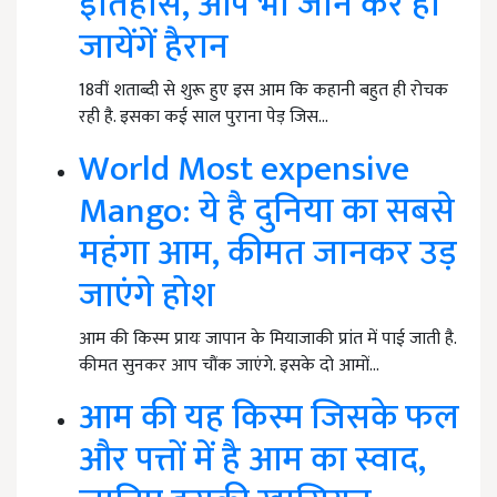
इतिहास, आप भी जान कर हो
जायेंगें हैरान
18वीं शताब्दी से शुरू हुए इस आम कि कहानी बहुत ही रोचक
रही है. इसका कई साल पुराना पेड़ जिस…
World Most expensive
Mango: ये है दुनिया का सबसे
महंगा आम, कीमत जानकर उड़
जाएंगे होश
आम की किस्म प्रायः जापान के मियाजाकी प्रांत में पाई जाती है.
कीमत सुनकर आप चौंक जाएंगे. इसके दो आमों…
आम की यह किस्म जिसके फल
और पत्तों में है आम का स्वाद,