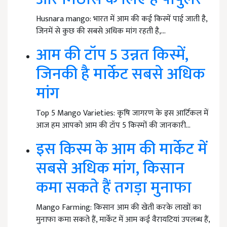
Husnara mango: भारत में आम की कई किस्में पाई जाती है,
जिनमें से कुछ की सबसे अधिक मांग रहती है,…
आम की टॉप 5 उन्नत किस्में,
जिनकी है मार्केट सबसे अधिक
मांग
Top 5 Mango Varieties: कृषि जागरण के इस आर्टिकल में
आज हम आपको आम की टॉप 5 किस्मों की जानकारी…
इस किस्म के आम की मार्केट में
सबसे अधिक मांग, किसान
कमा सकते हैं तगड़ा मुनाफा
Mango Farming: किसान आम की खेती करके लाखों का
मुनाफा कमा सकते हैं, मार्केट में आम कई वैरायटियां उपलब्ध हैं,