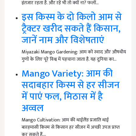
इंतजार रहता है. और रहे भी तो क्यों ना? फलों…
इस किस्म के दो किलो आम से
ट्रैक्टर खरीद सकते हैं किसान,
जानें नाम और विशेषताएं
Miyazaki Mango Gardening: आम को स्वाद और औषधीय
गुणों के लिए पूरे विश्व में पहचाना जाता है. यह दुनिया का…
Mango Variety: आम की
सदाबहार किस्म से हर सीजन
में पाएं फल, मिठास में है
अव्वल
Mango Cultivation: आम की थाईलैंड प्रजाति थाई
बारहमासी किस्म से किसान हर सीजन में अच्छी उपज प्राप्त
कर सकते हैं.…