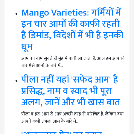
Mango Varieties: गर्मियों में
इन चार आमों की काफी रहती
है डिमांड, विदेशों में भी है इनकी
धूम
आम का नाम सुनते ही मुंह में पानी आ जाता है. आज हम आपको
चार ऐसे आमों के बारे में…
पीला नहीं यहां 'सफेद आम' है
प्रसिद्ध, नाम व स्वाद भी पूरा
अलग, जानें और भी खास बात
पीला व हरा आम से आप अच्छी तरह से परिचित हैं. लेकिन क्या
आपने कभी उजला आम के बारे में…