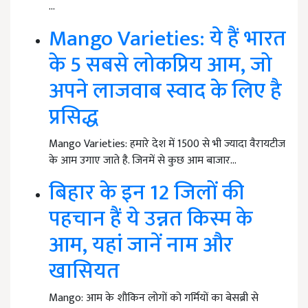
…
Mango Varieties: ये हैं भारत
के 5 सबसे लोकप्रिय आम, जो
अपने लाजवाब स्वाद के लिए है
प्रसिद्ध
Mango Varieties: हमारे देश में 1500 से भी ज्यादा वैरायटीज
के आम उगाए जाते है. जिनमें से कुछ आम बाजार…
बिहार के इन 12 जिलों की
पहचान हैं ये उन्नत किस्म के
आम, यहां जानें नाम और
खासियत
Mango: आम के शौकिन लोगों को गर्मियों का बेसब्री से