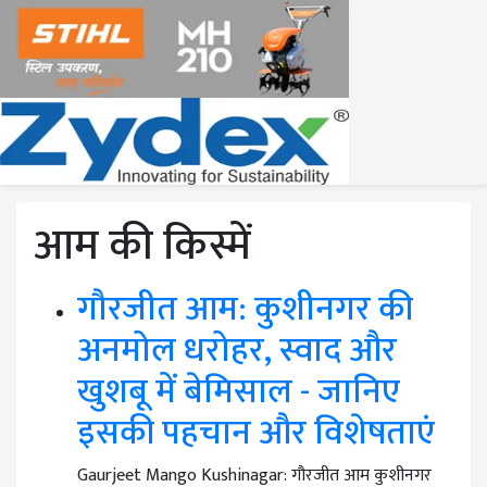
आम की किस्में
गौरजीत आम: कुशीनगर की
अनमोल धरोहर, स्वाद और
खुशबू में बेमिसाल - जानिए
इसकी पहचान और विशेषताएं
Gaurjeet Mango Kushinagar: गौरजीत आम कुशीनगर