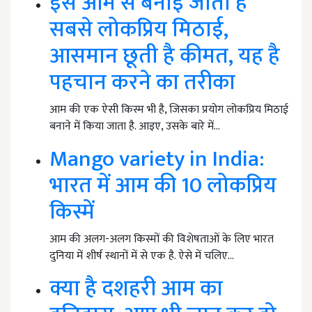
इस आम से बनाई जाती है
सबसे लोकप्रिय मिठाई,
आसमान छूती है कीमत, यह है
पहचान करने का तरीका
आम की एक ऐसी किस्म भी है, जिसका प्रयोग लोकप्रिय मिठाई
बनाने में किया जाता है. आइए, उसके बारे में…
Mango variety in India:
भारत में आम की 10 लोकप्रिय
किस्में
आम की अलग-अलग किस्मों की विशेषताओं के लिए भारत
दुनिया में शीर्ष स्थानों में से एक है. ऐसे में चलिए…
क्या है दशहरी आम का