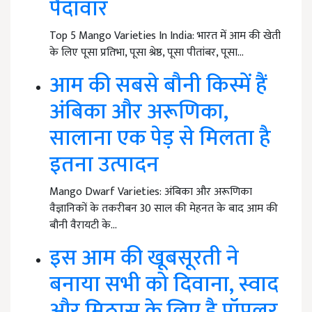
पैदावार
Top 5 Mango Varieties In India: भारत में आम की खेती
के लिए पूसा प्रतिभा, पूसा श्रेष्ठ, पूसा पीतांबर, पूसा…
आम की सबसे बौनी किस्में हैं
अंबिका और अरूणिका,
सालाना एक पेड़ से मिलता है
इतना उत्पादन
Mango Dwarf Varieties: अंबिका और अरूणिका
वैज्ञानिकों के तकरीबन 30 साल की मेहनत के बाद आम की
बौनी वैरायटी के…
इस आम की खूबसूरती ने
बनाया सभी को दिवाना, स्वाद
और मिठास के लिए है पॉपुलर