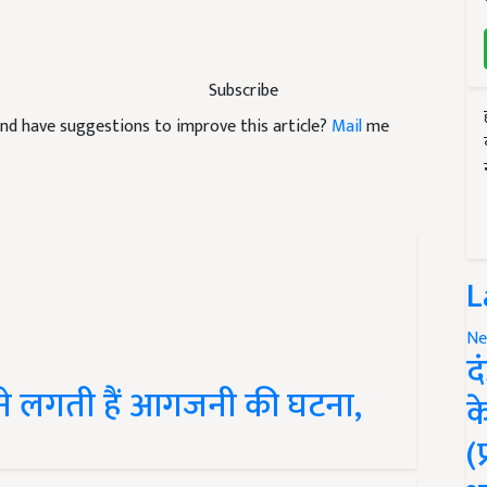
Subscribe
e and have suggestions to improve this article?
Mail
me
L
Ne
द
 बढ़ने लगती हैं आगजनी की घटना,
क
(