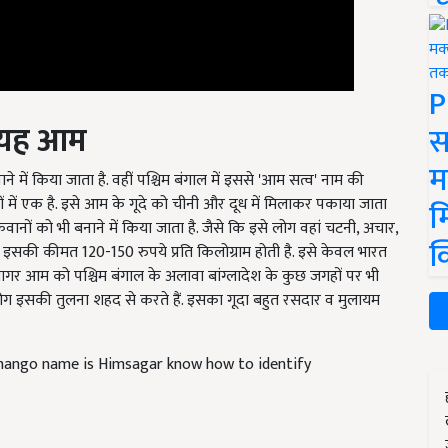
P
ै यह आम
स
में किया जाता है. वहीं पश्चिम बंगाल में इससे 'आम सत्व' नाम की
म
ं में एक है. इसे आम के गूदे को चीनी और दूध में मिलाकर पकाया जाता
ानों को भी बनाने में किया जाता है. जैसे कि इसे लोग वहां चटनी, अचार,
म
 में इसकी कीमत 120-150 रुपये प्रति किलोग्राम होती है. इसे केवल भारत
क
मसागर आम को पश्चिम बंगाल के अलावा बांग्लादेश के कुछ जगहों पर भी
ोग इसकी तुलना शहद से करते हैं. इसका गूदा बहुत रसदार व मुलायम
mango name is Himsagar know how to identify