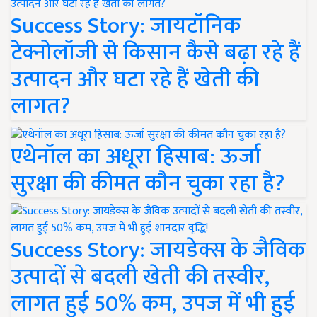
Success Story: जायटॉनिक
टेक्नोलॉजी से किसान कैसे बढ़ा रहे हैं
उत्पादन और घटा रहे हैं खेती की
लागत?
एथेनॉल का अधूरा हिसाब: ऊर्जा
सुरक्षा की कीमत कौन चुका रहा है?
Success Story: जायडेक्स के जैविक
उत्पादों से बदली खेती की तस्वीर,
लागत हुई 50% कम, उपज में भी हुई