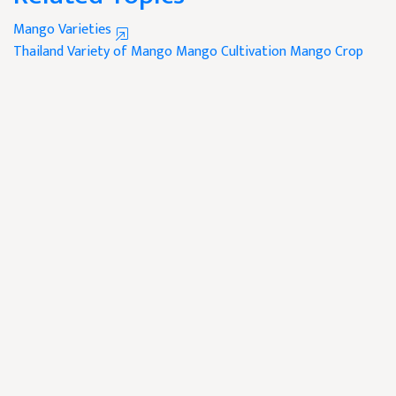
Mango Varieties
Thailand Variety of Mango
Mango Cultivation
Mango Crop