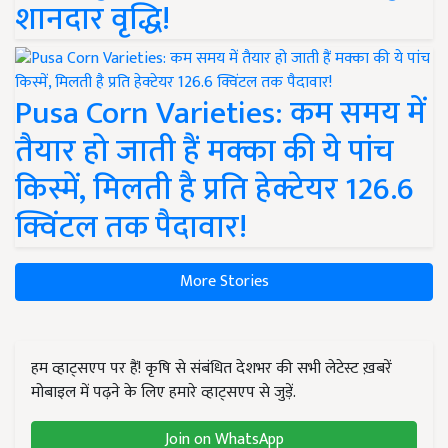
शानदार वृद्धि!
Pusa Corn Varieties: कम समय में
तैयार हो जाती हैं मक्का की ये पांच
किस्में, मिलती है प्रति हेक्टेयर 126.6
क्विंटल तक पैदावार!
More Stories
हम व्हाट्सएप पर हैं! कृषि से संबंधित देशभर की सभी लेटेस्ट ख़बरें
मोबाइल में पढ़ने के लिए हमारे व्हाट्सएप से जुड़ें.
Join on WhatsApp