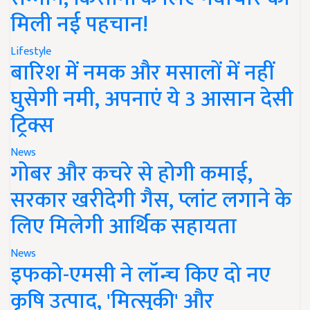
मिली नई पहचान!
Lifestyle
बारिश में नमक और मसालों में नहीं
घुसेगी नमी, अपनाएं ये 3 आसान देसी
ट्रिक्स
News
गोबर और कचरे से होगी कमाई,
सरकार खरीदेगी गैस, प्लांट लगाने के
लिए मिलेगी आर्थिक सहायता
News
इफको-एमसी ने लॉन्च किए दो नए
कृषि उत्पाद, 'मित्सुकी' और