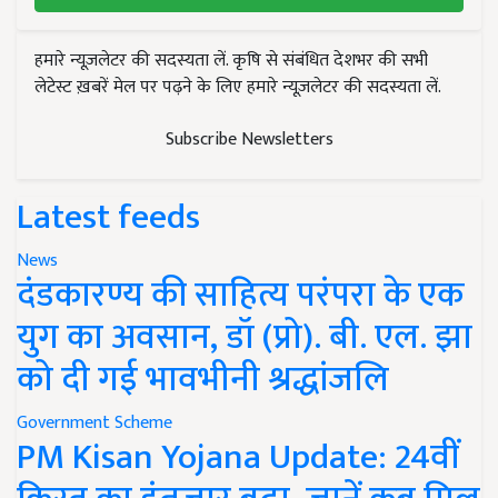
हमारे न्यूज़लेटर की सदस्यता लें. कृषि से संबंधित देशभर की सभी
लेटेस्ट ख़बरें मेल पर पढ़ने के लिए हमारे न्यूज़लेटर की सदस्यता लें.
Subscribe Newsletters
Latest feeds
News
दंडकारण्य की साहित्य परंपरा के एक
युग का अवसान, डॉ (प्रो). बी. एल. झा
को दी गई भावभीनी श्रद्धांजलि
Government Scheme
PM Kisan Yojana Update: 24वीं