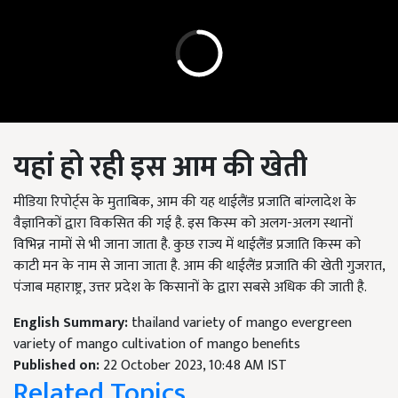
यहां हो रही इस आम की खेती
मीडिया रिपोर्ट्स के मुताबिक, आम की यह थाईलैंड प्रजाति बांग्लादेश के
वैज्ञानिकों द्वारा विकसित की गई है. इस किस्म को अलग-अलग स्थानों
विभिन्न नामों से भी जाना जाता है. कुछ राज्य में थाईलैंड प्रजाति किस्म को
काटी मन के नाम से जाना जाता है. आम की थाईलैंड प्रजाति की खेती गुजरात,
पंजाब महाराष्ट्र, उत्तर प्रदेश के किसानों के द्वारा सबसे अधिक की जाती है.
English Summary:
thailand variety of mango evergreen
variety of mango cultivation of mango benefits
Published on:
22 October 2023, 10:48 AM IST
Related Topics