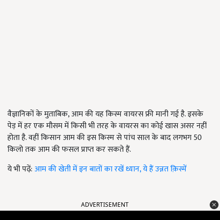
वैज्ञानिकों के मुताबिक, आम की यह किस्म वायरस फ्री मानी गई है. इसके
पेड़ में हर एक मौसम में किसी भी तरह के वायरस का कोई खास असर नहीं
होता है. वहीं किसान आम की इस किस्म से पांच साल के बाद लगभग 50
किलो तक आम की फसल प्राप्त कर सकते हैं.
ये भी पढ़ें:
आम की खेती में इन बातों का रखें ध्यान, ये हैं उन्नत क़िस्में
ADVERTISEMENT