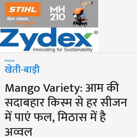
Home
खेती-बाड़ी
Mango Variety: आम की
सदाबहार किस्म से हर सीजन
में पाएं फल, मिठास में है
अव्वल