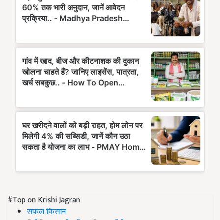
#Top on Krishi Jagran
सफल किसान