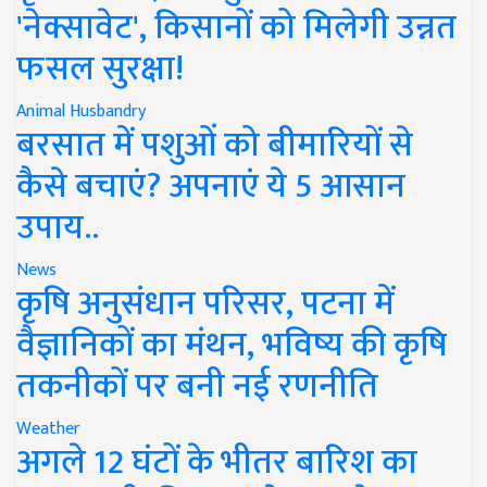
'नेक्सावेट', किसानों को मिलेगी उन्नत
फसल सुरक्षा!
Animal Husbandry
बरसात में पशुओं को बीमारियों से
कैसे बचाएं? अपनाएं ये 5 आसान
उपाय..
News
कृषि अनुसंधान परिसर, पटना में
वैज्ञानिकों का मंथन, भविष्य की कृषि
तकनीकों पर बनी नई रणनीति
Weather
अगले 12 घंटों के भीतर बारिश का