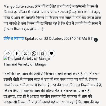
Mango Cultivation: आम की थाईलैंड प्रजाति थाई बारहमासी किस्म से
किसान हर सीजन में अच्छी उपज प्राप्त कर सकते हैं. यह आम खाने में बेहद
मीठा है. आम की थाईलैंड किस्म से किसान एक साल में तीन बार उपज प्राप्त
कर सकते हैं. इस किस्म की खासियत यह है कि खेत में लगाने के दो साल में
ही फल मिलना शुरू हो जाता है.
लोकेश निरवाल
Updated on 22 October, 2023 10:48 AM IST
Thailand Variety of Mango
फलों के राजा आम की खेती से किसान अच्छी कमाई करते हैं. आमतौर पर
इसकी खेती से किसान साल में एक ही बार फल प्राप्त कर पाते हैं. लेकिन
आज के समय में बाजार में ऐसी कई तरह की आम की उन्नत किस्में आ गई हैं,
जिनसे किसान सालभर आम की बढ़िया पैदावार प्राप्त कर सकते हैं.
दरअसल, हाल ही में अखिल भारतीय किसान मेले पंतनगर में आम की
बारहमासी किस्म की प्रदर्शनी लगाई गई. बताया जा रहा है कि आम की यह