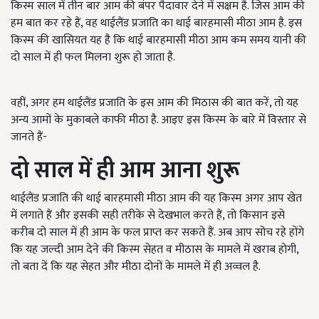
किस्म साल में तीन बार आम की बंपर पैदावार देने में सक्षम है. जिस आम की
हम बात कर रहे हैं, वह थाईलैंड प्रजाति का थाई बारहमासी मीठा आम है. इस
किस्म की खासियत यह है कि थाई बारहमासी मीठा आम कम समय यानी की
दो साल में ही फल मिलना शुरू हो जाता है.
वहीं, अगर हम थाईलैंड प्रजाति के इस आम की मिठास की बात करें, तो यह
अन्य आमों के मुकाबले काफी मीठा है. आइए इस किस्म के बारे में विस्तार से
जानते हैं-
दो साल में ही आम आना शुरू
थाईलैंड प्रजाति की थाई बारहमासी मीठा आम की यह किस्म अगर आप खेत
में लगाते हैं और इसकी सही तरीके से देखभाल करते हैं, तो किसान इसे
करीब दो साल में ही आम के फल प्राप्त कर सकते हैं. अब आप सोच रहे होंगे
कि यह जल्दी आम देने की किस्म सेहत व मीठास के मामले में खराब होगी,
तो बता दें कि यह सेहत और मीठा दोनों के मामले में ही अव्वल है.