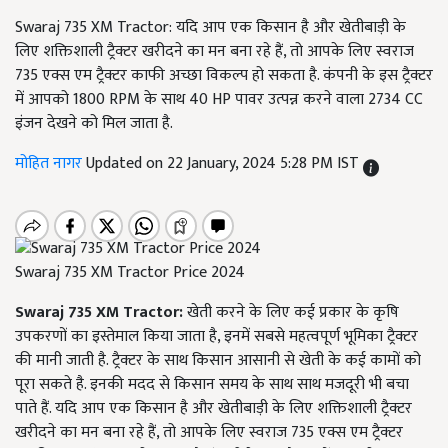
Swaraj 735 XM Tractor: यदि आप एक किसान है और खेतीबाड़ी के
लिए शक्तिशाली ट्रैक्टर खरीदने का मन बना रहे हैं, तो आपके लिए स्वराज
735 एक्स एम ट्रैक्टर काफी अच्छा विकल्प हो सकता है. कंपनी के इस ट्रैक्टर
में आपको 1800 RPM के साथ 40 HP पावर उत्पन्न करने वाला 2734 CC
इंजन देखने को मिल जाता है.
मोहित नागर
Updated on 22 January, 2024 5:28 PM IST
Swaraj 735 XM Tractor Price 2024
Swaraj 735 XM Tractor:
खेती करने के लिए कई प्रकार के कृषि
उपकरणों का इस्तेमाल किया जाता है, इनमें सबसे महत्वपूर्ण भूमिका ट्रैक्टर
की मानी जाती है. ट्रैक्टर के साथ किसान आसानी से खेती के कई कामों को
पूरा सकते है. इनकी मदद से किसान समय के साथ साथ मजदूरी भी बचा
पाते हैं. यदि आप एक किसान है और खेतीबाड़ी के लिए शक्तिशाली ट्रैक्टर
खरीदने का मन बना रहे हैं, तो आपके लिए स्वराज 735 एक्स एम ट्रैक्टर