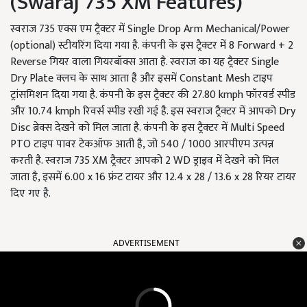
(Swaraj 735 XM Features)
स्वराज 735 एक्स एम ट्रैक्टर में Single Drop Arm Mechanical/Power
(optional) स्टीयरिंग दिया गया है. कंपनी के इस ट्रैक्टर में 8 Forward + 2
Reverse गियर वाला गियरबॉक्स आता है. स्वराज का यह ट्रैक्टर Single
Dry Plate क्लच के साथ आता है और इसमें Constant Mesh टाइप
ट्रांसमिशन दिया गया है. कंपनी के इस ट्रैक्टर की 27.80 kmph फॉरवर्ड स्पीड
और 10.74 kmph रिवर्स स्पीड रखी गई है. इस स्वराज ट्रैक्टर में आपको Dry
Disc ब्रेक्स देखने को मिल जाता है. कंपनी के इस ट्रैक्टर में Multi Speed
PTO टाइप पावर टेकऑफ आती है, जो 540 / 1000 आरपीएम उत्पन्न
करती है. स्वराज 735 XM ट्रैक्टर आपको 2 WD ड्राइव में देखने को मिल
जाता है, इसमें 6.00 x 16 फ्रंट टायर और 12.4 x 28 / 13.6 x 28 रियर टायर
दिए गए है.
ADVERTISEMENT