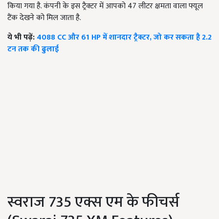
किया गया है. कंपनी के इस ट्रैक्टर में आपको 47 लीटर क्षमता वाला फ्यूल
टैंक देखने को मिल जाता है.
ये भी पढ़ें:
4088 CC और 61 HP में शानदार ट्रैक्टर, जो कर सकता है 2.2
टन तक की ढुलाई
स्वराज 735 एक्स एम के फीचर्स