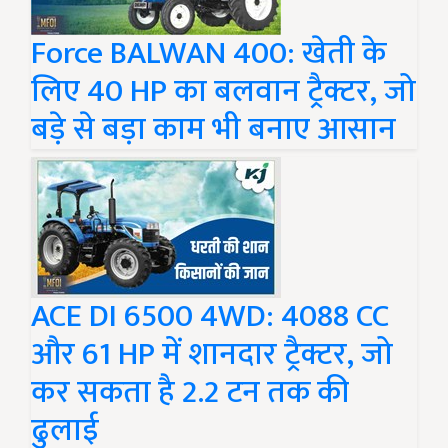
Force BALWAN 400: खेती के
लिए 40 HP का बलवान ट्रैक्टर, जो
बड़े से बड़ा काम भी बनाए आसान
ACE DI 6500 4WD: 4088 CC
और 61 HP में शानदार ट्रैक्टर, जो
कर सकता है 2.2 टन तक की
ढुलाई