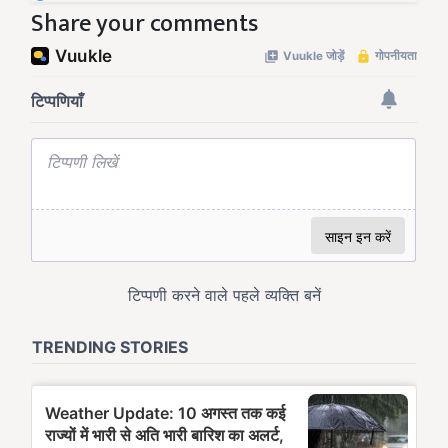
Share your comments