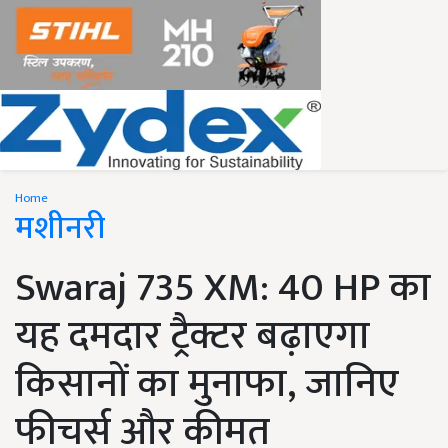
Home
मशीनरी
Swaraj 735 XM: 40 HP का
यह दमदार ट्रैक्टर बढ़ाएगा
किसानों का मुनाफा, जानिए
फीचर्स और कीमत