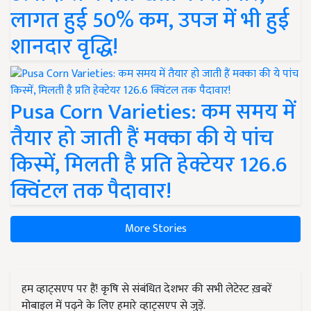
लागत हुई 50% कम, उपज में भी हुई
शानदार वृद्धि!
Pusa Corn Varieties: कम समय में
तैयार हो जाती हैं मक्का की ये पांच
किस्में, मिलती है प्रति हेक्टेयर 126.6
क्विंटल तक पैदावार!
More Stories
हम व्हाट्सएप पर हैं! कृषि से संबंधित देशभर की सभी लेटेस्ट ख़बरें
मोबाइल में पढ़ने के लिए हमारे व्हाट्सएप से जुड़ें.