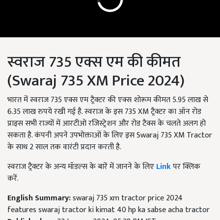
स्वराज 735 एक्स एम की कीमत
(Swaraj 735 XM Price 2024)
भारत में स्वराज 735 एक्स एम ट्रैक्टर की एक्स शोरूम कीमत 5.95 लाख से
6.35 लाख रुपये रखी गई है. स्वराज के इस 735 XM ट्रैक्टर का ऑन रोड
प्राइस सभी राज्यों में आरटीओ रजिस्ट्रेशन और रोड टैक्स के चलते अलग हो
सकता है. कंपनी अपने उपभोक्ताओं के लिए इस Swaraj 735 XM Tractor
के साथ 2 साल तक वारंटी प्रदान करती है.
स्वराज ट्रैक्टर के अन्य मॉडल्स के बारें में जानने के लिए
Link
पर क्लिक
करें.
English Summary:
swaraj 735 xm tractor price 2024
features swaraj tractor ki kimat 40 hp ka sabse acha tractor