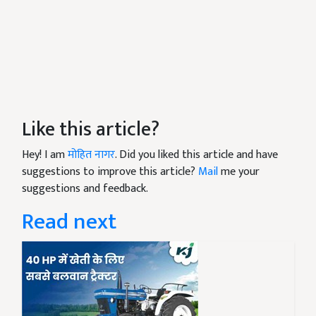
Like this article?
Hey! I am
मोहित नागर
. Did you liked this article and have
suggestions to improve this article?
Mail
me your
suggestions and feedback.
Read next