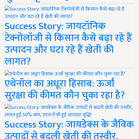
Success Story: जायटॉनिक
टेक्नोलॉजी से किसान कैसे बढ़ा रहे हैं
उत्पादन और घटा रहे हैं खेती की
लागत?
एथेनॉल का अधूरा हिसाब: ऊर्जा
सुरक्षा की कीमत कौन चुका रहा है?
Success Story: जायडेक्स के जैविक
उत्पादों से बदली खेती की तस्वीर,