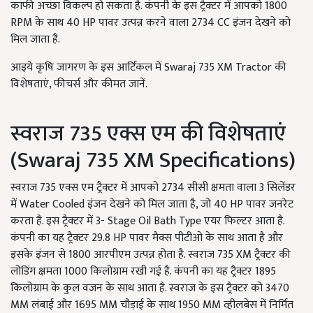
काफी अच्छा विकल्प हो सकता है. कंपनी के इस ट्रैक्टर में आपको 1800
RPM के साथ 40 HP पावर उत्पन्न करने वाला 2734 CC इंजन देखने को
मिल जाता है.
आइये कृषि जागरण के इस आर्टिकल में Swaraj 735 XM Tractor की
विशेषताएं, फीचर्स और कीमत जानें.
स्वराज 735 एक्स एम की विशेषताएं
(Swaraj 735 XM Specifications)
स्वराज 735 एक्स एम ट्रैक्टर में आपको 2734 सीसी क्षमता वाला 3 सिलेंडर
में Water Cooled इंजन देखने को मिल जाता है, जो 40 HP पावर जनरेट
करता है. इस ट्रैक्टर में 3- Stage Oil Bath Type एयर फिल्टर आता है.
कंपनी का यह ट्रैक्टर 29.8 HP पावर मैक्स पीटीओ के साथ आता है और
इसके इंजन से 1800 आरपीएम उत्पन्न होता है. स्वराज 735 XM ट्रैक्टर की
लोडिंग क्षमता 1000 किलोग्राम रखी गई है. कंपनी का यह ट्रैक्टर 1895
किलोग्राम के कुल वजन के साथ आता है. स्वराज के इस ट्रैक्टर को 3470
MM लंबाई और 1695 MM चौड़ाई के साथ 1950 MM व्हीलबेस में निर्मित