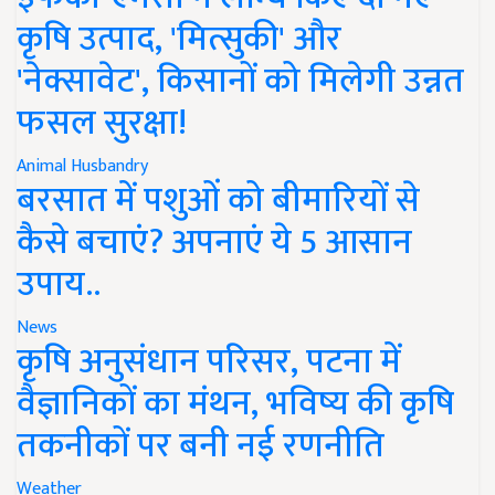
कृषि उत्पाद, 'मित्सुकी' और
'नेक्सावेट', किसानों को मिलेगी उन्नत
फसल सुरक्षा!
Animal Husbandry
बरसात में पशुओं को बीमारियों से
कैसे बचाएं? अपनाएं ये 5 आसान
उपाय..
News
कृषि अनुसंधान परिसर, पटना में
वैज्ञानिकों का मंथन, भविष्य की कृषि
तकनीकों पर बनी नई रणनीति
Weather