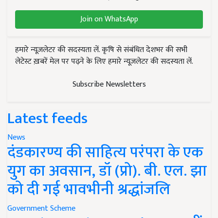
Join on WhatsApp
हमारे न्यूज़लेटर की सदस्यता लें. कृषि से संबंधित देशभर की सभी
लेटेस्ट ख़बरें मेल पर पढ़ने के लिए हमारे न्यूज़लेटर की सदस्यता लें.
Subscribe Newsletters
Latest feeds
News
दंडकारण्य की साहित्य परंपरा के एक
युग का अवसान, डॉ (प्रो). बी. एल. झा
को दी गई भावभीनी श्रद्धांजलि
Government Scheme