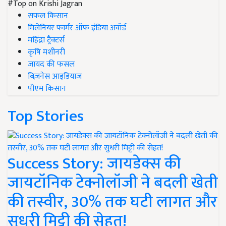
#Top on Krishi Jagran
सफल किसान
मिलेनियर फार्मर ऑफ इंडिया अवॉर्ड
महिंद्रा ट्रैक्टर्स
कृषि मशीनरी
जायद की फसल
बिज़नेस आइडियाज
पीएम किसान
Top Stories
Success Story: जायडेक्स की
जायटॉनिक टेक्नोलॉजी ने बदली खेती
की तस्वीर, 30% तक घटी लागत और
सुधरी मिट्टी की सेहत!