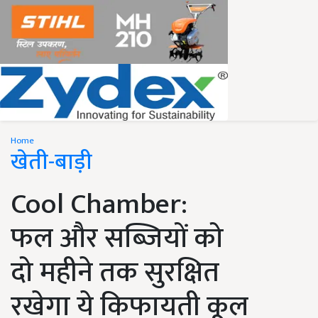
Home
खेती-बाड़ी
Cool Chamber:
फल और सब्जियों को
दो महीने तक सुरक्षित
रखेगा ये किफायती कूल