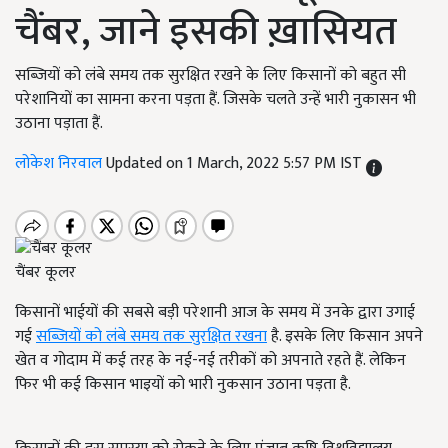
चैंबर, जाने इसकी ख़ासियत
सब्जियों को लंबे समय तक सुरक्षित रखने के लिए किसानों को बहुत सी
परेशानियों का सामना करना पड़ता हैं. जिसके चलते उन्हें भारी नुकासन भी
उठाना पड़ाता हैं.
लोकेश निरवाल
Updated on 1 March, 2022 5:57 PM IST
चैंबर कूलर
किसानों भाईयों की सबसे बड़ी परेशानी आज के समय में उनके द्वारा उगाई
गई
सब्जियों को लंबे समय तक सुरक्षित रखना
है. इसके लिए किसान अपने
खेत व गोदाम में कई तरह के नई-नई तरीकों को अपनाते रहते हैं. लेकिन
फिर भी कई किसान भाइयों को भारी नुकसान उठाना पड़ता है.