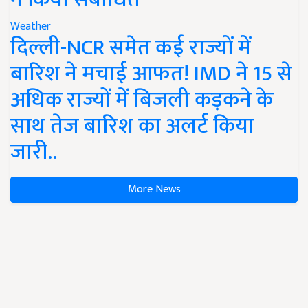
Weather
दिल्ली-NCR समेत कई राज्यों में
बारिश ने मचाई आफत! IMD ने 15 से
अधिक राज्यों में बिजली कड़कने के
साथ तेज बारिश का अलर्ट किया
जारी..
More News