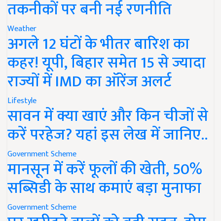
तकनीकों पर बनी नई रणनीति
Weather
अगले 12 घंटों के भीतर बारिश का
कहर! यूपी, बिहार समेत 15 से ज्यादा
राज्यों में IMD का ऑरेंज अलर्ट
Lifestyle
सावन में क्या खाएं और किन चीजों से
करें परहेज? यहां इस लेख में जानिए..
Government Scheme
मानसून में करें फूलों की खेती, 50%
सब्सिडी के साथ कमाएं बड़ा मुनाफा
Government Scheme