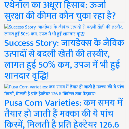
एथेनॉल का अधूरा हिसाब: ऊर्जा
सुरक्षा की कीमत कौन चुका रहा है?
Success Story: जायडेक्स के जैविक
उत्पादों से बदली खेती की तस्वीर,
लागत हुई 50% कम, उपज में भी हुई
शानदार वृद्धि!
Pusa Corn Varieties: कम समय में
तैयार हो जाती हैं मक्का की ये पांच
किस्में, मिलती है प्रति हेक्टेयर 126.6