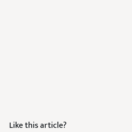
Like this article?