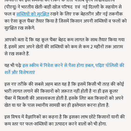
किसानों की इस समस्या को रोकने के लिए पंजाब कृषि विश्वविद्यालय
(पीएयू) ने भारतीय खेती-बाड़ी खोज परिषद एवं नई दिल्ली के सहयोग से
फल व
सब्जियों को सुरक्षित
रखने के लिए एक बेहतरीन और नई तकनीक
का ऐसा कूल चैंबर तैयार किया है जिसमें किसान अपनी सब्जियों व फलों को
सुरक्षित रख सकेंगे.
आपको बता दें कि यह कूल चैंबर बेहद कम लागत के साथ तैयार किया गया
है. इसमें आप अपने खेतों की सब्जियों को कम से कम 2 महीनों तक आराम
से रख सकते हैं.
यह भी पढ़ेः
इस स्कीम में निवेश करने से पैसा होगा डबल, पढ़िए पॉलिसी की
शर्तें और विशेषताएं
इस नए तरीके की सबसे अहम बात यह है कि इसमें किसी भी तरह की कोई
भारी लागत लगाने की किसानों को जरूरत नहीं होती है ना ही इस कूलर
चैंबर में बिजली की आवश्यकता होती है. इसके लिए बस किसानों को अपने
खेत या घर के पास स्थानीय सामग्री का ही इस्तेमाल करना होता है.
इस विषय में वैज्ञानिकों का कहना है कि इसका लाभ छोटे किसानों यानी की
कम स्तर पर फल-सब्जियों का उत्पादन करने वालों को भी होगा.