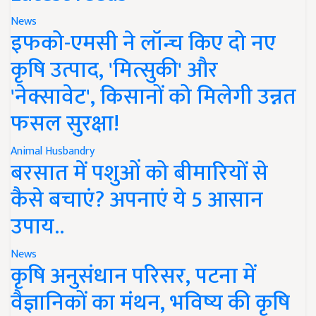
News
इफको-एमसी ने लॉन्च किए दो नए
कृषि उत्पाद, 'मित्सुकी' और
'नेक्सावेट', किसानों को मिलेगी उन्नत
फसल सुरक्षा!
Animal Husbandry
बरसात में पशुओं को बीमारियों से
कैसे बचाएं? अपनाएं ये 5 आसान
उपाय..
News
कृषि अनुसंधान परिसर, पटना में
वैज्ञानिकों का मंथन, भविष्य की कृषि