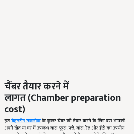
चैंबर तैयार करने में
लागत
(Chamber preparation
cost)
इस
बेहतरीन तकनीक
के कूलर चैंबर को तैयार करने के लिए बस आपको
अपने खेत या घर में उपलब्ध घास-फूस, पत्ते, बांस, रेत और ईंटों का उपयोग