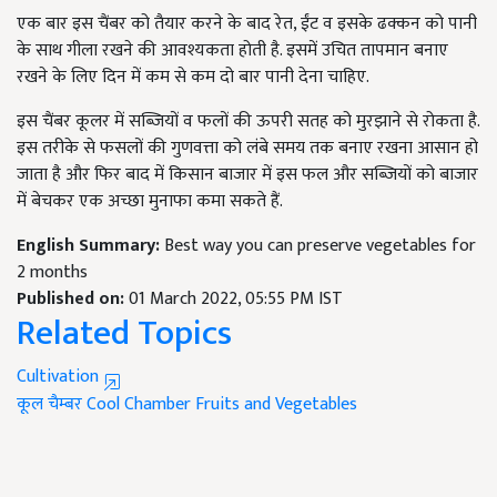
एक बार इस चैंबर को तैयार करने के बाद रेत, ईंट व इसके ढक्कन को पानी
के साथ गीला रखने की आवश्यकता होती है. इसमें उचित तापमान बनाए
रखने के लिए दिन में कम से कम दो बार पानी देना चाहिए.
इस चैंबर कूलर में सब्जियों व फलों की ऊपरी सतह को मुरझाने से रोकता है.
इस तरीके से फसलों की गुणवत्ता को लंबे समय तक बनाए रखना आसान हो
जाता है और फिर बाद में किसान बाजार में इस फल और सब्जियों को बाजार
में बेचकर एक अच्छा मुनाफा कमा सकते हैं.
English Summary:
Best way you can preserve vegetables for
2 months
Published on:
01 March 2022, 05:55 PM IST
Related Topics
Cultivation
कूल चैम्बर
Cool Chamber
Fruits and Vegetables