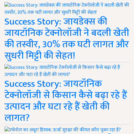
Success Story: जायडेक्स की
जायटॉनिक टेक्नोलॉजी ने बदली खेती
की तस्वीर, 30% तक घटी लागत और
सुधरी मिट्टी की सेहत!
Success Story: जायटॉनिक
टेक्नोलॉजी से किसान कैसे बढ़ा रहे हैं
उत्पादन और घटा रहे हैं खेती की
लागत?