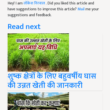
Hey! I am
लोकेश निरवाल
. Did you liked this article and
have suggestions to improve this article?
Mail
me your
suggestions and feedback.
Read next
शुष्क क्षेत्रों के लिए बहुवर्षीय घास
की उन्नत खेती की जानकारी