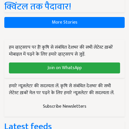
क्विंटल तक पैदावार!
More Stories
हम व्हाट्सएप पर हैं! कृषि से संबंधित देशभर की सभी लेटेस्ट ख़बरें
मोबाइल में पढ़ने के लिए हमारे व्हाट्सएप से जुड़ें.
Join on WhatsApp
हमारे न्यूज़लेटर की सदस्यता लें. कृषि से संबंधित देशभर की सभी
लेटेस्ट ख़बरें मेल पर पढ़ने के लिए हमारे न्यूज़लेटर की सदस्यता लें.
Subscribe Newsletters
Latest feeds