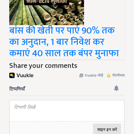
बांस की खेती पर पाएं 90% तक
का अनुदान, 1 बार निवेश कर
कमाएं 40 साल तक बंपर मुनाफा
Share your comments