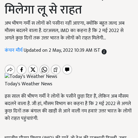
मिलेगा लू से राहत
अभ भीषण गर्मी स लोगों को पसीना नहीं आएगा, क्योंकि बहुत जल्द अब
मौसम बदलने वाला है. दरअसल, IMD का कहना है कि 2 मई 2022 से
अगले कुछ दिनों तक उत्तर भारत के लोगों को राहत मिलेगी...
कंचन मौर्य
Updated on 2 May, 2022 10:39 AM IST
Today's Weather News
इस साल की भीषण गर्मी ने लोगों के पसीने छुड़ा दिए हैं, लेकिन अब मौसम
बदलने वाला है. जी हां, मौसम विभाग का कहना है कि 2 मई 2022 से अगले
कुछ दिनों तक बंगाल की खाड़ी से आने वाली नम हवाएं उत्तर भारत के लोगों
को राहत पहुंचाएंगी.