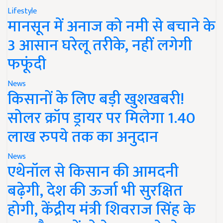
Lifestyle
मानसून में अनाज को नमी से बचाने के
3 आसान घरेलू तरीके, नहीं लगेगी
फफूंदी
News
किसानों के लिए बड़ी खुशखबरी!
सोलर क्रॉप ड्रायर पर मिलेगा 1.40
लाख रुपये तक का अनुदान
News
एथेनॉल से किसान की आमदनी
बढ़ेगी, देश की ऊर्जा भी सुरक्षित
होगी, केंद्रीय मंत्री शिवराज सिंह के