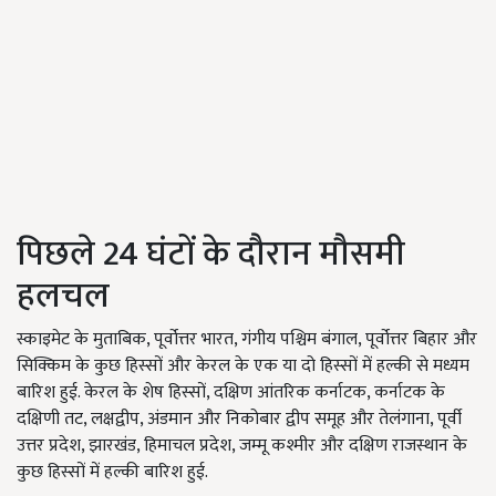
पिछले 24 घंटों के दौरान मौसमी
हलचल
स्काइमेट के मुताबिक, पूर्वोत्तर भारत, गंगीय पश्चिम बंगाल, पूर्वोत्तर बिहार और
सिक्किम के कुछ हिस्सों और केरल के एक या दो हिस्सों में हल्की से मध्यम
बारिश हुई. केरल के शेष हिस्सों, दक्षिण आंतरिक कर्नाटक, कर्नाटक के
दक्षिणी तट, लक्षद्वीप, अंडमान और निकोबार द्वीप समूह और तेलंगाना, पूर्वी
उत्तर प्रदेश, झारखंड, हिमाचल प्रदेश, जम्मू कश्मीर और दक्षिण राजस्थान के
कुछ हिस्सों में हल्की बारिश हुई.