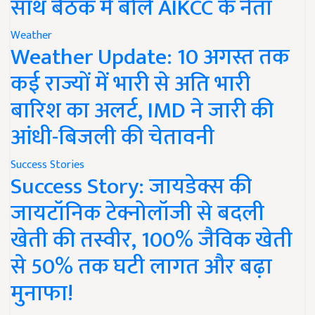
साथ बैठक में बोले AIKCC के नेता
Weather
Weather Update: 10 अगस्त तक
कई राज्यों में भारी से अति भारी
बारिश का अलर्ट, IMD ने जारी की
आंधी-बिजली की चेतावनी
Success Stories
Success Story: जायडेक्स की
जायटॉनिक टेक्नोलॉजी से बदली
खेती की तस्वीर, 100% जैविक खेती
से 50% तक घटी लागत और बढ़ा
मुनाफा!