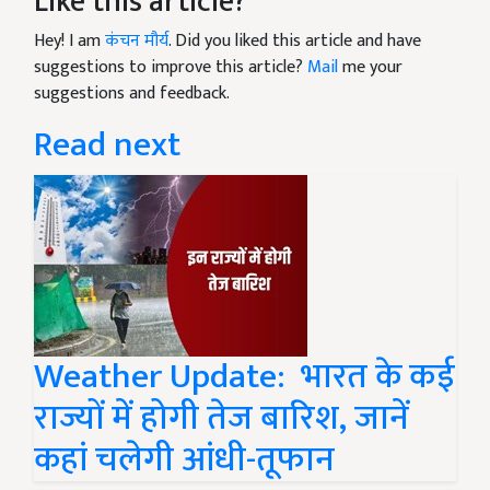
Like this article?
Hey! I am
कंचन मौर्य
. Did you liked this article and have
suggestions to improve this article?
Mail
me your
suggestions and feedback.
Read next
Weather Update: भारत के कई
राज्यों में होगी तेज बारिश, जानें
कहां चलेगी आंधी-तूफान