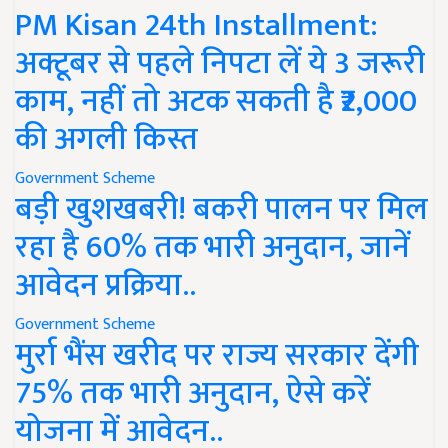
PM Kisan 24th Installment:
अक्टूबर से पहले निपटा लें ये 3 जरूरी
काम, नहीं तो अटक सकती है ₹2,000
की अगली किस्त
Government Scheme
बड़ी खुशखबरी! बकरी पालन पर मिल
रहा है 60% तक भारी अनुदान, जानें
आवेदन प्रक्रिया..
Government Scheme
मुर्रा भैंस खरीद पर राज्य सरकार देंगी
75% तक भारी अनुदान, ऐसे करें
योजना में आवेदन..