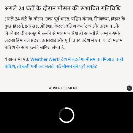
अगले 24 घंटों के दौरान मौसम की संभावित गतिविधि
अगले 24 घंटों के दौरान, उत्तर पूर्व भारत, पश्चिम बंगाल, सिक्किम, बिहार के
कुछ हिस्सों, झारखंड, ओडिशा, केरल, दक्षिण कर्नाटक और अंडमान और
निकोबार द्वीप समूह में हल्की से मध्यम बारिश हो सकती है. जम्मू कश्मीर
लद्दाख हिमाचल प्रदेश, उत्तराखंड और पूर्वी उत्तर प्रदेश में एक या दो मध्यम
बारिश के साथ हल्की बारिश संभव है.
ये खबर भी पढ़ें:
Weather Alert! देश में बदलेगा मौसम का मिजाज कहीं
बारिश, तो कहीं गर्मी का अलर्ट, पढ़ें मौसम की पूरी अपडेट
ADVERTISEMENT