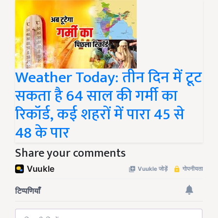
Weather Today: तीन दिन में टूट
सकता है 64 साल की गर्मी का
रिकॉर्ड, कई शहरों में पारा 45 से
48 के पार
Share your comments