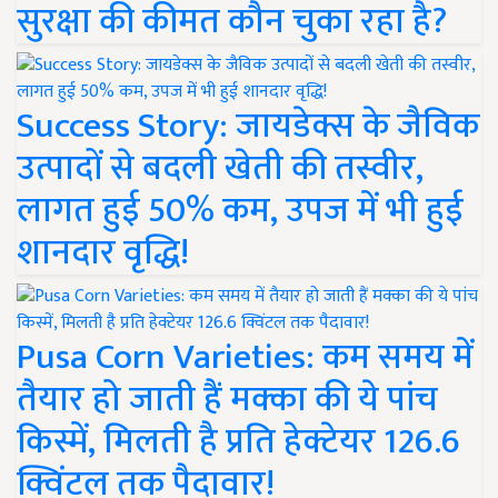
सुरक्षा की कीमत कौन चुका रहा है?
Success Story: जायडेक्स के जैविक
उत्पादों से बदली खेती की तस्वीर,
लागत हुई 50% कम, उपज में भी हुई
शानदार वृद्धि!
Pusa Corn Varieties: कम समय में
तैयार हो जाती हैं मक्का की ये पांच
किस्में, मिलती है प्रति हेक्टेयर 126.6
क्विंटल तक पैदावार!