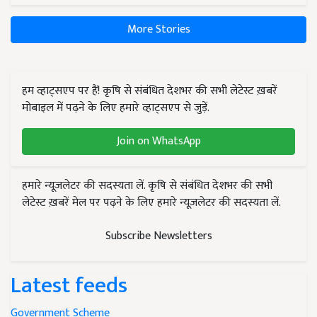
More Stories
हम व्हाट्सएप पर हैं! कृषि से संबंधित देशभर की सभी लेटेस्ट ख़बरें
मोबाइल में पढ़ने के लिए हमारे व्हाट्सएप से जुड़ें.
Join on WhatsApp
हमारे न्यूज़लेटर की सदस्यता लें. कृषि से संबंधित देशभर की सभी
लेटेस्ट ख़बरें मेल पर पढ़ने के लिए हमारे न्यूज़लेटर की सदस्यता लें.
Subscribe Newsletters
Latest feeds
Government Scheme