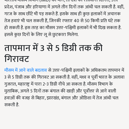
भारतीय मौसम विभाग (IMD) की मानें, तो देश की राजधानी दिल्ली, उत्तर
प्रदेश, पंजाब और हरियाणा में अगले तीन दिनों तक आंधी चल सकती है. वहीं,
गरज के साथ छींटे भी पड़ सकते हैं. इसके साथ ही कुछ इलाकों में अचानक
तेज हवाएं भी चल सकती हैं, जिनकी रफ्तार 40 से 50 किमी प्रति घंटे तक
हो सकती है. इस तरह का मौसम उत्तर-पश्चिमी इलाकों में भी दिख सकता है.
इससे कुछ दिनों के लिए लू से छुटकारा मिलेगा.
तापमान में 3 से 5 डिग्री तक की
गिरावट
मौसम में आने वाले बदलाव
से उत्तर-पश्चिमी इलाकों के अधिकतम तापमान में
3 से 5 डिग्री तक की गिरावट आ सकती है. वहीं, मध्य व पूर्वी भारत के अलावा
गुजरात, महाराष्ट्र में पारा 2-3 डिग्री नीचे आ सकता है. मौसम विभाग के
मुताबिक, अगले 5 दिनों तक बंगाल की खाड़ी और पूर्वोत्तर से आने वाली
हवाओं की वजह से बिहार, झारखंड, बंगाल और ओडिशा में तेज आंधी चल
सकती है.