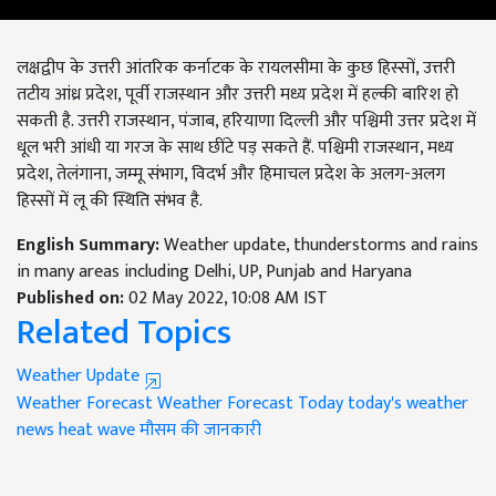
लक्षद्वीप के उत्तरी आंतरिक कर्नाटक के रायलसीमा के कुछ हिस्सों, उत्तरी
तटीय आंध्र प्रदेश, पूर्वी राजस्थान और उत्तरी मध्य प्रदेश में हल्की बारिश हो
सकती है. उत्तरी राजस्थान, पंजाब, हरियाणा दिल्ली और पश्चिमी उत्तर प्रदेश में
धूल भरी आंधी या गरज के साथ छींटे पड़ सकते हैं. पश्चिमी राजस्थान, मध्य
प्रदेश, तेलंगाना, जम्मू संभाग, विदर्भ और हिमाचल प्रदेश के अलग-अलग
हिस्सों में लू की स्थिति संभव है.
English Summary:
Weather update, thunderstorms and rains
in many areas including Delhi, UP, Punjab and Haryana
Published on:
02 May 2022, 10:08 AM IST
Related Topics
Weather Update
Weather Forecast
Weather Forecast Today
today's weather
news
heat wave
मौसम की जानकारी