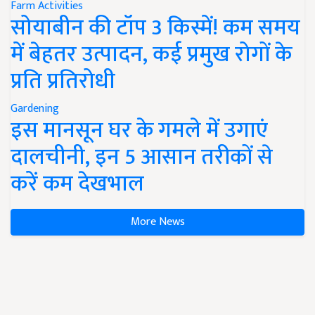
Farm Activities
सोयाबीन की टॉप 3 किस्में! कम समय
में बेहतर उत्पादन, कई प्रमुख रोगों के
प्रति प्रतिरोधी
Gardening
इस मानसून घर के गमले में उगाएं
दालचीनी, इन 5 आसान तरीकों से
करें कम देखभाल
More News