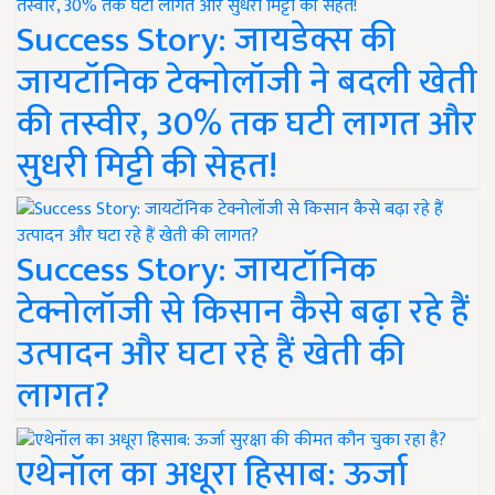
Success Story: जायडेक्स की
जायटॉनिक टेक्नोलॉजी ने बदली खेती
की तस्वीर, 30% तक घटी लागत और
सुधरी मिट्टी की सेहत!
Success Story: जायटॉनिक
टेक्नोलॉजी से किसान कैसे बढ़ा रहे हैं
उत्पादन और घटा रहे हैं खेती की
लागत?
एथेनॉल का अधूरा हिसाब: ऊर्जा