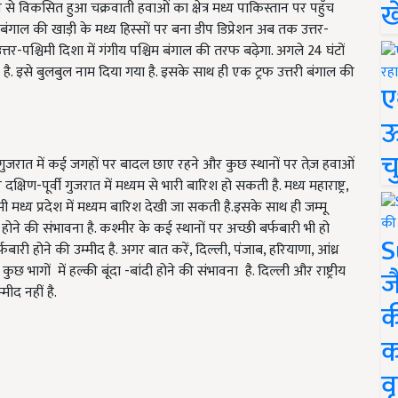
ख
व से विकसित हुआ चक्रवाती हवाओं का क्षेत्र मध्य पाकिस्तान पर पहुँच
ंगाल की खाड़ी के मध्य हिस्सों पर बना डीप डिप्रेशन अब तक उत्तर-
्तर-पश्चिमी दिशा में गंगीय पश्चिम बंगाल की तरफ बढ़ेगा. अगले 24 घंटों
. इसे बुलबुल नाम दिया गया है. इसके साथ ही एक ट्रफ उत्तरी बंगाल की
ए
ऊ
च
 गुजरात में कई जगहों पर बादल छाए रहने और कुछ स्थानों पर तेज़ हवाओं
क्षिण-पूर्वी गुजरात में मध्यम से भारी बारिश हो सकती है. मध्य महाराष्ट्र,
ी मध्य प्रदेश में मध्यम बारिश देखी जा सकती है.इसके साथ ही जम्मू
ोने की संभावना है. कश्मीर के कई स्थानों पर अच्छी बर्फबारी भी हो
S
बारी होने की उम्मीद है. अगर बात करें, दिल्ली, पंजाब, हरियाणा, आंध्र
कुछ भागों में हल्की बूंदा -बांदी होने की संभावना है. दिल्ली और राष्ट्रीय
ज
मीद नहीं है.
क
क
वृ