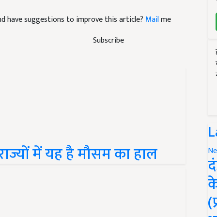
 and have suggestions to improve this article?
Mail
me
Subscribe
L
्यों में यह है मौसम का हाल
Ne
द
क
(