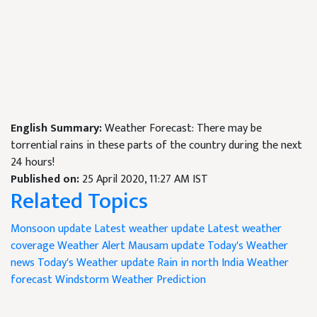
English Summary:
Weather Forecast: There may be
torrential rains in these parts of the country during the next
24 hours!
Published on:
25 April 2020, 11:27 AM IST
Related Topics
Monsoon update
Latest weather update
Latest weather
coverage
Weather Alert
Mausam update
Today's Weather
news
Today's Weather update
Rain in north India
Weather
forecast
Windstorm
Weather Prediction