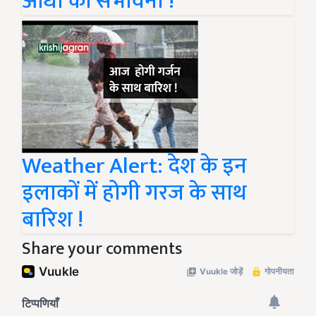
आंधी की संभावना !
Weather Alert: देश के इन
इलाकों में होगी गरज के साथ
बारिश !
Share your comments