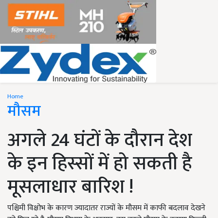
Home
मौसम
अगले 24 घंटों के दौरान देश
के इन हिस्सों में हो सकती है
मूसलाधार बारिश !
पश्चिमी विक्षोभ के कारण ज्यादातर राज्यों के मौसम में काफी बदलाव देखने