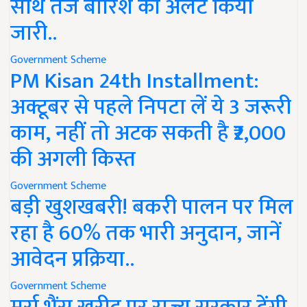
साथ तेज बारिश का अलर्ट किया
जारी..
Government Scheme
PM Kisan 24th Installment:
अक्टूबर से पहले निपटा लें ये 3 जरूरी
काम, नहीं तो अटक सकती है ₹2,000
की अगली किस्त
Government Scheme
बड़ी खुशखबरी! बकरी पालन पर मिल
रहा है 60% तक भारी अनुदान, जानें
आवेदन प्रक्रिया..
Government Scheme