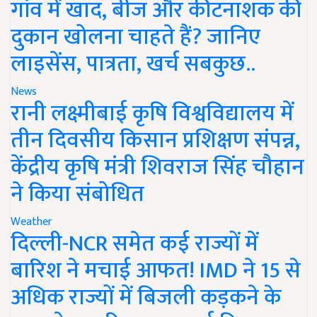
गांव में खाद, बीज और कीटनाशक की
दुकान खोलना चाहते हैं? जानिए
लाइसेंस, पात्रता, खर्च सबकुछ..
News
रानी लक्ष्मीबाई कृषि विश्वविद्यालय में
तीन दिवसीय किसान प्रशिक्षण संपन्न,
केंद्रीय कृषि मंत्री शिवराज सिंह चौहान
ने किया संबोधित
Weather
दिल्ली-NCR समेत कई राज्यों में
बारिश ने मचाई आफत! IMD ने 15 से
अधिक राज्यों में बिजली कड़कने के