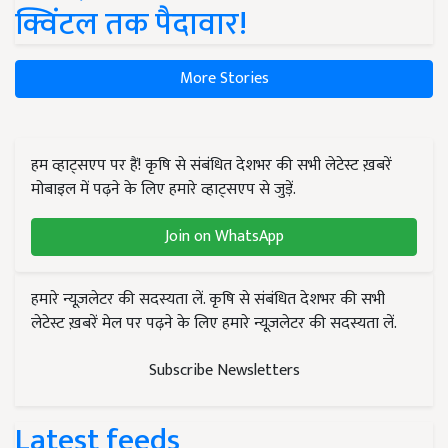
क्विंटल तक पैदावार!
More Stories
हम व्हाट्सएप पर हैं! कृषि से संबंधित देशभर की सभी लेटेस्ट ख़बरें
मोबाइल में पढ़ने के लिए हमारे व्हाट्सएप से जुड़ें.
Join on WhatsApp
हमारे न्यूज़लेटर की सदस्यता लें. कृषि से संबंधित देशभर की सभी
लेटेस्ट ख़बरें मेल पर पढ़ने के लिए हमारे न्यूज़लेटर की सदस्यता लें.
Subscribe Newsletters
Latest feeds