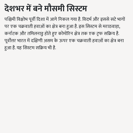
देशभर में बने मौसमी सिस्टम
पश्चिमी विक्षोभ पूर्वी दिशा में आगे निकल गया है. विदर्भ और इससे सटे भागों
पर एक चक्रवाती हवाओं का क्षेत्र बना हुआ है. इस सिस्टम से मराठवाड़ा,
कर्नाटक और तमिलनाडु होते हुए कोमोरिन क्षेत्र तक एक ट्रफ सक्रिय है.
पूर्वोत्तर भारत में दक्षिणी असम के ऊपर एक चक्रवाती हवाओं का क्षेत्र बना
हुआ है. यह सिस्टम सक्रिय भी है.