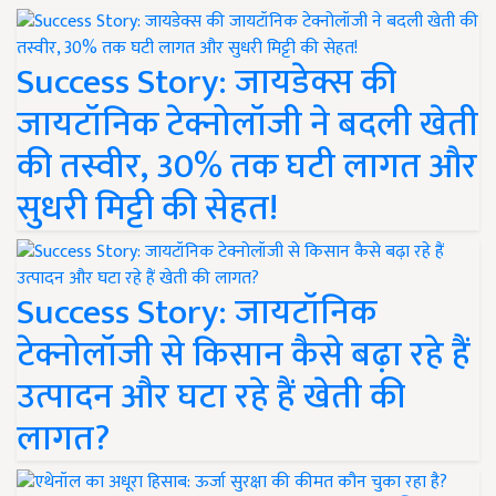
Success Story: जायडेक्स की
जायटॉनिक टेक्नोलॉजी ने बदली खेती
की तस्वीर, 30% तक घटी लागत और
सुधरी मिट्टी की सेहत!
Success Story: जायटॉनिक
टेक्नोलॉजी से किसान कैसे बढ़ा रहे हैं
उत्पादन और घटा रहे हैं खेती की
लागत?