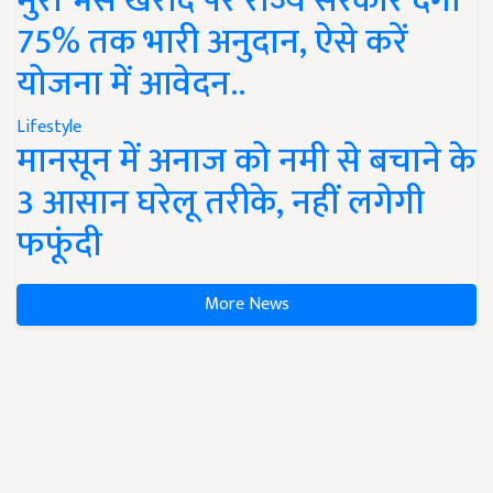
मुर्रा भैंस खरीद पर राज्य सरकार देंगी
75% तक भारी अनुदान, ऐसे करें
योजना में आवेदन..
Lifestyle
मानसून में अनाज को नमी से बचाने के
3 आसान घरेलू तरीके, नहीं लगेगी
फफूंदी
More News