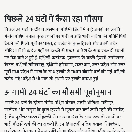
पिछले 24
घंटों में कैसा रहा मौसम
पिछले 24 घंटों के दौरान असम के पश्चिमी जिलों में कई जगहों पर जबकि
गंगीय पश्चिम बंगाल कुछ स्थानों पर भारी से अति भारी बारिश की गतिविधियाँ
देखने को मिलीं. पूर्वोत्तर भारत, झारखंड के कुछ हिस्सों और उत्तरी तटीय
ओडिशा में भी कई जगहों पर हल्की से मध्यम बारिश के साथ एक-दो स्थानों
पर तेज़ बारिश हुई है. दक्षिणी कर्नाटक, झारखंड के बाकी हिस्सों, छत्तीसगढ़,
केरल, दक्षिणी तमिलनाडु, दक्षिणी हरियाणा, राजस्थान, उत्तर प्रदेश और उत्तर-
पूर्वी मध्य प्रदेश में गरज के साथ हल्की से मध्यम बौछारें दर्ज की गईं. दक्षिणी
तटीय आंध्र प्रदेश में भी एक-दो स्थानों पर हल्की बारिश हुई.
आगामी 24 घंटों का मौसमी पूर्वानुमान
अगले 24 घंटों के दौरान गंगीय पश्चिम बंगाल, उत्तरी ओडिशा, मणिपुर,
मिजोरम और त्रिपुरा के कुछ हिस्सों में मूसलाधार वर्षा जारी रहने की उम्मीद
है. शेष पूर्वोत्तर भारत में हल्की से मध्यम बारिश के साथ एक-दो स्थानों पर
भारी बौछारें दर्ज की जा सकती हैं. उप-हिमालयी पश्चिम बंगाल, सिक्किम,
छत्तीसगढ़, तेलंगाना, केरल, दक्षिणी आंतरिक और दक्षिण तटीय कर्नाटक के