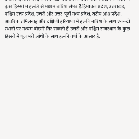
कुछ हिस्सों में हल्की से मध्यम बारिश संभव है.हिमाचल प्रदेश, उत्तराखंड,
पश्चिम उत्तर प्रदेश, उत्तरी और उत्तर-पूर्वी मध्य प्रदेश, तटीय आंध्र प्रदेश,
आंतरिक तमिलनाडु और दक्षिणी हरियाणा में हल्की बारिश के साथ एक-दो
स्थानों पर मध्यम बौछारें गिर सकती हैं. उत्तरी और पश्चिम राजस्थान के कुछ
हिस्सों में धूल भरी आंधी के साथ हल्की वर्षा के आसार हैं.