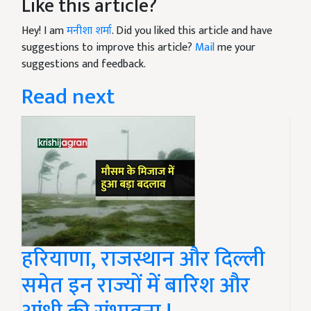
Like this article?
Hey! I am
मनीशा शर्मा
. Did you liked this article and have
suggestions to improve this article?
Mail
me your
suggestions and feedback.
Read next
हरियाणा, राजस्थान और दिल्ली
समेत इन राज्यों में बारिश और