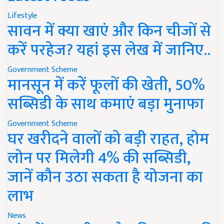
Lifestyle
सावन में क्या खाएं और किन चीजों से
करें परहेज? यहां इस लेख में जानिए..
Government Scheme
मानसून में करें फूलों की खेती, 50%
सब्सिडी के साथ कमाएं बड़ा मुनाफा
Government Scheme
घर खरीदने वालों को बड़ी राहत, होम
लोन पर मिलेगी 4% की सब्सिडी,
जानें कौन उठा सकता है योजना का
लाभ
News