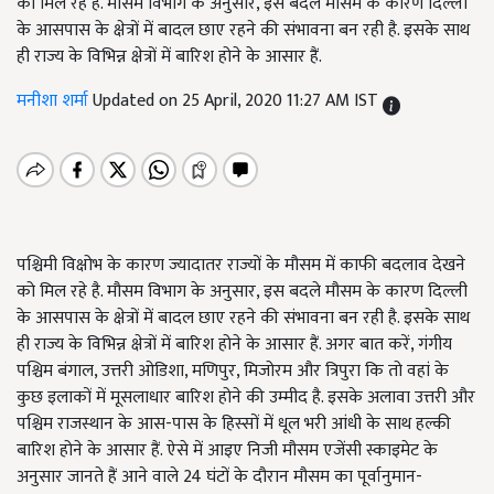
को मिल रहे है. मौसम विभाग के अनुसार, इस बदले मौसम के कारण दिल्ली
के आसपास के क्षेत्रों में बादल छाए रहने की संभावना बन रही है. इसके साथ
ही राज्य के विभिन्न क्षेत्रों में बारिश होने के आसार हैं.
मनीशा शर्मा
Updated on 25 April, 2020 11:27 AM IST
पश्चिमी विक्षोभ के कारण ज्यादातर राज्यों के मौसम में काफी बदलाव देखने
को मिल रहे है. मौसम विभाग के अनुसार, इस बदले मौसम के कारण दिल्ली
के आसपास के क्षेत्रों में बादल छाए रहने की संभावना बन रही है. इसके साथ
ही राज्य के विभिन्न क्षेत्रों में बारिश होने के आसार हैं. अगर बात करें, गंगीय
पश्चिम बंगाल, उत्तरी ओडिशा, मणिपुर, मिजोरम और त्रिपुरा कि तो वहां के
कुछ इलाकों में मूसलाधार बारिश होने की उम्मीद है. इसके अलावा उत्तरी और
पश्चिम राजस्थान के आस-पास के हिस्सों में धूल भरी आंधी के साथ हल्की
बारिश होने के आसार हैं. ऐसे में आइए निजी मौसम एजेंसी स्काइमेट के
अनुसार जानते हैं आने वाले 24 घंटों के दौरान मौसम का पूर्वानुमान-