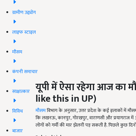
ग्रामीण उद्द्योग
लाइफ स्टाइल
मौसम
कंपनी समाचार
यूपी में ऐसा रहेगा आज का 
साक्षात्कार
like this in UP)
मौसम
विभाग के अनुसार, उत्तर प्रदेश के कई इलाकों में म
विविध
कि लखनऊ, कानपुर, गोरखपुर, वाराणसी और प्रयागराज में
लोगों को गर्मी की मार झेलनी पड़ सकती है. पिछले कुछ दिनों
बाजार