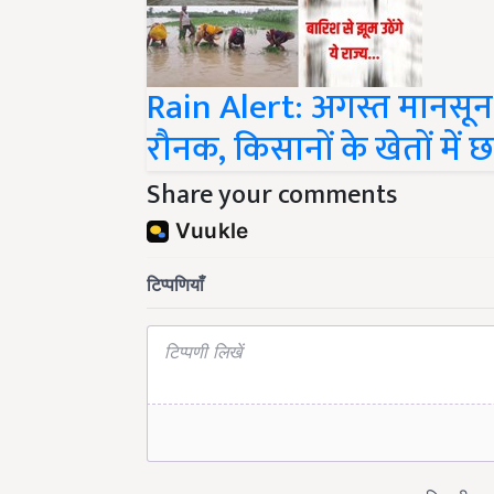
Rain Alert: अगस्त मानसून क
रौनक, किसानों के खेतों में
Share your comments