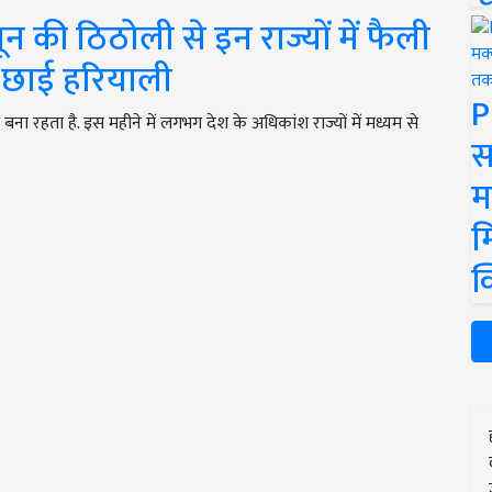
 की ठिठोली से इन राज्यों में फैली
ें छाई हरियाली
P
ना रहता है. इस महीने में लगभग देश के अधिकांश राज्यों में मध्यम से
स
म
म
क