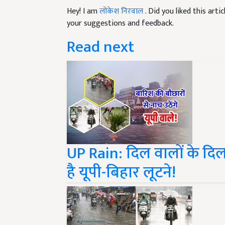
your suggestions and feedback.
Read next
UP Rain: दिल वालों के दि
है यूपी-बिहार लूटने!