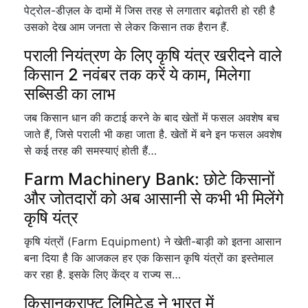
पेट्रोल-डीज़ल के दामों में जिस तरह से लगातार बढ़ोतरी हो रही है
उसको देख आम जनता से लेकर किसान तक हैरान हैं.
पराली नियंत्रण के लिए कृषि यंत्र खरीदने वाले
किसान 2 नवंबर तक करें ये काम, मिलेगा
सब्सिडी का लाभ
जब किसान धान की कटाई करने के बाद खेतों में फसल अवशेष बच
जाते हैं, जिसे पराली भी कहा जाता है. खेतों में बने इन फसल अवशेष
से कई तरह की समस्याएं होती हैं…
Farm Machinery Bank: छोटे किसानों
और जोतदारों को अब आसानी से कभी भी मिलेंगे
कृषि यंत्र
कृषि यंत्रों (Farm Equipment) ने खेती-बाड़ी को इतना आसान
बना दिया है कि आजकल हर एक किसान कृषि यंत्रों का इस्तेमाल
कर रहा है. इसके लिए केंद्र व राज्य स…
किसानक्राफ्ट लिमिटेड ने भारत में