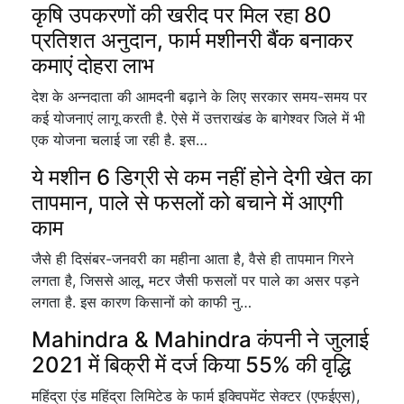
कृषि उपकरणों की खरीद पर मिल रहा 80
प्रतिशत अनुदान, फार्म मशीनरी बैंक बनाकर
कमाएं दोहरा लाभ
देश के अन्नदाता की आमदनी बढ़ाने के लिए सरकार समय-समय पर
कई योजनाएं लागू करती है. ऐसे में उत्तराखंड के बागेश्वर जिले में भी
एक योजना चलाई जा रही है. इस…
ये मशीन 6 डिग्री से कम नहीं होने देगी खेत का
तापमान, पाले से फसलों को बचाने में आएगी
काम
जैसे ही दिसंबर-जनवरी का महीना आता है, वैसे ही तापमान गिरने
लगता है, जिससे आलू, मटर जैसी फसलों पर पाले का असर पड़ने
लगता है. इस कारण किसानों को काफी नु…
Mahindra & Mahindra कंपनी ने जुलाई
2021 में बिक्री में दर्ज किया 55% की वृद्धि
महिंद्रा एंड महिंद्रा लिमिटेड के फार्म इक्विपमेंट सेक्टर (एफईएस),