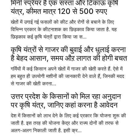
मिनी स्प्रेयर है एक सस्ता और टिकाऊ कृषि
यंत्र, कीमत मात्र 120 से 500 रुपए
खेतों में उगाई गई फसलों को कीट और रोगों से बचाने के लिए
विभिन्न प्रकार के कीटनाशक का छिड़काव किया जाता है. यह
छिड़काव कई कृषि यंत्रों द्वारा किया जा स…
कृषि यंत्रों से गाजर की बुवाई और धुलाई करना
है बेहद आसान, समय औऱ लागत की होगी बचत
गर्मियों में कई किसान अपने खेतों में गाजर की खेती करते हैं. ऐसे में
हम बहुत ही उपयोगी मशीनों की जानकारी देने वाले हैं, जिनकी मदद
से गाजर की खेती करना…
उत्तर प्रदेश के किसानों को मिल रहा अनुदान
पर कृषि यंत्र, जानिए कहां करना है आवेदन
देश में किसानों को लाभ देने के लिए कई प्रकार कि योजना शुरू की
जाती है. इस तरह की योजना केंद्र और राज्य दोनों की तरफ से
अलग-अलग निकाली जाती है. इसी क्र…