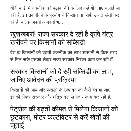
खेती बाड़ी में तकनीक को बढ़ावा देने के लिए कई योजनाएं चलाई जा
रही हैं. इन तकनीकों के प्रयोग से किसान ना सिर्फ उन्नत खेती कर
रहे हैं, बल्कि अपनी आमदनी भ…
खुशखबरी! राज्य सरकार दे रही है कृषि यंत्र
खरीदने पर किसानों को सब्सिडी
देश के किसानों को बढ़ती तकनीक का लाभ आसानी से किस तरह
से मिल सके इसको लेकर राज्य सरकारें निरंतर काम कर रही हैं.
सरकार किसानों को दे रही सब्सिडी का लाभ,
जानिए आवेदन की प्रक्रिया
किसानों की आय और फसलों के उत्पादन को कैसे बढ़ाया जाए,
इसको लेकर सरकार और मंत्रिमंडल लगातार काम कर रही है.
पेट्रोल की बढ़ती कीमत से मिलेगा किसानों को
छुटकारा, मोटर कल्टीवेटर से करें खेतों की
जुताई