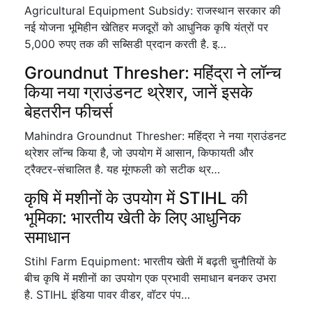
Agricultural Equipment Subsidy: राजस्थान सरकार की
नई योजना भूमिहीन खेतिहर मजदूरों को आधुनिक कृषि यंत्रों पर
5,000 रुपए तक की सब्सिडी प्रदान करती है. इ…
Groundnut Thresher: महिंद्रा ने लॉन्च
किया नया ग्राउंडनट थ्रेशर, जानें इसके
बेहतरीन फीचर्स
Mahindra Groundnut Thresher: महिंद्रा ने नया ग्राउंडनट
थ्रेशर लॉन्च किया है, जो उपयोग में आसान, किफायती और
ट्रैक्टर-संचालित है. यह मूंगफली को सटीक थ्र…
कृषि में मशीनों के उपयोग में STIHL की
भूमिका: भारतीय खेती के लिए आधुनिक
समाधान
Stihl Farm Equipment: भारतीय खेती में बढ़ती चुनौतियों के
बीच कृषि में मशीनों का उपयोग एक प्रभावी समाधान बनकर उभरा
है. STIHL इंडिया पावर वीडर, वॉटर पंप…