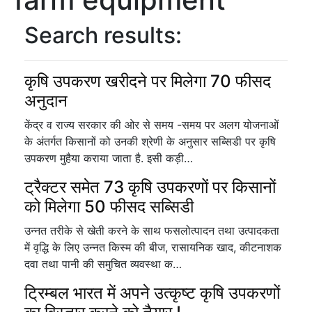
Search results:
कृषि उपकरण खरीदने पर मिलेगा 70 फीसद
अनुदान
केंद्र व राज्य सरकार की ओर से समय -समय पर अलग योजनाओं
के अंतर्गत किसानों को उनकी श्रेणी के अनुसार सब्सिडी पर कृषि
उपकरण मुहैया कराया जाता है. इसी कड़ी…
ट्रैक्टर समेत 73 कृषि उपकरणों पर किसानों
को मिलेगा 50 फीसद सब्सिडी
उन्नत तरीके से खेती करने के साथ फसलोत्पादन तथा उत्पादकता
में वृद्धि के लिए उन्नत किस्म की बीज, रासायनिक खाद, कीटनाशक
दवा तथा पानी की समुचित व्यवस्था क…
ट्रिम्बल भारत में अपने उत्कृष्ट कृषि उपकरणों