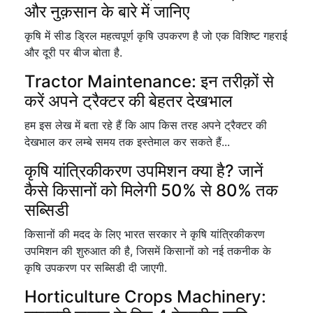
और नुक़सान के बारे में जानिए
कृषि में सीड ड्रिल महत्वपूर्ण कृषि उपकरण है जो एक विशिष्ट गहराई
और दूरी पर बीज बोता है.
Tractor Maintenance: इन तरीक़ों से
करें अपने ट्रैक्टर की बेहतर देखभाल
हम इस लेख में बता रहे हैं कि आप किस तरह अपने ट्रैक्टर की
देखभाल कर लम्बे समय तक इस्तेमाल कर सकते हैं...
कृषि यांत्रिकीकरण उपमिशन क्या है? जानें
कैसे किसानों को मिलेगी 50% से 80% तक
सब्सिडी
किसानों की मदद के लिए भारत सरकार ने कृषि यांत्रिकीकरण
उपमिशन की शुरुआत की है, जिसमें किसानों को नई तकनीक के
कृषि उपकरण पर सब्सिडी दी जाएगी.
Horticulture Crops Machinery: