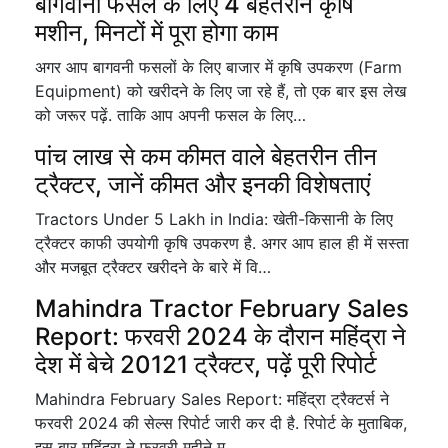
बागवानी फसल के लिए 4 बेहतरीन कृषि
मशीन, मिनटों में पूरा होगा काम
अगर आप बागवनी फसलों के लिए बाजार में कृषि उपकरण (Farm
Equipment) को खरीदने के लिए जा रहे हैं, तो एक बार इस लेख
को जरूर पढ़ें. ताकि आप अपनी फसल के लिए…
पांच लाख से कम कीमत वाले बेहतरीन तीन
ट्रैक्टर, जानें कीमत और इनकी विशेषताएं
Tractors Under 5 Lakh in India: खेती-किसानी के लिए
ट्रैक्टर काफी उपयोगी कृषि उपकरण है. अगर आप हाल ही में सस्ता
और मजबूत ट्रैक्टर खरीदने के बारे में वि…
Mahindra Tractor February Sales
Report: फरवरी 2024 के दौरान महिंद्रा ने
देश में बेचे 20121 ट्रैक्टर, पढ़ें पूरी रिपोर्ट
Mahindra February Sales Report: महिंद्रा ट्रैक्टर्स ने
फरवरी 2024 की सेल्स रिपोर्ट जारी कर दी है. रिपोर्ट के मुताबिक,
इस बार महिंद्रा ने फरवरी महीने म…