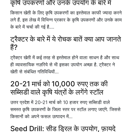
कृषि उपकरणों और उनके उपयोग के बारे में
किसान खेती के लिए कृषि उपकरणों का इस्तेमाल काफी ज्यादा करने
लगे हैं. इस लेख में विभिन्न प्रकार के कृषि उपकरणों और उनके काम
के बारे में चर्चा की गई है.…
ट्रैक्टर के बारे में ये रोचक बातें क्या आप जानते
हैं?
ट्रैक्टर खेती में कई तरह से इस्तेमाल होने वाला साधन है और साथ
ही व्यावसायिक नज़रिये से भी इसका उपयोग अच्छा है. ट्रैक्टर ने
खेती से संबंधित गतिविधियों…
20-21 मार्च को 10,000 रुपए तक की
सब्सिडी वाले कृषि यंत्रों के लगेंगे स्टॉल
उत्तर प्रदेश में 20-21 मार्च को 10 हजार रुपए सब्सिडी वाले
समस्त कृषि उपकरणों के जिला स्तर पर स्टॉल लगाए जाएंगे. जिससे
किसानों को अपने फसल उत्पादन में…
Seed Drill: सीड ड्रिल के उपयोग, फ़ायदे