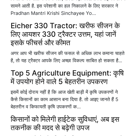
सामने आती है. इस परेशानी का हल निकालने के लिए सरकार ने
Pradhan Mantri Krishi Sinchayee Yo…
Eicher 330 Tractor: खरीफ सीजन के
लिए आयशर 330 ट्रैक्टर उत्तम, यहां जानें
इसके फीचर्स और कीमत
अगर आप भी खरीफ सीजन की फसल से अधिक लाभ कमाना चाहते
है, तो यह ट्रैक्टर आपके लिए अच्छा विकल्प साबित हो सकता है...
Top 5 Agriculture Equipment: कृषि
में उपयोग होने वाले 5 बेहतरीन उपकरण
इसमें कोई दोराय नहीं है कि आज खेती बाड़ी में कृषि उपकरणों ने
कैसे किसानों का काम आसान बना दिया है. तो आइए जानते हैं 5
बेहतरीन व किफायती कृषि उपकरणों क…
किसानों को मिलेगी हाईटेक सुविधाएं, अब इस
तकनीक की मदद से बढ़ेगी उपज