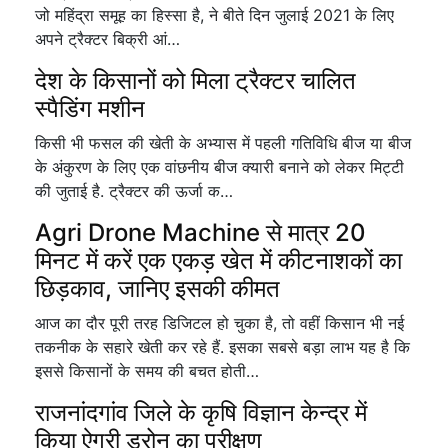
जो महिंद्रा समूह का हिस्सा है, ने बीते दिन जुलाई 2021 के लिए
अपने ट्रैक्टर बिक्री आं…
देश के किसानों को मिला ट्रैक्टर चालित
स्पैडिंग मशीन
किसी भी फसल की खेती के अभ्यास में पहली गतिविधि बीज या बीज
के अंकुरण के लिए एक वांछनीय बीज क्यारी बनाने को लेकर मिट्टी
की जुताई है. ट्रैक्टर की ऊर्जा क…
Agri Drone Machine से मात्र 20
मिनट में करें एक एकड़ खेत में कीटनाशकों का
छिड़काव, जानिए इसकी कीमत
आज का दौर पूरी तरह डिजिटल हो चुका है, तो वहीं किसान भी नई
तकनीक के सहारे खेती कर रहे हैं. इसका सबसे बड़ा लाभ यह है कि
इससे किसानों के समय की बचत होती…
राजनांदगांव जिले के कृषि विज्ञान केन्द्र में
किया ऐग्री ड्रोन का परीक्षण