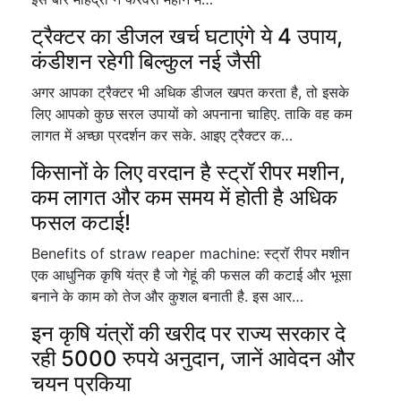
ट्रैक्टर का डीजल खर्च घटाएंगे ये 4 उपाय,
कंडीशन रहेगी बिल्कुल नई जैसी
अगर आपका ट्रैक्टर भी अधिक डीजल खपत करता है, तो इसके
लिए आपको कुछ सरल उपायों को अपनाना चाहिए. ताकि वह कम
लागत में अच्छा प्रदर्शन कर सके. आइए ट्रैक्टर क…
किसानों के लिए वरदान है स्ट्रॉ रीपर मशीन,
कम लागत और कम समय में होती है अधिक
फसल कटाई!
Benefits of straw reaper machine: स्ट्रॉ रीपर मशीन
एक आधुनिक कृषि यंत्र है जो गेहूं की फसल की कटाई और भूसा
बनाने के काम को तेज और कुशल बनाती है. इस आर…
इन कृषि यंत्रों की खरीद पर राज्य सरकार दे
रही 5000 रुपये अनुदान, जानें आवेदन और
चयन प्रकिया