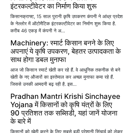
इंटरकल्टीवेटर का निर्माण किया शुरू
किसानक्राफ्ट, 15 साल पुरानी कृषि उपकरण कंपनी ने आंध्र प्रदेश
के नेल्लोर में ऑटोमैटिक इंटरकल्टीवेटर का निर्माण शुरू किया है.
करीब 46 एकड़ में कंपनी ने अ…
Machinery: स्मार्ट किसान बनने के लिए
अपनाएं ये कृषि उपकरण, बेहतर उत्पादकता के
साथ होगा डबल मुनाफा
आज जो किसान स्मार्ट खेती कर रहे हैं. वे आधुनिक तकनीक से बने
खेती के नए औजारों का इस्तेमाल कर अच्छा मुनाफा कमा रहे हैं.
जिससे उनकी आमदनी बढ़ रही है. इस…
Pradhan Mantri Krishi Sinchayee
Yojana में किसानों को कृषि यंत्रों के लिए
90 प्रतिशत तक सब्सिडी, यहां जानें योजना
के बारे में
किसानों को खेती करने के लिए सबसे बड़ी परेशानी सिंचाई को लेकर