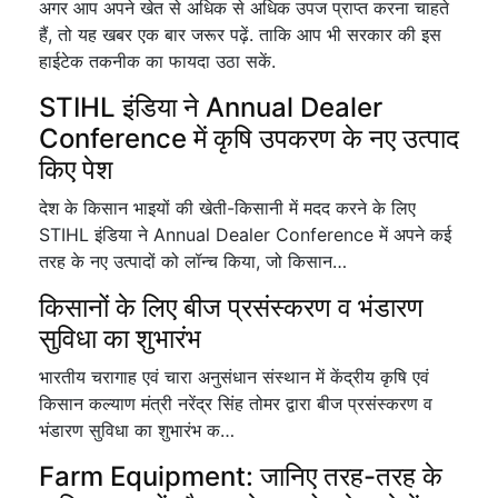
अगर आप अपने खेत से अधिक से अधिक उपज प्राप्त करना चाहते
हैं, तो यह खबर एक बार जरूर पढ़ें. ताकि आप भी सरकार की इस
हाईटेक तकनीक का फायदा उठा सकें.
STIHL इंडिया ने Annual Dealer
Conference में कृषि उपकरण के नए उत्पाद
किए पेश
देश के किसान भाइयों की खेती-किसानी में मदद करने के लिए
STIHL इंडिया ने Annual Dealer Conference में अपने कई
तरह के नए उत्पादों को लॉन्च किया, जो किसान…
किसानों के लिए बीज प्रसंस्करण व भंडारण
सुविधा का शुभारंभ
भारतीय चरागाह एवं चारा अनुसंधान संस्थान में केंद्रीय कृषि एवं
किसान कल्याण मंत्री नरेंद्र सिंह तोमर द्वारा बीज प्रसंस्करण व
भंडारण सुविधा का शुभारंभ क…
Farm Equipment: जानिए तरह-तरह के