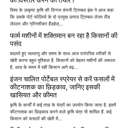
का विस्तार करने को तैयार !
विश्व के उत्कृष्ट कृषि की दिग्गज कंपनी ट्रिम्बल इंक ने आज कहा
कि उसके पोर्ट फोलियो के दो प्रमुख उत्पाद ट्रिम्बल लेजर लैंड
लेवलर और ग्रीनसीकर हैंडहेल्…
फार्म मशीनों में शक्तिमान बन रहा है किसानों की
पसंद
बदलते हुए जलवायु और समय के साथ आज पारंपरिक तरीकों से
खेती करना बहुत मुश्किल है. किसानों को बेहतर मशीनों की जरूरत
है. आज़ के समय में वहीं किसान आगे बढ़…
इंजन चालित पोर्टेबल स्प्रेयर से करें फसलों में
कीटनाशक का छिड़काव, जानिए इसकी
खासियत और कीमत
कृषि के कार्यों में कई तरह के यंत्रों का उपयोग किया जाता है. इसमें
कीटनाशक का छिड़काव करने वाले कृषि यंत्र भी शामिल हैं. कई
किसान को फसलों की खेती में…