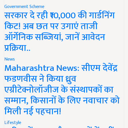
Government Scheme
सरकार दे रही ₹10,000 की गार्डनिंग
किट! अब छत पर उगाएं ताजी
ऑर्गेनिक सब्जियां, जानें आवेदन
प्रक्रिया..
News
Maharashtra News: सीएम देवेंद्र
फडणवीस ने किया ध्रुव
एग्रीटेक्नोलॉजीज के संस्थापकों का
सम्मान, किसानों के लिए नवाचार को
मिली नई पहचान!
Lifestyle