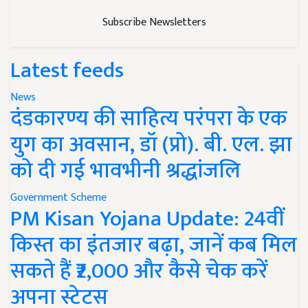
Subscribe Newsletters
Latest feeds
News
दंडकारण्य की साहित्य परंपरा के एक
युग का अवसान, डॉ (प्रो). बी. एल. झा
को दी गई भावभीनी श्रद्धांजलि
Government Scheme
PM Kisan Yojana Update: 24वीं
किस्त का इंतजार बढ़ा, जानें कब मिल
सकते हैं ₹2,000 और कैसे चेक करें
अपना स्टेटस