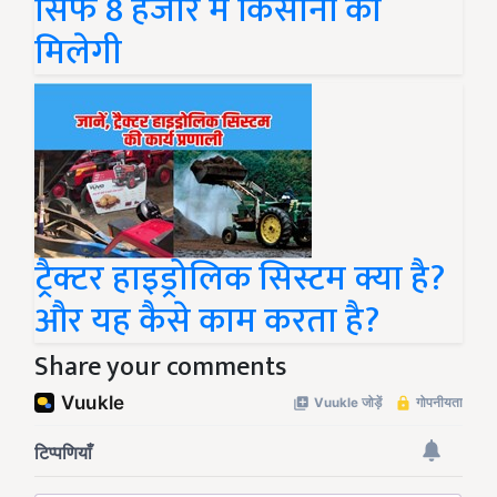
सिर्फ 8 हजार में किसानों को
मिलेगी
ट्रैक्टर हाइड्रोलिक सिस्टम क्या है?
और यह कैसे काम करता है?
Share your comments