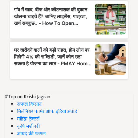
#Top on Krishi Jagran
सफल किसान
मिलेनियर फार्मर ऑफ इंडिया अवॉर्ड
महिंद्रा ट्रैक्टर्स
कृषि मशीनरी
जायद की फसल