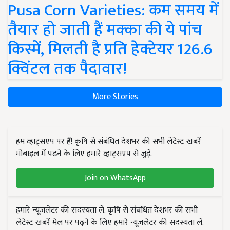
Pusa Corn Varieties: कम समय में
तैयार हो जाती हैं मक्का की ये पांच
किस्में, मिलती है प्रति हेक्टेयर 126.6
क्विंटल तक पैदावार!
More Stories
हम व्हाट्सएप पर हैं! कृषि से संबंधित देशभर की सभी लेटेस्ट ख़बरें
मोबाइल में पढ़ने के लिए हमारे व्हाट्सएप से जुड़ें.
Join on WhatsApp
हमारे न्यूज़लेटर की सदस्यता लें. कृषि से संबंधित देशभर की सभी
लेटेस्ट ख़बरें मेल पर पढ़ने के लिए हमारे न्यूज़लेटर की सदस्यता लें.