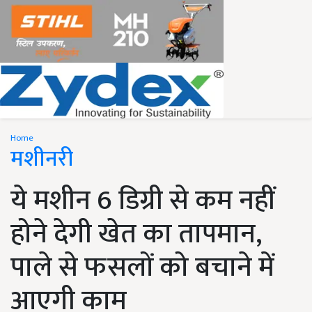
Home
मशीनरी
ये मशीन 6 डिग्री से कम नहीं
होने देगी खेत का तापमान,
पाले से फसलों को बचाने में
आएगी काम