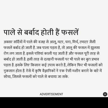
पाले से बर्बाद होती हैं फसलें
अक्सर सर्दियों में पाले की वजह से आलू, मटर, चना, मिर्च, टमाटर जैसी
फसलें बर्बाद हो जाती है. जब पाला पड़ता है, तो आलू की फसल में झुलसा
रोग लग जाता है. इससे पत्तियां काली पड़ जाती हैं और फसल पूरी तरह से
बर्बाद हो जाती है. इसी तरह से दलहनी फसलों पर भी पाले का बुरा प्रभाव
पड़ता है. इसके लिए किसान कई उपाय करते हैं, लेकिन फिर भी फसलों को
नुकसान होता है. ऐसे में कृषि वैज्ञानिकों ने एक ऐसी मशीन बनाने के बारे में
सोचा, जिससे फसलों को पाले से बचाया जा सके.
ADVERTISEMENT