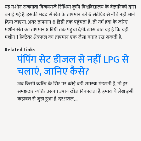
यह मशीन राजमाता विजयराजे सिंधिया कृषि विश्वविद्यालय के वैज्ञानिकों द्वारा
बनाई गई है. इसकी मदद से खेत के तापमान को 6 सेंटीग्रेड से नीचे नहीं आने
दिया जाएगा. अगर तापमान 6 डिग्री तक पहुंचता है, तो गर्म हवा के जरिए
मशीन खेत का तापमान 8 डिग्री तक पहुंचा देगी. खास बात यह है कि यही
मशीन 1 हेक्टेयर क्षेत्रफल का तापमान एक जैसा बनाए रख सकती है.
Related Links
पंपिंग सेट डीजल से नहीं LPG से
चलाएं, जानिए कैसे?
जब किसी व्यक्ति के सिर पर कोई बड़ी समस्या मंडराती है, तो हर
समझदार व्यक्ति उसका उपाय खोज निकालता है. हमारा ये लेख इसी
कहावत से जुड़ा हुआ है. दरअसल,…