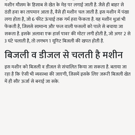
मशीन मौसम के हिसाब से खेत के मेड़ पर लगाई जाती है. जैसे ही बाहर से
ठंडी हवा का तापमान आता है, वैसे ही मशीन चल जाती है. इस मशीन में पंखा
लगा होता है, जो 6 फीट ऊंचाई तक गर्म हवा फेंकता है. यह मशीन धुआं भी
फेंकती है, जिससे सामान्य और फल वाली फसलों को पाले से बचाया जा
सकता है. इसके अलावा एक हार्स पावर की मोटर लगी होती है, जो अगर 2 से
3 घंटे चलाती है, तो लगभग 1 यूनिट बिजली की खपत होती है.
बिजली व डीजल से चलती है मशीन
इस मशीन को बिजली व डीजल से संचालित किया जा सकता है. बताया जा
रहा है कि ऐसी भी व्यवस्था की जाएगी, जिसमें इसके लिए जरूरी बिजली खेत
में ही सौर ऊर्जा से बनाई जा सके.