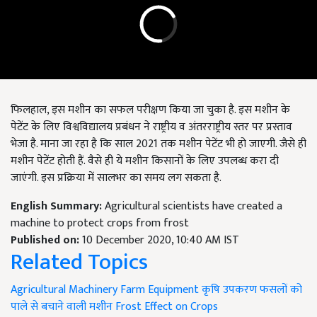
फिलहाल, इस मशीन का सफल परीक्षण किया जा चुका है. इस मशीन के
पेटेंट के लिए विश्वविद्यालय प्रबंधन ने राष्ट्रीय व अंतरराष्ट्रीय स्तर पर प्रस्ताव
भेजा है. माना जा रहा है कि साल 2021 तक मशीन पेटेंट भी हो जाएगी. जैसे ही
मशीन पेटेंट होती हैं. वैसे ही ये मशीन किसानों के लिए उपलब्ध करा दी
जाएंगी. इस प्रक्रिया में सालभर का समय लग सकता है.
English Summary:
Agricultural scientists have created a
machine to protect crops from frost
Published on:
10 December 2020, 10:40 AM IST
Related Topics
Agricultural Machinery
Farm Equipment
कृषि उपकरण
फसलों को
पाले से बचाने वाली मशीन
Frost Effect on Crops