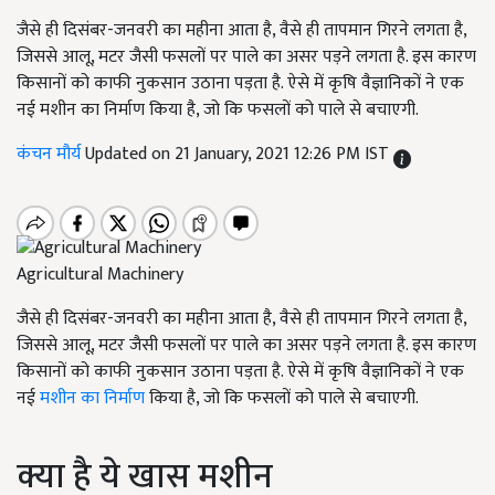
जैसे ही दिसंबर-जनवरी का महीना आता है, वैसे ही तापमान गिरने लगता है,
जिससे आलू, मटर जैसी फसलों पर पाले का असर पड़ने लगता है. इस कारण
किसानों को काफी नुकसान उठाना पड़ता है. ऐसे में कृषि वैज्ञानिकों ने एक
नई मशीन का निर्माण किया है, जो कि फसलों को पाले से बचाएगी.
कंचन मौर्य
Updated on 21 January, 2021 12:26 PM IST
Agricultural Machinery
जैसे ही दिसंबर-जनवरी का महीना आता है, वैसे ही तापमान गिरने लगता है,
जिससे आलू, मटर जैसी फसलों पर पाले का असर पड़ने लगता है. इस कारण
किसानों को काफी नुकसान उठाना पड़ता है. ऐसे में कृषि वैज्ञानिकों ने एक
नई
मशीन का निर्माण
किया है, जो कि फसलों को पाले से बचाएगी.
क्या है ये खास मशीन