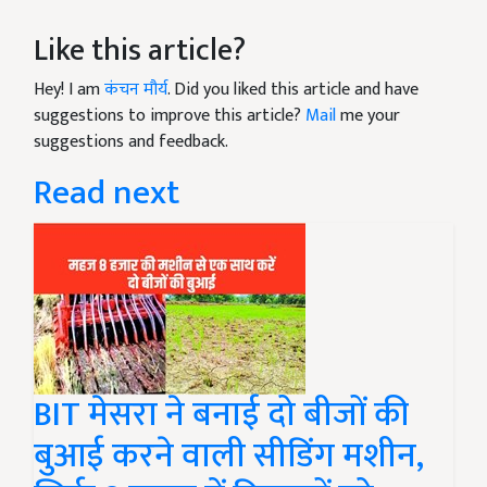
Like this article?
Hey! I am
कंचन मौर्य
. Did you liked this article and have
suggestions to improve this article?
Mail
me your
suggestions and feedback.
Read next
BIT मेसरा ने बनाई दो बीजों की
बुआई करने वाली सीडिंग मशीन,