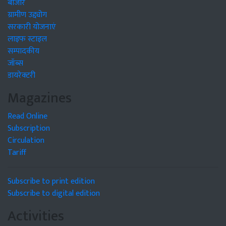
बाजार
ग्रामीण उद्द्योग
सरकारी योजनाएं
लाइफ स्टाइल
सम्पादकीय
जॉब्स
डायरेक्टरी
Magazines
Read Online
Subscription
Circulation
Tariff
Subscribe to print edition
Subscribe to digital edition
Activities