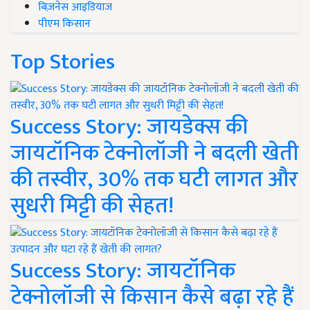
बिज़नेस आइडियाज
पीएम किसान
Top Stories
Success Story: जायडेक्स की
जायटॉनिक टेक्नोलॉजी ने बदली खेती
की तस्वीर, 30% तक घटी लागत और
सुधरी मिट्टी की सेहत!
Success Story: जायटॉनिक
टेक्नोलॉजी से किसान कैसे बढ़ा रहे हैं