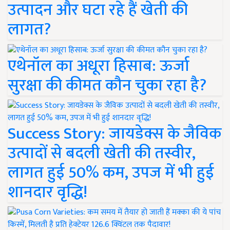
उत्पादन और घटा रहे हैं खेती की
लागत?
एथेनॉल का अधूरा हिसाब: ऊर्जा
सुरक्षा की कीमत कौन चुका रहा है?
Success Story: जायडेक्स के जैविक
उत्पादों से बदली खेती की तस्वीर,
लागत हुई 50% कम, उपज में भी हुई
शानदार वृद्धि!