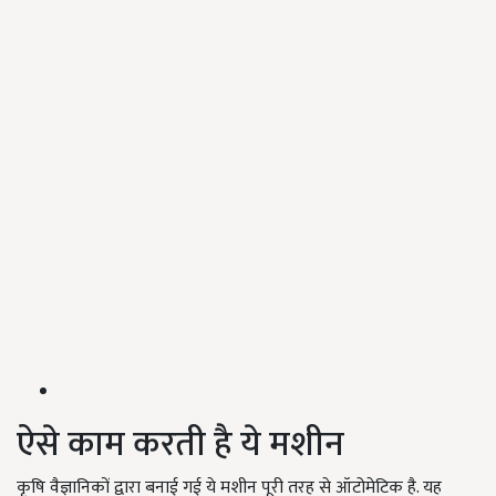
ऐसे काम करती है ये मशीन
कृषि वैज्ञानिकों द्वारा बनाई गई ये मशीन पूरी तरह से ऑटोमेटिक है. यह