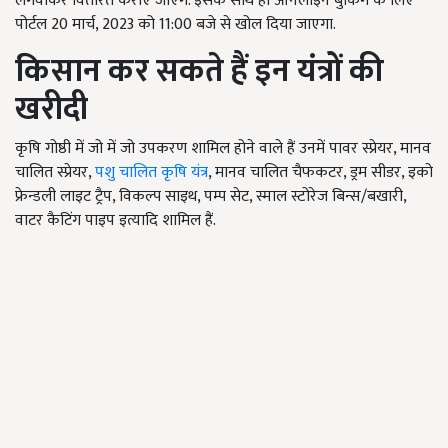
लगवाकर वितरित कराए जाएंगे. इसके साथ ही ऑनलाइन बुकिंग के लिए
पोर्टल 20 मार्च, 2023 को 11:00 बजे से खोल दिया जाएगा.
किसान कर सकते हैं इन यंत्रों की
खरीदी
कृषि गोष्ठी में जो में जो उपकरण शामिल होने वाले हैं उनमें पावर स्प्रेयर, मानव
चालित स्प्रेयर,
पशु चालित कृषि यंत्र
, मानव चालित चैफकटर, ड्रम सीडर, इको
फ्रेन्डली लाइट ट्रैप, विकल्प साइथ, पम्प सेट, स्माल स्टोरेज बिन्स/बखारी,
वाटर कैटिंग पाइप इत्यादि शामिल हैं.