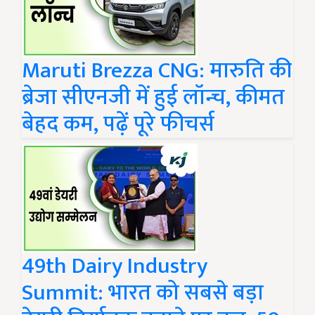
Maruti Brezza CNG: मारुति की
ब्रेजा सीएनजी में हुई लॉन्च, कीमत
बेहद कम, पढ़ें पूरे फीचर्स
49th Dairy Industry
Summit: भारत को सबसे बड़ा