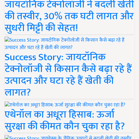
जायटॉनिक टेक्नोलॉजी ने बदली खेती
की तस्वीर, 30% तक घटी लागत और
सुधरी मिट्टी की सेहत!
Success Story: जायटॉनिक
टेक्नोलॉजी से किसान कैसे बढ़ा रहे हैं
उत्पादन और घटा रहे हैं खेती की
लागत?
एथेनॉल का अधूरा हिसाब: ऊर्जा
सुरक्षा की कीमत कौन चुका रहा है?