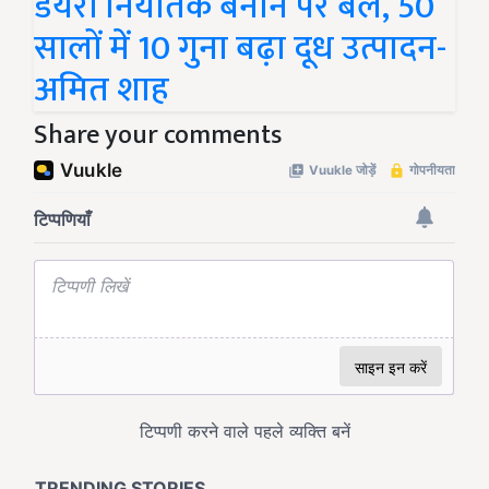
डेयरी निर्यातक बनाने पर बल, 50
सालों में 10 गुना बढ़ा दूध उत्पादन-
अमित शाह
Share your comments