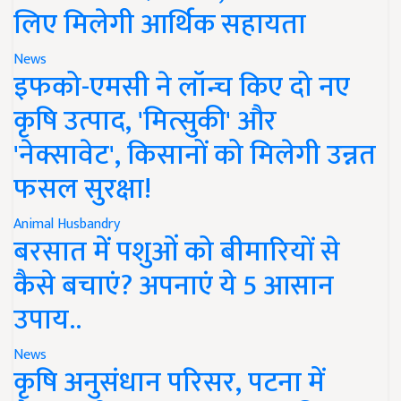
लिए मिलेगी आर्थिक सहायता
News
इफको-एमसी ने लॉन्च किए दो नए
कृषि उत्पाद, 'मित्सुकी' और
'नेक्सावेट', किसानों को मिलेगी उन्नत
फसल सुरक्षा!
Animal Husbandry
बरसात में पशुओं को बीमारियों से
कैसे बचाएं? अपनाएं ये 5 आसान
उपाय..
News
कृषि अनुसंधान परिसर, पटना में