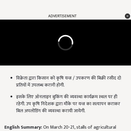
ADVERTISEMENT
विक्रेता द्वारा किसान को कृषि यन्त्र / उपकरण की बिक्री रसीद दो
प्रतियों में उपलब्ध करानी होगी.
इसके लिए ऑनलाइन बुकिंग की व्यवस्था कार्यक्रम स्थल पर ही
रहेगी. उप कृषि निदेशक द्वारा मौके पर यन्त्र का सत्यापन कराकर
बिल अपलोडिंग की व्यवस्था करायी जायेगी.
English Summary:
On March 20-21, stalls of agricultural