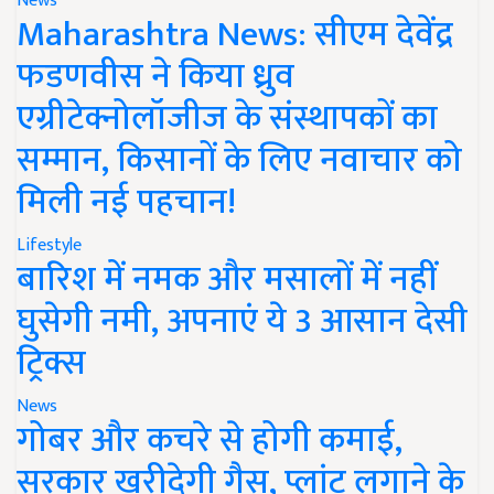
News
Maharashtra News: सीएम देवेंद्र
फडणवीस ने किया ध्रुव
एग्रीटेक्नोलॉजीज के संस्थापकों का
सम्मान, किसानों के लिए नवाचार को
मिली नई पहचान!
Lifestyle
बारिश में नमक और मसालों में नहीं
घुसेगी नमी, अपनाएं ये 3 आसान देसी
ट्रिक्स
News
गोबर और कचरे से होगी कमाई,
सरकार खरीदेगी गैस, प्लांट लगाने के