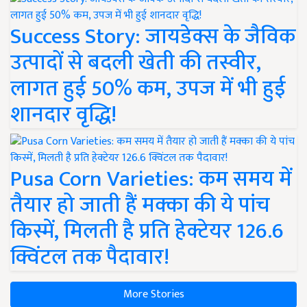
Success Story: जायडेक्स के जैविक
उत्पादों से बदली खेती की तस्वीर,
लागत हुई 50% कम, उपज में भी हुई
शानदार वृद्धि!
Pusa Corn Varieties: कम समय में
तैयार हो जाती हैं मक्का की ये पांच
किस्में, मिलती है प्रति हेक्टेयर 126.6
क्विंटल तक पैदावार!
More Stories