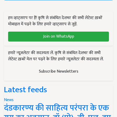
हम व्हाट्सएप पर हैं! कृषि से संबंधित देशभर की सभी लेटेस्ट ख़बरें
मोबाइल में पढ़ने के लिए हमारे व्हाट्सएप से जुड़ें.
Join on WhatsApp
हमारे न्यूज़लेटर की सदस्यता लें. कृषि से संबंधित देशभर की सभी
लेटेस्ट ख़बरें मेल पर पढ़ने के लिए हमारे न्यूज़लेटर की सदस्यता लें.
Subscribe Newsletters
Latest feeds
News
दंडकारण्य की साहित्य परंपरा के एक