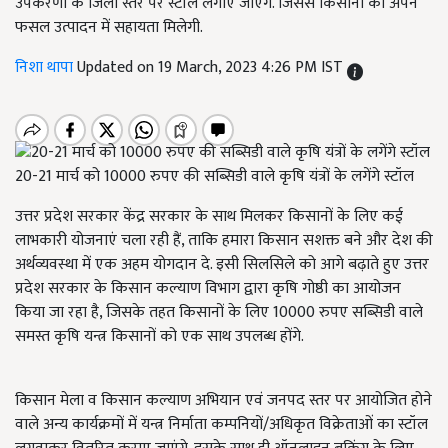
उपकरणों के जिला स्तर पर स्टॉल लगाए जाएंगे. जिससे किसानों को अपने
फसल उत्पादन में सहायता मिलेगी.
निशा थापा
Updated on 19 March, 2023 4:26 PM IST
20-21 मार्च को 10000 रुपए की सब्सिडी वाले कृषि यंत्रों के लगेंगे स्टॉल
उत्तर प्रदेश सरकार केंद्र सरकार के साथ मिलकर किसानों के लिए कई
लाभकारी योजनाएं चला रही हैं, ताकि हमारा किसान सशक्त बने और देश की
अर्थव्यवस्था में एक अहम योगदान दे. इसी सिलसिले को आगे बढ़ाते हुए उत्तर
प्रदेश सरकार के किसान कल्याण विभाग द्वारा कृषि गोष्ठी का आयोजन
किया जा रहा है, जिसके तहत किसानों के लिए 10000 रुपए सब्सिडी वाले
समस्त कृषि यन्त्र किसानों को एक साथ उपलब्ध होंगे.
किसान मेला व किसान कल्याण अभियान एवं जनपद स्तर पर आयोजित होने
वाले अन्य कार्यक्रमों में यन्त्र निर्माता कम्पनियों/अधिकृत विक्रेताओं का स्टॉल