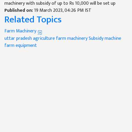
machinery with subsidy of up to Rs 10,000 will be set up
Published on:
19 March 2023, 04:26 PM IST
Related Topics
Farm Machinery
uttar pradesh agriculture
farm machinery Subsidy
machine
farm equipment