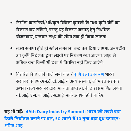
निर्माता कम्पनियां/अधिकृत विक्रेता कृषकों के मध्य कृषि यंत्रों का
वितरण कर सकेंगी, परन्तु यह वितरण जनपद हेतु निर्धारित
योजनावार, यन्त्रवार लक्ष्य की सीमा तक ही किया जाएगा.
लक्ष्य समाप्त होते ही स्टॉल लगवाना बन्द कर दिया जाएगा. जनपदीय
उप कृषि निदेशक द्वारा लक्ष्यों पर नियंत्रण रखा जाएगा. लक्ष्य से
अधिक यन्त्र किसी भी दशा में वितरित नहीं किए जाएंगे.
वितरित किए जाने वाले सभी यन्त्र /
कृषि रक्षा उपकरण
भारत
सरकार के एफ.एम.टी.टी. आई. व अन्य संस्थान, जो भारत सरकार
अथवा राज्य सरकार द्वारा मान्यता प्राप्त हो, के द्वारा प्रमाणित अथवा
वी. आई. एस. या आई.एस.आई. मार्क अवश्य होने चाहिए.
यह भी पढ़ें:
49th Dairy Industry Summit: भारत को सबसे बड़ा
डेयरी निर्यातक बनाने पर बल, 50 सालों में 10 गुना बढ़ा दूध उत्पादन-
अमित शाह