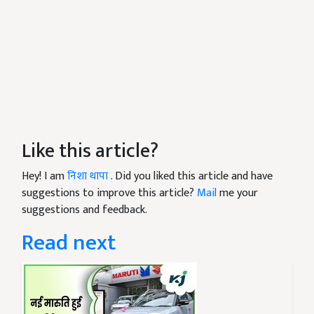
Like this article?
Hey! I am
निशा थापा
. Did you liked this article and have
suggestions to improve this article?
Mail
me your
suggestions and feedback.
Read next