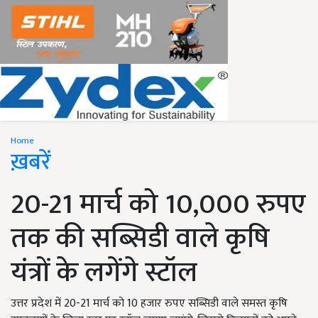
Home
ख़बरें
20-21 मार्च को 10,000 रुपए
तक की सब्सिडी वाले कृषि
यंत्रों के लगेंगे स्टॉल
उत्तर प्रदेश में 20-21 मार्च को 10 हजार रुपए सब्सिडी वाले समस्त कृषि