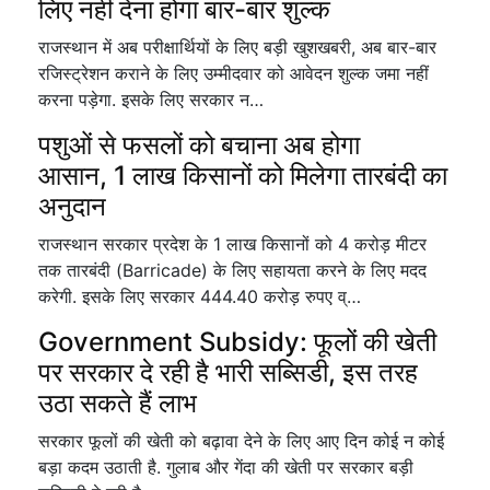
लिए नहीं देना होगा बार-बार शुल्क
राजस्थान में अब परीक्षार्थियों के लिए बड़ी खुशखबरी, अब बार-बार
रजिस्ट्रेशन कराने के लिए उम्मीदवार को आवेदन शुल्क जमा नहीं
करना पड़ेगा. इसके लिए सरकार न…
पशुओं से फसलों को बचाना अब होगा
आसान, 1 लाख किसानों को मिलेगा तारबंदी का
अनुदान
राजस्थान सरकार प्रदेश के 1 लाख किसानों को 4 करोड़ मीटर
तक तारबंदी (Barricade) के लिए सहायता करने के लिए मदद
करेगी. इसके लिए सरकार 444.40 करोड़ रुपए व्…
Government Subsidy: फूलों की खेती
पर सरकार दे रही है भारी सब्सिडी, इस तरह
उठा सकते हैं लाभ
सरकार फूलों की खेती को बढ़ावा देने के लिए आए दिन कोई न कोई
बड़ा कदम उठाती है. गुलाब और गेंदा की खेती पर सरकार बड़ी