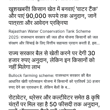
खुशखबरी! किसान खेत में बनवाएं 'वाटर टैंक'
और पाएं 90,000 रूपये तक अनुदान, जानें
पात्रता और आवेदन प्रक्रिया
Rajasthan Water Conservation Tank Scheme
2025: राजस्थान सरकार की जल हौज योजना किसानों को जल
संरक्षण और सिंचाई के लिए वित्तीय सहायता प्रदान करती है. इस…
राज्य सरकार बैल से खेती करने पर देगी 30
हजार रुपए अनुदान, लेकिन इन किसानों को
नहीं मिलेगा लाभ
Bullock farming scheme: राजस्थान सरकार की बैल
आधारित खेती प्रोत्साहन योजना में किसानों को प्रतिवर्ष 30 हजार
रुपए देने का प्रावधान है. लेकिन बैलों के ब…
रोटावेटर, थ्रेसर और कल्टीवेटर समेत 8 कृषि
यंत्रों पर मिल रहा है 50 फीसदी तक अनुदान,