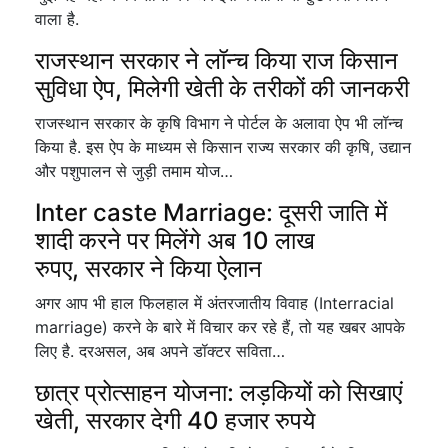
वाला है.
राजस्थान सरकार ने लॉन्च किया राज किसान
सुविधा ऐप, मिलेगी खेती के तरीकों की जानकरी
राजस्थान सरकार के कृषि विभाग ने पोर्टल के अलावा ऐप भी लॉन्च
किया है. इस ऐप के माध्यम से किसान राज्य सरकार की कृषि, उद्यान
और पशुपालन से जुड़ी तमाम योज…
Inter caste Marriage: दूसरी जाति में
शादी करने पर मिलेंगे अब 10 लाख
रुपए, सरकार ने किया ऐलान
अगर आप भी हाल फिलहाल में अंतरजातीय विवाह (Interracial
marriage) करने के बारे में विचार कर रहे हैं, तो यह खबर आपके
लिए है. दरअसल, अब अपने डॉक्टर सविता…
छात्र प्रोत्साहन योजना: लड़कियों को सिखाएं
खेती, सरकार देगी 40 हजार रुपये