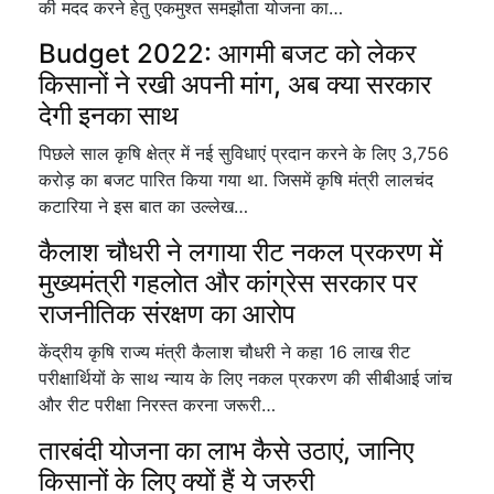
की मदद करने हेतु एकमुश्त समझौता योजना का…
Budget 2022: आगमी बजट को लेकर
किसानों ने रखी अपनी मांग, अब क्या सरकार
देगी इनका साथ
पिछले साल कृषि क्षेत्र में नई सुविधाएं प्रदान करने के लिए 3,756
करोड़ का बजट पारित किया गया था. जिसमें कृषि मंत्री लालचंद
कटारिया ने इस बात का उल्लेख…
कैलाश चौधरी ने लगाया रीट नकल प्रकरण में
मुख्यमंत्री गहलोत और कांग्रेस सरकार पर
राजनीतिक संरक्षण का आरोप
केंद्रीय कृषि राज्य मंत्री कैलाश चौधरी ने कहा 16 लाख रीट
परीक्षार्थियों के साथ न्याय के लिए नकल प्रकरण की सीबीआई जांच
और रीट परीक्षा निरस्त करना जरूरी…
तारबंदी योजना का लाभ कैसे उठाएं, जानिए
किसानों के लिए क्यों हैं ये जरुरी