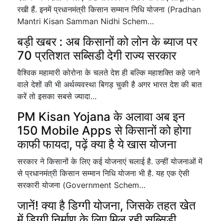
रखी हैं. इनमें प्रधानमंत्री किसान सम्मान निधि योजना (Pradhan
Mantri Kisan Samman Nidhi Schem…
बड़ी खबर : अब किसानों को लोन के ब्याज पर
70 प्रतिशत सब्सिडी देगी राज्य सरकार
वैश्विक महामारी कोरोना के चलते देश ही बल्कि महाशक्ति कहे जाने
वाले देशों की भी अर्थव्यवस्था बिगड़ चुकी है अगर भारत देश की बात
करें तो इसका सबसे ज्यादा…
PM Kisan Yojana के अलावा अब इन
150 Mobile Apps से किसानों को होगा
काफी फायदा, पढ़ें क्या है ये खास योजना
सरकार ने किसानों के लिए कई योजनाएं चलाई है. उन्हीं योजनाओं में
से प्रधानमंत्री किसान सम्मान निधि योजना भी है. यह एक ऐसी
सरकारी योजना (Government Schem…
जानें! क्या है डिग्गी योजना, जिसके तहत खेत
में डिग्गी निर्माण के लिए मिल रही सब्सिडी