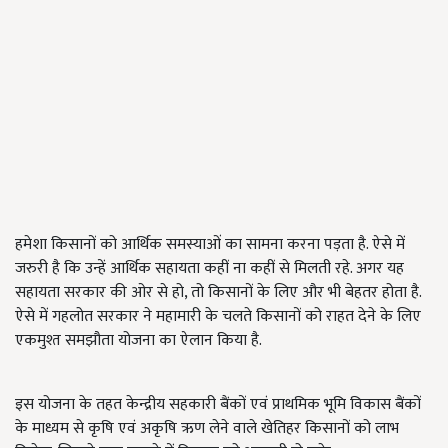
हमेशा किसानों को आर्थिक समस्याओं का सामना करना पड़ता है. ऐसे में
जरुरी है कि उन्हें आर्थिक सहायता कहीं ना कहीं से मिलती रहे. अगर यह
सहायता सरकार की ओर से हो, तो किसानों के लिए और भी बेहतर होता है.
ऐसे में गहलोत सरकार ने महामारी के चलते किसानों को राहत देने के लिए
एकमुश्त समझौता योजना का ऐलान किया है.
इस योजना के तहत केन्द्रीय सहकारी बैंकों एवं प्राथमिक भूमि विकास बैंकों
के माध्यम से कृषि एवं अकृषि ऋण लेने वाले खेतिहर किसानों को लाभ