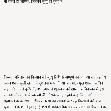
भी राहत दी जाएगी, जिनकी मृत्यु हो चुकी है.
किसान परिवार को किसान की मृत्यु तिथि से सम्पूर्ण बकाया ब्याज, दण्डनीय
ब्याज एवं वसूली खर्च को पूर्णतया माफ किया जाएगा. प्रमुख शासन सचिव
सहकारिता एवं कृषि दिनेश कुमार ने शुक्रवार को शासन सचिवालय में इस
सम्बन्ध में समीक्षा बैठक ली थी. जिसके बाद उन्होंने कहा कि कोरोना
महामारी के कारण आर्थिक समस्या का सामना कर रहे किसानों को ऋण
चुकाने में परेशानी हो रही है. ऐसे में अपेक्स बैंक एवं एसएलडीबी किसानों के