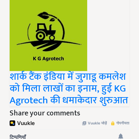
शार्क टैंक इंडिया में जुगाडू कमलेश
को मिला लाखों का इनाम, हुई KG
Agrotech की धमाकेदार शुरुआत
Share your comments