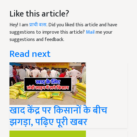
Like this article?
Hey! I am
प्राची वत्स
. Did you liked this article and have
suggestions to improve this article?
Mail
me your
suggestions and feedback.
Read next
खाद केंद्र पर किसानों के बीच
झगड़ा, पढ़िए पूरी खबर