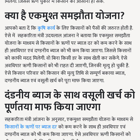
मिलेगा. जिससे ऋण चुकारे में किसान को आसानी हो सके.
क्या है एकमुश्त समझौता योजना?
आपको बता दें कि
कृषि कार्य
के लिए किसानों को पैसों की जरुरत होती है.
ऐसे में सहकारिता मंत्री उदयलाल आंजना ने बताया कि एकमुश्त समझौता
योजना के माध्यम से किसानों के ऋणों पर ब्याज दर को कम करने के साथ
ही अवधिपार एवं दण्डनीय ब्याज को भी कम किया जाएगा. जिससे किसानों
को काफी मदद मिलेगी. वो बिना किसी डर के साथ खेती कर सकेंगे. ऐसे
अवधिपार ऋणी किसानों को भी राहत दी जाएगी, जिनकी मृत्यु हो चुकी है.
ऐसे किसान परिवार को किसान की मृत्यु तिथि से सम्पूर्ण बकाया ब्याज,
दण्डनीय ब्याज एवं वसूली खर्च को पूरा माफ किया जाएगा.
दंडनीय ब्याज के साथ वसूली खर्च को
पूर्णतया माफ किया जाएगा
सहकारिता मंत्री आंजना के अनुसार, एकमुश्त समझौता योजना के माध्यम से
किसानों के ऋणों पर ब्याज दर
को कम करने के साथ ही अवधिपार एवं
दण्डनीय ब्याज को भी कम किया जाएगा. ऐसे अवधिपार ऋणी किसानों को