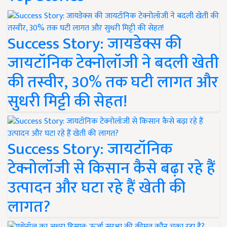
Success Story: जायडेक्स की
जायटॉनिक टेक्नोलॉजी ने बदली खेती
की तस्वीर, 30% तक घटी लागत और
सुधरी मिट्टी की सेहत!
Success Story: जायटॉनिक
टेक्नोलॉजी से किसान कैसे बढ़ा रहे हैं
उत्पादन और घटा रहे हैं खेती की
लागत?