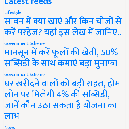
Latest feeds
Lifestyle
सावन में क्या खाएं और किन चीजों से
करें परहेज? यहां इस लेख में जानिए..
Government Scheme
मानसून में करें फूलों की खेती, 50%
सब्सिडी के साथ कमाएं बड़ा मुनाफा
Government Scheme
घर खरीदने वालों को बड़ी राहत, होम
लोन पर मिलेगी 4% की सब्सिडी,
जानें कौन उठा सकता है योजना का
लाभ
News