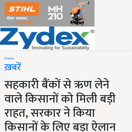
Home
ख़बरें
सहकारी बैंकों से ऋण लेने
वाले किसानों को मिली बड़ी
राहत, सरकार ने किया
किसानों के लिए बड़ा ऐलान