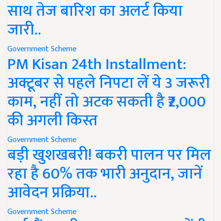
साथ तेज बारिश का अलर्ट किया
जारी..
Government Scheme
PM Kisan 24th Installment:
अक्टूबर से पहले निपटा लें ये 3 जरूरी
काम, नहीं तो अटक सकती है ₹2,000
की अगली किस्त
Government Scheme
बड़ी खुशखबरी! बकरी पालन पर मिल
रहा है 60% तक भारी अनुदान, जानें
आवेदन प्रक्रिया..
Government Scheme