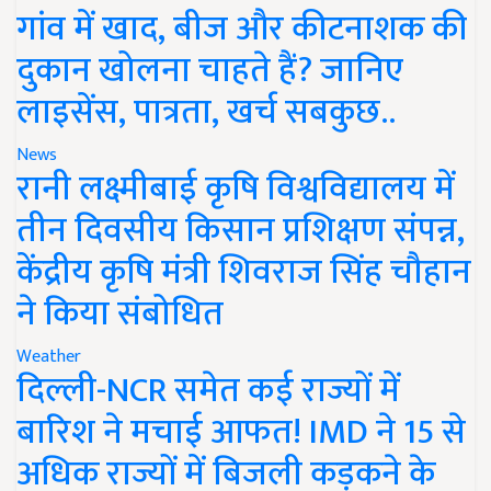
गांव में खाद, बीज और कीटनाशक की
दुकान खोलना चाहते हैं? जानिए
लाइसेंस, पात्रता, खर्च सबकुछ..
News
रानी लक्ष्मीबाई कृषि विश्वविद्यालय में
तीन दिवसीय किसान प्रशिक्षण संपन्न,
केंद्रीय कृषि मंत्री शिवराज सिंह चौहान
ने किया संबोधित
Weather
दिल्ली-NCR समेत कई राज्यों में
बारिश ने मचाई आफत! IMD ने 15 से
अधिक राज्यों में बिजली कड़कने के