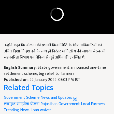
उन्होंने कहा कि योजना की प्रभावी क्रियान्विति के लिए अधिकारियों को
उचित दिशा-निर्देश देने के साथ ही निरंतर मॉनिटरिंग की जाएगी. बैठक में
सहकारिता विभाग एवं बैंकिंग से जुड़े अधिकारी उपस्थित थे.
English Summary:
State government announced one-time
settlement scheme, big relief to farmers
Published on:
22 January 2022, 03:03 PM IST
Related Topics
Government Scheme News and Updates
एकमुश्त समझौता योजना
Rajasthan Government
Local Farmers
Trending News
Loan waiver