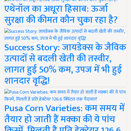
एथेनॉल का अधूरा हिसाब: ऊर्जा
सुरक्षा की कीमत कौन चुका रहा है?
Success Story: जायडेक्स के जैविक
उत्पादों से बदली खेती की तस्वीर,
लागत हुई 50% कम, उपज में भी हुई
शानदार वृद्धि!
Pusa Corn Varieties: कम समय में
तैयार हो जाती हैं मक्का की ये पांच
किस्में, मिलती है प्रति हेक्टेयर 126.6