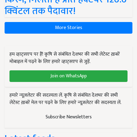
क्विंटल तक पैदावार!
More Stories
हम व्हाट्सएप पर हैं! कृषि से संबंधित देशभर की सभी लेटेस्ट ख़बरें
मोबाइल में पढ़ने के लिए हमारे व्हाट्सएप से जुड़ें.
Join on WhatsApp
हमारे न्यूज़लेटर की सदस्यता लें. कृषि से संबंधित देशभर की सभी
लेटेस्ट ख़बरें मेल पर पढ़ने के लिए हमारे न्यूज़लेटर की सदस्यता लें.
Subscribe Newsletters