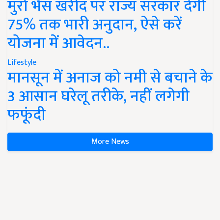
मुर्रा भैंस खरीद पर राज्य सरकार देंगी
75% तक भारी अनुदान, ऐसे करें
योजना में आवेदन..
Lifestyle
मानसून में अनाज को नमी से बचाने के
3 आसान घरेलू तरीके, नहीं लगेगी
फफूंदी
More News