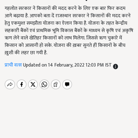
गहलोत सरकार ने किसानों की मदद करने के लिए एक बार फिर कदम
आगे बढ़ाया है. आपको बता दें राजस्थान सरकार ने किसानों की मदद करने
हेतु एकमुश्त समझौता योजना का ऐलान किया है. योजना के तहत केन्द्रीय
सहकारी बैंकों एवं प्राथमिक भूमि विकास बैंकों के माध्यम से कृषि एवं अकृषि
ऋण लेने वाले खेतिहर किसानों को लाभ मिलेगा. जिससे ऋण चुकारे में
किसान को आसानी हो सके. योजना की ख़बर सुनते हीं किसानों के बीच
ख़ुशी की लहर छा गयी है.
प्राची वत्स
Updated on 14 February, 2022 12:03 PM IST