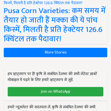
Pusa Corn Varieties: कम समय में
तैयार हो जाती हैं मक्का की ये पांच
किस्में, मिलती है प्रति हेक्टेयर 126.6
क्विंटल तक पैदावार!
More Stories
हम व्हाट्सएप पर हैं! कृषि से संबंधित देशभर की सभी लेटेस्ट ख़बरें
मोबाइल में पढ़ने के लिए हमारे व्हाट्सएप से जुड़ें.
Join on WhatsApp
हमारे न्यूज़लेटर की सदस्यता लें. कृषि से संबंधित देशभर की सभी