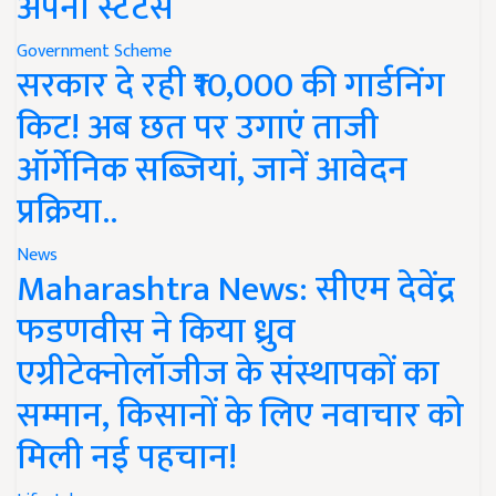
अपना स्टेटस
Government Scheme
सरकार दे रही ₹10,000 की गार्डनिंग
किट! अब छत पर उगाएं ताजी
ऑर्गेनिक सब्जियां, जानें आवेदन
प्रक्रिया..
News
Maharashtra News: सीएम देवेंद्र
फडणवीस ने किया ध्रुव
एग्रीटेक्नोलॉजीज के संस्थापकों का
सम्मान, किसानों के लिए नवाचार को
मिली नई पहचान!