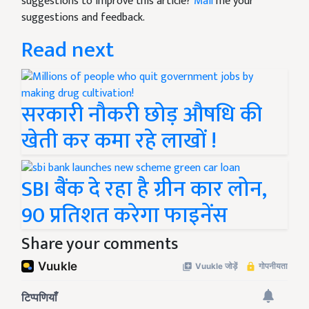
suggestions to improve this article?
Mail
me your
suggestions and feedback.
Read next
सरकारी नौकरी छोड़ औषधि की
खेती कर कमा रहे लाखों !
SBI बैंक दे रहा है ग्रीन कार लोन,
90 प्रतिशत करेगा फाइनेंस
Share your comments