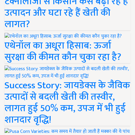
टेक्नोलॉजी से किसान कैसे बढ़ा रहे हैं
उत्पादन और घटा रहे हैं खेती की
लागत?
एथेनॉल का अधूरा हिसाब: ऊर्जा
सुरक्षा की कीमत कौन चुका रहा है?
Success Story: जायडेक्स के जैविक
उत्पादों से बदली खेती की तस्वीर,
लागत हुई 50% कम, उपज में भी हुई
शानदार वृद्धि!