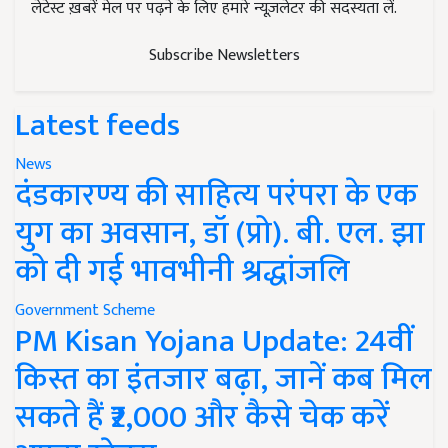
लेटेस्ट ख़बरें मेल पर पढ़ने के लिए हमारे न्यूज़लेटर की सदस्यता लें.
Subscribe Newsletters
Latest feeds
News
दंडकारण्य की साहित्य परंपरा के एक
युग का अवसान, डॉ (प्रो). बी. एल. झा
को दी गई भावभीनी श्रद्धांजलि
Government Scheme
PM Kisan Yojana Update: 24वीं
किस्त का इंतजार बढ़ा, जानें कब मिल
सकते हैं ₹2,000 और कैसे चेक करें