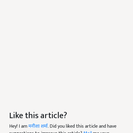
Like this article?
Hey! I am
मनीशा शर्मा
. Did you liked this article and have