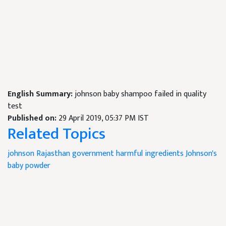
English Summary:
johnson baby shampoo failed in quality
test
Published on:
29 April 2019, 05:37 PM IST
Related Topics
johnson
Rajasthan government
harmful ingredients
Johnson's
baby powder