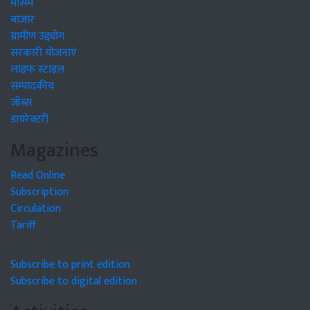
मौसम
बाजार
ग्रामीण उद्द्योग
सरकारी योजनाएं
लाइफ स्टाइल
सम्पादकीय
जॉब्स
डायरेक्टरी
Magazines
Read Online
Subscription
Circulation
Tariff
Subscribe to print edition
Subscribe to digital edition