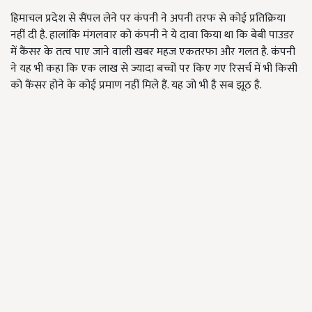
हिमाचल प्रदेश से सैंपल लेने पर कंपनी ने अपनी तरफ से कोई प्रतिक्रिया
नहीं दी है. हालांकि मंगलवार को कंपनी ने ये दावा किया था कि बेबी पाउडर
में कैंसर के तत्व पाए जाने वाली खबर महज एकतरफा और गलत है. कंपनी
ने यह भी कहा कि एक लाख से ज्यादा बच्चों पर किए गए रिसर्च में भी किसी
को कैंसर होने के कोई प्रमाण नहीं मिले हैं. यह जो भी है सब झूठ है.