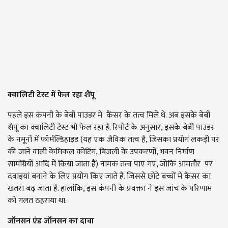
क्वालिटी टेस्ट में फेल रहा शैंपू
पहले इस कंपनी के बेबी पाउडर में कैंसर के तत्व मिले थे. अब इसके बेबी
शैंपू का क्वालिटी टेस्ट भी फेल रहा है. रिपोर्ट के अनुसार, इसके बेबी पाउडर
के नमूनों में फॉर्मल्डिहाइड (यह एक जैविक तत्व है, जिसका प्रयोग लकड़ी पर
की जाने वाली केमिकल कोटिंग, बिजली के उपकरणों, भवन निर्माण
सामग्रियों आदि में किया जाता है) नामक तत्व पाए गए, जोकि आमतौर पर
दवाइयां बनाने के लिए प्रयोग किए जाते है. जिससे छोटे बच्चों में कैंसर का
खतरा बढ़ जाता है. हालांकि, इस कंपनी के प्रवक्ता ने इस जांच के परिणाम
को गलत ठहराया था.
जॉनसन एंड जॉनसन का दावा