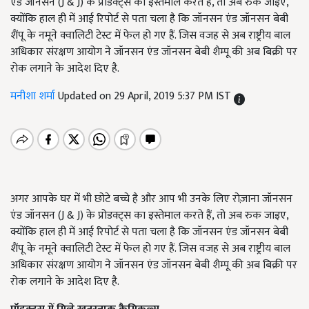
एंड जॉनसन (J & J) के प्रोडक्ट्स का इस्तेमाल करते हैं, तो अब रुक जाइए,
क्योंकि हाल ही में आई रिपोर्ट से पता चला है कि जॉनसन एंड जॉनसन बेबी
शैंपू के नमूने क्वालिटी टेस्ट में फेल हो गए हैं. जिस वजह से अब राष्ट्रीय बाल
अधिकार संरक्षण आयोग ने जॉनसन एंड जॉनसन बेबी शैम्पू की अब बिक्री पर
रोक लगाने के आदेश दिए है.
मनीशा शर्मा
Updated on 29 April, 2019 5:37 PM IST
अगर आपके घर में भी छोटे बच्चे है और आप भी उनके लिए रोज़ाना जॉनसन
एंड जॉनसन (J & J) के प्रोडक्ट्स का इस्तेमाल करते हैं, तो अब रुक जाइए,
क्योंकि हाल ही में आई रिपोर्ट से पता चला है कि जॉनसन एंड जॉनसन बेबी
शैंपू के नमूने क्वालिटी टेस्ट में फेल हो गए हैं. जिस वजह से अब राष्ट्रीय बाल
अधिकार संरक्षण आयोग ने जॉनसन एंड जॉनसन बेबी शैम्पू की अब बिक्री पर
रोक लगाने के आदेश दिए है.