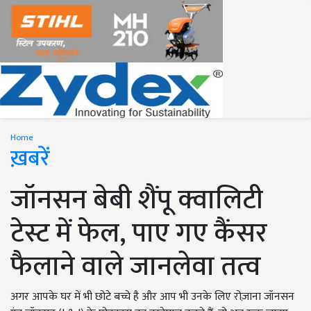
Home
ख़बरें
जॉनसन बेबी शैंपू क्वालिटी
टेस्ट में फेल, पाए गए कैंसर
फैलाने वाले जानलेवा तत्व
अगर आपके घर में भी छोटे बच्चे है और आप भी उनके लिए रोज़ाना जॉनसन