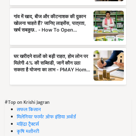
#Top on Krishi Jagran
सफल किसान
मिलेनियर फार्मर ऑफ इंडिया अवॉर्ड
महिंद्रा ट्रैक्टर्स
कृषि मशीनरी