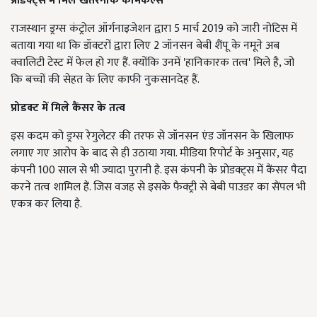
प्रॉडक्ट्स में मिले खतरनाक कैमिकल्स
राजस्थान ड्रग्स कंट्रोल ऑर्गनाइजेशन द्वारा 5 मार्च 2019 को जारी नोटिस में
बताया गया था कि डॉक्टरों द्वारा लिए 2 जॉनसन बेबी शैंपू के नमूने अब
क्वालिटी टेस्ट में फेल हो गए हैं. क्योंकि उनमें 'हानिकारक तत्व' मिले है, जो
कि बच्चों की सेहत के लिए काफी नुकसानदेह हैं.
प्रोडक्ट में मिले कैंसर के तत्व
इस कदम को ड्रग्स रेगुलेटर की तरफ से जॉनसन एंड जॉनसन के खिलाफ
लगाए गए आरोप के बाद से ही उठाया गया. मीडिया रिपोर्ट के अनुसार, यह
कंपनी 100 साल से भी ज्यादा पुरानी है. इस कंपनी के प्रोडक्ट्स में कैंसर पैदा
करने तत्व शामिल हैं. जिस वजह से इसके फैक्ट्री से बेबी पाउडर का सैंपल भी
एकत्र कर लिया है.