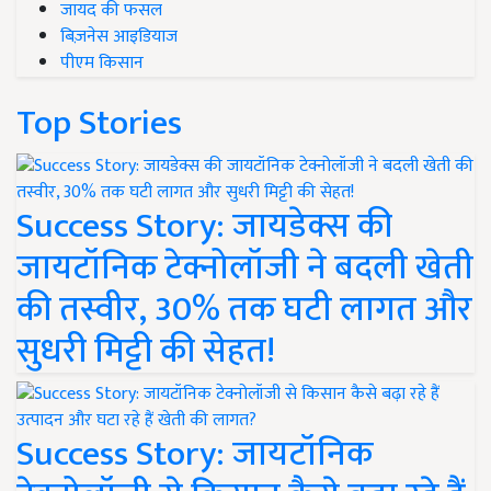
जायद की फसल
बिज़नेस आइडियाज
पीएम किसान
Top Stories
Success Story: जायडेक्स की
जायटॉनिक टेक्नोलॉजी ने बदली खेती
की तस्वीर, 30% तक घटी लागत और
सुधरी मिट्टी की सेहत!
Success Story: जायटॉनिक