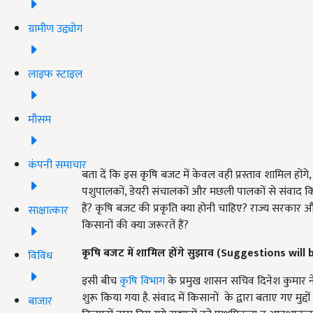
ग्रामीण उद्द्योग
लाइफ स्टाइल
मौसम
कंपनी समाचार
बता दें कि इस कृषि बजट में केवल वही प्रस्ताव शामिल होंगे,
पशुपालकों, डेयरी संचालकों और मछली पालकों से संवाद किया 
हैं? कृषि बजट की प्रकृति क्या होनी चाहिए? राज्य सरका
साक्षात्कार
किसानों की क्या जरूरतें हैं?
कृषि बजट में शामिल होंगे सुझाव (Suggestions wil
विविध
इसी बीच
कृषि विभाग
के प्रमुख शासन सचिव दिनेश कुमार न
शुरू किया गया है. संवाद में किसानों के द्वारा बताए गए मुद
बाजार