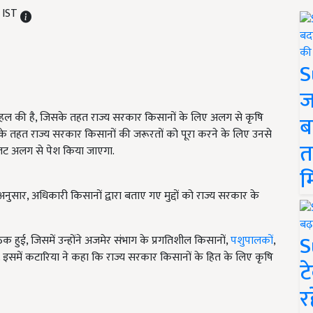
 IST
S
ज
हल की है, जिसके तहत राज्य सरकार किसानों के लिए अलग से कृषि
ब
े तहत राज्य सरकार किसानों की जरूरतों को पूरा करने के लिए उनसे
त
 बजट अलग से पेश किया जाएगा.
म
ुसार, अधिकारी किसानों द्वारा बताए गए मुद्दों को राज्य सरकार के
S
ुई, जिसमें उन्होंने अजमेर संभाग के प्रगतिशील किसानों,
पशुपालकों
,
ी. इसमें कटारिया ने कहा कि राज्य सरकार किसानों के हित के लिए कृषि
ट
र