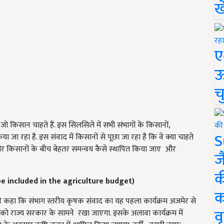
ख
ए
ऊ
च
 जो किसान चाहते हैं. इस सिलसिले में सभी संभागों के किसानों,
S
जा रहा है. इस संवाद में किसानों से पूछा जा रहा है कि वे क्या चाहते
र और किसानों के बीच बेहतर समन्वय कैसे स्थापित किया जाए और
ज
क
l be included in the agriculture budget)
क
े कहा कि संभाग स्तरीय कृषक संवाद का यह पहला कार्यक्रम अजमेर से
वृ
्दों को राज्य सरकार के सामने रखा जाएगा. इसके अलावा कार्यक्रम में