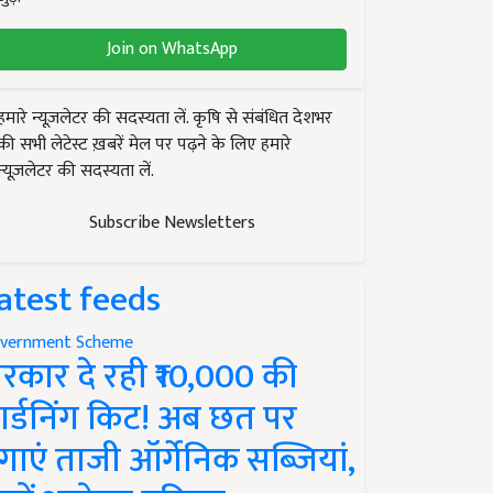
Join on WhatsApp
हमारे न्यूज़लेटर की सदस्यता लें. कृषि से संबंधित देशभर
की सभी लेटेस्ट ख़बरें मेल पर पढ़ने के लिए हमारे
न्यूज़लेटर की सदस्यता लें.
Subscribe Newsletters
atest feeds
vernment Scheme
रकार दे रही ₹10,000 की
ार्डनिंग किट! अब छत पर
गाएं ताजी ऑर्गेनिक सब्जियां,