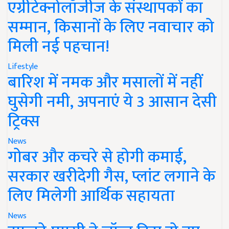
एग्रीटेक्नोलॉजीज के संस्थापकों का
सम्मान, किसानों के लिए नवाचार को
मिली नई पहचान!
Lifestyle
बारिश में नमक और मसालों में नहीं
घुसेगी नमी, अपनाएं ये 3 आसान देसी
ट्रिक्स
News
गोबर और कचरे से होगी कमाई,
सरकार खरीदेगी गैस, प्लांट लगाने के
लिए मिलेगी आर्थिक सहायता
News