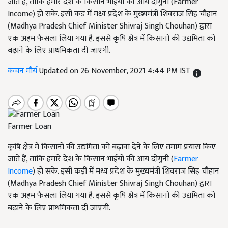
जाते हैं, ताकि हमारे देश के किसान भाईयों की आय दोगुनी (Farmer
Income) हो सके. इसी कड़ में मध्य प्रदेश के मुख्यमंत्री शिवराज सिंह चौहान
(Madhya Pradesh Chief Minister Shivraj Singh Chouhan) द्वारा
एक अहम फैसला लिया गया है. इससे कृषि क्षेत्र में किसानों की उद्यमिता को
बढ़ाने के लिए प्राथमिकता दी जाएगी.
कंचन मौर्य
Updated on 26 November, 2021 4:44 PM IST
Farmer Loan
कृषि क्षेत्र में किसानों की उद्यमिता को बढ़ावा देने के लिए तमाम प्रयास किए
जाते हैं, ताकि हमारे देश के किसान भाईयों की आय दोगुनी (
Farmer
Income
) हो सके. इसी कड़ी में मध्य प्रदेश के मुख्यमंत्री शिवराज सिंह चौहान
(Madhya Pradesh Chief Minister Shivraj Singh Chouhan) द्वारा
एक अहम फैसला लिया गया है. इससे कृषि क्षेत्र में किसानों की उद्यमिता को
बढ़ाने के लिए प्राथमिकता दी जाएगी.