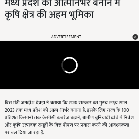
मध्य प्रदेश को आत्मनिर्भर बनाने में
कृषि क्षेत्र की अहम भूमिका
ADVERTISEMENT
वित्त मंत्री जगदीश देवड़ा ने बताया कि राज्य सरकार का मुख्य लक्ष्य साल
2023 तक मध्य प्रदेश को आत्म-निर्भर बनाना है. इसके लिए राज्य के 100
प्रतिशत किसानों तक केसीसी कवरेज बढ़ाने, ग्रामीण बुनियादी ढांचे में निवेश
और कृषि उत्पादक समूहों के वित्त पोषण पर प्रयास करने की आवश्यकता
पर बल दिया जा रहा है.