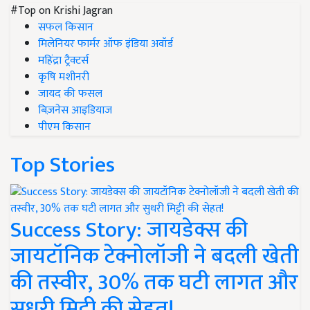
#Top on Krishi Jagran
सफल किसान
मिलेनियर फार्मर ऑफ इंडिया अवॉर्ड
महिंद्रा ट्रैक्टर्स
कृषि मशीनरी
जायद की फसल
बिज़नेस आइडियाज
पीएम किसान
Top Stories
Success Story: जायडेक्स की
जायटॉनिक टेक्नोलॉजी ने बदली खेती
की तस्वीर, 30% तक घटी लागत और
सुधरी मिट्टी की सेहत!