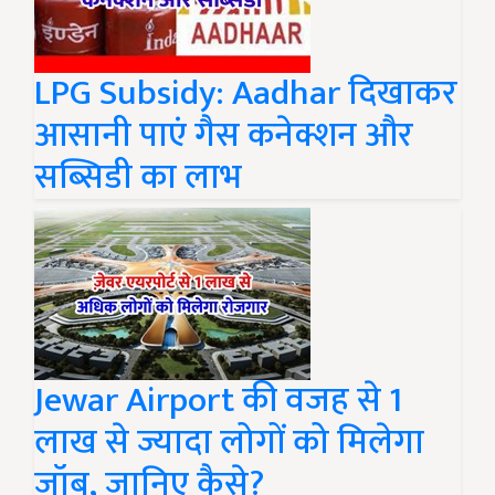
LPG Subsidy: Aadhar दिखाकर
आसानी पाएं गैस कनेक्शन और
सब्सिडी का लाभ
Jewar Airport की वजह से 1
लाख से ज्यादा लोगों को मिलेगा
जॉब, जानिए कैसे?