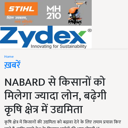
Home
ख़बरें
NABARD से किसानों को
मिलेगा ज्यादा लोन, बढ़ेगी
कृषि क्षेत्र में उद्यमिता
कृषि क्षेत्र में किसानों की उद्यमिता को बढ़ावा देने के लिए तमाम प्रयास किए