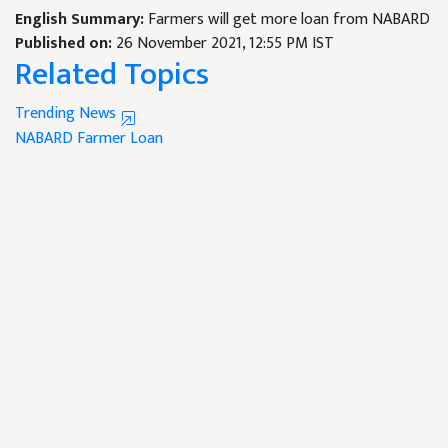
English Summary:
Farmers will get more loan from NABARD
Published on:
26 November 2021, 12:55 PM IST
Related Topics
Trending News
NABARD
Farmer Loan