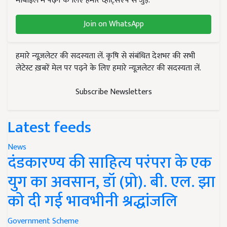
मोबाइल में पढ़ने के लिए हमारे व्हाट्सएप से जुड़ें.
Join on WhatsApp
हमारे न्यूज़लेटर की सदस्यता लें. कृषि से संबंधित देशभर की सभी
लेटेस्ट ख़बरें मेल पर पढ़ने के लिए हमारे न्यूज़लेटर की सदस्यता लें.
Subscribe Newsletters
Latest feeds
News
दंडकारण्य की साहित्य परंपरा के एक
युग का अवसान, डॉ (प्रो). बी. एल. झा
को दी गई भावभीनी श्रद्धांजलि
Government Scheme