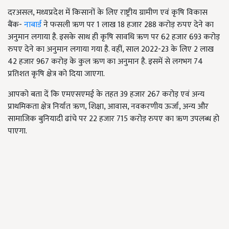
दरअसल, मध्यप्रदेश में किसानों के लिए राष्ट्रीय ग्रामीण एवं कृषि विकास
बैंक-
नाबार्ड
ने फसली ऋण पर 1 लाख 18 हजार 288 करोड़ रुपए देने का
अनुमान लगाया है. इसके साथ ही कृषि सावधि ऋण पर 62 हजार 693 करोड़
रुपए देने का अनुमान लगाया गया है. वहीं, साल 2022-23 के लिए 2 लाख
42 हजार 967 करोड़ के कुल ऋण का अनुमान है. इसमें से लगभग 74
प्रतिशत कृषि क्षेत्र को दिया जाएगा.
आपको बता दें कि एमएसएमई के तहत 39 हजार 267 करोड़ एवं अन्य
प्राथमिकता क्षेत्र निर्यात ऋण, शिक्षा, आवास, नवकरणीय ऊर्जा, अन्य और
सामाजिक बुनियादी ढांचे पर 22 हजार 715 करोड़ रुपए का ऋण उपलब्ध हो
पाएगा.