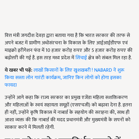
वित्त मंत्री जगदीश देवड़ा द्वारा बताया गया है कि भारत सरकार की तरफ से
अपने बजट में ग्रामीण अधोसंरचना के विकास के लिए आईआईडीएफ एवं
माइक्रो इरीगेशन फंड में 10 हजार करोड़ रुपए और 5 हजार करोड़ रुपए की
बढ़ोत्तरी की गई है. इस तरह मध्य प्रदेश में
सिंचाई
क्षेत्र को संबल मिल रहा है.
ये खबर भी पढ़ें:
लाखों किसानों के लिए खुशखबरी ! NABARD ने शुरू
किया सस्ता लोन गारंटी कार्यक्रम, जानिए किन लोगों को होगा इसका
फायदा
उन्होंने आगे कहा कि राज्य सरकार का प्रमुख एजेंडा महिला सशक्तिकरण
और महिलाओं के स्वयं सहायता समूहों (एसएचजी) को बढ़ावा देना है. इतना
ही नहीं, उन्होंने कृषि विकास में नाबार्ड के सहयोग की सराहना की, साथ ही
आशा व्यक्त की कि नाबार्ड की मदद प्रधानमंत्री और मुख्यमंत्री के सपनों को
साकार करने में मिलती रहेगी.