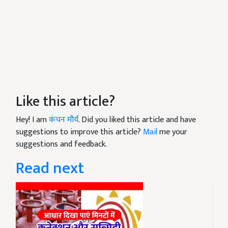
Like this article?
Hey! I am
कंचन मौर्य
. Did you liked this article and have
suggestions to improve this article?
Mail
me your
suggestions and feedback.
Read next