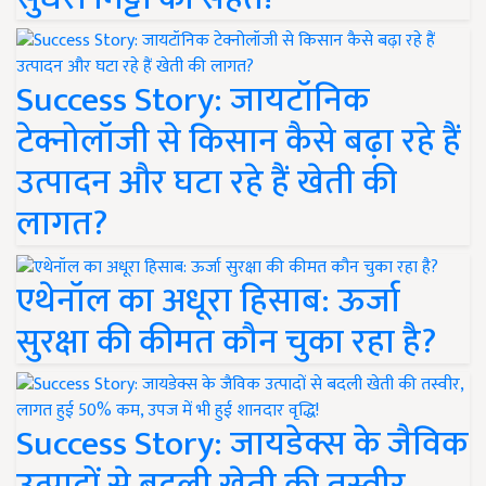
Success Story: जायटॉनिक
टेक्नोलॉजी से किसान कैसे बढ़ा रहे हैं
उत्पादन और घटा रहे हैं खेती की
लागत?
एथेनॉल का अधूरा हिसाब: ऊर्जा
सुरक्षा की कीमत कौन चुका रहा है?
Success Story: जायडेक्स के जैविक
उत्पादों से बदली खेती की तस्वीर,