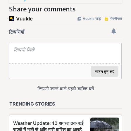
Share your comments