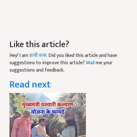
Like this article?
Hey! I am
प्राची वत्स
. Did you liked this article and have
suggestions to improve this article?
Mail
me your
suggestions and feedback.
Read next