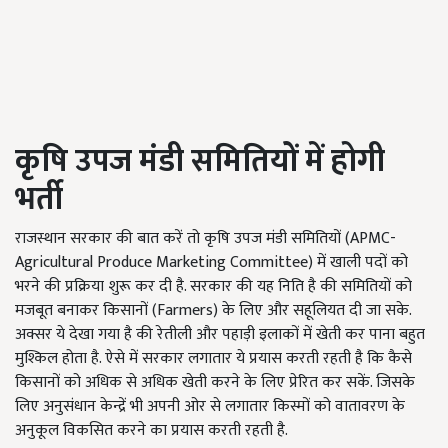
कृषि उपज मंडी समितियों में होगी
भर्ती
राजस्थान सरकार की बात करें तो कृषि उपज मंडी समितियों (APMC-
Agricultural Produce Marketing Committee) में खाली पदों को
भरने की प्रक्रिया शुरू कर दी है. सरकार की यह निति है की समितियों को
मजबूत बनाकर किसानों (Farmers) के लिए और सहूलियत दी जा सके.
अक्सर ये देखा गया है की रेतीली और पहाड़ी इलाकों में खेती कर पाना बहुत
मुश्किल होता है. ऐसे में सरकार लगातार ये प्रयास करती रहती है कि कैसे
किसानों को अधिक से अधिक खेती करने के लिए प्रेरित कर सकें. जिसके
लिए अनुसंधान केन्द्रें भी अपनी ओर से लगातार किस्मों को वातावरण के
अनुकूल विकसित करने का प्रयास करती रहती है.