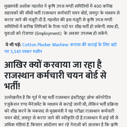
मुख्यमंत्री अशोक गहलोत ने कृषि उपज मण्डी समितियों में 400 कनिष्ठ
सहायकों की सीधी भर्ती राजस्थान कर्मचारी चयन बोर्ड, जयपुर के माध्यम से
कराए जाने की मंजूरी दी है. गहलोत की इस मंजूरी से कृषि उपज मण्डी
समितियों में कनिष्ठ लिपिकों के रिक्त पदों पर शीघ्र भर्ती हो सकेगी. साथ ही,
युवाओं को रोजगार (Employment) के अवसर उपलब्ध हो सकेंगे.
ये भी पढ़ें:
Cotton Plucker Machine: कपास की कटाई के लिए बांटे
गए 5,543 प्लकर मशीन
आखिर क्यों करवाया जा रहा है
राजस्थान कर्मचारी चयन बोर्ड से
भर्ती!
उल्लेखनीय है कि पूर्व में यह भर्ती राजस्थान इंस्टीट्यूट ऑफ कॉपरेटिव
एजुकेशन एण्ड मैनेजमेंट के माध्यम से कराई जानी थी, लेकिन भर्ती प्रक्रिया
को शीघ्र करने के मकसद से मुख्यमंत्री ने यह परीक्षा राजस्थान कर्मचारी
चयन बोर्ड, जयपुर से कराए जाने की स्वीकृति दी है.राजस्थान में ढाई सौ से
अधिक मंडियां हैं. किसान आंदोलन कर रहे नेताओं को आशंका है कि कृषि