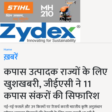
Home
ख़बरें
कपास उत्पादक राज्यों के लिए
खुशखबरी, जीईएसी ने 11
कपास संकरों की सिफारिश
नई-नई फसलें और उन किस्मों पर रिसर्च करती भारतीय कृषि अनुसंधान