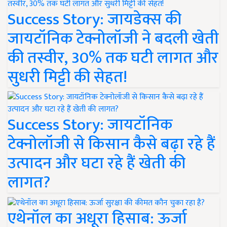
Success Story: जायडेक्स की
जायटॉनिक टेक्नोलॉजी ने बदली खेती
की तस्वीर, 30% तक घटी लागत और
सुधरी मिट्टी की सेहत!
Success Story: जायटॉनिक
टेक्नोलॉजी से किसान कैसे बढ़ा रहे हैं
उत्पादन और घटा रहे हैं खेती की
लागत?
एथेनॉल का अधूरा हिसाब: ऊर्जा