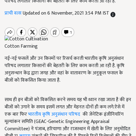
परिषद लगातार किसानों की बेहतरी के लिए काम करती आ रही है.
प्राची वत्स
Updated on 6 November, 2021 3:54 PM IST
Cotton Farming
नई-नई फसलें और उन किस्मों पर रिसर्च करती भारतीय कृषि अनुसंधान
परिषद लगातार किसानों की बेहतरी के लिए काम करती आ रही है. कृषि
अनुसन्धान केंद्र द्वारा जगह और वहां के वातावरण के अनुकूल फसल के
बीजों को विकसित किया जाता है.
साथ ही इन बीजों को विकसित करने समय यह भी ध्यान रखा जाता है की इन
बीजों को उगाने के समय इसमें लगत और मेहनत दोनों ही कम लगे.ऐसे में
एक बार फिर
भारतीय कृषि अनुसंधान परिषद
की जेनेटिक इंजीनियरिंग
मूल्यांकन समिति (GEAC-Genetic Engineering Appraisal
Committee) ने पंजाब, हरियाणा और राजस्थान में खेती के लिए अनुमोदित