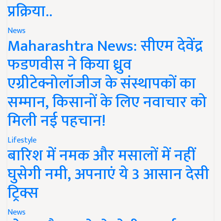
प्रक्रिया..
News
Maharashtra News: सीएम देवेंद्र
फडणवीस ने किया ध्रुव
एग्रीटेक्नोलॉजीज के संस्थापकों का
सम्मान, किसानों के लिए नवाचार को
मिली नई पहचान!
Lifestyle
बारिश में नमक और मसालों में नहीं
घुसेगी नमी, अपनाएं ये 3 आसान देसी
ट्रिक्स
News