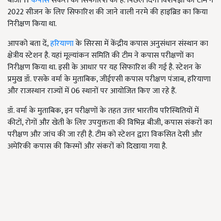
बीजी 11
कपास
संकरों की सिफारिश की है. पिछले दिनों विशेषज्ञों की टीम ने
2022 सीजन के लिए सिफारिश की जाने वाली नरमे की हाइब्रिड का किया
निरीक्षण किया था.
आपको बता दें,
हरियाणा
के सिरसा में केंद्रीय कपास अनुसंधान संस्थान का
क्षेत्रीय स्टेशन है. यहां मूल्यांकन समिति की टीम ने कपास परीक्षणों का
निरीक्षण किया था. इसी के आधार पर यह सिफारिश की गई है. स्टेशन के
प्रमुख डॉ. एसके वर्मा के मुताबिक, जीईएसी कपास परीक्षण पंजाब, हरियाणा
और राजस्थान राज्यों में 06 स्थानों पर आयोजित किए जा रहे हैं.
डॉ. वर्मा के मुताबिक, इन परीक्षणों के तहत उत्तर भारतीय परिस्थितियों में
कीटों, रोगों और खेती के लिए उपयुक्तता की विभिन्न बीजी, कपास संकरों का
परीक्षण और जांच की जा रही है. टीम को स्टेशन द्वारा विकसित देसी और
अमेरिकी कपास की किस्मों और संकरों को दिखाया गया है.