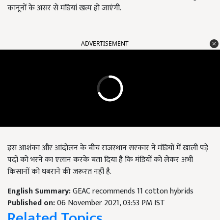
कानूनों के असर से मंडियां खत्म हो जाएंगी.
ADVERTISEMENT
इस आशंका और आंदोलन के बीच राजस्थान सरकार ने मंडियों में खाली पड़े
पदों को भरने का एलान करके बता दिया है कि मंडियों को लेकर अभी
किसानों को घबराने की जरूरत नहीं है.
English Summary:
GEAC recommends 11 cotton hybrids
Published on:
06 November 2021, 03:53 PM IST
Related Topics