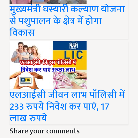
मुख्यमंत्री घस्यारी कल्याण योजना
से पशुपालन के क्षेत्र में होगा
विकास
एलआईसी जीवन लाभ पॉलिसी में
233 रुपये निवेश कर पाएं, 17
लाख रुपये
Share your comments