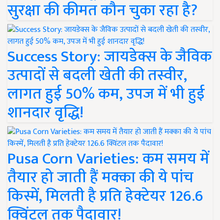
सुरक्षा की कीमत कौन चुका रहा है?
Success Story: जायडेक्स के जैविक
उत्पादों से बदली खेती की तस्वीर,
लागत हुई 50% कम, उपज में भी हुई
शानदार वृद्धि!
Pusa Corn Varieties: कम समय में
तैयार हो जाती हैं मक्का की ये पांच
किस्में, मिलती है प्रति हेक्टेयर 126.6
क्विंटल तक पैदावार!