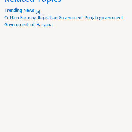
Trending News
Cotton Farming
Rajasthan Government
Punjab government
Government of Haryana