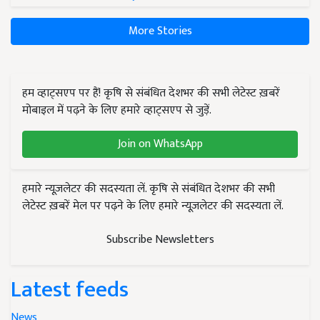
More Stories
हम व्हाट्सएप पर हैं! कृषि से संबंधित देशभर की सभी लेटेस्ट ख़बरें
मोबाइल में पढ़ने के लिए हमारे व्हाट्सएप से जुड़ें.
Join on WhatsApp
हमारे न्यूज़लेटर की सदस्यता लें. कृषि से संबंधित देशभर की सभी
लेटेस्ट ख़बरें मेल पर पढ़ने के लिए हमारे न्यूज़लेटर की सदस्यता लें.
Subscribe Newsletters
Latest feeds
News