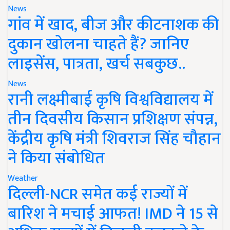
News
गांव में खाद, बीज और कीटनाशक की
दुकान खोलना चाहते हैं? जानिए
लाइसेंस, पात्रता, खर्च सबकुछ..
News
रानी लक्ष्मीबाई कृषि विश्वविद्यालय में
तीन दिवसीय किसान प्रशिक्षण संपन्न,
केंद्रीय कृषि मंत्री शिवराज सिंह चौहान
ने किया संबोधित
Weather
दिल्ली-NCR समेत कई राज्यों में
बारिश ने मचाई आफत! IMD ने 15 से