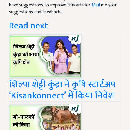
have suggestions to improve this article?
Mail
me your
suggestions and feedback.
Read next
शिल्पा शेट्टी कुंद्रा ने कृषि स्टार्टअप
‘Kisankonnect’ में किया निवेश