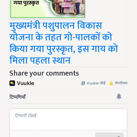
मुख्यमंत्री पशुपालन विकास
योजना के तहत गो-पालकों को
किया गया पुरस्कृत, इस गाय को
मिला पहला स्थान
Share your comments