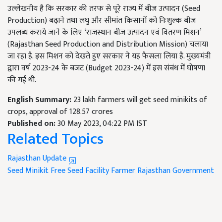
उल्लेखनीय है कि सरकार की तरफ से पूरे राज्य में बीज उत्पादन (Seed
Production)
बढ़ाने तथा लघु और सीमांत किसानों को निःशुल्क बीज
उपलब्ध कराये जाने के लिए
‘राजस्थान बीज उत्पादन एवं वितरण मिशन’
(Rajasthan Seed Production and Distribution Mission) चलाया
जा रहा है. इस मिशन को देखते हुए सरकार ने यह फैसला लिया है. मुख्यमंत्री
द्वारा वर्ष 2023-24
के बजट (
Budget 2023-24)
में इस संबंध में घोषणा
की गई थी.
English Summary:
23 lakh farmers will get seed minikits of
crops, approval of 128.57 crores
Published on:
30 May 2023, 04:22 PM IST
Related Topics
Rajasthan Update
Seed Minikit
Free Seed Facility
Farmer
Rajasthan Government