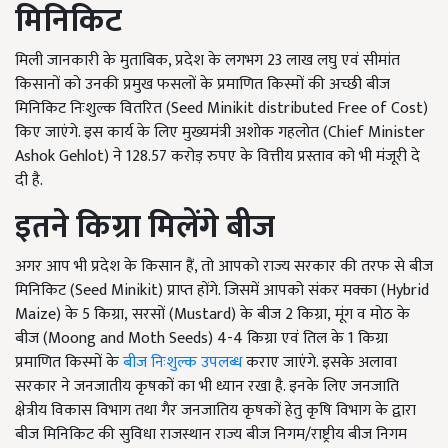
मिनिकिट
मिली जानकारी के मुताबिक,
प्रदेश के लगभग
23
लाख लघु एवं सीमांत
किसानों को उनकी प्रमुख फसलों के प्रमाणित किस्मों की अच्छी बीज
मिनिकिट निःशुल्क वितरित (
Seed Minikit distributed Free of Cost)
किए जाएंगे. इस कार्य के लिए मुख्यमंत्री अशोक गहलोत (
Chief Minister
Ashok Gehlot)
ने
128.57
करोड़ रुपए के वित्तीय प्रस्ताव को भी मंजूरी दे
दी है.
इतने किग्रा मिलेंगे बीज
अगर आप भी प्रदेश के किसान हैं,
तो आपको राज्य सरकार की तरफ से बीज
मिनिकिट (
Seed Minikit)
प्राप्त होंगे. जिसमें आपको संकर मक्का (
Hybrid
Maize)
के
5
किग्रा
, सरसों (Mustard)
के बीज
2
किग्रा
, मूंग व मोठ के
बीज (Moong and Moth Seeds) 4-4
किग्रा एवं तिल के
1
किग्रा
प्रमाणित किस्मों के
बीज निःशुल्क उपलब्ध
कराए जाएंगे. इसके अलावा
सरकार ने जनजातीय कृषकों का भी ध्यान रखा है. इनके लिए जनजाति
क्षेत्रीय विकास विभाग तथा गैर जनजातिय कृषकों हेतु कृषि विभाग के द्वारा
बीज मिनिकिट की सुविधा राजस्थान राज्य बीज निगम/राष्ट्रीय बीज निगम