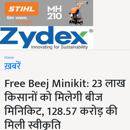
Home
ख़बरें
Free Beej Minikit: 23 लाख
किसानों को मिलेगी बीज
मिनिकिट, 128.57 करोड़ की
मिली स्वीकृति