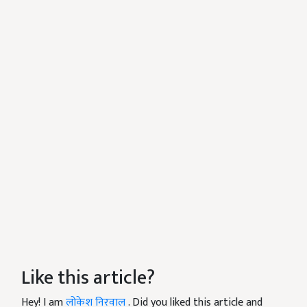
Like this article?
Hey! I am
लोकेश निरवाल
. Did you liked this article and