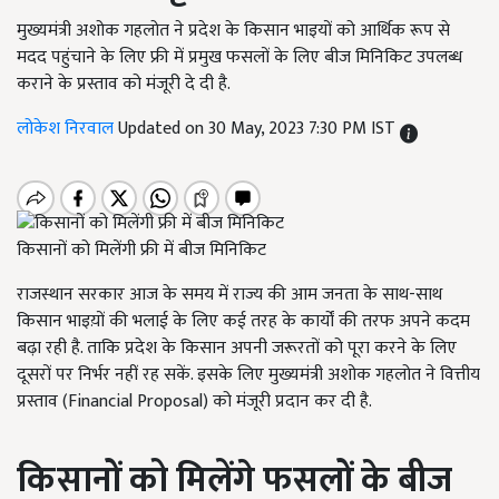
मुख्यमंत्री अशोक गहलोत ने प्रदेश के किसान भाइयों को आर्थिक रूप से
मदद पहुंचाने के लिए फ्री में प्रमुख फसलों के लिए बीज मिनिकिट उपलब्ध
कराने के प्रस्ताव को मंजूरी दे दी है.
लोकेश निरवाल
Updated on 30 May, 2023 7:30 PM IST
किसानों को मिलेंगी फ्री में बीज मिनिकिट
राजस्थान सरकार आज के समय में राज्य की आम जनता के साथ-साथ
किसान भाइय़ों की भलाई के लिए कई तरह के कार्यों की तरफ अपने कदम
बढ़ा रही है. ताकि प्रदेश के किसान अपनी जरूरतों को पूरा करने के लिए
दूसरों पर निर्भर नहीं रह सकें. इसके लिए मुख्यमंत्री अशोक गहलोत ने वित्तीय
प्रस्ताव (Financial Proposal)
को मंजूरी
प्रदान कर दी है.
किसानों को मिलेंगे फसलों के बीज