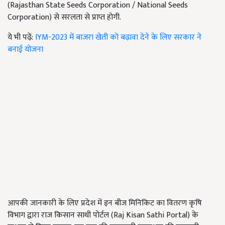
(
Rajasthan State Seeds Corporation / National Seeds
Corporation)
से सरलता से प्राप्त होगी.
ये भी पढ़ें:
IYM-2023 में बाजरा खेती को बढ़ावा देने के लिए सरकार ने
बनाई योजना
आपकी जानकारी के लिए प्रदेश में इन बीज मिनिकिट का वितरण कृषि
विभाग द्वारा राज किसान साथी पोर्टल (Raj Kisan Sathi Portal)
के