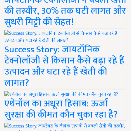
की तस्वीर, 30% तक घटी लागत और
सुधरी मिट्टी की सेहत!
Success Story: जायटॉनिक
टेक्नोलॉजी से किसान कैसे बढ़ा रहे हैं
उत्पादन और घटा रहे हैं खेती की
लागत?
एथेनॉल का अधूरा हिसाब: ऊर्जा
सुरक्षा की कीमत कौन चुका रहा है?