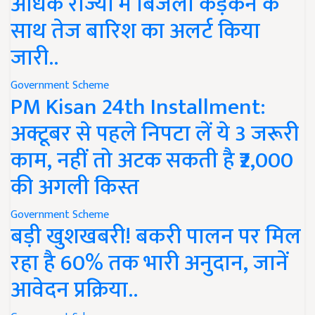
अधिक राज्यों में बिजली कड़कने के
साथ तेज बारिश का अलर्ट किया
जारी..
Government Scheme
PM Kisan 24th Installment:
अक्टूबर से पहले निपटा लें ये 3 जरूरी
काम, नहीं तो अटक सकती है ₹2,000
की अगली किस्त
Government Scheme
बड़ी खुशखबरी! बकरी पालन पर मिल
रहा है 60% तक भारी अनुदान, जानें
आवेदन प्रक्रिया..