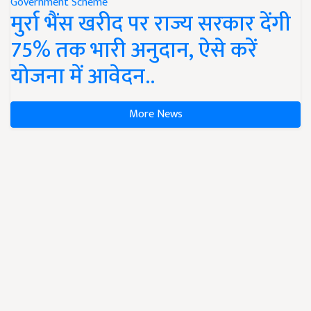
Government Scheme
मुर्रा भैंस खरीद पर राज्य सरकार देंगी
75% तक भारी अनुदान, ऐसे करें
योजना में आवेदन..
More News