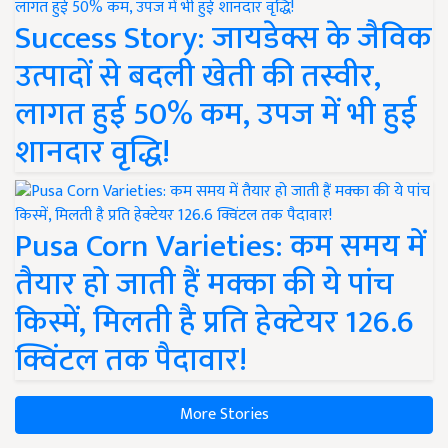
Success Story: जायडेक्स के जैविक
उत्पादों से बदली खेती की तस्वीर,
लागत हुई 50% कम, उपज में भी हुई
शानदार वृद्धि!
Pusa Corn Varieties: कम समय में
तैयार हो जाती हैं मक्का की ये पांच
किस्में, मिलती है प्रति हेक्टेयर 126.6
क्विंटल तक पैदावार!
More Stories