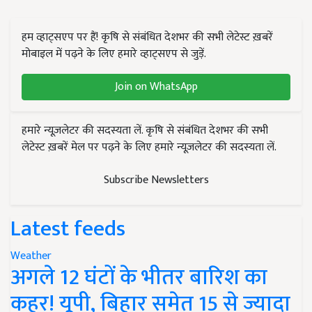
हम व्हाट्सएप पर हैं! कृषि से संबंधित देशभर की सभी लेटेस्ट ख़बरें
मोबाइल में पढ़ने के लिए हमारे व्हाट्सएप से जुड़ें.
Join on WhatsApp
हमारे न्यूज़लेटर की सदस्यता लें. कृषि से संबंधित देशभर की सभी
लेटेस्ट ख़बरें मेल पर पढ़ने के लिए हमारे न्यूज़लेटर की सदस्यता लें.
Subscribe Newsletters
Latest feeds
Weather
अगले 12 घंटों के भीतर बारिश का
कहर! यूपी, बिहार समेत 15 से ज्यादा