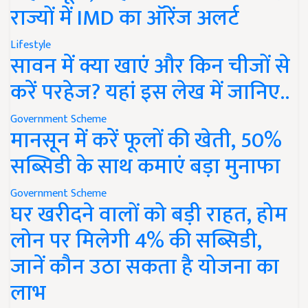
राज्यों में IMD का ऑरेंज अलर्ट
Lifestyle
सावन में क्या खाएं और किन चीजों से
करें परहेज? यहां इस लेख में जानिए..
Government Scheme
मानसून में करें फूलों की खेती, 50%
सब्सिडी के साथ कमाएं बड़ा मुनाफा
Government Scheme
घर खरीदने वालों को बड़ी राहत, होम
लोन पर मिलेगी 4% की सब्सिडी,
जानें कौन उठा सकता है योजना का
लाभ