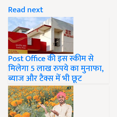
Read next
Post Office की इस स्कीम से
मिलेगा 5 लाख रुपये का मुनाफा,
ब्याज और टैक्स में भी छूट