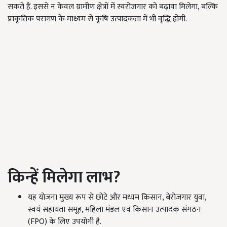
सकते हैं. इससे न केवल ग्रामीण क्षेत्रों में स्वरोजगार को बढ़ावा मिलेगा, बल्कि
प्राकृतिक परागण के माध्यम से कृषि उत्पादकता में भी वृद्धि होगी.
किन्हें मिलेगा लाभ?
यह योजना मुख्य रूप से छोटे और मध्यम किसान, बेरोजगार युवा,
स्वयं सहायता समूह, महिला मंडल एवं किसान उत्पादक संगठन
(FPO) के लिए उपयोगी है.