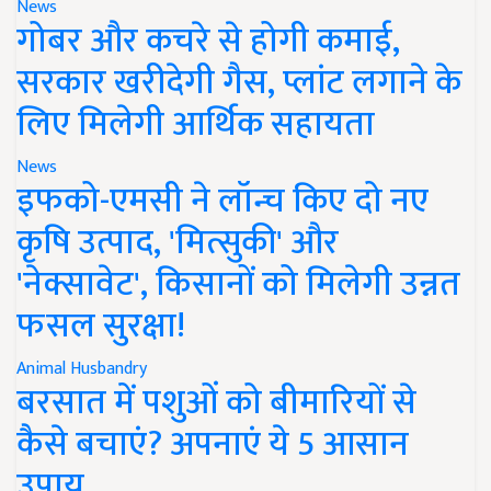
News
गोबर और कचरे से होगी कमाई,
सरकार खरीदेगी गैस, प्लांट लगाने के
लिए मिलेगी आर्थिक सहायता
News
इफको-एमसी ने लॉन्च किए दो नए
कृषि उत्पाद, 'मित्सुकी' और
'नेक्सावेट', किसानों को मिलेगी उन्नत
फसल सुरक्षा!
Animal Husbandry
बरसात में पशुओं को बीमारियों से
कैसे बचाएं? अपनाएं ये 5 आसान
उपाय..