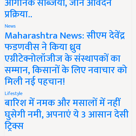
ऑर्गेनिक सब्जियां, जानें आवेदन
प्रक्रिया..
News
Maharashtra News: सीएम देवेंद्र
फडणवीस ने किया ध्रुव
एग्रीटेक्नोलॉजीज के संस्थापकों का
सम्मान, किसानों के लिए नवाचार को
मिली नई पहचान!
Lifestyle
बारिश में नमक और मसालों में नहीं
घुसेगी नमी, अपनाएं ये 3 आसान देसी
ट्रिक्स