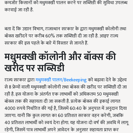
कमजोर किसानों को मधुमक्खी पालन करने पर सब्सिडी की सुविधा उपलब्ध
करवाई जा रही है.
बता दें कि उद्यान विभाग, राजस्थान सरकार के द्वारा मधुमक्खी कॉलोनी तथा
बॉक्स खरीदने पर करीब 60% तक सब्सिडी दी जा रही है. आइए राज्य
सरकार की इस पहले के बारे में विस्तार से जानते हैं.
मधुमक्खी कॉलोनी और बॉक्स की
खरीद पर सब्सिडी
राज्य सरकार द्वारा
मधुमक्खी पालन/Beekeeping
को बढ़ावा देने के उद्देश्य
से 8 फ्रेमों वाली मधुमक्खी कॉलोनी तथा बॉक्स की खरीद पर सब्सिडी दी जा
रही है. इस योजना के अंतर्गत एक लाभार्थी को अधिकतम 50 मधुमक्खी
बॉक्स तक की सहायता दी जा सकती है. प्रत्येक बॉक्स की इकाई लागत
4000 रुपये निर्धारित की गई है, जिसमें 60:40 के अनुपात में अनुदान दिया
जाएगा. यानी कि कुल लागत का 60 प्रतिशत सरकार वहन करेगी, जबकि
40 प्रतिशत लाभार्थी को स्वयं देना होगा. यह योजना दो वर्ष की अवधि में लागू
रहेगी, जिसमें पात्र लाभार्थी अपने आवेदन के अनुसार सहायता प्राप्त कर