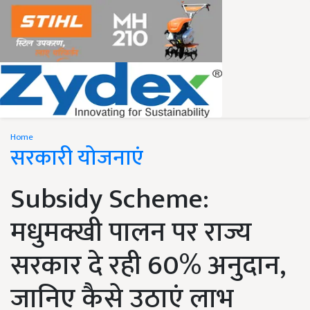
Home
सरकारी योजनाएं
Subsidy Scheme:
मधुमक्खी पालन पर राज्य
सरकार दे रही 60% अनुदान,
जानिए कैसे उठाएं लाभ