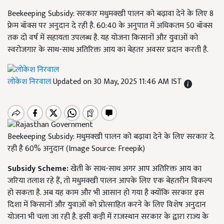
Beekeeping Subsidy: सरकार मधुमक्खी पालन को बढ़ावा देने के लिए 8
फ्रेम बॉक्स पर अनुदान दे रही है. 60:40 के अनुपात में अधिकतम 50 बॉक्स
तक दो वर्ष में सहायता उपलब्ध है. यह योजना किसानों और युवाओं को
स्वरोजगार के साथ-साथ अतिरिक्त आय का बेहतर अवसर प्रदान करती है.
लोकेश निरवाल
Updated on 30 May, 2025 11:46 AM IST
Beekeeping Subsidy: मधुमक्खी पालन को बढ़ावा देने के लिए सरकार दे
रही है 60% अनुदान (Image Source: Freepik)
Subsidy Scheme:
खेती के साथ-साथ अगर आप अतिरिक्त आय का
जरिया तलाश रहे हैं, तो मधुमक्खी पालन आपके लिए एक बेहतरीन विकल्प
हो सकता है. अब यह काम और भी आसान हो गया है क्योंकि सरकार इस
दिशा में किसानों और युवाओं को प्रोत्साहित करने के लिए विशेष अनुदान
योजना भी चला जा रही है. इसी कड़ी में राजस्थान सरकार के द्वारा राज्य के