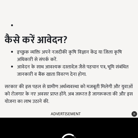
कैसे करें आवेदन?
इच्छुक व्यक्ति अपने नजदीकी कृषि विज्ञान केंद्र या जिला कृषि
अधिकारी से संपर्क करें.
आवेदन के साथ आवश्यक दस्तावेज़ जैसे पहचान पत्र, भूमि संबंधित
जानकारी व बैंक खाता विवरण देना होगा.
सरकार की इस पहल से ग्रामीण अर्थव्यवस्था को मजबूती मिलेगी और युवाओं
को रोजगार के नए अवसर प्राप्त होंगे. अब जरूरत है जागरूकता की और इस
योजना का लाभ उठाने की.
ADVERTISEMENT