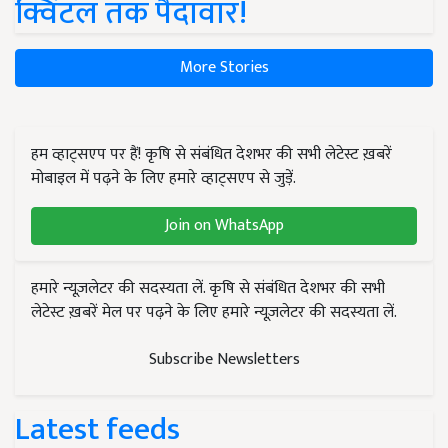
क्विंटल तक पैदावार!
More Stories
हम व्हाट्सएप पर हैं! कृषि से संबंधित देशभर की सभी लेटेस्ट ख़बरें
मोबाइल में पढ़ने के लिए हमारे व्हाट्सएप से जुड़ें.
Join on WhatsApp
हमारे न्यूज़लेटर की सदस्यता लें. कृषि से संबंधित देशभर की सभी
लेटेस्ट ख़बरें मेल पर पढ़ने के लिए हमारे न्यूज़लेटर की सदस्यता लें.
Subscribe Newsletters
Latest feeds