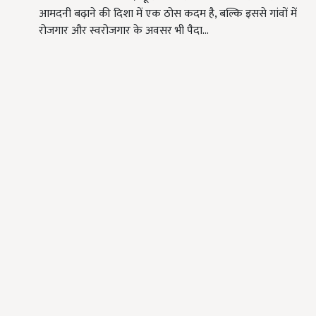
आमदनी बढ़ाने की दिशा में एक ठोस कदम है, बल्कि इससे गांवों में
रोजगार और स्वरोजगार के अवसर भी पैदा…