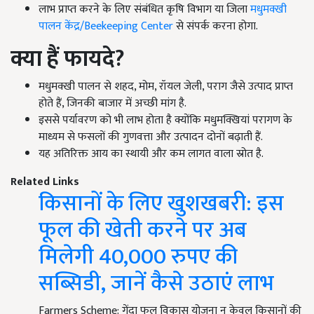
लाभ प्राप्त करने के लिए संबंधित कृषि विभाग या जिला
मधुमक्खी
पालन केंद्र/Beekeeping Center
से संपर्क करना होगा.
क्या हैं फायदे?
मधुमक्खी पालन से शहद, मोम, रॉयल जेली, पराग जैसे उत्पाद प्राप्त
होते हैं, जिनकी बाजार में अच्छी मांग है.
इससे पर्यावरण को भी लाभ होता है क्योंकि मधुमक्खियां परागण के
माध्यम से फसलों की गुणवत्ता और उत्पादन दोनों बढ़ाती हैं.
यह अतिरिक्त आय का स्थायी और कम लागत वाला स्रोत है.
Related Links
किसानों के लिए खुशखबरी: इस
फूल की खेती करने पर अब
मिलेगी 40,000 रुपए की
सब्सिडी, जानें कैसे उठाएं लाभ
Farmers Scheme: गेंदा फूल विकास योजना न केवल किसानों की