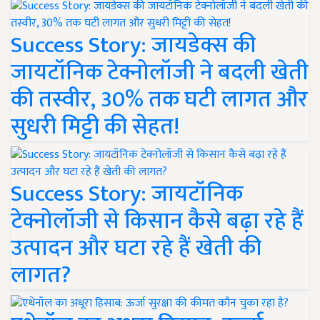
Success Story: जायडेक्स की
जायटॉनिक टेक्नोलॉजी ने बदली खेती
की तस्वीर, 30% तक घटी लागत और
सुधरी मिट्टी की सेहत!
Success Story: जायटॉनिक
टेक्नोलॉजी से किसान कैसे बढ़ा रहे हैं
उत्पादन और घटा रहे हैं खेती की
लागत?