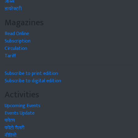
जॉब्स
डायरेक्टरी
Magazines
Read Online
Subscription
Circulation
Tariff
Subscribe to print edition
Subscribe to digital edition
Activities
Upcoming Events
Events Update
फोरम
फोटो गैलरी
वीडियो