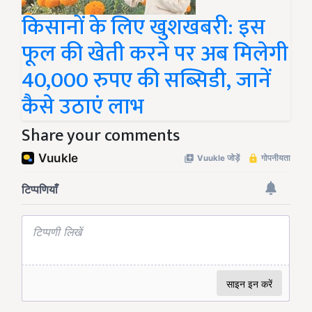
किसानों के लिए खुशखबरी: इस
फूल की खेती करने पर अब मिलेगी
40,000 रुपए की सब्सिडी, जानें
कैसे उठाएं लाभ
Share your comments