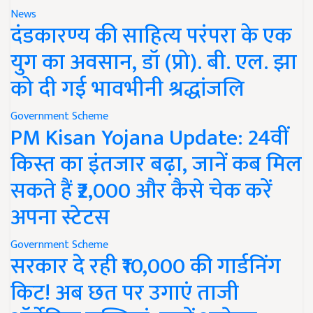
News
दंडकारण्य की साहित्य परंपरा के एक
युग का अवसान, डॉ (प्रो). बी. एल. झा
को दी गई भावभीनी श्रद्धांजलि
Government Scheme
PM Kisan Yojana Update: 24वीं
किस्त का इंतजार बढ़ा, जानें कब मिल
सकते हैं ₹2,000 और कैसे चेक करें
अपना स्टेटस
Government Scheme
सरकार दे रही ₹10,000 की गार्डनिंग
किट! अब छत पर उगाएं ताजी