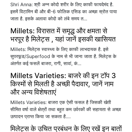
Shri Anna: श्री अन्न कोदो शरीर के लिए काफी फायदेमंद है.
इसमें विटामिन बी और बी-6 फोलिक एसिड का अच्छा स्रोत पाया
जाता है. इसके अलावा कोदो को लंबे समय त…
Millets: विरासत में समृद्ध और क्षमता से
भरपूर है मिलेट्स , यहां जानें इसकी खासियत
Millets: मिलेट्स स्वास्थ्य के लिए काफी लाभदायक है. इसे
सुपरफूड/Superfood के नाम से भी जाना जाता है. मिलेट्स के
अंतर्गत कई फसलें बाजरा, रागी, सावां, कं…
Millets Varieties: बाजरे की इन टॉप 3
किस्मों से मिलती है अच्छी पैदावार, जानें नाम
और अन्य विशेषताएं
Millets Varieties: बाजरा एक ऐसी फसल है जिसकी खेती
सीमित वर्षा वाले क्षेत्रों तथा बहुत कम उर्वरकों की सहायता से अच्छा
उत्पादन प्राप्त किया जा सकता है.…
मिलेट्स के उचित प्रबंधन के लिए रखें इन बातों