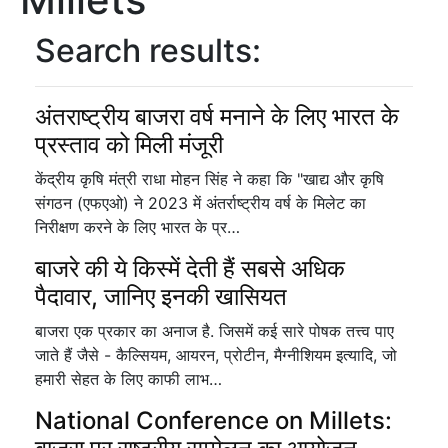
Search results:
अंतराष्ट्रीय बाजरा वर्ष मनाने के लिए भारत के
प्रस्ताव को मिली मंजूरी
केंद्रीय कृषि मंत्री राधा मोहन सिंह ने कहा कि "खाद्य और कृषि
संगठन (एफएओ) ने 2023 में अंतर्राष्ट्रीय वर्ष के मिलेट का
निरीक्षण करने के लिए भारत के प्र…
बाजरे की ये किस्में देती हैं सबसे अधिक
पैदावार, जानिए इनकी खासियत
बाजरा एक प्रकार का अनाज है. जिसमें कई सारे पोषक तत्त्व पाए
जाते हैं जैसे - कैल्सियम, आयरन, प्रोटीन, मैग्नीशियम इत्यादि, जो
हमारी सेहत के लिए काफी लाभ…
National Conference on Millets: