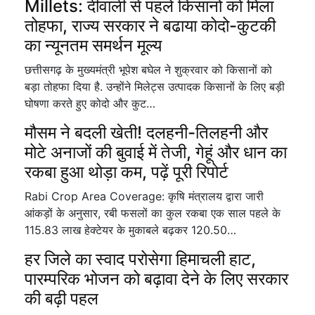
Millets: दीवाली से पहले किसानों को मिला
तोहफा, राज्य सरकार ने बढाया कोदो-कुटकी
का न्यूनतम समर्थन मूल्य
छत्तीसगढ़ के मुख्यमंत्री भूपेश बघेल ने शुक्रवार को किसानों को
बड़ा तोहफा दिया है. उन्होंने मिलेट्स उत्पादक किसानों के लिए बड़ी
घोषणा करते हुए कोदो और कुट…
मौसम ने बदली खेती! दलहनी-तिलहनी और
मोटे अनाजों की बुवाई में तेजी, गेहूं और धान का
रकबा हुआ थोड़ा कम, पढ़ें पूरी रिपोर्ट
Rabi Crop Area Coverage: कृषि मंत्रालय द्वारा जारी
आंकड़ों के अनुसार, रबी फसलों का कुल रकबा एक साल पहले के
115.83 लाख हेक्टेयर के मुकाबले बढ़कर 120.50…
हर जिले का स्वाद परोसेगा हिमाचली हाट,
पारम्परिक भोजन को बढ़ावा देने के लिए सरकार
की बढ़ी पहल