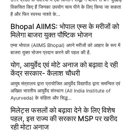
विकसित किए हैं जिनका उपयोग चाय पीने के लिए किया जा सकता
है और फिर स्वस्थ नाश्ते के…
Bhopal AIIMS: भोपाल एम्स के मरीजों को
मिलेगा बाजरा युक्त पौष्टिक भोजन
एम्स भोपाल (AIIMS Bhopal) अपने मरीजों को आहार के रूप में
बाजरा युक्त भोजन प्रदान करने की पहल की है.
योग, आयुर्वेद एवं मोटे अनाज को बढ़ावा दे रही
केंद्र सरकार- कैलाश चौधरी
आयुष मंत्रालय द्वारा प्रायोजित आयुर्वेद विद्यापीठ द्वारा समन्वित एवं
अखिल भारतीय आयुर्वेद संस्थान (All India Institute of
Ayurveda) के संहिता और सिद्ध…
मिलेट्स फसलों को बढ़ावा देने के लिए विशेष
पहल, इस राज्य की सरकार MSP पर खरीद
रही मोटा अनाज