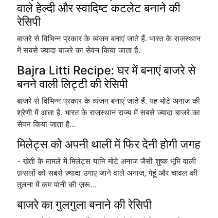
वाले हेल्दी और स्वादिष्ट कटलेट बनाने की
रेसिपी
बाजरे से विभिन्न प्रकार के व्यंजन बनाएं जाते हैं. भारत के राजस्थान
में सबसे ज्यादा बाजरे का सेवन किया जाता है.
Bajra Litti Recipe: घर में बनाएं बाजरे से
बनने वाली लिट्टी की रेसिपी
बाजरे से विभिन्न प्रकार के व्यंजन बनाएं जाते हैं. यह मोटे अनाज की
श्रेणी में आता है. भारत के राजस्थान राज्य में सबसे ज्यादा बाजरे का
सेवन किया जाता है…
मिलेट्स को अपनी थाली में फिर देनी होगी जगह
- खेती के मामले में मिलेट्स यानि मोटे अनाज जैसी शुष्क भूमि वाली
फ़सलों को सबसे ज़्यादा उगाए जाने वाले अनाज, गेहूं और चावल की
तुलना में कम पानी की ज़रू…
बाजरे का गुलगुला बनाने की रेसिपी