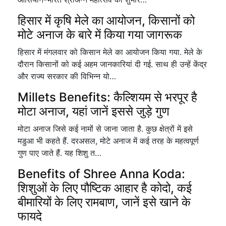
हिसार में कृषि मेले का आयोजन, किसानों को
मोटे अनाज के बारे में किया गया जागरूक
हिसार में मंगलवार को किसान मेले का आयोजन किया गया. मेले के
दौरान किसानों को कई अहम जानकारियां दी गई. साथ ही उन्हें केंद्र
और राज्य सरकार की विभिन्न यो…
Millets Benefits: कैल्शियम से भरपूर है
मोटा अनाज, यहां जानें इससे जुड़े गुण
मोटा अनाज जिसे कई नामों से जाना जाता है. कुछ क्षेत्रों में इसे
मडुआ भी कहते हैं. दरअसल, मोटे अनाज में कई तरह के महत्वपूर्ण
गुण पाए जाते हैं. यह शिशु त…
Benefits of Shree Anna Koda:
शिशुओं के लिए पौष्टिक आहार है कोदो, कई
बीमारियों के लिए रामबाण, जानें इसे खाने के
फायदे