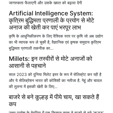
जागरुकता फैलाएगी और उसके खपत को बढ़ावा देगी
Artificial Intelligence System:
कृत्रिम बुद्धिमता प्रणाली के प्रयोग से मोटे
अनाज की खेती कर पाएं भरपूर लाभ
कृषि के आधुनिकीकरण के लिए वैश्विक स्तर पर कृषि जो अब उद्योग
का भी व्यापक रूप ले चुकी है, वैज्ञानिक एवं कृषक समुदाय कृत्रिम
बुद्धिमता प्रणाली तकनीक का…
Millets: इन तस्वीरों से मोटे अनाजों को
आसानी से पहचाने
साल 2023 को दुनिया मिलेट इयर के रूप में सेलिब्रेट कर रही है
और ये सेलिब्रेशन भारत की कोशिशों का नतीजा है. गेहूं और चावल
की तुलना में इसकी खेती के लिए…
बाजरे से बने कुल्हड़ में पीये चाय, खा सकते हैं
कप
उत्तर प्रदेश के देवरिया में एक किसान समूह ने बाजरे से बने 'कुल्हड़'