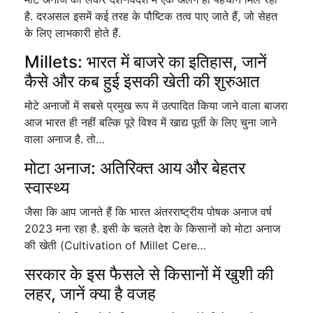
है. दरअसल इसमें कई तरह के पौष्टिक तत्व पाए जाते हैं, जो सेहत
के लिए लाभकारी होते हैं.
Millets: भारत में बाजरे का इतिहास, जानें
कैसे और कब हुई इसकी खेती की शुरुआत
मोटे अनाजों में सबसे प्रमुख रूप में उत्पादित किया जाने वाला बाजरा
आज भारत ही नहीं बल्कि पूरे विश्व में खाद्य पूर्ती के लिए चुना जाने
वाला अनाज है. तो…
मोटा अनाज: अतिरिक्त आय और बेहतर
स्वास्थ्य
जैसा कि आप जानते हैं कि भारत अंतरराष्ट्रीय पोषक अनाज वर्ष
2023 मना रहा है. इसी के चलते देश के किसानों को मोटा अनाज
की खेती (Cultivation of Millet Cere…
सरकार के इस फैसले से किसानों में खुशी की
लहर, जानें क्या है वजह