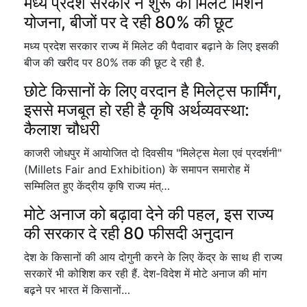
मध्य प्रदेश सरकार ने शुरू की मिलेट मिशन
योजना, बीजों पर दे रही 80% की छूट
मध्य प्रदेश सरकार राज्य में मिलेट की पैदावार बढ़ाने के लिए इसकी
बीज की खरीद पर 80% तक की छूट दे रही है.
छोटे किसानों के लिए वरदान है मिलेट्स फार्मिंग,
इससे मजबूत हो रही है कृषि अर्थव्यवस्था:
कैलाश चौधरी
काजरी जोधपुर में आयोजित दो दिवसीय "मिलेट्स मेला एवं प्रदर्शनी"
(Millets Fair and Exhibition) के समापन समारोह में
सम्मिलित हुए केंद्रीय कृषि राज्य मंत्…
मोटे अनाज को बढ़ावा देने की पहल, इस राज्य
की सरकार दे रही 80 फीसदी अनुदान
देश के किसानों की आय दोगुनी करने के लिए केंद्र के साथ ही राज्य
सरकारें भी कोशिश कर रही हैं. देश-विदेश में मोटे अनाज की मांग
बढ़ने पर भारत में किसानों…