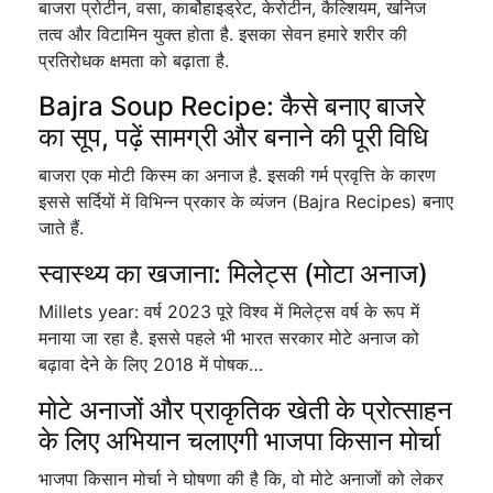
बाजरा प्रोटीन, वसा, कार्बोहाइड्रेट, केरोटीन, कैल्शियम, खनिज
तत्व और विटामिन युक्त होता है. इसका सेवन हमारे शरीर की
प्रतिरोधक क्षमता को बढ़ाता है.
Bajra Soup Recipe: कैसे बनाए बाजरे
का सूप, पढ़ें सामग्री और बनाने की पूरी विधि
बाजरा एक मोटी किस्म का अनाज है. इसकी गर्म प्रवृत्ति के कारण
इससे सर्दियों में विभिन्न प्रकार के व्यंजन (Bajra Recipes) बनाए
जाते हैं.
स्वास्थ्य का खजाना: मिलेट्स (मोटा अनाज)
Millets year: वर्ष 2023 पूरे विश्व में मिलेट्स वर्ष के रूप में
मनाया जा रहा है. इससे पहले भी भारत सरकार मोटे अनाज को
बढ़ावा देने के लिए 2018 में पोषक…
मोटे अनाजों और प्राकृतिक खेती के प्रोत्साहन
के लिए अभियान चलाएगी भाजपा किसान मोर्चा
भाजपा किसान मोर्चा ने घोषणा की है कि, वो मोटे अनाजों को लेकर