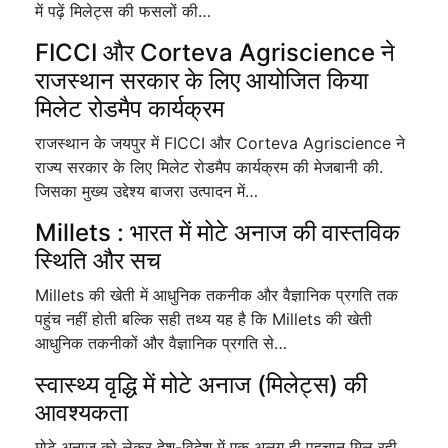
में पढ़ें मिलेट्स की फसलों की…
FICCI और Corteva Agriscience ने
राजस्थान सरकार के लिए आयोजित किया
मिलेट रोडमैप कार्यक्रम
राजस्थान के जयपुर में FICCI और Corteva Agriscience ने
राज्य सरकार के लिए मिलेट रोडमैप कार्यक्रम की मेजबानी की.
जिसका मुख्य उद्देश्य बाजरा उत्पादन में…
Millets : भारत में मोटे अनाज की वास्तविक
स्थिति और सच
Millets की खेती में आधुनिक तकनीक और वैज्ञानिक प्रगति तक
पहुंच नहीं होती बल्कि सही तथ्य यह है कि Millets की खेती
आधुनिक तकनीकों और वैज्ञानिक प्रगति से…
स्वास्थ्य वृद्धि में मोटे अनाज (मिलेट्स) की
आवश्यकता
मोटे अनाज को लेकर देश-विदेश में एक अलग ही पहचान मिल रही