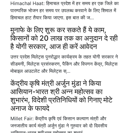
Himachal Haat: हिमाचल प्रदेश में हर समय हर एक जिले का
पारम्परिक भोजन हर समय पर उपलब्ध करवाने के लिए शिमाल में
हिमाचल हाट तैयार किया जाएगा. इस बात की ज…
मुनाफे के लिए शुरू कर सकते हैं ये काम,
किसानों को 20 लाख तक का अनुदान दे रही
है योगी सरकार, आज ही करें आवेदन
उत्तर प्रदेश मिलेट्स पुनरोद्धार कार्यक्रम के तहत योगी सरकार ने
सीडमनी, मिलेट्स प्रसंस्करण, पैकिंग और विपणन केंद्र, मिलेट्स
मोबाइल आउटलेट और मिलेट्स स्…
केंद्रीय कृषि मंत्री अर्जुन मुंडा ने किया
आसियान-भारत श्री अन्न महोत्सव का
शुभारंभ, विदेशी प्रतिनिधियों को गिनाए मोटे
अनाज के फायदे
Millet Fair: केंद्रीय कृषि एवं किसान कल्याण मंत्री और
जनजातीय कार्य मंत्री अर्जुन मुंडा ने गुरुवार को दो दिवसीय
आसियान-भारत श्रीअन्न महोत्सव का शुभारं…