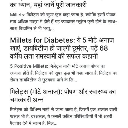
का ध्यान, यहां जानें पूरी जानकारी
Millets: मिलेट्स को सुपर फूड कहा जाता है. क्योंकि इसमें पोषक
तत्व अधिक मात्रा में होते हैं यह ज्यादातर ग्लूटेन फ्री होने के साथ-
साथ विटामिन से भी भरपू…
Millets for Diabetes: ये 5 मोटे अनाज
खाएं, डायबिटीज हो जाएगी छूमंतर, पढ़ें 68
वर्षीय लता रामस्वामी की सफल कहानी
5 Positive Millets: मिलेट्स यानी मोटे अनाज पोषण का
खजाना होते हैं. मिलेट्स को सुपर फूड भी कहा जाता है. मिलेट्स का
सेवन डायबिटीज से छुटकारा पाने के लि…
मिलेट्स (मोटे अनाज): पोषण और स्वास्थ्य का
चमत्कारी अन्न
मिलेट्स को विभिन्न नामों से जाना जाता है, जिसमें एक अकाल वाली
फसल भी है. दरअसल, ये फसलें कठिन परिस्थितियों में भी अच्छी
पैदावार देने में सक्षम है. मिल…