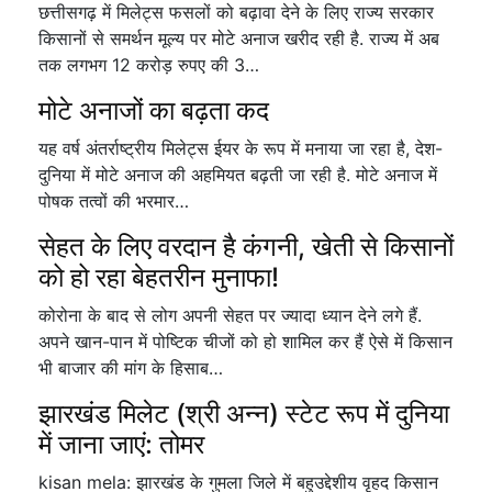
छत्तीसगढ़ में मिलेट्स फसलों को बढ़ावा देने के लिए राज्य सरकार
किसानों से समर्थन मूल्य पर मोटे अनाज खरीद रही है. राज्य में अब
तक लगभग 12 करोड़ रुपए की 3…
मोटे अनाजों का बढ़ता कद
यह वर्ष अंतर्राष्ट्रीय मिलेट्स ईयर के रूप में मनाया जा रहा है, देश-
दुनिया में मोटे अनाज की अहमियत बढ़ती जा रही है. मोटे अनाज में
पोषक तत्वों की भरमार…
सेहत के लिए वरदान है कंगनी, खेती से किसानों
को हो रहा बेहतरीन मुनाफा!
कोरोना के बाद से लोग अपनी सेहत पर ज्यादा ध्यान देने लगे हैं.
अपने खान-पान में पोष्टिक चीजों को हो शामिल कर हैं ऐसे में किसान
भी बाजार की मांग के हिसाब…
झारखंड मिलेट (श्री अन्न) स्टेट रूप में दुनिया
में जाना जाएं: तोमर
kisan mela: झारखंड के गुमला जिले में बहुउद्देशीय वृहद किसान