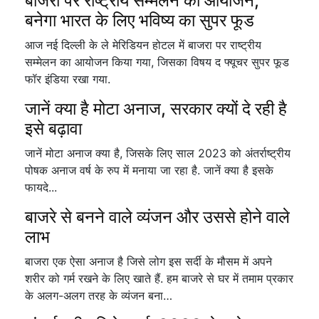
बाजरा पर राष्ट्रीय सम्मेलन का आयोजन,
बनेगा भारत के लिए भविष्य का सुपर फूड
आज नई दिल्ली के ले मेरिडियन होटल में बाजरा पर राष्ट्रीय
सम्मेलन का आयोजन किया गया, जिसका विषय द फ्यूचर सुपर फूड
फॉर इंडिया रखा गया.
जानें क्या है मोटा अनाज, सरकार क्यों दे रही है
इसे बढ़ावा
जानें मोटा अनाज क्या है, जिसके लिए साल 2023 को अंतर्राष्ट्रीय
पोषक अनाज वर्ष के रुप में मनाया जा रहा है. जानें क्या है इसके
फायदे...
बाजरे से बनने वाले व्यंजन और उससे होने वाले
लाभ
बाजरा एक ऐसा अनाज है जिसे लोग इस सर्दी के मौसम में अपने
शरीर को गर्म रखने के लिए खाते हैं. हम बाजरे से घर में तमाम प्रकार
के अलग-अलग तरह के व्यंजन बना…