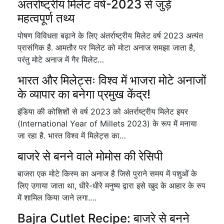
अंतर्राष्ट्रीय मिलेट वर्ष-2023 से जुड़े
महत्वपूर्ण तथ्य
पोषण विविधता बढ़ाने के लिए अंतर्राष्ट्रीय मिलेट वर्ष 2023 अत्यंत
प्रासंगिक है. आमतौर पर मिलेट को मोटा अनाज समझा जाता है,
परंतु मोटे अनाज में गैर मिलेट…
भारत और मिलेट्सः विश्व में भाजरा मोटे अनाजों
के व्यापार का बनेगा प्रमुख केंद्र!
इंडिया की कोशिशों से वर्ष 2023 को अंतर्राष्ट्रीय मिलेट इयर
(International Year of Millets 2023) के रूप में मनाया
जा रहा है. भारत विश्व में मिलेट्स का…
बाजरे से बनने वाले मोमोस की रेसिपी
बाजरा एक मोटे किस्म का अनाज है जिसे पुराने समय में पशुओं के
लिए उगाया जाता था, धीरे-धीरे मनुष्य द्वारा इसे खुद के आहार के रुप
में शामिल किया जाने लगा.…
Bajra Cutlet Recipe: बाजरे से बनने