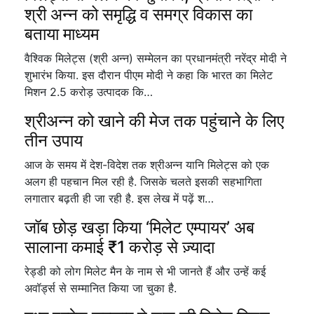
श्री अन्न को समृद्धि व समग्र विकास का
बताया माध्यम
वैश्विक मिलेट्स (श्री अन्न) सम्मेलन का प्रधानमंत्री नरेंद्र मोदी ने
शुभारंभ किया. इस दौरान पीएम मोदी ने कहा कि भारत का मिलेट
मिशन 2.5 करोड़ उत्पादक कि…
श्रीअन्न को खाने की मेज तक पहुंचाने के लिए
तीन उपाय
आज के समय में देश-विदेश तक श्रीअन्न यानि मिलेट्स को एक
अलग ही पहचान मिल रही है. जिसके चलते इसकी सहभागिता
लगातार बढ़ती ही जा रही है. इस लेख में पढ़ें श…
जॉब छोड़ खड़ा किया ‘मिलेट एम्पायर’ अब
सालाना कमाई ₹1 करोड़ से ज़्यादा
रेड्डी को लोग मिलेट मैन के नाम से भी जानते हैं और उन्हें कई
अवॉर्ड्स से सम्मानित किया जा चुका है.