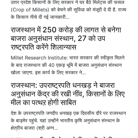
उत्तर प्रदेश किसानों के लिए सरकार ने घर बैठे मिलेट्स की फसल
(Crop of Millets) को बेचने की सुविधा को मंजूरी दे दी है. राज्य
के किसान नीचे दी गई जानकारी…
राजस्थान में 250 करोड़ की लागत से बनेगा
बाजरा अनुसंधान संस्थान, 27 को उप
राष्ट्रपति करेंगे शिलान्यास
Millet Research Institute: भारत सरकार की स्वीकृत मिलने
के बाद राजस्थान की 40 एकड़ भूमि में बाजरा अनुसंधान संस्थान
खोला जाएगा. इस कार्य के लिए सरकार ने…
राजस्थान: उपराष्ट्रपति धनखड़ ने बाजरा
अनुसंधान केंद्र की रखी नींव, किसानों के लिए
मील का पत्थऱ होगी साबित
देश के उपराष्ट्रपति जगदीप धनखड़ एक दिवसीय दौरे पर राजस्थान
के बाड़मेर पहुंचे. यहां उन्होंने भारतीय कृषि अनुसंधान संस्थान के
क्षेत्रीय बाजरा (श्री अन्न…