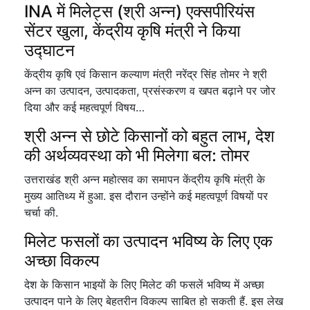
INA में मिलेट्स (श्री अन्न) एक्सपीरियंस
सेंटर खुला, केंद्रीय कृषि मंत्री ने किया
उद्घाटन
केंद्रीय कृषि एवं किसान कल्याण मंत्री नरेंद्र सिंह तोमर ने श्री
अन्न का उत्पादन, उत्पादकता, प्रसंस्करण व खपत बढ़ाने पर जोर
दिया और कई महत्वपूर्ण विषय…
श्री अन्न से छोटे किसानों को बहुत लाभ, देश
की अर्थव्यवस्था को भी मिलेगा बल: तोमर
उत्तराखंड श्री अन्न महोत्सव का समापन केंद्रीय कृषि मंत्री के
मुख्य आतिथ्य में हुआ. इस दौरान उन्होंने कई महत्वपूर्ण विषयों पर
चर्चा की.
मिलेट फसलों का उत्पादन भविष्य के लिए एक
अच्छा विकल्प
देश के किसान भाइयों के लिए मिलेट की फसलें भविष्य में अच्छा
उत्पादन पाने के लिए बेहतरीन विकल्प साबित हो सकती हैं. इस लेख