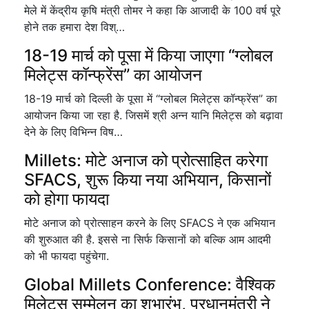
मेले में केंद्रीय कृषि मंत्री तोमर ने कहा कि आजादी के 100 वर्ष पूरे
होने तक हमारा देश विश्…
18-19 मार्च को पूसा में किया जाएगा “ग्लोबल
मिलेट्स कॉन्फ्रेंस” का आयोजन
18-19 मार्च को दिल्ली के पूसा में “ग्लोबल मिलेट्स कॉन्फ्रेंस” का
आयोजन किया जा रहा है. जिसमें श्री अन्न यानि मिलेट्स को बढ़ावा
देने के लिए विभिन्न विष…
Millets: मोटे अनाज को प्रोत्साहित करेगा
SFACS, शुरू किया नया अभियान, किसानों
को होगा फायदा
मोटे अनाज को प्रोत्साहन करने के लिए SFACS ने एक अभियान
की शुरुआत की है. इससे ना सिर्फ किसानों को बल्कि आम आदमी
को भी फायदा पहुंचेगा.
Global Millets Conference: वैश्विक
मिलेट्स सम्मेलन का शुभारंभ, प्रधानमंत्री ने