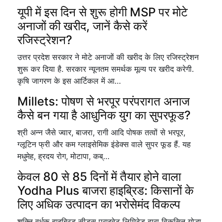
यूपी में इस दिन से शुरू होगी MSP पर मोटे
अनाजों की खरीद, जानें कैसे करें
रजिस्ट्रेशन?
उत्तर प्रदेश सरकार ने मोटे अनाजों की खरीद के लिए रजिस्ट्रेशन
शुरू कर दिया है. सरकार न्यूनतम समर्थक मूल्य पर खरीद करेगी.
कृषि जागरण के इस आर्टिकल में आ…
Millets: पोषण से भरपूर परंपरागत अनाज
कैसे बन गया है आधुनिक युग का सुपरफूड?
श्री अन्न जैसे ज्वार, बाजरा, रागी आदि पोषक तत्वों से भरपूर,
ग्लूटिन फ्री और कम ग्लाइसेमिक इंडेक्स वाले सुपर फूड हैं. यह
मधुमेह, ह्रदय रोग, मोटापा, कब्…
केवल 80 से 85 दिनों में तैयार होने वाला
Yodha Plus बाजरा हाइब्रिड: किसानों के
लिए अधिक उत्पादन का भरोसेमंद विकल्प
शक्ति वर्धक हाइब्रिड सीड्स प्राइवेट लिमिटेड द्वारा विकसित योद्धा