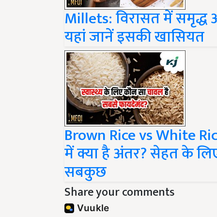
Millets: विरासत में समृद्ध 
यहां जानें इसकी खासियत
Brown Rice vs White Ric
में क्या है अंतर? सेहत के लि
सबकुछ
Share your comments