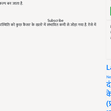
कल्प बन जाता है.
Subscribe
्थिति को कुछ कैंसर के खतरे में संभावित कमी से जोड़ा गया है. ऐसे में
L
Ne
द
क
(