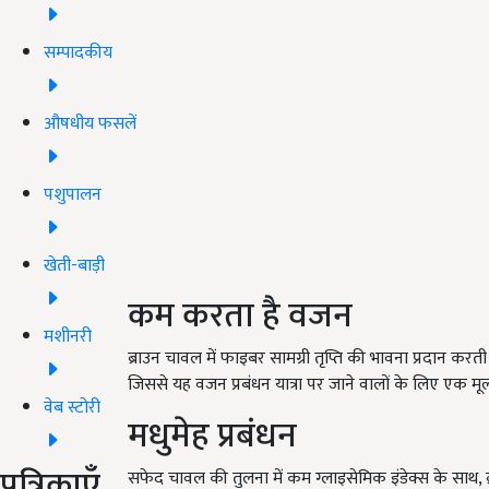
सम्पादकीय
औषधीय फसलें
पशुपालन
खेती-बाड़ी
कम करता है वजन
मशीनरी
ब्राउन चावल में फाइबर सामग्री तृप्ति की भावना प्रदान करती
जिससे यह वजन प्रबंधन यात्रा पर जाने वालों के लिए एक मू
वेब स्टोरी
मधुमेह प्रबंधन
पत्रिकाएँ
सफेद चावल की तुलना में कम ग्लाइसेमिक इंडेक्स के साथ, ब