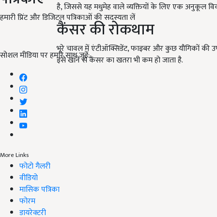
है, जिससे यह मधुमेह वाले व्यक्तियों के लिए एक अनुकूल वि
हमारी प्रिंट और डिजिटल पत्रिकाओं की सदस्यता लें
कैंसर की रोकथाम
भूरे चावल में एंटीऑक्सिडेंट, फाइबर और कुछ यौगिकों की उपस
सोशल मीडिया पर हमारे साथ जुड़ें:
इसे खाने से कैंसर का खतरा भी कम हो जाता है.
More Links
फोटो गैलरी
वीडियो
मासिक पत्रिका
फोरम
डायरेक्टरी