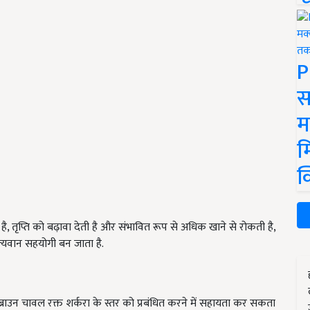
P
स
म
म
क
 है, तृप्ति को बढ़ावा देती है और संभावित रूप से अधिक खाने से रोकती है,
ल्यवान सहयोगी बन जाता है.
्राउन चावल रक्त शर्करा के स्तर को प्रबंधित करने में सहायता कर सकता