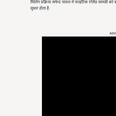
मिलिंग प्रक्रिया सफेद चावल में फाइटिक एसिड सामग्री को
सुधार होता है.
ADV