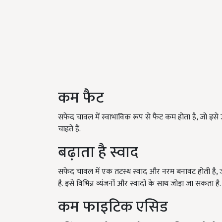
कम फैट
सफेद चावल में स्वाभाविक रूप से फैट कम होता है, जो इसे
चाहते हैं.
बढ़ाता है स्वाद
सफेद चावल में एक तटस्थ स्वाद और नरम बनावट होती है, जो
है. इसे विभिन्न व्यंजनों और स्वादों के साथ जोड़ा जा सकता है.
कम फाइटिक एसिड