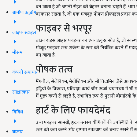
बन जाता है जो अपनी सेहत को बेहतर बनाना चाहते हैं. आ
ग्रामीण उद्द्योग
बरकरार रखता है, जो एक मजबूत पोषण प्रोफाइल प्रदान करत
फाइबर से भरपूर
लाइफ स्टाइल
ब्राउन राइस आहार फाइबर का एक उत्कृष्ट स्रोत है, जो स्वस्
मौजूद फाइबर रक्त शर्करा के स्तर को नियंत्रित करने में 
मौसम
बन जाता है.
पोषक तत्व
कंपनी समाचार
मैंगनीज, सेलेनियम, मैग्नीशियम और बी विटामिन जैसे आवश्यक पो
हड्डियों के विकास, प्रतिरक्षा कार्य और ऊर्जा चयापचय में भी
साक्षात्कार
में मुक्त कणों से लड़ते हैं, संभावित रूप से पुरानी बीमारियो
हार्ट के लिए फायदेमंद
विविध
उच्च फाइबर सामग्री, हृदय-स्वस्थ यौगिकों की उपस्थिति के साथ
स्तर को कम करने और इष्टतम रक्तचाप को बनाए रखने में स
बाजार