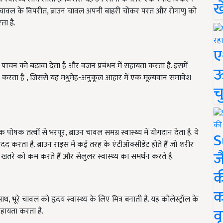
ख
म चावल के विपरीत, ब्राउन चावल अपनी बाहरी चोकर परत और रोगाणु को
ा है.
ए
थ पाचन को बढ़ावा देता है और वजन प्रबंधन में सहायता करता है. इसमें
ऊ
मदद करता है , जिससे यह मधुमेह-अनुकूल आहार में एक मूल्यवान समावेश
च
षक तत्वों से भरपूर, ब्राउन चावल समग्र स्वास्थ्य में योगदान देता है. ये
S
 मदद करता है. ब्राउन राइस में कई तरह के एंटीऑक्सीडेंट होते हैं जो शरीर
ज
ं के खतरे को कम करते हैं और सेलुलर स्वास्थ्य का समर्थन करते हैं.
क
क
, भूरे चावल को हृदय स्वास्थ्य के लिए मित्र बनाती है. यह कोलेस्ट्रॉल के
वृ
हायता करता है.