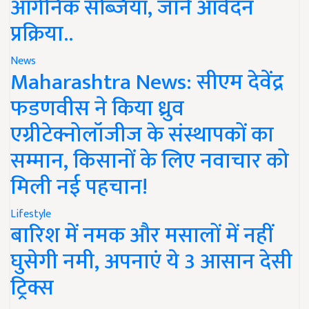
ऑर्गेनिक सब्जियां, जानें आवेदन
प्रक्रिया..
News
Maharashtra News: सीएम देवेंद्र
फडणवीस ने किया ध्रुव
एग्रीटेक्नोलॉजीज के संस्थापकों का
सम्मान, किसानों के लिए नवाचार को
मिली नई पहचान!
Lifestyle
बारिश में नमक और मसालों में नहीं
घुसेगी नमी, अपनाएं ये 3 आसान देसी
ट्रिक्स