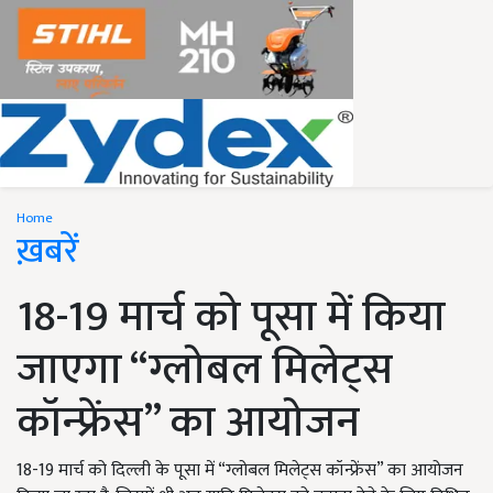
Home
ख़बरें
18-19 मार्च को पूसा में किया
जाएगा “ग्लोबल मिलेट्स
कॉन्फ्रेंस” का आयोजन
18-19 मार्च को दिल्ली के पूसा में “ग्लोबल मिलेट्स कॉन्फ्रेंस” का आयोजन