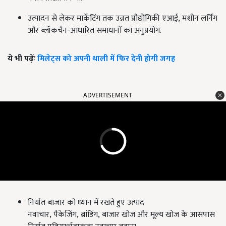
उत्पादन से लेकर मार्केटिंग तक उन्नत प्रौद्योगिकी एआई
,
मशीन लर्निंग
और ब्लॉकचैन-आधारित समाधानों का अनुप्रयोग.
ये भी पढ़ेंः
मिलेट्स को अपनी थाली में फिर देनी होगी जगह
ADVERTISEMENT
निर्यात बाजार को ध्यान में रखते हुए उत्पाद
नवाचार
,
पैकेजिंग
,
ब्रांडिंग
,
बाजार खोज और मूल्य खोज के आसपास