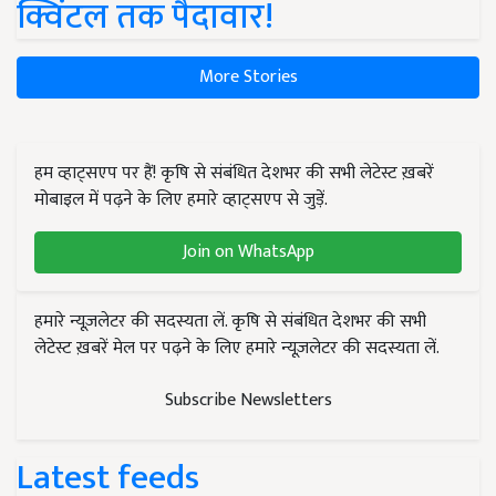
क्विंटल तक पैदावार!
More Stories
हम व्हाट्सएप पर हैं! कृषि से संबंधित देशभर की सभी लेटेस्ट ख़बरें
मोबाइल में पढ़ने के लिए हमारे व्हाट्सएप से जुड़ें.
Join on WhatsApp
हमारे न्यूज़लेटर की सदस्यता लें. कृषि से संबंधित देशभर की सभी
लेटेस्ट ख़बरें मेल पर पढ़ने के लिए हमारे न्यूज़लेटर की सदस्यता लें.
Subscribe Newsletters
Latest feeds