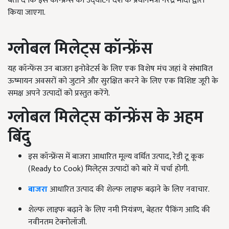
बता दें कि इस कॉन्फ्रेंस का उद्घाटन देश के प्रधानमंत्री नरेंद्र मोदी द्वारा
किया जाएगा.
ग्लोबल मिलेट्स कॉन्फ्रेंस
यह कॉन्फेंस उन बाजरा इनोवेटर्स के लिए एक विशेष मंच जहां वे संभावित
ऊष्मायन अवसरों को जुटाने और सुरक्षित करने के लिए एक विशिष्ट जूरी के
समक्ष अपने उत्पादों को प्रस्तुत करेंगे.
ग्लोबल मिलेट्स कॉन्फ्रेंस के अहम
बिंदु
इस कॉन्फ्रेंस में बाजरा आधारित मूल्य वर्धित उत्पाद, रेडी टू कूक
(
Ready to Cook)
मिलेट्स उत्पादों को बारे में चर्चा होगी.
बाजरा
आधारित उत्पाद की शेल्फ लाइफ बढ़ाने के लिए नवाचार.
शेल्फ लाइफ बढ़ाने के लिए नमी नियंत्रण
,
बेहतर पैकिंग आदि की
नवीनतम टेक्नोलॉजी.