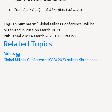
निर्यात प्रतिस्पर्धात्मकता नवाचार बढ़ाना.
मिलेट सेक्टर में महिलाओं की भागीदारी को बढ़ाना.
English Summary:
“Global Millets Conference” will be
organized in Pusa on March 18-19
Published on:
14 March 2023, 03:38 PM IST
Related Topics
Millets
Global Millets Conference
IYOM 2023
millets
Shree anna