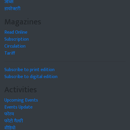
जॉब्स
डायरेक्टरी
Magazines
Read Online
Subscription
Circulation
Tariff
Subscribe to print edition
Subscribe to digital edition
Activities
Upcoming Events
Events Update
फोरम
फोटो गैलरी
वीडियो