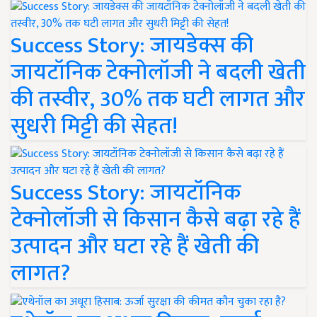
Success Story: जायडेक्स की
जायटॉनिक टेक्नोलॉजी ने बदली खेती
की तस्वीर, 30% तक घटी लागत और
सुधरी मिट्टी की सेहत!
Success Story: जायटॉनिक
टेक्नोलॉजी से किसान कैसे बढ़ा रहे हैं
उत्पादन और घटा रहे हैं खेती की
लागत?