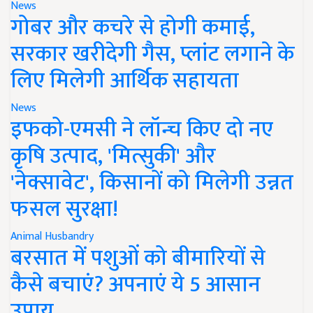
News
गोबर और कचरे से होगी कमाई,
सरकार खरीदेगी गैस, प्लांट लगाने के
लिए मिलेगी आर्थिक सहायता
News
इफको-एमसी ने लॉन्च किए दो नए
कृषि उत्पाद, 'मित्सुकी' और
'नेक्सावेट', किसानों को मिलेगी उन्नत
फसल सुरक्षा!
Animal Husbandry
बरसात में पशुओं को बीमारियों से
कैसे बचाएं? अपनाएं ये 5 आसान
उपाय..