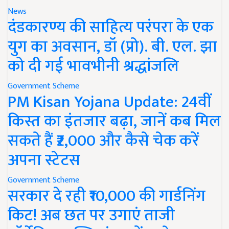
News
दंडकारण्य की साहित्य परंपरा के एक
युग का अवसान, डॉ (प्रो). बी. एल. झा
को दी गई भावभीनी श्रद्धांजलि
Government Scheme
PM Kisan Yojana Update: 24वीं
किस्त का इंतजार बढ़ा, जानें कब मिल
सकते हैं ₹2,000 और कैसे चेक करें
अपना स्टेटस
Government Scheme
सरकार दे रही ₹10,000 की गार्डनिंग
किट! अब छत पर उगाएं ताजी