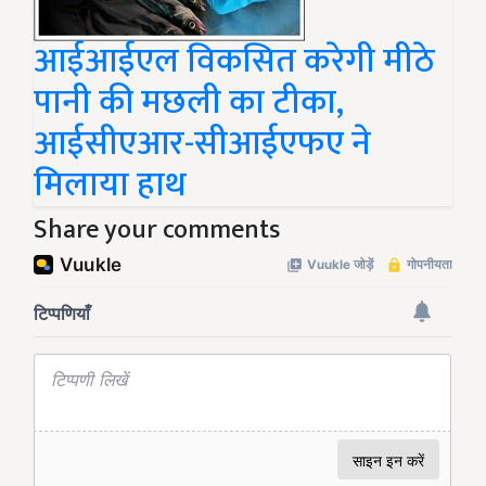
आईआईएल विकसित करेगी मीठे
पानी की मछली का टीका,
आईसीएआर-सीआईएफए ने
मिलाया हाथ
Share your comments