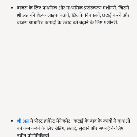
बाजरा के लिए प्राथमिक और माध्यमिक प्रसंस्करण मशीनरी, जिसमें
श्री अन्न की
शेल्फ लाइफ बढ़ाने
,
छिलके निकालने, छंटाई करने और
बाजरा आधारित उत्पादों के स्वाद को बढ़ाने के लिए मशीनरी.
श्री अन्न
में पोस्ट हार्वेस्ट मेनेजमेंट- कटाई के बाद के कार्यों में बाधाओं
को कम करने के लिए ग्रेडिंग
,
छंटाई
,
सुखाने और सफाई के लिए
नवीन प्रौद्योगिकियां.