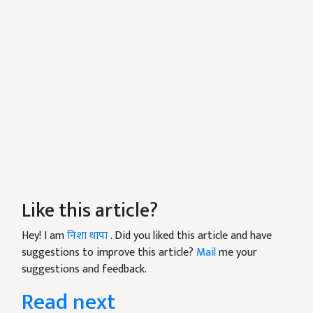
Like this article?
Hey! I am
निशा थापा
. Did you liked this article and have
suggestions to improve this article?
Mail
me your
suggestions and feedback.
Read next