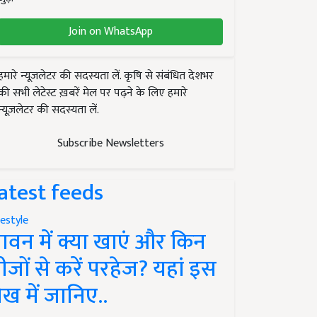
Join on WhatsApp
हमारे न्यूज़लेटर की सदस्यता लें. कृषि से संबंधित देशभर
की सभी लेटेस्ट ख़बरें मेल पर पढ़ने के लिए हमारे
न्यूज़लेटर की सदस्यता लें.
Subscribe Newsletters
atest feeds
festyle
ावन में क्या खाएं और किन
ीजों से करें परहेज? यहां इस
ेख में जानिए..