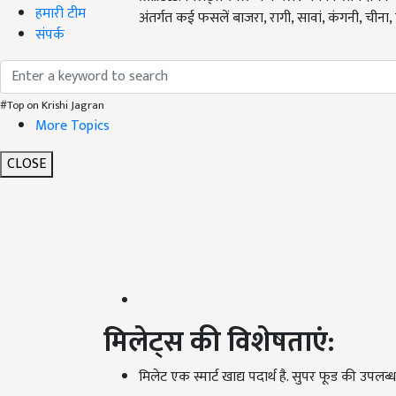
हमारी टीम
अंतर्गत कई फसलें बाजरा, रागी, सावां, कंगनी, चीन
संपर्क
#Top on Krishi Jagran
More Topics
CLOSE
मिलेट्स की विशेषताएं:
मिलेट एक स्मार्ट खाद्य पदार्थ है. सुपर फूड की उपलब्