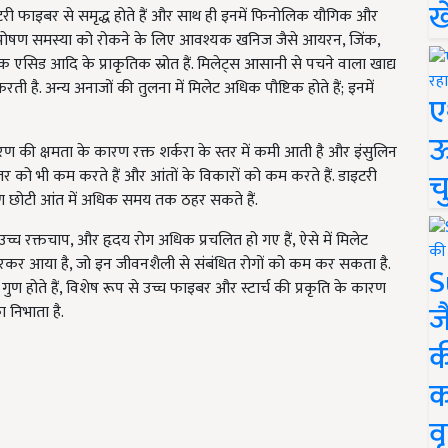
ख
डाइटरी फाइबर से समृद्ध होते हैं और साथ ही इनमें फिनोलिक यौगिक और
ी कुपोषण समस्या को रोकने के लिए आवश्यक खनिज जैसे आयरन, जिंक,
 एसिड आदि के प्राकृतिक स्रोत हैं. मिलेट्स आसानी से पचने वाला खाद्य
करती है. अन्य अनाजों की तुलना में मिलेट अधिक पौष्टिक होते हैं; इनमें
ए
ऊ
ण की क्षमता के कारण रक्त शर्करा के स्तर में कमी आती है और इंसुलिन
च
 के स्तर को भी कम करते हैं और आंतों के विकारों को कम करते हैं. डाइटरी
 छोटी आंत में अधिक समय तक ठहर सकते हैं.
रक्तचाप, और हृदय रोग अधिक प्रचलित हो गए हैं, ऐसे में मिलेट
भरकर आया है, जो इन जीवनशैली से संबंधित रोगों को कम कर सकता है.
S
 गुण होते हैं, विशेष रूप से उच्च फाइबर और स्टार्च की प्रकृति के कारण
ज
ा निभाता है.
क
क
वृ