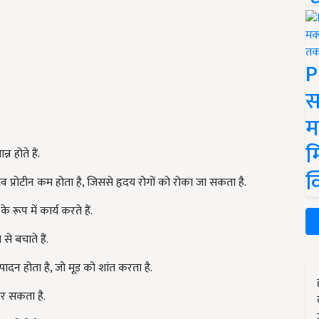
P
स
म
म
न होते हैं.
क
िव प्रोटीन कम होता है, जिससे हृदय रोगों को रोका जा सकता है.
 रूप में कार्य करते हैं.
से बचाते हैं.
उत्पादन होता है, जो मूड को शांत करता है.
कर सकता है.