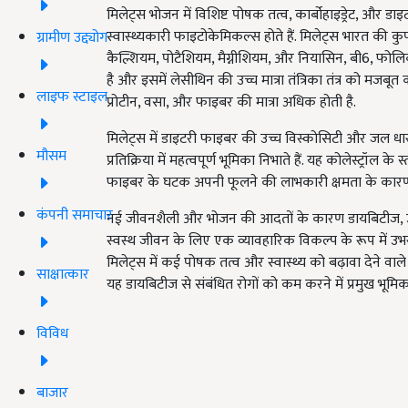
मिलेट्स भोजन में विशिष्ट पोषक तत्व, कार्बोहाइड्रेट, और 
स्वास्थ्यकारी फाइटोकेमिकल्स होते हैं. मिलेट्स भारत क
ग्रामीण उद्द्योग
कैल्शियम, पोटैशियम, मैग्नीशियम, और नियासिन, बी6, फोलिक
है और इसमें लेसीथिन की उच्च मात्रा तंत्रिका तंत्र को मजबूत 
लाइफ स्टाइल
प्रोटीन, वसा, और फाइबर की मात्रा अधिक होती है.
मिलेट्स में डाइटरी फाइबर की उच्च विस्कोसिटी और जल धार
मौसम
प्रतिक्रिया में महत्वपूर्ण भूमिका निभाते हैं. यह कोलेस्ट्रॉल
फाइबर के घटक अपनी फूलने की लाभकारी क्षमता के कारण
कंपनी समाचार
नई जीवनशैली और भोजन की आदतों के कारण डायबिटीज, उच्च 
स्वस्थ जीवन के लिए एक व्यावहारिक विकल्प के रूप में उ
मिलेट्स में कई पोषक तत्व और स्वास्थ्य को बढ़ावा देने वाले
साक्षात्कार
यह डायबिटीज से संबंधित रोगों को कम करने में प्रमुख भूमिक
विविध
बाजार