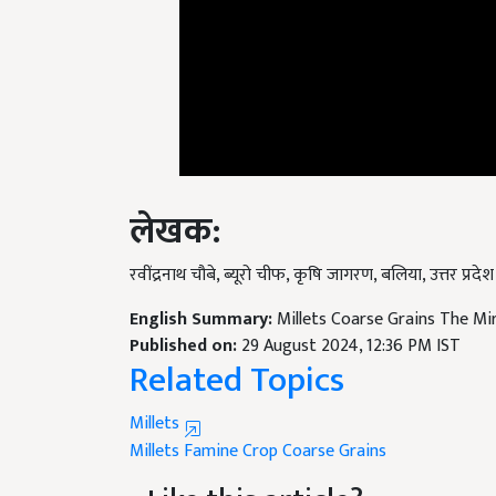
लेखक
:
रवींद्रनाथ चौबे, ब्यूरो चीफ, कृषि जागरण, बलिया, उत्तर प्रदेश
English Summary:
Millets Coarse Grains The Mi
Published on:
29 August 2024, 12:36 PM IST
Related Topics
Millets
Millets
Famine Crop
Coarse Grains
Like this article?