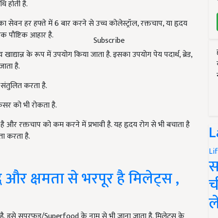
धि होती है.
सेवन हर हफ्ते में 6 बार करने से उच्च कोलेस्ट्रॉल, रक्तचाप, या हृदय
एक पौष्टिक आहार है.
Subscribe
खाद्यान्न के रूप में उपयोग किया जाता है. इसका उपयोग पेय पदार्थ, ब्रेड,
ाता है.
संतुलित करता है.
ंसर को भी रोकता है.
 और रक्तचाप को कम करने में प्रभावी है. यह हृदय रोग से भी बचाता है
L
ता करता है.
Li
स
ध और क्षमता से भरपूर है मिलेट्स ,
च
ल
है. इसे सुपरफूड/Superfood के नाम से भी जाना जाता है. मिलेट्स के