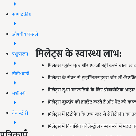
सम्पादकीय
औषधीय फसलें
मिलेट्स के स्वास्थ्य लाभ:
पशुपालन
मिलेट्स ग्लूटेन मुक्त और एलर्जी नहीं करने वाला खाद्यान्
खेती-बाड़ी
मिलेट्स के सेवन से ट्राइग्लिसराइड्स और सी-रिएक्ट
मिलेट्स सूक्ष्म वनस्पतियों के लिए प्रोबायोटिक आहार के
मशीनरी
मिलेट्स बृहदांत्र को हाइड्रेट करते हैं और पेट को कब्ज 
वेब स्टोरी
मिलेट्स में ट्रिप्टोफैन के उच्च स्तर से सेरोटोनिन का 
मिलेट्स में नियासिन कोलेस्ट्रॉल कम करने में मदद 
पत्रिकाएँ