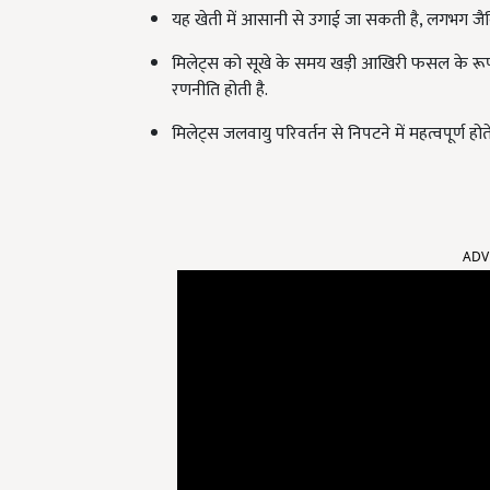
यह खेती में आसानी से उगाई जा सकती है, लगभग जैवि
मिलेट्स को सूखे के समय खड़ी आखिरी फसल के रूप म
रणनीति होती है.
मिलेट्स जलवायु परिवर्तन से निपटने में महत्वपूर्ण होते 
ADV