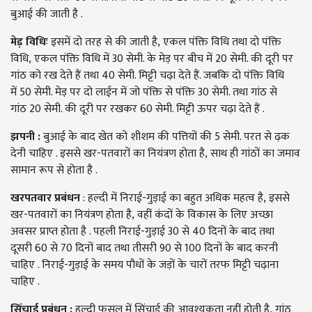
बुआई की जाती है .
मेड़ विधिः
इसमें दो तरह से की जाती है, एकल पंक्ति विधि तथा दो पंक्ति
विधि, एकल पंक्ति विधि में 30 सेमी. के मेड़ पर बीच में 20 सेमी. की दूरी पर
गांठ को रख देते हैं तथा 40 सेमी. मिट्टी चढ़ा देते हैं. जबकि दो पंक्ति विधि
में 50 सेमी. मेड़ पर दो लाईन में जो पंक्ति से पंक्ति 30 सेमी. तथा गांठ से
गांठ 20 सेमी. की दूरी पर रखकर 60 सेमी. मिट्टी ऊपर चढ़ा देते हैं .
झपनी :
बुआई के बाद खेत को शीशम की पत्तियों की 5 सेमी. परत से ढ़क
देनी चाहिए . इससे खर-पतवारों का नियंत्रण होता है, साथ ही गांठों का जमाव
सामान रूप से होता है .
खरपतवार प्रबंधन
: हल्दी में निराई-गुड़ाई का बहुत अधिक महत्व है, इससे
खर-पतवारों का नियंत्रण होता है, वहीं कंदों के विकास के लिए अच्छा
अवसर प्राप्त होता है . पहली निराई-गुड़ाई 30 से 40 दिनों के बाद तथा
दूसरी 60 से 70 दिनों बाद तथा तीसरी 90 से 100 दिनों के बाद करनी
चाहिए . निराई-गुड़ाई के समय पौधों के जड़ों के चारों तरफ मिट्टी चढ़ाना
चाहिए .
सिंचाई प्रबंधन :
हल्दी फसल में सिंचाई की आवश्यकता नहीं होती है, गांठ