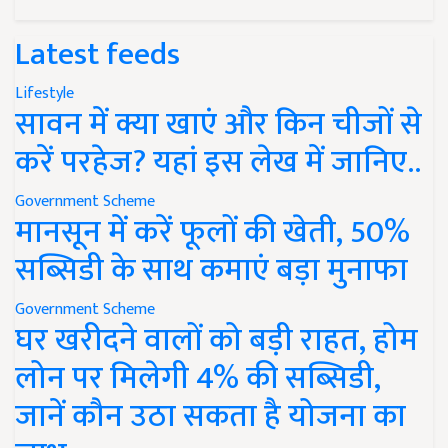
Latest feeds
Lifestyle
सावन में क्या खाएं और किन चीजों से
करें परहेज? यहां इस लेख में जानिए..
Government Scheme
मानसून में करें फूलों की खेती, 50%
सब्सिडी के साथ कमाएं बड़ा मुनाफा
Government Scheme
घर खरीदने वालों को बड़ी राहत, होम
लोन पर मिलेगी 4% की सब्सिडी,
जानें कौन उठा सकता है योजना का