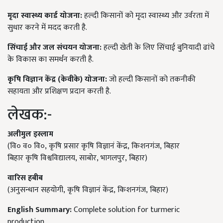
मृदा स्वास्थ्य कार्ड योजना:
हल्दी किसानों को मृदा स्वास्थ्य और उर्वरता में
सुधार करने में मदद करती है.
सिंचाई और जल संचयन योजना:
हल्दी खेती के लिए सिंचाई बुनियादी ढांचे
के विकास का समर्थन करती है.
कृषि विज्ञान केंद्र (केवीके) योजना:
जो हल्दी किसानों को तकनीकी
सहायता और प्रशिक्षण प्रदान करती है.
लेखक:-
अलीमुल इस्लाम
(वि० व० वि०, कृषि प्रसार कृषि विज्ञानं केंद्र, किशनगंज, बिहार
बिहार कृषि विश्वविद्यालय, साबोर, भागलपुर, बिहार)
वारिस हबीब
(अनुसन्धान सहयोगी, कृषि विज्ञानं केंद्र, किशनगंज, बिहार)
English Summary:
Complete solution for turmeric
production