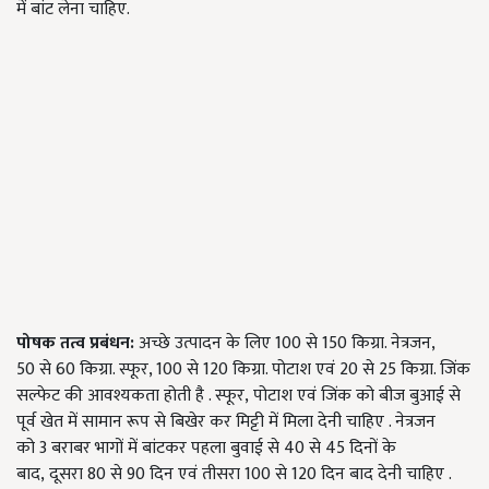
में बांट लेना चाहिए.
पोषक तत्व प्रबंधन
:
अच्छे उत्पादन के लिए 100 से 150 किग्रा. नेत्रजन,
50 से 60 किग्रा. स्फूर, 100 से 120 किग्रा. पोटाश एवं 20 से 25 किग्रा. जिंक
सल्फेट की आवश्यकता होती है . स्फूर, पोटाश एवं जिंक को बीज बुआई से
पूर्व खेत में सामान रूप से बिखेर कर मिट्टी में मिला देनी चाहिए . नेत्रजन
को 3 बराबर भागों में बांटकर पहला बुवाई से 40 से 45 दिनों के
बाद, दूसरा 80 से 90 दिन एवं तीसरा 100 से 120 दिन बाद देनी चाहिए .