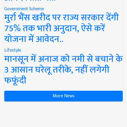
Government Scheme
मुर्रा भैंस खरीद पर राज्य सरकार देंगी
75% तक भारी अनुदान, ऐसे करें
योजना में आवेदन..
Lifestyle
मानसून में अनाज को नमी से बचाने के
3 आसान घरेलू तरीके, नहीं लगेगी
फफूंदी
More News