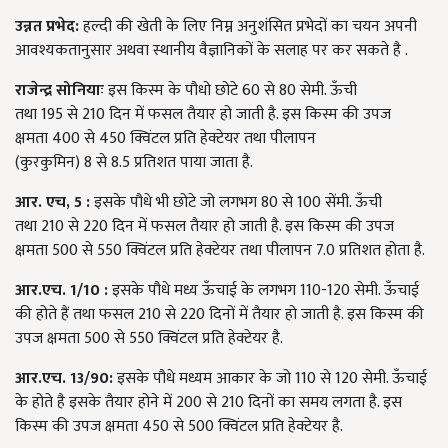
उन्नत प्रभेद:
हल्दी की खेती के लिए निम्न अनुशंसित प्रभेदों का चयन अपनी
आवश्यकतानुसार अथवा स्थानीय वैज्ञानिकों के सलाह पर कर सकते है .
राजेन्द्र सोनियाः
इस किस्म के पौधो छोटे 60 से 80 सेमी. ऊँची
तथा 195 से 210 दिन में फसल तैयार हो जाती है. इस किस्म की उपज
क्षमता 400 से 450 क्विंटल प्रति हेक्टेयर तथा पीलापन
(कुरकुमिन) 8 से 8.5 प्रतिशत पाया जाता है.
आर. एच
, 5 :
इसके पौधे भी छोटे जो लगभग 80 से 100 सेंमी. ऊँची
तथा 210 से 220 दिन में फसल तैयार हो जाती है. इस किस्म की उपज
क्षमता 500 से 550 क्विंटल प्रति हेक्टेयर तथा पीलापन 7.0 प्रतिशत होता है.
आर.एच.
1/10 :
इसके पौधे मध्य ऊँचाई के लगभग 110-120 सेमी. ऊँचाई
की होते हैं तथा फसल 210 से 220 दिनों में तैयार हो जाती है. इस किस्म की
उपज क्षमता 500 से 550 क्विंटल प्रति हेक्टेयर है.
आर.एच.
13/90:
इसके पौधे मध्यम आकार के जो 110 से 120 सेमी. ऊँचाई
के होते है इसके तैयार होने में 200 से 210 दिनों का समय लगता है. इस
किस्म की उपज क्षमता 450 से 500 क्विंटल प्रति हेक्टेयर है.