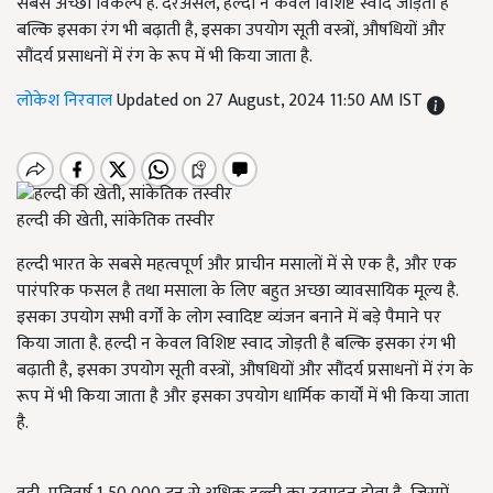
सबसे अच्छी विकल्प है. दरअसल, हल्दी न केवल विशिष्ट स्वाद जोड़ती है
बल्कि इसका रंग भी बढ़ाती है, इसका उपयोग सूती वस्त्रों, औषधियों और
सौंदर्य प्रसाधनों में रंग के रूप में भी किया जाता है.
लोकेश निरवाल
Updated on 27 August, 2024 11:50 AM IST
हल्दी की खेती, सांकेतिक तस्वीर
हल्दी भारत के सबसे महत्वपूर्ण और प्राचीन मसालों में से एक है, और एक
पारंपरिक फसल है तथा मसाला के लिए बहुत अच्छा व्यावसायिक मूल्य है.
इसका उपयोग सभी वर्गों के लोग स्वादिष्ट व्यंजन बनाने में बड़े पैमाने पर
किया जाता है. हल्दी न केवल विशिष्ट स्वाद जोड़ती है बल्कि इसका रंग भी
बढ़ाती है, इसका उपयोग सूती वस्त्रों, औषधियों और सौंदर्य प्रसाधनों में रंग के
रूप में भी किया जाता है और इसका उपयोग धार्मिक कार्यों में भी किया जाता
है.