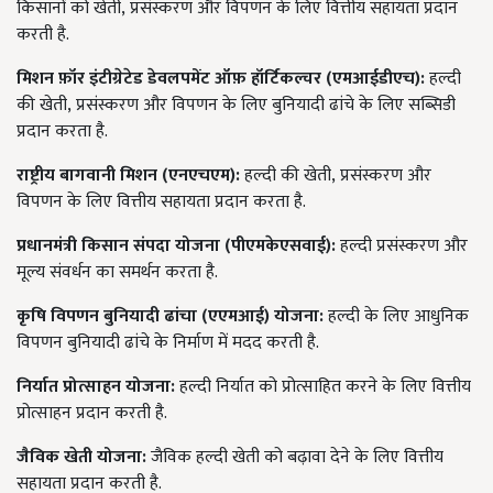
किसानों को खेती, प्रसंस्करण और विपणन के लिए वित्तीय सहायता प्रदान
करती है.
मिशन फ़ॉर इंटीग्रेटेड डेवलपमेंट ऑफ़ हॉर्टिकल्चर (एमआईडीएच):
हल्दी
की खेती, प्रसंस्करण और विपणन के लिए बुनियादी ढांचे के लिए सब्सिडी
प्रदान करता है.
राष्ट्रीय बागवानी मिशन (एनएचएम):
हल्दी की खेती, प्रसंस्करण और
विपणन के लिए वित्तीय सहायता प्रदान करता है.
प्रधानमंत्री किसान संपदा योजना (पीएमकेएसवाई):
हल्दी प्रसंस्करण और
मूल्य संवर्धन का समर्थन करता है.
कृषि विपणन बुनियादी ढांचा (एएमआई) योजना:
हल्दी के लिए आधुनिक
विपणन बुनियादी ढांचे के निर्माण में मदद करती है.
निर्यात प्रोत्साहन योजना:
हल्दी निर्यात को प्रोत्साहित करने के लिए वित्तीय
प्रोत्साहन प्रदान करती है.
जैविक खेती योजना:
जैविक हल्दी खेती को बढ़ावा देने के लिए वित्तीय
सहायता प्रदान करती है.