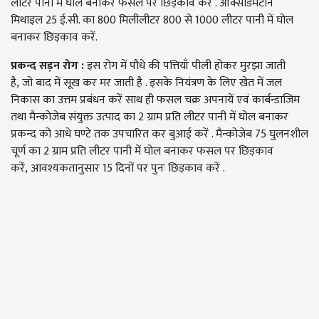
लीटर पानी में घोल बनाकर फसल पर छिड़काव करें . ऑक्सीडेमेटान
मिथाइल 25 ई.सी. का 800 मिलीलीटर 800 से 1000 लीटर पानी में घोल
बनाकर छिड़काव करें.
प्रकन्द सड़न रोग :
इस रोग में पौधे की पत्तियाँ पीली होकर मुरझा जाती
है, जो बाद में सूख कर मर जाती है . इसके नियंत्रण के लिए खेत में जल
निकास का उत्तम प्रबंधन करें साथ ही फसल चक्र अपनायें एवं कार्बन्डाजिम
तथा मैन्कोजेब संयुक्त उत्पाद का 2 ग्राम प्रति लीटर पानी में घोल बनाकर
प्रकन्द को आधे घण्टे तक उपचारित कर बुआई करें . मैन्कोजेब 75 घुलनशील
चूर्ण का 2 ग्राम प्रति लीटर पानी में घोल बनाकर फसल पर छिड़काव
करें, आवश्यकतानुसार 15 दिनों पर पुनः छिड़काव करें .