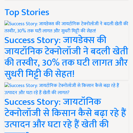
Top Stories
Success Story: जायडेक्स की
जायटॉनिक टेक्नोलॉजी ने बदली खेती
की तस्वीर, 30% तक घटी लागत और
सुधरी मिट्टी की सेहत!
Success Story: जायटॉनिक
टेक्नोलॉजी से किसान कैसे बढ़ा रहे हैं
उत्पादन और घटा रहे हैं खेती की