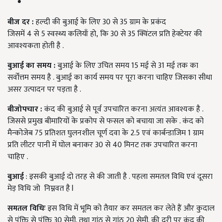
बीज दर :
हल्दी की बुआई के लिए 30 से 35 ग्राम के प्रकंद
जिसमें 4 से 5 स्वस्थ्य कलियाँ हो, कि 30 से 35 क्विंटल प्रति हेक्टेयर की
आवश्यकता होती है .
बुआई का समय :
बुआई के लिए उचित समय 15 मई से 31 मई तक का
सर्वोत्तम समय है . बुआई का कार्य समय पर पूरा करना चाहिए जिसका सीधा
असर उत्पादन पर पड़ता है .
बीजोपचार :
कंद की बुआई से पूर्व उपचारित करना अत्यंत आवश्यक है .
जिससे प्रमुख बीमारियों के प्रकोप से फसल को बचाया जा सके . कंद को
मैन्कोजेब 75 प्रतिशत घुलनशील चूर्ण दवा के 2.5 एवं कार्बन्डाजिम 1 ग्राम
प्रति लीटर पानी में घोल बनाकर 30 से 40 मिनट तक उपचारित करना
चाहिए .
बुआई
: इसकी बुआई दो तरह से की जाती है . पहला समतल विधि एवं दूसरा
मेड़ विधि जो निम्नवत है l
समतल विधिः
इस विधि में भूमि को तैयार कर समतल कर लेते हैं और कुदाल
से पंक्ति से पंक्ति 30 सेमी. तथा गांठ से गांठ 20 सेमी. की दूरी पर कंद की