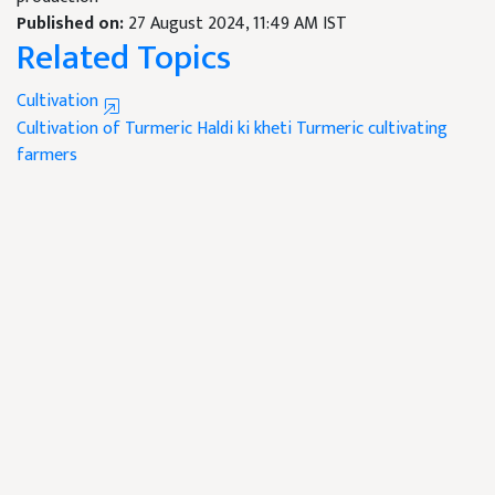
Published on:
27 August 2024, 11:49 AM IST
Related Topics
Cultivation
Cultivation of Turmeric
Haldi ki kheti
Turmeric cultivating
farmers