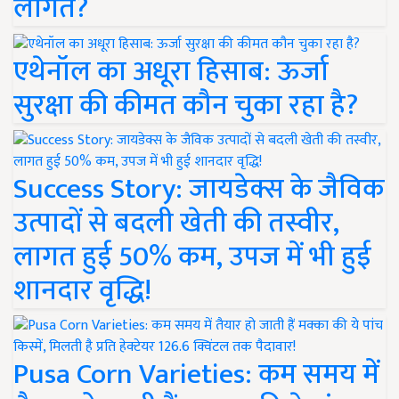
लागत?
एथेनॉल का अधूरा हिसाब: ऊर्जा
सुरक्षा की कीमत कौन चुका रहा है?
Success Story: जायडेक्स के जैविक
उत्पादों से बदली खेती की तस्वीर,
लागत हुई 50% कम, उपज में भी हुई
शानदार वृद्धि!
Pusa Corn Varieties: कम समय में