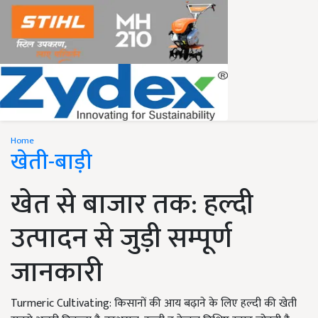
Home
खेती-बाड़ी
खेत से बाजार तक: हल्दी
उत्पादन से जुड़ी सम्पूर्ण
जानकारी
Turmeric Cultivating: किसानों की आय बढ़ाने के लिए हल्दी की खेती