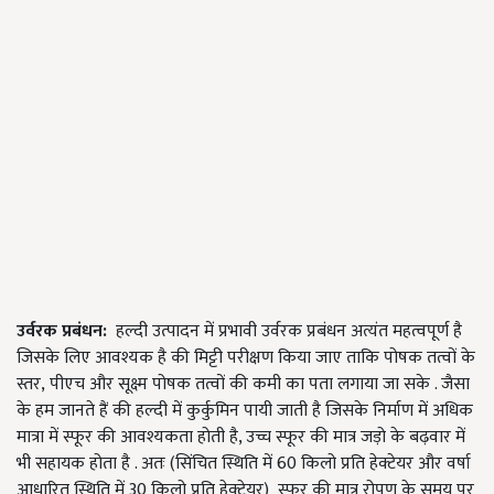
उर्वरक प्रबंधन:
हल्दी उत्पादन में प्रभावी उर्वरक प्रबंधन अत्यंत महत्वपूर्ण है
जिसके लिए आवश्यक है की मिट्टी परीक्षण किया जाए ताकि पोषक तत्वों के
स्तर, पीएच और सूक्ष्म पोषक तत्वों की कमी का पता लगाया जा सके . जैसा
के हम जानते हैं की हल्दी में कुर्कुमिन पायी जाती है जिसके निर्माण में अधिक
मात्रा में स्फूर की आवश्यकता होती है, उच्च स्फूर की मात्र जड़ो के बढ़वार में
भी सहायक होता है . अतः (सिंचित स्थिति में 60 किलो प्रति हेक्टेयर और वर्षा
आधारित स्थिति में 30 किलो प्रति हेक्टेयर) स्फूर की मात्र रोपण के समय पर