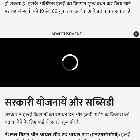
हो सकता है . इसके अतिरिक्त हल्दी का विपणन मूल्य वर्धन कर किये जाने
पर यह किसानो को 10 से 100 गुना तक अधिक आये प्रदान कर सकता है .
ADVERTISEMENT
सरकारी योजनायें और सब्सिडी
सरकार ने हल्दी किसानों को समर्थन देने और हल्दी उद्योग के विकास को
बढ़ावा देने के लिए कई योजनाएं शुरू की हैं:
नेशनल मिशन ऑन आयल सीड एंड आयल पाम (एनएमओओपी):
हल्दी