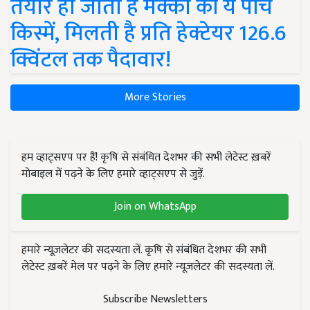
तैयार हो जाती हैं मक्का की ये पांच
किस्में, मिलती है प्रति हेक्टेयर 126.6
क्विंटल तक पैदावार!
More Stories
हम व्हाट्सएप पर हैं! कृषि से संबंधित देशभर की सभी लेटेस्ट ख़बरें
मोबाइल में पढ़ने के लिए हमारे व्हाट्सएप से जुड़ें.
Join on WhatsApp
हमारे न्यूज़लेटर की सदस्यता लें. कृषि से संबंधित देशभर की सभी
लेटेस्ट ख़बरें मेल पर पढ़ने के लिए हमारे न्यूज़लेटर की सदस्यता लें.
Subscribe Newsletters