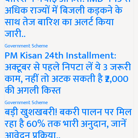
अधिक राज्यों में बिजली कड़कने के
साथ तेज बारिश का अलर्ट किया
जारी..
Government Scheme
PM Kisan 24th Installment:
अक्टूबर से पहले निपटा लें ये 3 जरूरी
काम, नहीं तो अटक सकती है ₹2,000
की अगली किस्त
Government Scheme
बड़ी खुशखबरी! बकरी पालन पर मिल
रहा है 60% तक भारी अनुदान, जानें
आवेदन प्रक्रिया..