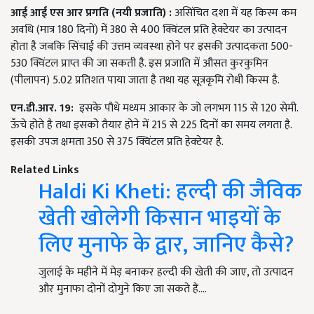
आई आई एस आर प्रगति (नयी प्रजाति) :
असिंचित दशा में यह किस्म कम
अवधि (मात्र 180 दिनों) में 380 से 400 क्विंटल प्रति हेक्टेयर का उत्पादन
होता है जबकि सिंचाई की उत्तम व्यवस्था होने पर इसकी उत्पादकता 500-
530 क्विंटल प्राप्त की जा सकती है. इस प्रजाति में औसत कुरकुमिन
(पीलापन) 5.02 प्रतिशत पाया जाता है तथा यह सूत्रकृमि रोधी किस्म है.
एन.डी.आर.
19:
इसके पौधे मध्यम आकार के जो लगभग 115 से 120 सेमी.
ऊँचे होते है तथा इसको तैयार होने में 215 से 225 दिनों का समय लगता है.
इसकी उपज क्षमता 350 से 375 क्विंटल प्रति हेक्टेयर है.
Related Links
Haldi Ki Kheti: हल्दी की जैविक
खेती खोलेगी किसान भाइयों के
लिए मुनाफे के द्वार, जानिए कैसे?
जुलाई के महीने में मेड़ बनाकर हल्दी की खेती की जाए, तो उत्पादन
और मुनाफा दोनों दोगुने किए जा सकते हैं.…