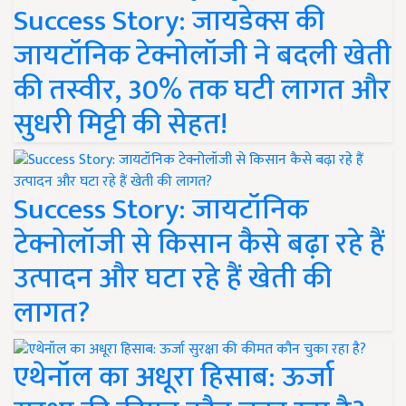
Success Story: जायडेक्स की
जायटॉनिक टेक्नोलॉजी ने बदली खेती
की तस्वीर, 30% तक घटी लागत और
सुधरी मिट्टी की सेहत!
Success Story: जायटॉनिक
टेक्नोलॉजी से किसान कैसे बढ़ा रहे हैं
उत्पादन और घटा रहे हैं खेती की
लागत?
एथेनॉल का अधूरा हिसाब: ऊर्जा