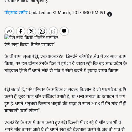
सम्मानित किया जा चुका है.
मोहम्मद समीर
Updated on 31 March, 2023 8:30 PM IST
ऐसे खड़ा किया ‘मिलेट एम्पायर’
के वी रामा सुब्बा रेड्डी
,
एक अकाउंटेंट
,
जिन्होंने कॉर्पोरेट क्षेत्र में 28 साल काम
किया
,
पर इस दौरान उनके दिल में हमेशा ये चाहत रही कि वह आंध्र प्रदेश के
नांदयाल ज़िले में अपने छोटे से गांव में खेती करने में ज़्यादा समय बिताएं.
रेड्डी बताते हैं, "मेरे परिवार के अधिकांश सदस्य किसान हैं जो पारंपरिक कृषि
करते हैं. कुछ फल और सब्ज़ियां उगाते हैं
,
या
अन्य अनाज के उत्पादन में लगे
हुए हैं. अपने अनुभवी किसान भाइयों की मदद से साल 2013
में मैंने गांव में ही
बागवानी फ़ार्म खोला
”
.
एकाउंटेंट के रूप में काम करते हुए रेड्डी दिल्ली में रह रहे थे और जब भी वे
अपने गांव वापस जाते थे तो अपने खेत की देखभाल करते थे. जब वो गांव से