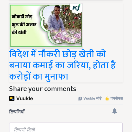
विदेश में नौकरी छोड़ खेती को
बनाया कमाई का जरिया, होता है
करोड़ों का मुनाफा
Share your comments