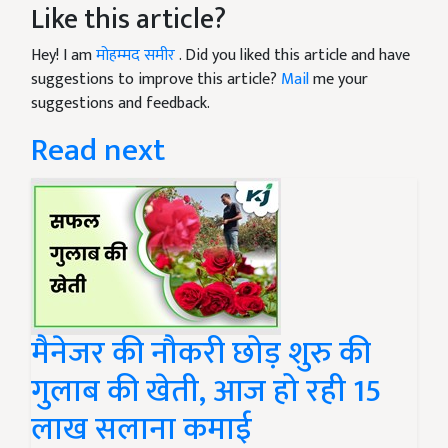
Like this article?
Hey! I am
मोहम्मद समीर
. Did you liked this article and have
suggestions to improve this article?
Mail
me your
suggestions and feedback.
Read next
मैनेजर की नौकरी छोड़ शुरु की
गुलाब की खेती, आज हो रही 15
लाख सलाना कमाई