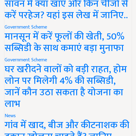
सावन में क्या खाएं और किन चीजों से
करें परहेज? यहां इस लेख में जानिए..
Government Scheme
मानसून में करें फूलों की खेती, 50%
सब्सिडी के साथ कमाएं बड़ा मुनाफा
Government Scheme
घर खरीदने वालों को बड़ी राहत, होम
लोन पर मिलेगी 4% की सब्सिडी,
जानें कौन उठा सकता है योजना का
लाभ
News
गांव में खाद, बीज और कीटनाशक की