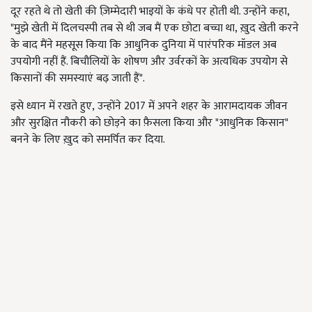
दूर रहते थे तो खेती की ज़िम्मेदारी भाइयों के कंधे पर होती थी. उन्होंने कहा
,
"
मुझे खेती में दिलचस्पी तब से थी जब मैं एक छोटा बच्चा था
,
ख़ुद खेती करने
के बाद
मैंने महसूस किया कि आधुनिक दुनिया में पारंपरिक मॉडल अब
उपयोगी नहीं हैं. बिचौलियों के शोषण और उर्वरकों के अत्यधिक उपयोग से
किसानों की समस्याएं बढ़ जाती हैं".
इसे ध्यान में रखते हुए
,
उन्होंने 2017 में अपने शहर के आरामदायक जीवन
और सुरक्षित नौकरी को छोड़ने का फ़ैसला किया और "आधुनिक किसान"
बनने के लिए ख़ुद को समर्पित कर दिया.