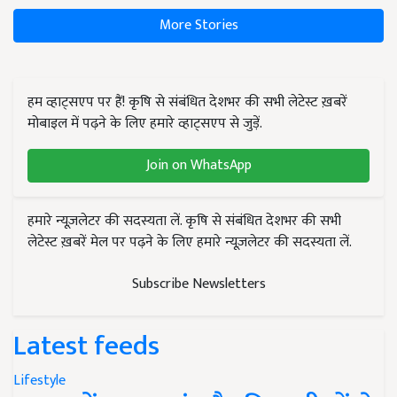
More Stories
हम व्हाट्सएप पर हैं! कृषि से संबंधित देशभर की सभी लेटेस्ट ख़बरें
मोबाइल में पढ़ने के लिए हमारे व्हाट्सएप से जुड़ें.
Join on WhatsApp
हमारे न्यूज़लेटर की सदस्यता लें. कृषि से संबंधित देशभर की सभी
लेटेस्ट ख़बरें मेल पर पढ़ने के लिए हमारे न्यूज़लेटर की सदस्यता लें.
Subscribe Newsletters
Latest feeds
Lifestyle