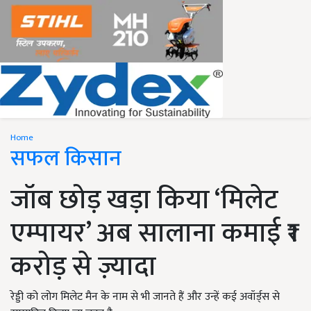
Home
सफल किसान
जॉब छोड़ खड़ा किया ‘मिलेट
एम्पायर’ अब सालाना कमाई ₹1
करोड़ से ज़्यादा
रेड्डी को लोग मिलेट मैन के नाम से भी जानते हैं और उन्हें कई अवॉर्ड्स से