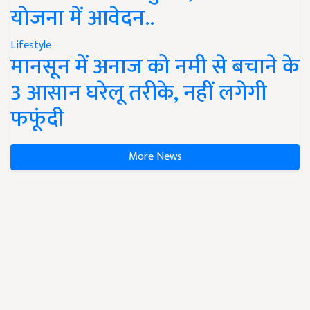
योजना में आवेदन..
Lifestyle
मानसून में अनाज को नमी से बचाने के
3 आसान घरेलू तरीके, नहीं लगेगी
फफूंदी
More News