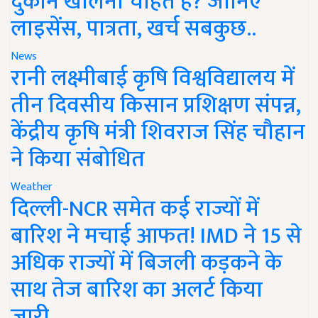
दुकान खोलना चाहते हैं? जानिए
लाइसेंस, पात्रता, खर्च सबकुछ..
News
रानी लक्ष्मीबाई कृषि विश्वविद्यालय में
तीन दिवसीय किसान प्रशिक्षण संपन्न,
केंद्रीय कृषि मंत्री शिवराज सिंह चौहान
ने किया संबोधित
Weather
दिल्ली-NCR समेत कई राज्यों में
बारिश ने मचाई आफत! IMD ने 15 से
अधिक राज्यों में बिजली कड़कने के
साथ तेज बारिश का अलर्ट किया
जारी..