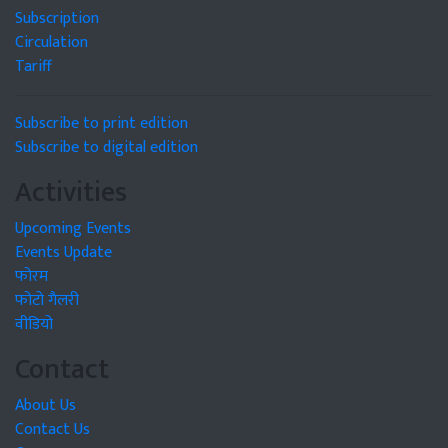
Subscription
Circulation
Tariff
Subscribe to print edition
Subscribe to digital edition
Activities
Upcoming Events
Events Update
फोरम
फोटो गैलरी
वीडियो
Contact
About Us
Contact Us