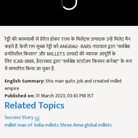
रेड्डी की कामयाबी से प्रेरित होकर राज्य के मिलेट्स उत्पादक उन्हें मिलेट मैन
कहते हैं. केवी राम सुब्बा रेड्डी को
ANGRAU- RARS
नांदयाल द्वारा "सर्वश्रेष्ठ
प्रगतिशील किसान" और
MILLETS
उत्पादों की व्यापक आपूर्ति के
लिए
ICAR-IIMR,
हैदराबाद द्वारा "सर्वश्रेष्ठ स्टार्टअप किसान कनेक्ट" के रूप
में सम्मानित किया जा चुका है.
English Summary:
this man quits job and created millet
empire
Published on:
31 March 2023, 03:43 PM IST
Related Topics
Success Story
millet man of india
millets
Shree Anna
global millets