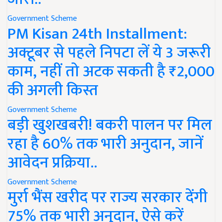
Government Scheme
PM Kisan 24th Installment:
अक्टूबर से पहले निपटा लें ये 3 जरूरी
काम, नहीं तो अटक सकती है ₹2,000
की अगली किस्त
Government Scheme
बड़ी खुशखबरी! बकरी पालन पर मिल
रहा है 60% तक भारी अनुदान, जानें
आवेदन प्रक्रिया..
Government Scheme
मुर्रा भैंस खरीद पर राज्य सरकार देंगी
75% तक भारी अनुदान, ऐसे करें