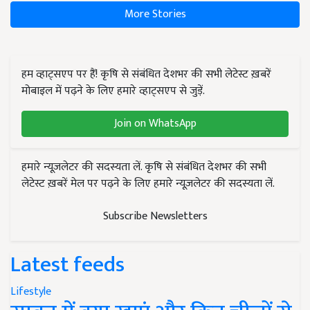
More Stories
हम व्हाट्सएप पर हैं! कृषि से संबंधित देशभर की सभी लेटेस्ट ख़बरें
मोबाइल में पढ़ने के लिए हमारे व्हाट्सएप से जुड़ें.
Join on WhatsApp
हमारे न्यूज़लेटर की सदस्यता लें. कृषि से संबंधित देशभर की सभी
लेटेस्ट ख़बरें मेल पर पढ़ने के लिए हमारे न्यूज़लेटर की सदस्यता लें.
Subscribe Newsletters
Latest feeds
Lifestyle