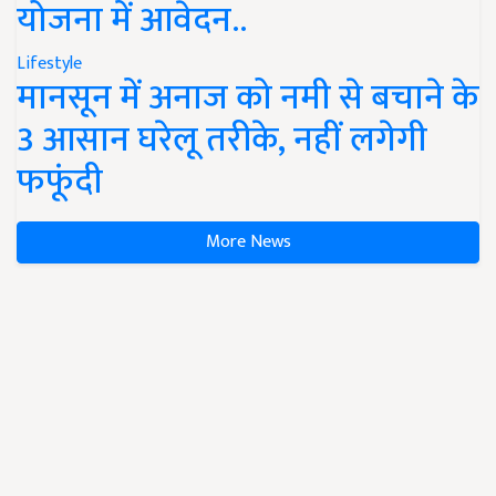
योजना में आवेदन..
Lifestyle
मानसून में अनाज को नमी से बचाने के
3 आसान घरेलू तरीके, नहीं लगेगी
फफूंदी
More News