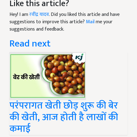
Like this article?
Hey! I am
रवींद्र यादव
. Did you liked this article and have
suggestions to improve this article?
Mail
me your
suggestions and feedback.
Read next
परंपरागत खेती छोड़ शुरू की बेर
की खेती, आज होती है लाखों की
कमाई