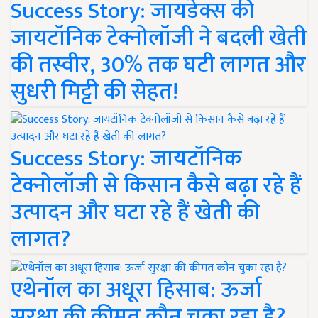
Success Story: जायडेक्स की
जायटॉनिक टेक्नोलॉजी ने बदली खेती
की तस्वीर, 30% तक घटी लागत और
सुधरी मिट्टी की सेहत!
Success Story: जायटॉनिक
टेक्नोलॉजी से किसान कैसे बढ़ा रहे हैं
उत्पादन और घटा रहे हैं खेती की
लागत?
एथेनॉल का अधूरा हिसाब: ऊर्जा
सुरक्षा की कीमत कौन चुका रहा है?