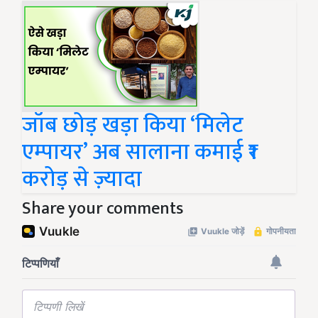
जॉब छोड़ खड़ा किया ‘मिलेट
एम्पायर’ अब सालाना कमाई ₹1
करोड़ से ज़्यादा
Share your comments