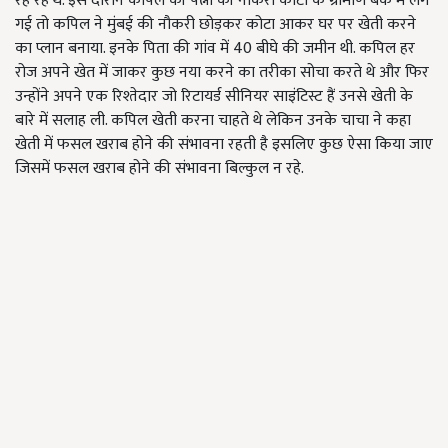
रह रहे थे. इस दौरान कपिल की पत्नी की नौकरी कोटा के ग्रामीण बैंक में लग
गई तो कपिल ने मुंबई की नौकरी छोड़कर कोटा आकर घर पर खेती करने
का प्लान बनाया. इनके पिता की गांव में
40
बीघे की जमीन थी. कपिल हर
रोज अपने खेत में जाकर कुछ नया करने का तरीका सोचा करते थे और फिर
उन्होंने अपने एक रिश्तेदार जो रिटायर्ड सीनियर साइंटिस्ट हैं उनसे खेती के
बारे में सलाह ली. कपिल खेती करना चाहते थे लेकिन उनके चाचा ने कहा
खेती में फसल खराब होने की संभावना रहती है इसलिए कुछ ऐसा किया जाए
जिसमें फसल खराब होने की संभावना बिल्कुल न रहे.