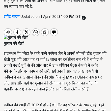
छोड़ गुलाब की खेती को अपनाया और आज वह हर साल 15 लाख के गुलाब
का व्यापार कर रहें हैं.
रवींद्र यादव
Updated on 1 April, 2023 1:00 PM IST
गुलाब की खेती
राजस्थान के कोटा के रहने वाले कपिल जैन ने अपनी नौकरी छोड़ गुलाब की
खेती शुरु की. आज वह हर वर्ष
15
लाख का टर्नओवर कर रहे हैं. कपिल ने
अपनी पढ़ाई पुणे से की और बाद में एक एशियन पेंट्स कंपनी में बतौर
मैनेजर के तौर पर काम करने लगे. वहां उनकी आय
17
लाख रुपये थी.
कपिल ने वहां
5
साल नौकरी की और फिर मुंबई शहर छोड़कर वापस घर
लौट आए और यहां पर गुलाब की खेती करना शुरु किया. वह कोटा के
महावीर नगर क्षेत्र के रहने वाले हैं और उनके पिता खेती करते हैं.
कपिल की शादी भी
2012
में हो गई थी और वह परिवार के साथ मुंबई में ही