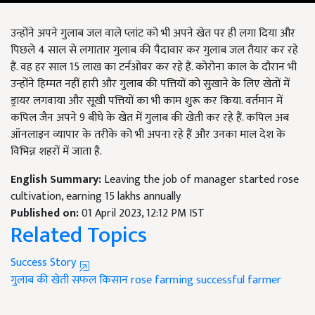
उन्होंने अपने गुलाब जल वाले प्लांट को भी अपने खेत पर ही लगा दिया और
पिछले
4
साल से लगातार गुलाब की पैदावार कर गुलाब जल तैयार कर रहे
हैं. वह हर साल
15
लाख का टर्नओवर कर रहे हैं. कोरोना काल के दौरान भी
उन्होंने हिम्मत नहीं हारी और गुलाब की पत्तियों को सुखाने के लिए खेतों में
ड्रायर लगवाया और सूखी पत्तियों का भी काम शुरू कर किया. वर्तमान में
कपिल जैन अपने
9
बीघे के खेत में गुलाब की खेती कर रहे हैं. कपिल अब
ऑनलाइन व्यापार के तरीके को भी अपना रहे हैं और उनका माल देश के
विभिन्न शहरों में जाता है.
English Summary:
Leaving the job of manager started rose
cultivation, earning 15 lakhs annually
Published on:
01 April 2023, 12:12 PM IST
Related Topics
Success Story
गुलाब की खेती
सफल किसान
rose farming
successful farmer