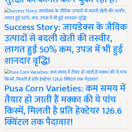
Success Story: जायडेक्स के जैविक
उत्पादों से बदली खेती की तस्वीर,
लागत हुई 50% कम, उपज में भी हुई
शानदार वृद्धि!
Pusa Corn Varieties: कम समय में
तैयार हो जाती हैं मक्का की ये पांच
किस्में, मिलती है प्रति हेक्टेयर 126.6
क्विंटल तक पैदावार!