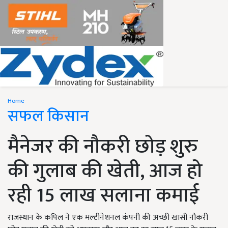
Home
सफल किसान
मैनेजर की नौकरी छोड़ शुरु
की गुलाब की खेती, आज हो
रही 15 लाख सलाना कमाई
राजस्थान के कपिल ने एक मल्टीनेशनल कंपनी की अच्छी खासी नौकरी