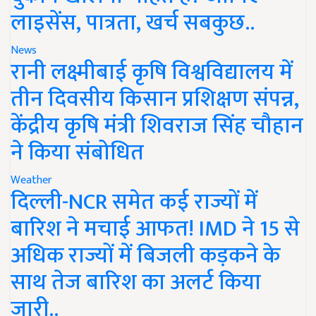
लाइसेंस, पात्रता, खर्च सबकुछ..
News
रानी लक्ष्मीबाई कृषि विश्वविद्यालय में
तीन दिवसीय किसान प्रशिक्षण संपन्न,
केंद्रीय कृषि मंत्री शिवराज सिंह चौहान
ने किया संबोधित
Weather
दिल्ली-NCR समेत कई राज्यों में
बारिश ने मचाई आफत! IMD ने 15 से
अधिक राज्यों में बिजली कड़कने के
साथ तेज बारिश का अलर्ट किया
जारी..