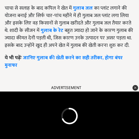
चाचा से सलाह के बाद कपिल ने खेत में
गुलाब जल
का प्लांट लगाने की
योजना बनाई और सिर्फ चार-पांच महीने में ही गुलाब जल प्लांट लगा लिया
और इसके लिए वह किसानों से गुलाब खरीदते और गुलाब जल तैयार करते
थे. शादी के सीजन में
गुलाब के रेट
बहुत ज्यादा हो जाने के कारण गुलाब की
ज्यादा कीमत देनी पड़ती थी
,
जिस कारण उनके उत्पादन पर असर पड़ता था.
इसके बाद उन्होंने खुद ही अपने खेत में गुलाब की खेती करना शुरु कर दी.
ये भी पढ़ेंः
जानिए गुलाब की खेती करने का सही तरीका, होगा बंपर
मुनाफा
ADVERTISEMENT