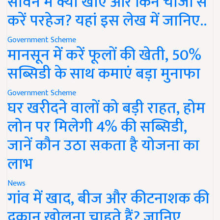
सावन में क्या खाएं और किन चीजों से
करें परहेज? यहां इस लेख में जानिए..
Government Scheme
मानसून में करें फूलों की खेती, 50%
सब्सिडी के साथ कमाएं बड़ा मुनाफा
Government Scheme
घर खरीदने वालों को बड़ी राहत, होम
लोन पर मिलेगी 4% की सब्सिडी,
जानें कौन उठा सकता है योजना का
लाभ
News
गांव में खाद, बीज और कीटनाशक की
दुकान खोलना चाहते हैं? जानिए