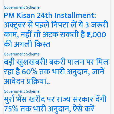
Government Scheme
PM Kisan 24th Installment:
अक्टूबर से पहले निपटा लें ये 3 जरूरी
काम, नहीं तो अटक सकती है ₹2,000
की अगली किस्त
Government Scheme
बड़ी खुशखबरी! बकरी पालन पर मिल
रहा है 60% तक भारी अनुदान, जानें
आवेदन प्रक्रिया..
Government Scheme
मुर्रा भैंस खरीद पर राज्य सरकार देंगी
75% तक भारी अनुदान, ऐसे करें