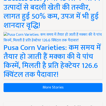
उत्पादों से बदली खेती की तस्वीर,
लागत हुई 50% कम, उपज में भी हुई
शानदार वृद्धि!
Pusa Corn Varieties: कम समय में
तैयार हो जाती हैं मक्का की ये पांच
किस्में, मिलती है प्रति हेक्टेयर 126.6
क्विंटल तक पैदावार!
More Stories