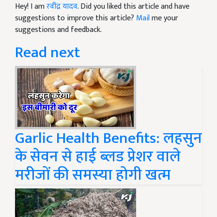
Hey! I am
रवींद्र यादव
. Did you liked this article and have
suggestions to improve this article?
Mail
me your
suggestions and feedback.
Read next
Garlic Health Benefits: लहसुन
के सेवन से हाई ब्लड प्रेशर वाले
मरीजों की समस्या होगी खत्म