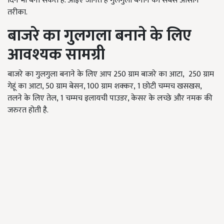
दिन भी बना सकते हैं. आइए जानते हैं गुलगुला बनाने का सबसे आसान
तरीका.
बाजरे का गुलगला बनाने के लिए
आवश्यक सामग्री
बाजरे का गुलगुला बनाने के लिए आप 250 ग्राम बाजरे का आटा, 250 ग्राम
गेहूं का आटा, 50 ग्राम बेसन, 100 ग्राम
शक्कर
, 1 छोटी चम्मच खसखस,
तलने के लिए तेल, 1 चम्मच इलायची पाउडर, केसर के लच्छे और नमक की
जरुरत होती है.