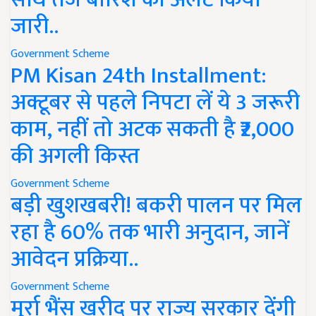
जारी..
Government Scheme
PM Kisan 24th Installment:
अक्टूबर से पहले निपटा लें ये 3 जरूरी
काम, नहीं तो अटक सकती है ₹2,000
की अगली किस्त
Government Scheme
बड़ी खुशखबरी! बकरी पालन पर मिल
रहा है 60% तक भारी अनुदान, जानें
आवेदन प्रक्रिया..
Government Scheme
मुर्रा भैंस खरीद पर राज्य सरकार देंगी