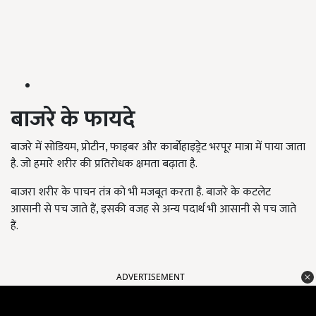
बाजरे के फायदे
बाजरे में सोडियम, प्रोटीन, फाइबर और कार्बोहाइड्रेट भरपूर मात्रा में पाया जाता
है. जो हमारे शरीर की प्रतिरोधक क्षमता बढ़ाता है.
बाजरा शरीर के पाचन तंत्र को भी मजबूत करता है. बाजरे के कटलेट
आसानी से पच जाते हैं, इसकी वजह से अन्य पदार्थ भी आसानी से पच जाते
हैं.
ADVERTISEMENT