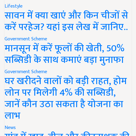
Lifestyle
सावन में क्या खाएं और किन चीजों से
करें परहेज? यहां इस लेख में जानिए..
Government Scheme
मानसून में करें फूलों की खेती, 50%
सब्सिडी के साथ कमाएं बड़ा मुनाफा
Government Scheme
घर खरीदने वालों को बड़ी राहत, होम
लोन पर मिलेगी 4% की सब्सिडी,
जानें कौन उठा सकता है योजना का
लाभ
News