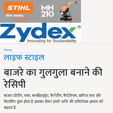
Home
लाइफ स्टाइल
बाजरे का गुलगुला बनाने की
रेसिपी
बाजरा प्रोटीन, वसा, कार्बोहाइड्रेट, केरोटीन, कैल्शियम, खनिज तत्व और
विटामिन युक्त होता है. इसका सेवन हमारे शरीर की प्रतिरोधक क्षमता को
बढ़ाता है.