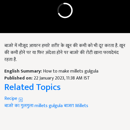
बाजरे में मौजूद आयरन हमारे शरीर के खून की कमी को भी दूर करता है. खून
की कमी होने पर या फिर अंदेशा होने पर बाजरे की रोटी खाना फायदेमंद
रहता है.
English Summary:
How to make millets gulgula
Published on:
22 January 2023, 11:38 AM IST
Related Topics
Recipe
बाजरे का गुलगुला
millets gulgula
बाजरा
Millets