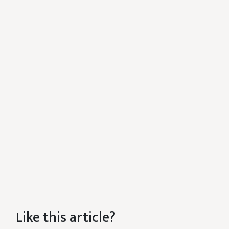
Like this article?