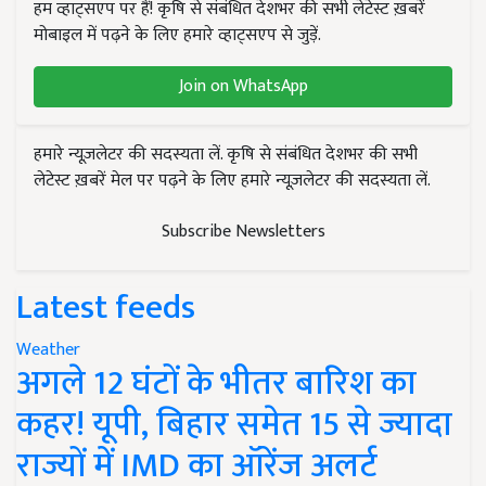
हम व्हाट्सएप पर हैं! कृषि से संबंधित देशभर की सभी लेटेस्ट ख़बरें
मोबाइल में पढ़ने के लिए हमारे व्हाट्सएप से जुड़ें.
Join on WhatsApp
हमारे न्यूज़लेटर की सदस्यता लें. कृषि से संबंधित देशभर की सभी
लेटेस्ट ख़बरें मेल पर पढ़ने के लिए हमारे न्यूज़लेटर की सदस्यता लें.
Subscribe Newsletters
Latest feeds
Weather
अगले 12 घंटों के भीतर बारिश का
कहर! यूपी, बिहार समेत 15 से ज्यादा
राज्यों में IMD का ऑरेंज अलर्ट