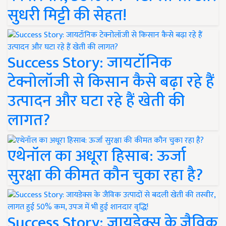
सुधरी मिट्टी की सेहत!
Success Story: जायटॉनिक
टेक्नोलॉजी से किसान कैसे बढ़ा रहे हैं
उत्पादन और घटा रहे हैं खेती की
लागत?
एथेनॉल का अधूरा हिसाब: ऊर्जा
सुरक्षा की कीमत कौन चुका रहा है?
Success Story: जायडेक्स के जैविक