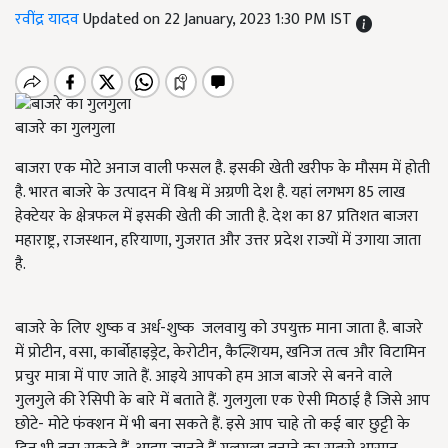
रवींद्र यादव
Updated on 22 January, 2023 1:30 PM IST
बाजरे का गुलगुला
बाजरा एक मोटे अनाज वाली फसल है. इसकी खेती खरीफ के मौसम में होती
है. भारत बाजरे के उत्पादन में विश्व में अग्रणी देश है. यहां लगभग 85 लाख
हेक्टेयर के क्षेत्रफल में इसकी खेती की जाती है. देश का 87 प्रतिशत बाजरा
महाराष्ट्र, राजस्थान, हरियाणा, गुजरात और उत्तर प्रदेश राज्यों में उगाया जाता
है.
बाजरे के लिए शुष्क व अर्ध-शुष्क जलवायु को उपयुक्त माना जाता है. बाजरे
में प्रोटीन, वसा, कार्बोहाइड्रेट, केरोटीन, कैल्शियम, खनिज तत्व और विटामिन
प्रचुर मात्रा में पाए जाते हैं. आइये आपको हम आज बाजरे से बनने वाले
गुलगुले की रेसिपी के बारे में बताते हैं. गुलगुला एक ऐसी मिठाई है जिसे आप
छोटे- मोटे फंक्शन में भी बना सकते हैं. इसे आप चाहे तो कई बार छुट्टी के