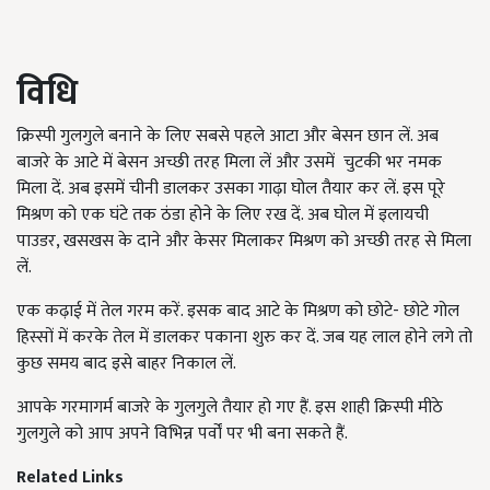
विधि
क्रिस्पी गुलगुले बनाने के लिए सबसे पहले आटा और बेसन छान लें. अब
बाजरे के आटे में बेसन अच्छी तरह मिला लें और उसमें चुटकी भर नमक
मिला दें. अब इसमें चीनी डालकर उसका गाढ़ा घोल तैयार कर लें. इस पूरे
मिश्रण को एक घंटे तक ठंडा होने के लिए रख दें. अब घोल में इलायची
पाउडर, खसखस के दाने और केसर मिलाकर मिश्रण को अच्छी तरह से मिला
लें.
एक कढ़ाई में तेल गरम करें. इसक बाद आटे के मिश्रण को छोटे- छोटे गोल
हिस्सों में करके तेल में डालकर पकाना शुरु कर दें. जब यह लाल होने लगे तो
कुछ समय बाद
इसे
बाहर निकाल लें.
आपके गरमागर्म बाजरे के गुलगुले तैयार हो गए हैं. इस शाही क्रिस्पी मीठे
गुलगुले को आप अपने विभिन्न पर्वों पर भी बना सकते हैं.
Related Links