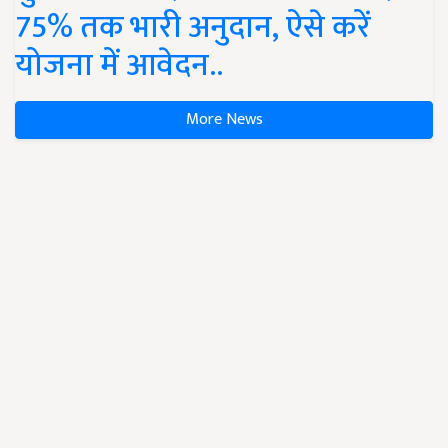
75% तक भारी अनुदान, ऐसे करें
योजना में आवेदन..
More News