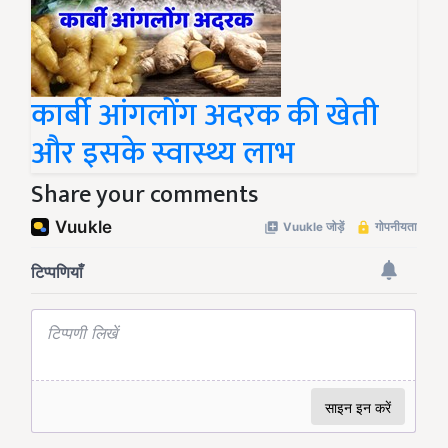
कार्बी आंगलोंग अदरक की खेती
और इसके स्वास्थ्य लाभ
Share your comments