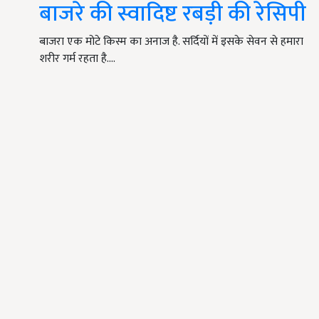
बाजरे की स्वादिष्ट रबड़ी की रेसिपी
बाजरा एक मोटे किस्म का अनाज है. सर्दियों में इसके सेवन से हमारा
शरीर गर्म रहता है.…