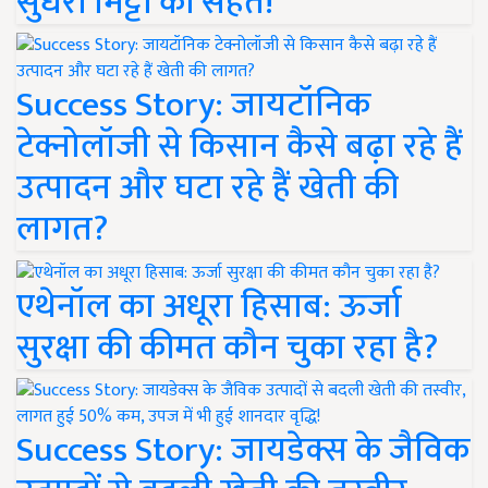
सुधरी मिट्टी की सेहत!
Success Story: जायटॉनिक
टेक्नोलॉजी से किसान कैसे बढ़ा रहे हैं
उत्पादन और घटा रहे हैं खेती की
लागत?
एथेनॉल का अधूरा हिसाब: ऊर्जा
सुरक्षा की कीमत कौन चुका रहा है?
Success Story: जायडेक्स के जैविक