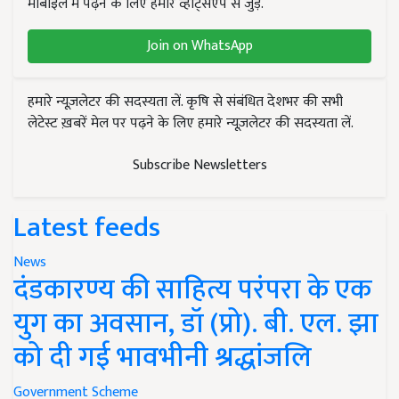
मोबाइल में पढ़ने के लिए हमारे व्हाट्सएप से जुड़ें.
Join on WhatsApp
हमारे न्यूज़लेटर की सदस्यता लें. कृषि से संबंधित देशभर की सभी
लेटेस्ट ख़बरें मेल पर पढ़ने के लिए हमारे न्यूज़लेटर की सदस्यता लें.
Subscribe Newsletters
Latest feeds
News
दंडकारण्य की साहित्य परंपरा के एक
युग का अवसान, डॉ (प्रो). बी. एल. झा
को दी गई भावभीनी श्रद्धांजलि
Government Scheme