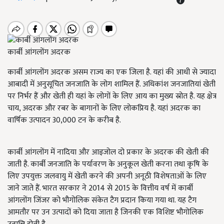
कार्बी आंगलोंग अदरक
कार्बी आंगलोंग अदरक असम राज्य का एक जिला है. यहां की आधी से ज्यादा
आबादी में अनुसूचित जनजाति के लोग शामिल हैं. अधिकांश जनजातियां खेती
पर निर्भर हैं और खेती ही यहां के लोगों के लिए आय का मुख्य स्रोत है. यह क्षेत्र
चाय
,
अदरक और रबर के बागानों के लिए लोकप्रिय है. यहां अदरक का
वार्षिक उत्पादन 30,000 टन के करीब है.
कार्बी आंगलोंग में नादिया और आइजोल दो प्रकार के अदरक की खेती की
जाती है. कार्बी जनजाति के पर्यावरण के अनुकूल खेती करना तथा कृषि के
लिए उपयुक्त जलवायु में खेती करने की अपनी अनूठी विशेषताओं के लिए
जाने जाते हैं. भारत सरकार ने 2014 से 2015 के वित्तीय वर्ष में कार्बी
आंगलोंग जिंजर को भौगोलिक संकेत टैग प्रदान किया गया था. यह टैग
आमतौर पर उन उत्पादों को दिया जाता है जिनकी एक विशिष्ट भौगोलिक