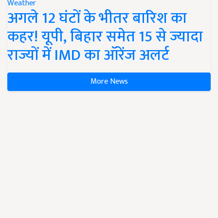
Weather
अगले 12 घंटों के भीतर बारिश का
कहर! यूपी, बिहार समेत 15 से ज्यादा
राज्यों में IMD का ऑरेंज अलर्ट
More News