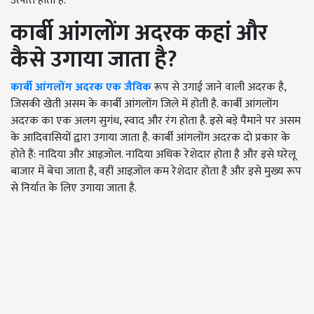
उत्पत्ति होती है.
कार्बी आंगलोंग अदरक कहां और
कैसे उगाया जाता है
?
कार्बी आंगलोंग अदरक एक जैविक
रूप से उगाई जाने वाली अदरक है
,
जिसकी खेती असम के कार्बी आंगलोंग जिले में होती है. कार्बी आंगलोंग
अदरक का एक अलग सुगंध
,
स्वाद और रंग होता है. इसे बड़े पैमाने पर असम
के आदिवासियों द्वारा उगाया जाता है. कार्बी आंगलोंग अदरक दो प्रकार के
होते हैं: नादिया और आइज़ोल. नादिया अधिक रेशेदार होता है और इसे घरेलू
बाजार में बेचा जाता है
,
वहीं आइज़ोल कम रेशेदार होता है और इसे मुख्य रूप
से निर्यात के लिए उगाया जाता है.