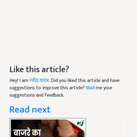
Like this article?
Hey! I am
रवींद्र यादव
. Did you liked this article and have
suggestions to improve this article?
Mail
me your
suggestions and feedback.
Read next