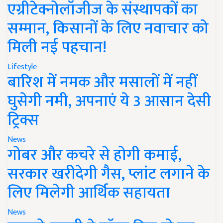
एग्रीटेक्नोलॉजीज के संस्थापकों का
सम्मान, किसानों के लिए नवाचार को
मिली नई पहचान!
Lifestyle
बारिश में नमक और मसालों में नहीं
घुसेगी नमी, अपनाएं ये 3 आसान देसी
ट्रिक्स
News
गोबर और कचरे से होगी कमाई,
सरकार खरीदेगी गैस, प्लांट लगाने के
लिए मिलेगी आर्थिक सहायता
News