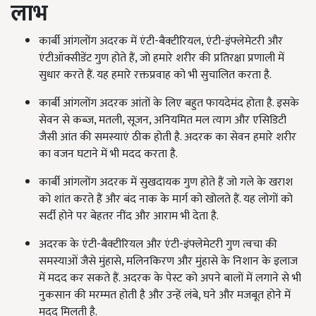
लाभ
कार्बी आंगलोंग अदरक में एंटी-बैक्टीरियल
,
एंटी-इंफ्लेमेटरी और
एंटीऑक्सीडेंट गुण होते हैं
,
जो हमारे शरीर की प्रतिरक्षा प्रणाली में
सुधार करते हैं. यह हमारे रक्तप्रवाह को भी सुचालित करता है.
कार्बी आंगलोंग अदरक आंतों के लिए बहुत फायदेमंद होता है. इसके
सेवन से कब्ज
,
मतली
,
सूजन
,
अनियमित मल त्याग और एसिडिटी
जैसी आंत की समस्याएं ठीक होती है. अदरक का सेवन हमारे शरीर
का वजन घटाने में भी मदद करता है.
कार्बी आंगलोंग अदरक में सुखदायक गुण होते हैं जो गले के खराश
को शांत करते हैं और बंद नाक के मार्ग को खोलते हैं. यह लोगों को
सर्दी होने पर बेहतर नींद और आराम भी देता है.
अदरक के एंटी-बैक्टीरियल और एंटी-इंफ्लेमेटरी गुण त्वचा की
समस्याओं जैसे मुंहासे
,
मलिनकिरण और मुंहासे के निशान के इलाज
में मदद कर सकते हैं. अदरक के पेस्ट को अपने बालों में लगाने से भी
नुकसान की मरम्मत होती है और उन्हें लंबे
,
घने और मजबूत होने में
मदद मिलती है.