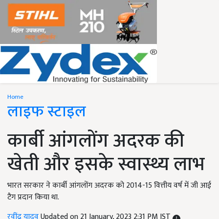
Home
लाइफ स्टाइल
कार्बी आंगलोंग अदरक की
खेती और इसके स्वास्थ्य लाभ
भारत सरकार ने कार्बी आंगलोंग अदरक को 2014-15 वित्तीय वर्ष में जी आई
टैग प्रदान किया था.
रवींद्र यादव
Updated on 21 January, 2023 2:31 PM IST