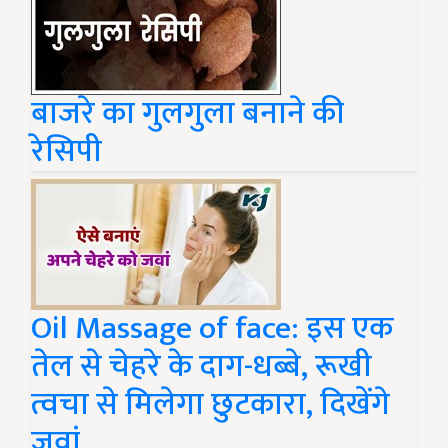
बाजरे का गुलगुला बनाने की
रेसिपी
Oil Massage of face: इस एक
तेल से चेहरे के दाग-धब्बे, रूखी
त्वचा से मिलेगा छुटकारा, दिखेंगे
जवां