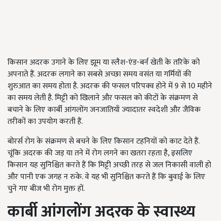
किसान अदरक उगाने के लिए झूम या स्लैश-एंड-बर्न खेती के तरिके को
अपनाते हैं. अदरक लगाने का सबसे अच्छा समय वसंत या गर्मियों की
शुरुआत का समय होता है. अदरक की फसल परिपक्व होने में 9 से 10 महीने
का समय लेती है. मिट्टी को खिलाने और फसल को कीटों के संक्रमण से
बचाने के लिए कार्बी आंगलोंग जनजातियाँ ज्यादातर स्वदेशी और जैविक
तरीकों का उपयोग करती हैं.
बोरर्स रोग के संक्रमण से बचने के लिए किसान टहनियों को काट देते हैं.
चूंकि अदरक की जड़ या तने में रोग लगने का खतरा रहता है
,
इसलिए
किसान यह सुनिश्चित करते हैं कि मिट्टी अच्छी तरह से जल निकासी वाली हो
और पानी एक जगह न रुके. वे यह भी सुनिश्चित करते हैं कि बुवाई के लिए
चुने गए बीज भी रोग मुक्त हों.
कार्बी आंगलोंग अदरक के स्वास्थ्य