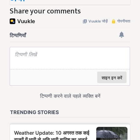
Share your comments