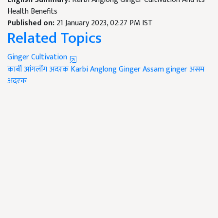
Health Benefits
Published on:
21 January 2023, 02:27 PM IST
Related Topics
Ginger Cultivation
कार्बी आंगलोंग अदरक
Karbi Anglong Ginger
Assam ginger
असम
अदरक