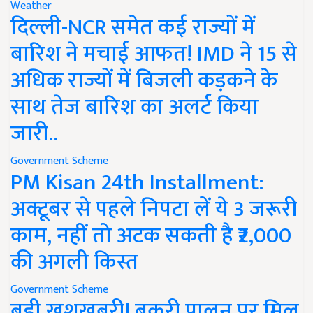
Weather
दिल्ली-NCR समेत कई राज्यों में
बारिश ने मचाई आफत! IMD ने 15 से
अधिक राज्यों में बिजली कड़कने के
साथ तेज बारिश का अलर्ट किया
जारी..
Government Scheme
PM Kisan 24th Installment:
अक्टूबर से पहले निपटा लें ये 3 जरूरी
काम, नहीं तो अटक सकती है ₹2,000
की अगली किस्त
Government Scheme
बड़ी खुशखबरी! बकरी पालन पर मिल