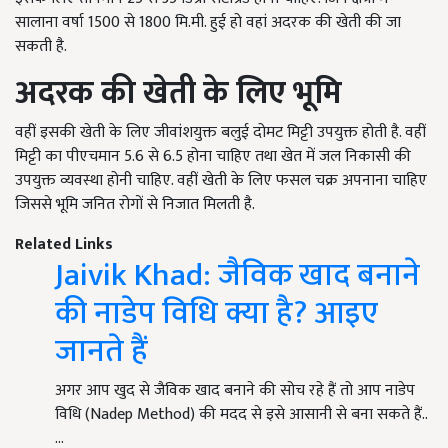
सालाना वर्षा 1500 से 1800 मि.मी. हुई हो वहां अदरक की खेती की जा
सकती है.
अदरक
की
खेती
के
लिए
भूमि
वहीं इसकी खेती के लिए जीवांशयुक्त बलुई दोमट मिट्टी उपयुक्त होती है. वहीं
मिट्टी का पीएचमान 5.6 से 6.5 होना चाहिए तथा खेत में जल निकासी की
उपयुक्त व्यवस्था होनी चाहिए. वहीं खेती के लिए फसल चक्र अपनाना चाहिए
जिससे भूमि जनित रोगों से निजात मिलती है.
Related Links
Jaivik Khad: जैविक खाद बनाने
की नाडेप विधि क्या है? आइए
जानते हैं
अगर आप खुद से जैविक खाद बनाने की सोच रहे हैं तो आप नाडेप
विधि (Nadep Method) की मदद से इसे आसानी से बना सकते हैं..
…