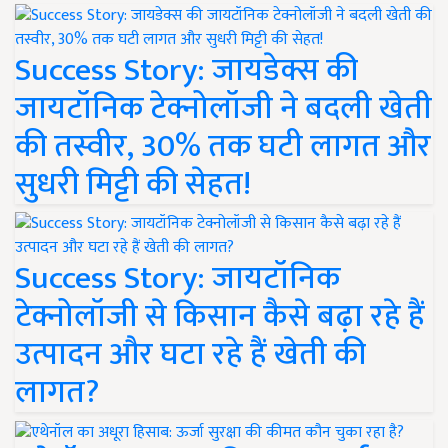
Success Story: जायडेक्स की
जायटॉनिक टेक्नोलॉजी ने बदली खेती
की तस्वीर, 30% तक घटी लागत और
सुधरी मिट्टी की सेहत!
Success Story: जायटॉनिक
टेक्नोलॉजी से किसान कैसे बढ़ा रहे हैं
उत्पादन और घटा रहे हैं खेती की
लागत?