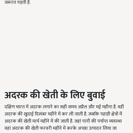
जरूरत पड़ती है.
अदरक
की
खेती
के
लिए
बुवाई
दक्षिण भारत में अदरक लगाने का सही समय अप्रैल और मई महीना है. वहीं
अदरक की खुदाई दिसंबर महीने में कर ली जाती है. जबकि पहाड़ी क्षेत्रों में
अदरक की खेती मार्च महीने में की जाती है. जहां पानी की पर्याप्त व्यवस्था
वहां अदरक की खेती फरवरी महीने में करके अच्छा उत्पादन लिया जा