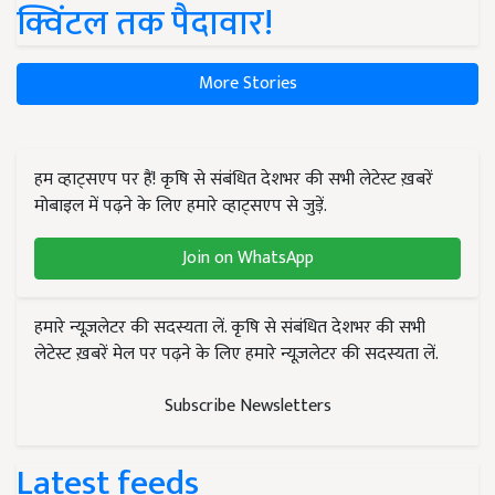
क्विंटल तक पैदावार!
More Stories
हम व्हाट्सएप पर हैं! कृषि से संबंधित देशभर की सभी लेटेस्ट ख़बरें
मोबाइल में पढ़ने के लिए हमारे व्हाट्सएप से जुड़ें.
Join on WhatsApp
हमारे न्यूज़लेटर की सदस्यता लें. कृषि से संबंधित देशभर की सभी
लेटेस्ट ख़बरें मेल पर पढ़ने के लिए हमारे न्यूज़लेटर की सदस्यता लें.
Subscribe Newsletters
Latest feeds