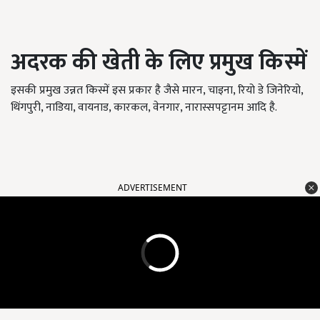
अदरक
की
खेती
के
लिए
प्रमुख
किस्में
इसकी प्रमुख उन्नत किस्में इस प्रकार है जैसे मारन, चाइना, रियो डे जिनेरियो,
थिंगपुरी, नाडिया, वायनाड, कारकल, वेनगार, नारास्सपट्टानम आदि है.
ADVERTISEMENT