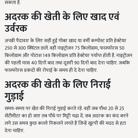
सकता है.
अदरक
की
खेती
के
लिए
खाद
एवं
उर्वरक
अच्छी पैदावार के लिए सड़ी हुई गोबर खाद या वर्मी कम्पोस्ट प्रति हेक्टेयर
250 से 300 क्विंटल डालें. वहीं नाइट्रोजन 75 किलोग्राम, फास्फोरस 50
किलोग्राम और पोटाश 149 किलोग्राम प्रति हेक्टेयर पर्याप्त होती है. नाइट्रोजन
की पहली मात्रा 40 दिनों बाद तथा दूसरी 90 दिनों बाद देना चाहिए. जबकि
फास्फोरस प्रकंदों की रोपाई के समय ही दे देना चाहिए.
अदरक
की
खेती
के
लिए
निराई
गुड़ाई
समय-समय पर खेत की निराई गुड़ाई करते रहे. वहीं जब पौधा 20 से 25
सेंटीमीटर का हो जाए तब पौधे पर मिट्टी चढ़ा दें. जब अदरक का कंद बनने
लगे उस समय कुछ कल्ले निकलने लगते हैं जिन्हें खुरपी की मदद से हटा
देना चाहिए.