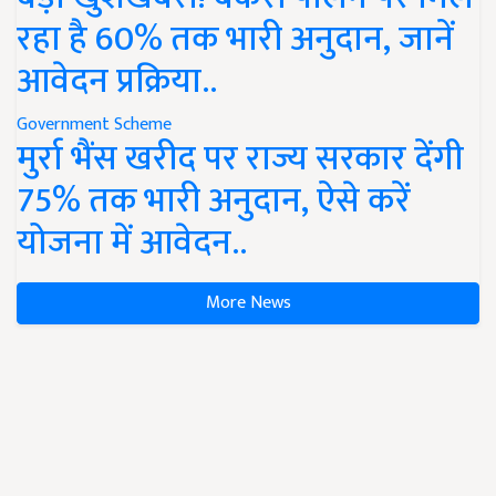
रहा है 60% तक भारी अनुदान, जानें
आवेदन प्रक्रिया..
Government Scheme
मुर्रा भैंस खरीद पर राज्य सरकार देंगी
75% तक भारी अनुदान, ऐसे करें
योजना में आवेदन..
More News