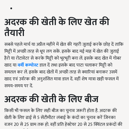
अदरक
की
खेती
के
लिए
खेत
की
तैयारी
सबसे पहले मार्च या अप्रैल महीने में खेत की गहरी जुताई करके छोड़ दें ताकि
मिट्टी में अच्छी तरह से धूप लग सकें. इसके बाद मई माह में खेत की जुताई
हैरो या रोटावेटर से करके मिट्टी को भूरभूरी बना लें. इसके बाद खेत में गोबर
खाद या
वर्मी कम्पोस्ट
डाल दें तथा इसके बाद पाटा चलाकर मिट्टी को
समतल कर लें. इसके बाद खेतों में अच्छी तरह से क्यारियां बनाकर उसमें
खाद एवं उर्वरक की अनुशंसित मात्रा डाल दें. वहीं शेष मात्रा खड़ी फसल में
समय-समय पर दें.
अदरक
की
खेती
के
लिए
बीज
किसी भी फसल के लिए सही बीज का चुनाव जरूरी होता है. अदरक की
खेती के लिए ढाई से 5 सेंटीमीटर लंबाई के कंदों का चुनाव करें जिनका
वजन 20 से 25 ग्राम तक हो. वहीं प्रति हेक्टेयर 20 से 25 क्विंटल प्रकंदों की