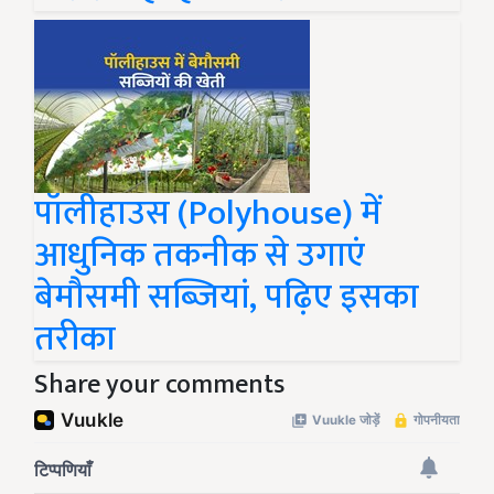
पॉलीहाउस (Polyhouse) में
आधुनिक तकनीक से उगाएं
बेमौसमी सब्जियां, पढ़िए इसका
तरीका
Share your comments