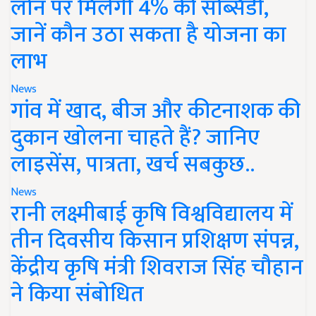
लोन पर मिलेगी 4% की सब्सिडी,
जानें कौन उठा सकता है योजना का
लाभ
News
गांव में खाद, बीज और कीटनाशक की
दुकान खोलना चाहते हैं? जानिए
लाइसेंस, पात्रता, खर्च सबकुछ..
News
रानी लक्ष्मीबाई कृषि विश्वविद्यालय में
तीन दिवसीय किसान प्रशिक्षण संपन्न,
केंद्रीय कृषि मंत्री शिवराज सिंह चौहान
ने किया संबोधित