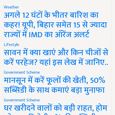
Weather
अगले 12 घंटों के भीतर बारिश का
कहर! यूपी, बिहार समेत 15 से ज्यादा
राज्यों में IMD का ऑरेंज अलर्ट
Lifestyle
सावन में क्या खाएं और किन चीजों से
करें परहेज? यहां इस लेख में जानिए..
Government Scheme
मानसून में करें फूलों की खेती, 50%
सब्सिडी के साथ कमाएं बड़ा मुनाफा
Government Scheme
घर खरीदने वालों को बड़ी राहत, होम