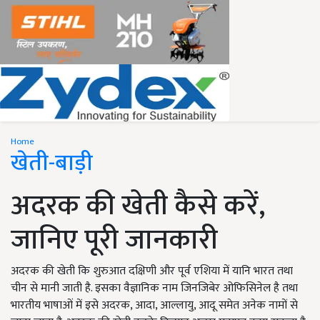
Home
खेती-बाड़ी
अदरक की खेती कैसे करें,
जानिए पूरी जानकारी
अदरक की खेती कि शुरुआत दक्षिणी और पूर्व एशिया में यानि भारत तथा
चीन से मानी जाती है. इसका वैज्ञानिक नाम जिनजिबेर ओफिसिनेल है तथा
भारतीय भाषाओं में इसे अदरक, आदा, आल्लायु, आदू समेत अनेक नामों से