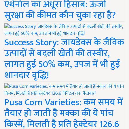
एथेनॉल का अधूरा हिसाब: ऊर्जा
सुरक्षा की कीमत कौन चुका रहा है?
Success Story: जायडेक्स के जैविक
उत्पादों से बदली खेती की तस्वीर,
लागत हुई 50% कम, उपज में भी हुई
शानदार वृद्धि!
Pusa Corn Varieties: कम समय में
तैयार हो जाती हैं मक्का की ये पांच
किस्में, मिलती है प्रति हेक्टेयर 126.6