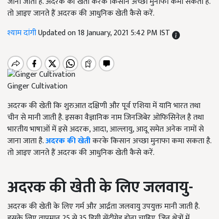
जाना जाता है. अदरक की खेती करके किसान अच्छा मुनाफा कमा सकता है.
तो आइए जानते हैं अदरक की आधुनिक खेती कैसे करें.
श्याम दांगी
Updated on 18 January, 2021 5:42 PM IST
Ginger Cultivation
अदरक की खेती कि शुरुआत दक्षिणी और पूर्व एशिया में यानि भारत तथा
चीन से मानी जाती है. इसका वैज्ञानिक नाम जिनजिबेर ओफिसिनेल है तथा
भारतीय भाषाओं में इसे अदरक, आदा, आल्लायु, आदू समेत अनेक नामों से
जाना जाता है.
अदरक की खेती
करके किसान अच्छा मुनाफा कमा सकता है.
तो आइए जानते हैं अदरक की आधुनिक खेती कैसे करें.
अदरक
की
खेती
के
लिए
जलवायु
-
अदरक की खेती के लिए गर्म और आर्द्रता जलवायु उपयुक्त मानी जाती है.
इसके लिए तापमान 25 से 35 डिग्री सेंटीग्रेड होना चाहिए. जिन क्षेत्रों में