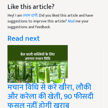
Like this article?
Hey! I am
श्याम दांगी
. Did you liked this article and have
suggestions to improve this article?
Mail
me your
suggestions and feedback.
Read next
मचान विधि से करें खीरा, लौकी
और करेला की खेती, 90 फीसदी
फसल नहीं होगी खराब