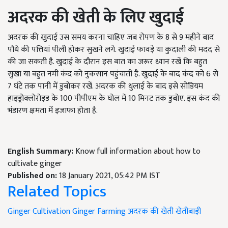
अदरक
की
खेती
के
लिए
खुदाई
अदरक की खुदाई उस समय करना चाहिए जब रोपण के 8 से 9 महीने बाद
पौधे की पत्तियां पीली होकर सुखने लगे. खुदाई फावड़े या कुदाली की मदद से
की जा सकती है. खुदाई के दौरान इस बात का जरूर ध्यान रखें कि बहुत
सुखा या बहुत नमी कंद को नुकसान पहुंचाती है. खुदाई के बाद कंद को 6 से
7 घंटे तक पानी में डुबोकर रखें. अदरक की धुलाई के बाद इसे सोडियम
हाइड्रोक्लोरोइड के 100 पीपीएम के घोल में 10 मिनट तक डुबोए. इस कंद की
भंडारण क्षमता में इजाफा होता है.
English Summary:
Know full information about how to
cultivate ginger
Published on:
18 January 2021, 05:42 PM IST
Related Topics
Ginger Cultivation
Ginger Farming
अदरक की खेती
खेतीबाड़ी