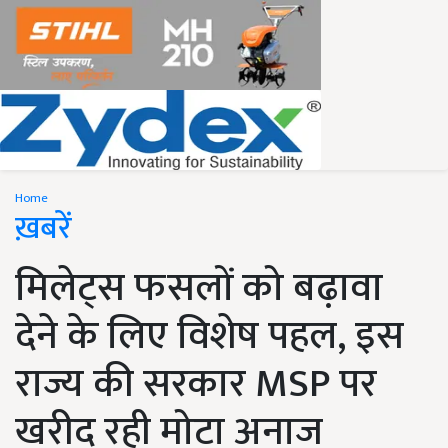
Home
ख़बरें
मिलेट्स फसलों को बढ़ावा
देने के लिए विशेष पहल, इस
राज्य की सरकार MSP पर
खरीद रही मोटा अनाज