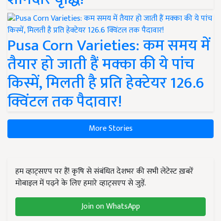
Pusa Corn Varieties: कम समय में
तैयार हो जाती हैं मक्का की ये पांच
किस्में, मिलती है प्रति हेक्टेयर 126.6
क्विंटल तक पैदावार!
More Stories
हम व्हाट्सएप पर हैं! कृषि से संबंधित देशभर की सभी लेटेस्ट ख़बरें
मोबाइल में पढ़ने के लिए हमारे व्हाट्सएप से जुड़ें.
Join on WhatsApp