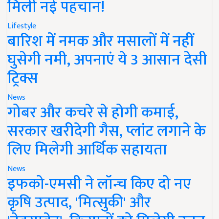
मिली नई पहचान!
Lifestyle
बारिश में नमक और मसालों में नहीं
घुसेगी नमी, अपनाएं ये 3 आसान देसी
ट्रिक्स
News
गोबर और कचरे से होगी कमाई,
सरकार खरीदेगी गैस, प्लांट लगाने के
लिए मिलेगी आर्थिक सहायता
News
इफको-एमसी ने लॉन्च किए दो नए
कृषि उत्पाद, 'मित्सुकी' और