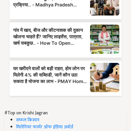
#Top on Krishi Jagran
सफल किसान
मिलेनियर फार्मर ऑफ इंडिया अवॉर्ड