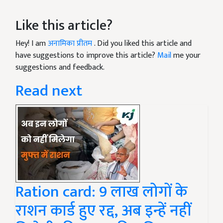
Like this article?
Hey! I am
अनामिका प्रीतम
. Did you liked this article and
have suggestions to improve this article?
Mail
me your
suggestions and feedback.
Read next
Ration card: 9 लाख लोगों के
राशन कार्ड हुए रद्द, अब इन्हें नहीं