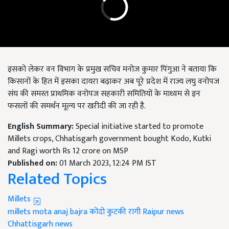
इसको लेकर वन विभाग के प्रमुख सचिव मनोज कुमार पिंगुआ ने बताया कि
किसानों के हित में इसका दायरा बढ़ाकर अब पूरे प्रदेश में राज्य लघु वनोपज
संघ की समस्त प्राथमिक वनोपज सहकारी समितियों के माध्यम से इन
फसलों की समर्थन मूल्य पर खरीदी की जा रही है.
English Summary:
Special initiative started to promote
Millets crops, Chhatisgarh government bought Kodo, Kutki
and Ragi worth Rs 12 crore on MSP
Published on:
01 March 2023, 12:24 PM IST
Related Topics
Millets
millets
mota anaj
bajra
कोदो
कुटकी
रागी
Raipur news
Chhattisgarh news