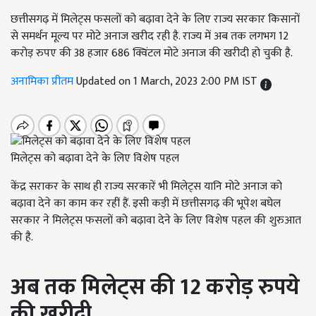
छत्तीसगढ़ में मिलेट्स फसलों को बढ़ावा देने के लिए राज्य सरकार किसानों
से समर्थन मूल्य पर मोटे अनाज खरीद रही है. राज्य में अब तक लगभग 12
करोड़ रुपए की 38 हजार 686 क्विंटल मोटे अनाज की खरीदी हो चुकी है.
अनामिका प्रीतम
Updated on 1 March, 2023 2:00 PM IST
मिलेट्स को बढ़ावा देने के लिए विशेष पहल
केंद्र सराकर के साथ ही राज्य सरकारें भी मिलेट्स यानि मोटे अनाज को
बढ़ावा देने का काम कर रहीं हैं. इसी कड़ी में छत्तीसगढ़ की भूपेश बघेल
सरकार ने मिलेट्स फसलों को बढ़ावा देने के लिए विशेष पहल की शुरुआत
की है.
अब तक मिलेट्स की
12 करोड़ रुपये
की खरीदी