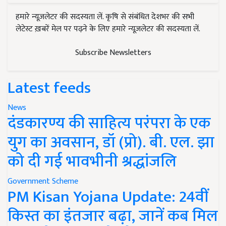
हमारे न्यूज़लेटर की सदस्यता लें. कृषि से संबंधित देशभर की सभी
लेटेस्ट ख़बरें मेल पर पढ़ने के लिए हमारे न्यूज़लेटर की सदस्यता लें.
Subscribe Newsletters
Latest feeds
News
दंडकारण्य की साहित्य परंपरा के एक
युग का अवसान, डॉ (प्रो). बी. एल. झा
को दी गई भावभीनी श्रद्धांजलि
Government Scheme
PM Kisan Yojana Update: 24वीं
किस्त का इंतजार बढ़ा, जानें कब मिल