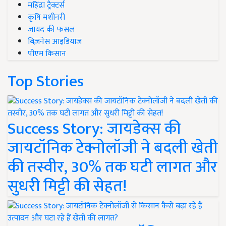
महिंद्रा ट्रैक्टर्स
कृषि मशीनरी
जायद की फसल
बिज़नेस आइडियाज
पीएम किसान
Top Stories
Success Story: जायडेक्स की
जायटॉनिक टेक्नोलॉजी ने बदली खेती
की तस्वीर, 30% तक घटी लागत और
सुधरी मिट्टी की सेहत!