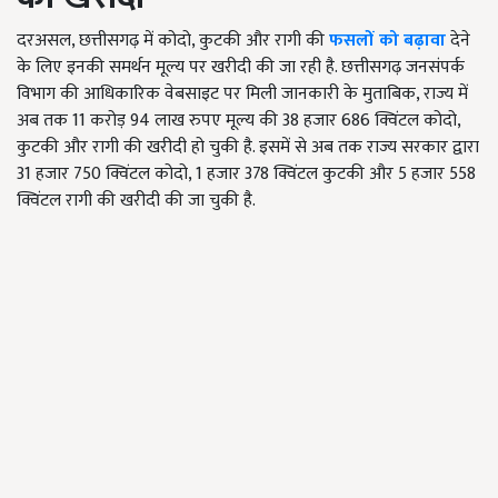
दरअसल, छत्तीसगढ़ में कोदो, कुटकी और रागी की
फसलों को बढ़ावा
देने
के लिए इनकी समर्थन मूल्य पर खरीदी की जा रही है. छत्तीसगढ़ जनसंपर्क
विभाग की आधिकारिक वेबसाइट पर मिली जानकारी के मुताबिक, राज्य में
अब तक 11 करोड़ 94 लाख रुपए मूल्य की 38 हजार 686 क्विंटल कोदो,
कुटकी और रागी की खरीदी हो चुकी है. इसमें से अब तक राज्य सरकार द्वारा
31 हजार 750 क्विंटल कोदो, 1 हजार 378 क्विंटल कुटकी और 5 हजार 558
क्विंटल रागी की खरीदी की जा चुकी है.