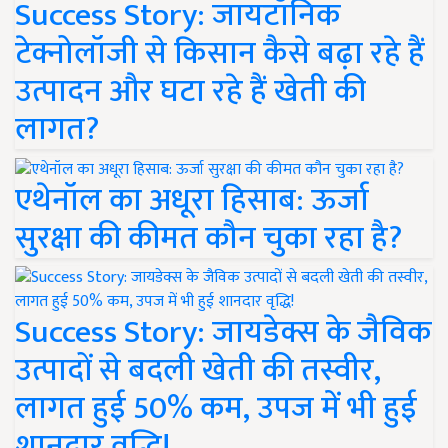
Success Story: जायटॉनिक
टेक्नोलॉजी से किसान कैसे बढ़ा रहे हैं
उत्पादन और घटा रहे हैं खेती की
लागत?
एथेनॉल का अधूरा हिसाब: ऊर्जा
सुरक्षा की कीमत कौन चुका रहा है?
Success Story: जायडेक्स के जैविक
उत्पादों से बदली खेती की तस्वीर,
लागत हुई 50% कम, उपज में भी हुई
शानदार वृद्धि!