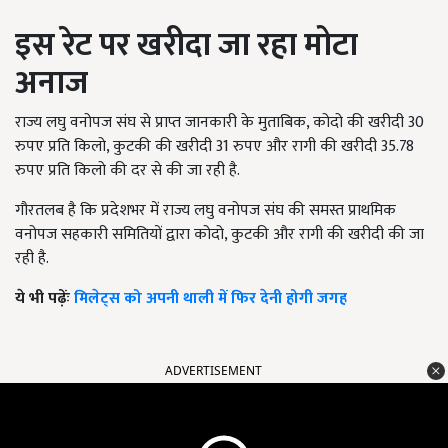
इस रेट पर खरीदा जा रहा मोटा
अनाज
राज्य लघु वनोपज संघ से प्राप्त जानकारी के मुताबिक, कोदो की खरीदी 30
रुपए प्रति किलो, कुटकी की खरीदी 31 रुपए और रागी की खरीदी 35.78
रुपए प्रति किलो की दर से की जा रही है.
गौरतलब है कि प्रदेशभर में राज्य लघु वनोपज संघ की समस्त प्राथमिक
वनोपज सहकारी समितियों द्वारा कोदो, कुटकी और रागी की खरीदी की जा
रही है.
ये भी पढ़ेंः
मिलेट्स को अपनी थाली में फिर देनी होगी जगह
ADVERTISEMENT