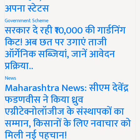
अपना स्टेटस
Government Scheme
सरकार दे रही ₹10,000 की गार्डनिंग
किट! अब छत पर उगाएं ताजी
ऑर्गेनिक सब्जियां, जानें आवेदन
प्रक्रिया..
News
Maharashtra News: सीएम देवेंद्र
फडणवीस ने किया ध्रुव
एग्रीटेक्नोलॉजीज के संस्थापकों का
सम्मान, किसानों के लिए नवाचार को
मिली नई पहचान!