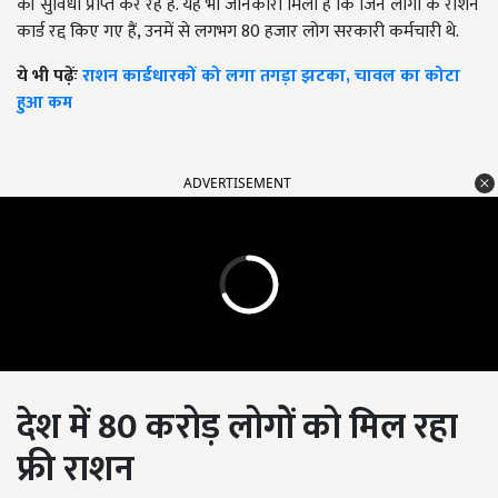
की सुविधा प्राप्त कर रहे हैं. यह भी जानकारी मिली है कि जिन लोगों के राशन
कार्ड रद्द किए गए हैं, उनमें से लगभग 80 हजार लोग सरकारी कर्मचारी थे.
ये भी पढ़ेंः
राशन कार्डधारकों को लगा तगड़ा झटका, चावल का कोटा
हुआ कम
ADVERTISEMENT
देश में 80 करोड़ लोगों को मिल रहा
फ्री राशन