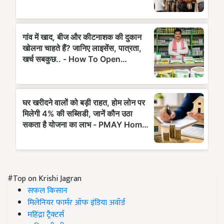
#Top on Krishi Jagran
सफल किसान
मिलेनियर फार्मर ऑफ इंडिया अवॉर्ड
महिंद्रा ट्रैक्टर्स