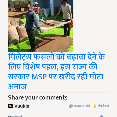
मिलेट्स फसलों को बढ़ावा देने के
लिए विशेष पहल, इस राज्य की
सरकार MSP पर खरीद रही मोटा
अनाज
Share your comments