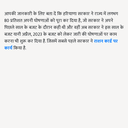
आपकी जानकारी के लिए बता दें कि हरियाणा सरकार ने राज्य में लगभग
80 प्रतिशत अपनी घोषणाओं को पूरा कर दिया है, जो सरकार ने अपने
पिछले साल के बजट के दौरान कही थी और वहीं अब सरकार ने इस साल के
बजट यानी अप्रैल, 2023 के बजट को लेकर जारी की घोषणाओं पर काम
करना भी शुरू कर दिया है. जिसमें सबसे पहले सरकार ने
राशन कार्ड पर
कार्य
किया है.