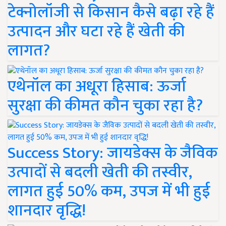
टेक्नोलॉजी से किसान कैसे बढ़ा रहे हैं
उत्पादन और घटा रहे हैं खेती की
लागत?
एथेनॉल का अधूरा हिसाब: ऊर्जा
सुरक्षा की कीमत कौन चुका रहा है?
Success Story: जायडेक्स के जैविक
उत्पादों से बदली खेती की तस्वीर,
लागत हुई 50% कम, उपज में भी हुई
शानदार वृद्धि!