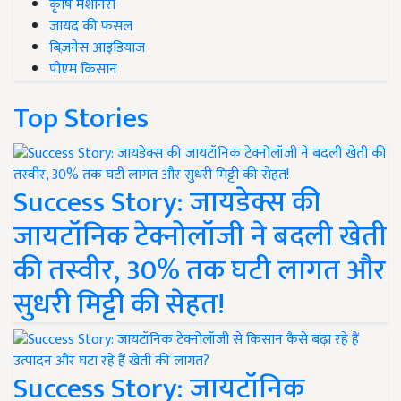
कृषि मशीनरी
जायद की फसल
बिज़नेस आइडियाज
पीएम किसान
Top Stories
Success Story: जायडेक्स की
जायटॉनिक टेक्नोलॉजी ने बदली खेती
की तस्वीर, 30% तक घटी लागत और
सुधरी मिट्टी की सेहत!
Success Story: जायटॉनिक