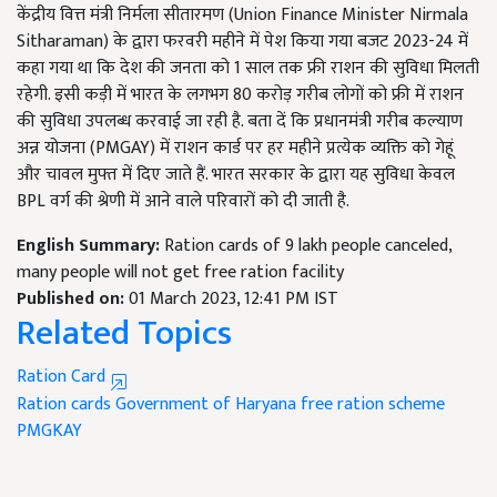
केंद्रीय वित्त मंत्री निर्मला सीतारमण (Union Finance Minister Nirmala
Sitharaman) के द्वारा फरवरी महीने में पेश किया गया बजट 2023-24 में
कहा गया था कि देश की जनता को 1 साल तक फ्री राशन की सुविधा मिलती
रहेगी. इसी कड़ी में भारत के लगभग 80 करोड़ गरीब लोगों को फ्री में राशन
की सुविधा उपलब्ध करवाई जा रही है. बता दें कि प्रधानमंत्री गरीब कल्याण
अन्न योजना (PMGAY) में राशन कार्ड पर हर महीने प्रत्येक व्यक्ति को गेहूं
और चावल मुफ्त में दिए जाते हैं. भारत सरकार के द्वारा यह सुविधा केवल
BPL वर्ग की श्रेणी में आने वाले परिवारों को दी जाती है.
English Summary:
Ration cards of 9 lakh people canceled,
many people will not get free ration facility
Published on:
01 March 2023, 12:41 PM IST
Related Topics
Ration Card
Ration cards
Government of Haryana
free ration scheme
PMGKAY