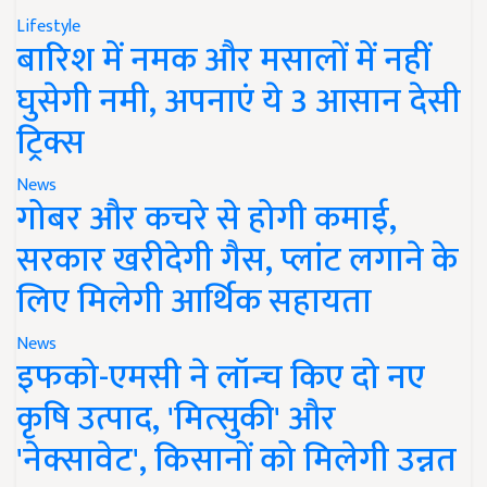
Lifestyle
बारिश में नमक और मसालों में नहीं
घुसेगी नमी, अपनाएं ये 3 आसान देसी
ट्रिक्स
News
गोबर और कचरे से होगी कमाई,
सरकार खरीदेगी गैस, प्लांट लगाने के
लिए मिलेगी आर्थिक सहायता
News
इफको-एमसी ने लॉन्च किए दो नए
कृषि उत्पाद, 'मित्सुकी' और
'नेक्सावेट', किसानों को मिलेगी उन्नत