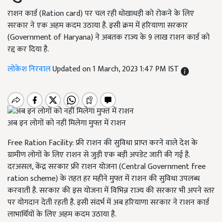
राशन कार्ड (Ration card) पर चल रही धोखाधड़ी को रोकने के लिए
सरकार ने एक अहम कदम उठाया है. इसी क्रम में हरियाणा सरकार
(Government of Haryana) ने अबतक राज्य के 9 लाख राशन कार्ड को
रद्द कर दिया है.
लोकेश निरवाल
Updated on 1 March, 2023 1:47 PM IST
अब इन लोगों को नहीं मिलेगा मुफ्त में राशन
Free Ration Facility: फ्री राशन की सुविधा प्राप्त करने वाले देश के
ग्रामीण लोगों के लिए राशन से जुड़ी एक बड़ी अपडेट जारी की गई है.
दरअसल, केंद्र सरकार फ्री राशन योजना (Central Government free
ration scheme) के तहत हर महीने मुफ्त में राशन की सुविधा उपलब्ध
करवाती है. सरकार की इस योजना में विभिन्न राज्य की सरकार भी अपने स्तर
पर योगदान देती रहती है. इसी संदर्भ में अब हरियाणा सरकार ने राशन कार्ड
लाभार्थियों के लिए अहम कदम उठाया है.