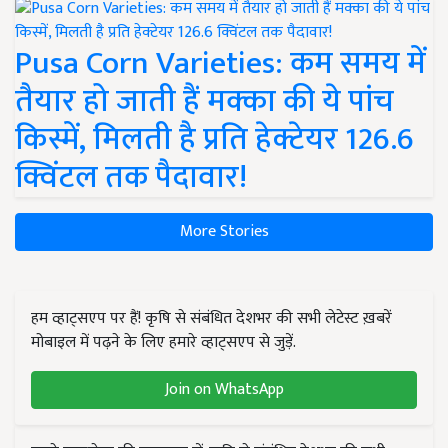
Pusa Corn Varieties: कम समय में
तैयार हो जाती हैं मक्का की ये पांच
किस्में, मिलती है प्रति हेक्टेयर 126.6
क्विंटल तक पैदावार!
More Stories
हम व्हाट्सएप पर हैं! कृषि से संबंधित देशभर की सभी लेटेस्ट ख़बरें
मोबाइल में पढ़ने के लिए हमारे व्हाट्सएप से जुड़ें.
Join on WhatsApp