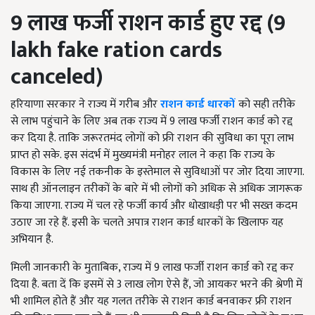
9 लाख फर्जी राशन कार्ड हुए रद्द
(9
lakh fake ration cards
canceled)
हरियाणा सरकार ने राज्य में गरीब और
राशन कार्ड धारकों
को सही तरीके
से लाभ पहुंचाने के लिए अब तक राज्य में 9 लाख फर्जी राशन कार्ड को रद्द
कर दिया है. ताकि जरूरतमंद लोगों को फ्री राशन की सुविधा का पूरा लाभ
प्राप्त हो सके. इस संदर्भ में मुख्यमंत्री मनोहर लाल ने कहा कि राज्य के
विकास के लिए नई तकनीक के इस्तेमाल से सुविधाओं पर जोर दिया जाएगा.
साथ ही ऑनलाइन तरीकों के बारे में भी लोगों को अधिक से अधिक जागरूक
किया जाएगा. राज्य में चल रहे फर्जी कार्य और धोखाधड़ी पर भी सख्त कदम
उठाए जा रहे हैं. इसी के चलते अपात्र राशन कार्ड धारकों के खिलाफ यह
अभियान है.
मिली जानकारी के मुताबिक, राज्य में 9 लाख फर्जी राशन कार्ड को रद्द कर
दिया है. बता दें कि इसमें से 3 लाख लोग ऐसे हैं, जो आयकर भरने की श्रेणी में
भी शामिल होते हैं और यह गलत तरीके से राशन कार्ड बनवाकर फ्री राशन