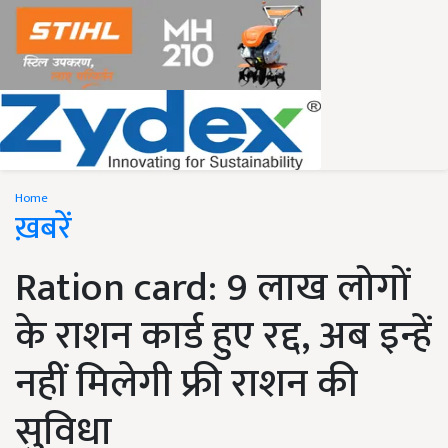
Home
ख़बरें
Ration card: 9 लाख लोगों
के राशन कार्ड हुए रद्द, अब इन्हें
नहीं मिलेगी फ्री राशन की
सुविधा