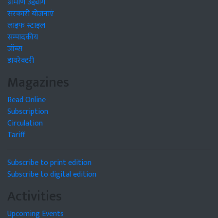
ग्रामीण उद्द्योग
सरकारी योजनाएं
लाइफ स्टाइल
सम्पादकीय
जॉब्स
डायरेक्टरी
Magazines
Read Online
Subscription
Circulation
Tariff
Subscribe to print edition
Subscribe to digital edition
Activities
Upcoming Events