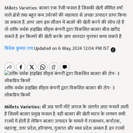
Millets Varieties: बाजरा एक ऐसी फसल है जिसकी खेती सीमित वर्षा
वाले क्षेत्रों तथा बहुत कम उर्वरकों की सहायता से अच्छा उत्पादन प्राप्त किया
जा सकता है. अगर आप इस सीजन में बाजरे की खेती करने की सोच रहे हैं
तो शक्ति वर्धक हाइब्रिड सीड्स कंपनी द्वारा विकसित बाजरा बीज खरीद
सकते हैं. इन किस्मों की खेती करके आप शानदार मुनाफा कमा सकते हैं.
विवेक कुमार राय
Updated on 6 May, 2024 12:04 PM IST
शक्ति वर्धक हाइब्रिड सीड्स कंपनी द्वारा विकसित बाजरा की टॉप- 3
लोकप्रिय किस्में
Millets Varieties:
श्री अन्न यानी मोटे अनाज के अंतर्गत आठ फसलें आती
हैं जिसमें बाजरा प्रमुख फसल है. वही बाजरा की खेती भारत के लगभग सभी
राज्यों में होती है लेकिन बाजरा उत्पादन के मामले में राजस्थान, कर्नाटक,
महाराष्ट्र, उत्तर प्रदेश, हरियाणा, गुजरात और मध्य प्रदेश अव्वल हैं. इन राज्यों