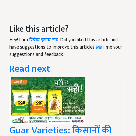
Like this article?
Hey! I am
विवेक कुमार राय
. Did you liked this article and
have suggestions to improve this article?
Mail
me your
suggestions and feedback.
Read next
Guar Varieties: किसानों की