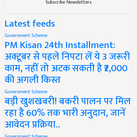
Subscribe Newsletters
Latest feeds
Government Scheme
PM Kisan 24th Installment:
अक्टूबर से पहले निपटा लें ये 3 जरूरी
काम, नहीं तो अटक सकती है ₹2,000
की अगली किस्त
Government Scheme
बड़ी खुशखबरी! बकरी पालन पर मिल
रहा है 60% तक भारी अनुदान, जानें
आवेदन प्रक्रिया..
Government Scheme