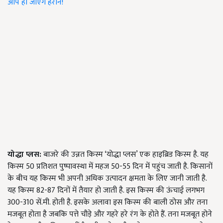
आप हो जाएंगे हैरान!
योद्धा प्लस:
बाजरे की उन्नत किस्म ‘योद्धा प्लस’ एक हाइब्रिड किस्म है. यह
किस्म 50 प्रतिशत पुष्पावस्था में महज 50-55 दिन में पहुंच जाती है. किसानों
के बीच यह किस्म भी अपनी अधिक उत्पादन क्षमता के लिए जानी जाती है.
यह किस्म 82-87 दिनों में तैयार हो जाती है. इस किस्म की ऊंचाई लगभग
300-310 सें.मी. होती है. इसके अलावा इस किस्म की बाली ठोस और तना
मजबूत होता है जबकि पत्ते चौड़े और गहरे हरे रंग के होते हैं. तना मजबूत होने