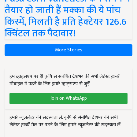
तैयार हो जाती हैं मक्का की ये पांच
किस्में, मिलती है प्रति हेक्टेयर 126.6
क्विंटल तक पैदावार!
More Stories
हम व्हाट्सएप पर हैं! कृषि से संबंधित देशभर की सभी लेटेस्ट ख़बरें
मोबाइल में पढ़ने के लिए हमारे व्हाट्सएप से जुड़ें.
Join on WhatsApp
हमारे न्यूज़लेटर की सदस्यता लें. कृषि से संबंधित देशभर की सभी
लेटेस्ट ख़बरें मेल पर पढ़ने के लिए हमारे न्यूज़लेटर की सदस्यता लें.