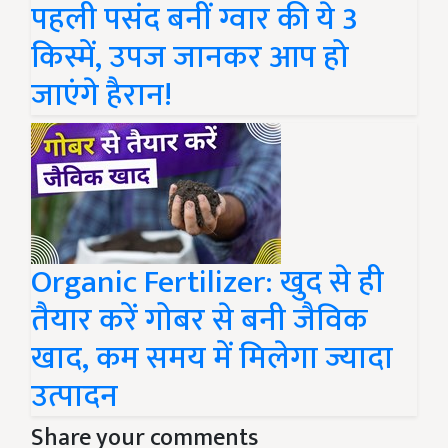
पहली पसंद बनीं ग्वार की ये 3
किस्में, उपज जानकर आप हो
जाएंगे हैरान!
Organic Fertilizer: खुद से ही
तैयार करें गोबर से बनी जैविक
खाद, कम समय में मिलेगा ज्यादा
उत्पादन
Share your comments