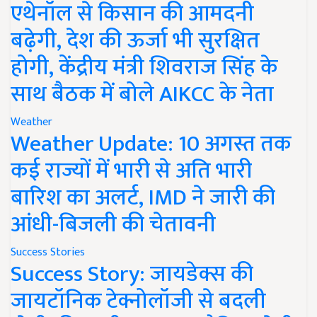
एथेनॉल से किसान की आमदनी
बढ़ेगी, देश की ऊर्जा भी सुरक्षित
होगी, केंद्रीय मंत्री शिवराज सिंह के
साथ बैठक में बोले AIKCC के नेता
Weather
Weather Update: 10 अगस्त तक
कई राज्यों में भारी से अति भारी
बारिश का अलर्ट, IMD ने जारी की
आंधी-बिजली की चेतावनी
Success Stories
Success Story: जायडेक्स की
जायटॉनिक टेक्नोलॉजी से बदली