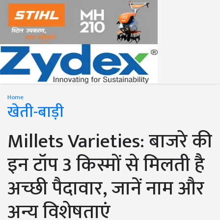
Home
खेती-बाड़ी
Millets Varieties: बाजरे की
इन टॉप 3 किस्मों से मिलती है
अच्छी पैदावार, जानें नाम और
अन्य विशेषताएं