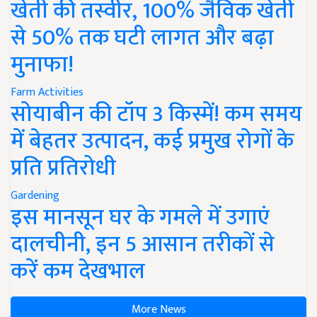
खेती की तस्वीर, 100% जैविक खेती
से 50% तक घटी लागत और बढ़ा
मुनाफा!
Farm Activities
सोयाबीन की टॉप 3 किस्में! कम समय
में बेहतर उत्पादन, कई प्रमुख रोगों के
प्रति प्रतिरोधी
Gardening
इस मानसून घर के गमले में उगाएं
दालचीनी, इन 5 आसान तरीकों से
करें कम देखभाल
More News