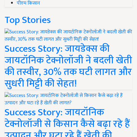
पीएम किसान
Top Stories
Success Story: जायडेक्स की
जायटॉनिक टेक्नोलॉजी ने बदली खेती
की तस्वीर, 30% तक घटी लागत और
सुधरी मिट्टी की सेहत!
Success Story: जायटॉनिक
टेक्नोलॉजी से किसान कैसे बढ़ा रहे हैं
उत्पादन और घटा रहे हैं खेती की