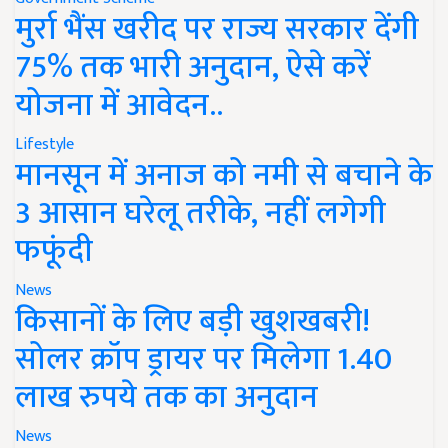
मुर्रा भैंस खरीद पर राज्य सरकार देंगी
75% तक भारी अनुदान, ऐसे करें
योजना में आवेदन..
Lifestyle
मानसून में अनाज को नमी से बचाने के
3 आसान घरेलू तरीके, नहीं लगेगी
फफूंदी
News
किसानों के लिए बड़ी खुशखबरी!
सोलर क्रॉप ड्रायर पर मिलेगा 1.40
लाख रुपये तक का अनुदान
News