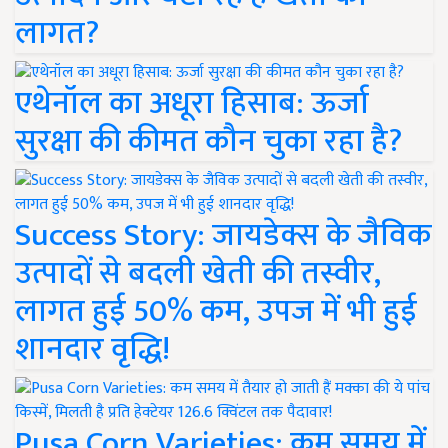
लागत?
एथेनॉल का अधूरा हिसाब: ऊर्जा
सुरक्षा की कीमत कौन चुका रहा है?
Success Story: जायडेक्स के जैविक
उत्पादों से बदली खेती की तस्वीर,
लागत हुई 50% कम, उपज में भी हुई
शानदार वृद्धि!
Pusa Corn Varieties: कम समय में